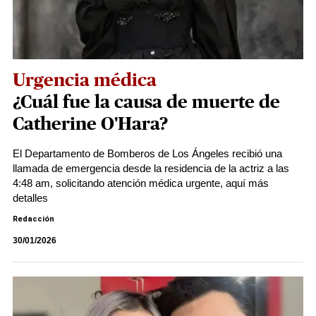
Urgencia médica
¿Cuál fue la causa de muerte de
Catherine O'Hara?
El Departamento de Bomberos de Los Ángeles recibió una
llamada de emergencia desde la residencia de la actriz a las
4:48 am, solicitando atención médica urgente, aquí más
detalles
Redacción
30/01/2026