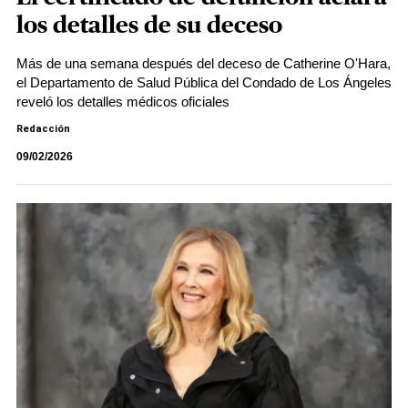
los detalles de su deceso
Más de una semana después del deceso de Catherine O'Hara,
el Departamento de Salud Pública del Condado de Los Ángeles
reveló los detalles médicos oficiales
Redacción
09/02/2026