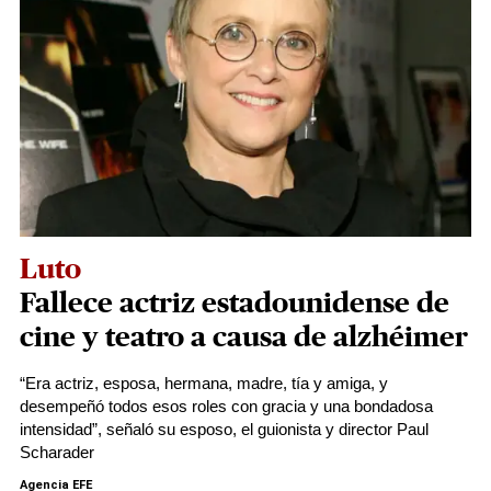
Luto
Fallece actriz estadounidense de
cine y teatro a causa de alzhéimer
“Era actriz, esposa, hermana, madre, tía y amiga, y
desempeñó todos esos roles con gracia y una bondadosa
intensidad”, señaló su esposo, el guionista y director Paul
Scharader
Agencia EFE