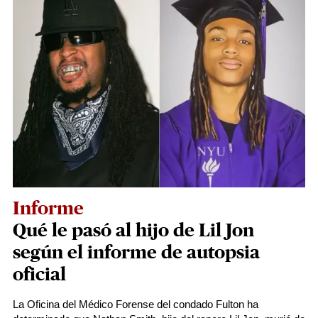
Informe
Qué le pasó al hijo de Lil Jon
según el informe de autopsia
oficial
La Oficina del Médico Forense del condado Fulton ha