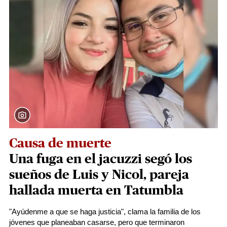
Causa de muerte
Una fuga en el jacuzzi segó los
sueños de Luis y Nicol, pareja
hallada muerta en Tatumbla
"Ayúdenme a que se haga justicia", clama la familia de los
jóvenes que planeaban casarse, pero que terminaron