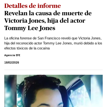
Detalles de informe
Revelan la causa de muerte de
Victoria Jones, hija del actor
Tommy Lee Jones
La oficina forense de San Francisco reveló que Victoria Jones,
hija del reconocido actor Tommy Lee Jones, murió debido a los
efectos tóxicos de la cocaína
Agencia EFE
18/02/2026