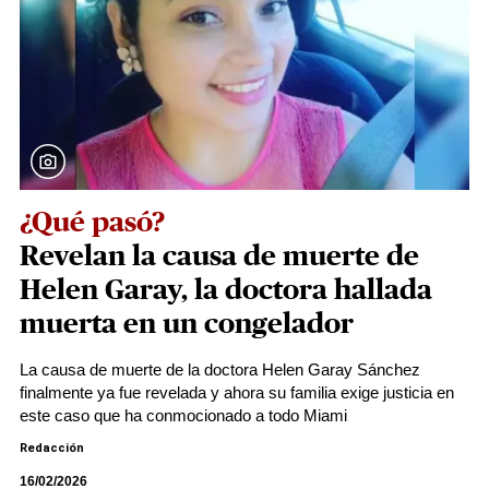
¿Qué pasó?
Revelan la causa de muerte de
Helen Garay, la doctora hallada
muerta en un congelador
La causa de muerte de la doctora Helen Garay Sánchez
finalmente ya fue revelada y ahora su familia exige justicia en
este caso que ha conmocionado a todo Miami
Redacción
16/02/2026