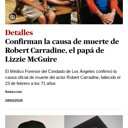
Detalles
Confirman la causa de muerte de
Robert Carradine, el papá de
Lizzie McGuire
El Médico Forense del Condado de Los Ángeles confirmó la
causa oficial de muerte del actor Robert Carradine, fallecido el
23 de febrero a los 71 años
Redacción
28/02/2026