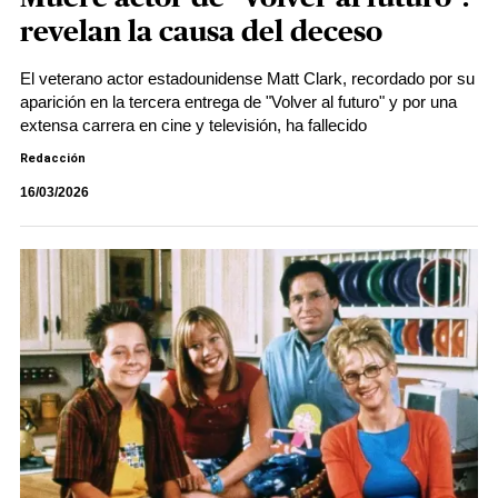
revelan la causa del deceso
El veterano actor estadounidense Matt Clark, recordado por su
aparición en la tercera entrega de "Volver al futuro" y por una
extensa carrera en cine y televisión, ha fallecido
Redacción
16/03/2026