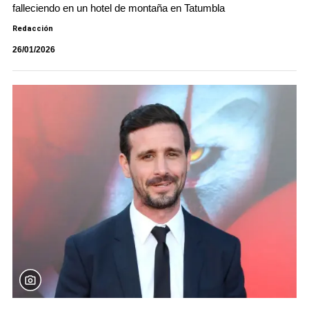
falleciendo en un hotel de montaña en Tatumbla
Redacción
26/01/2026