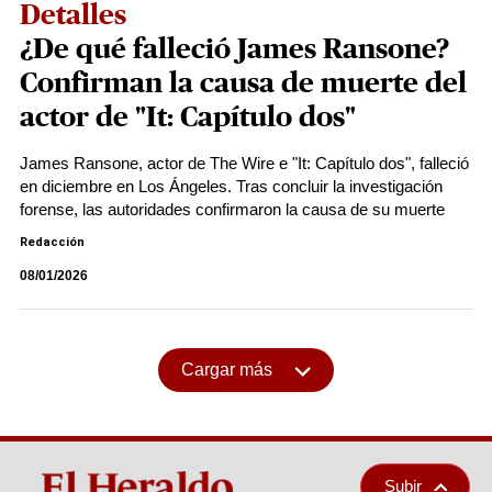
Detalles
¿De qué falleció James Ransone?
Confirman la causa de muerte del
actor de "It: Capítulo dos"
James Ransone, actor de The Wire e "It: Capítulo dos", falleció
en diciembre en Los Ángeles. Tras concluir la investigación
forense, las autoridades confirmaron la causa de su muerte
Redacción
08/01/2026
Cargar más
Subir