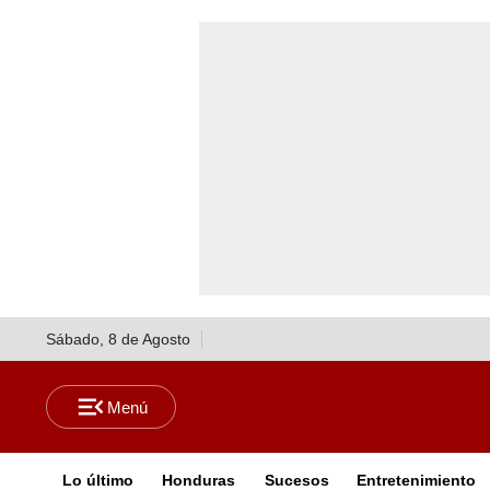
Sábado, 8 de Agosto
Lo último
Honduras
Sucesos
Entretenimiento