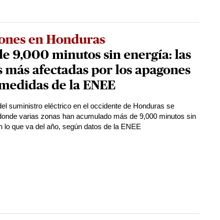
ones en Honduras
e 9,000 minutos sin energía: las
 más afectadas por los apagones
 medidas de la ENEE
 del suministro eléctrico en el occidente de Honduras se
donde varias zonas han acumulado más de 9,000 minutos sin
n lo que va del año, según datos de la ENEE