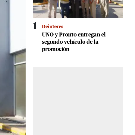
1
Deinteres
UNO y Pronto entregan el
segundo vehículo de la
promoción