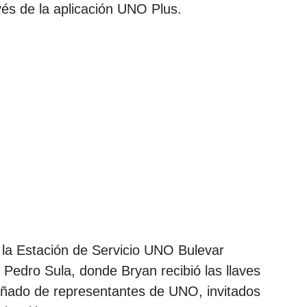
avés de la aplicación UNO Plus.
 la Estación de Servicio UNO Bulevar
Pedro Sula, donde Bryan recibió las llaves
ñado de representantes de UNO, invitados