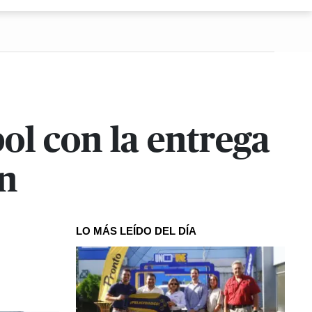
bol con la entrega
ón
LO MÁS LEÍDO DEL DÍA