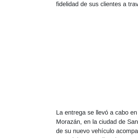
fidelidad de sus clientes a tr
La entrega se llevó a cabo en
Morazán, en la ciudad de San 
de su nuevo vehículo acompa