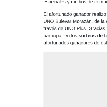
especiales y medios de comun
El afortunado ganador realizó
UNO Bulevar Morazán, de la c
través de UNO Plus. Gracias a
participar en los
sorteos de 
afortunados ganadores de es