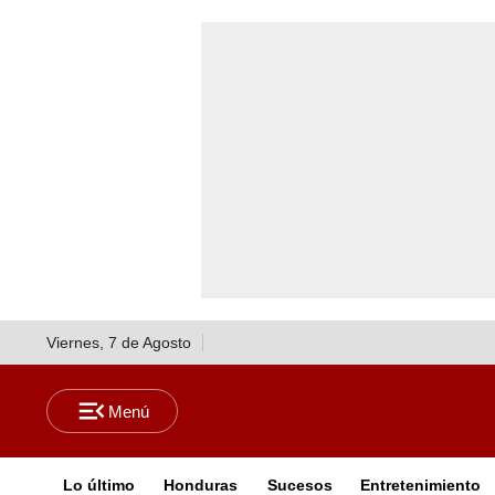
Viernes, 7 de Agosto
Lo último
Honduras
Sucesos
Entretenimiento