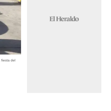
fiesta del