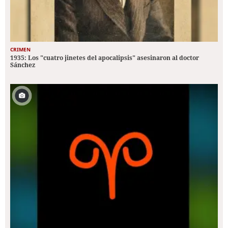
CRIMEN
1935: Los "cuatro jinetes del apocalipsis" asesinaron al doctor
Sánchez