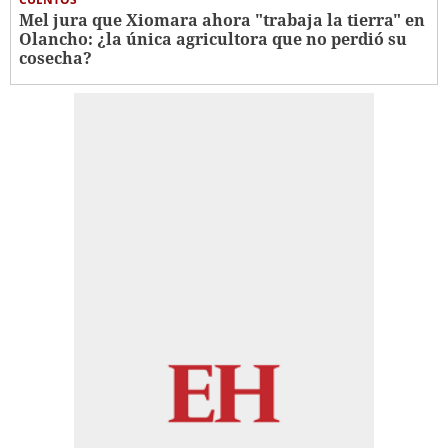
Mel jura que Xiomara ahora "trabaja la tierra" en
Olancho: ¿la única agricultora que no perdió su
cosecha?