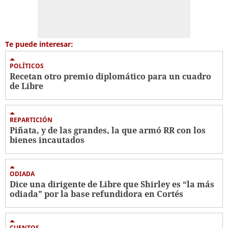
Te puede interesar:
POLÍTICOS
Recetan otro premio diplomático para un cuadro
de Libre
REPARTICIÓN
Piñata, y de las grandes, la que armó RR con los
bienes incautados
ODIADA
Dice una dirigente de Libre que Shirley es “la más
odiada” por la base refundidora en Cortés
CUENTOS