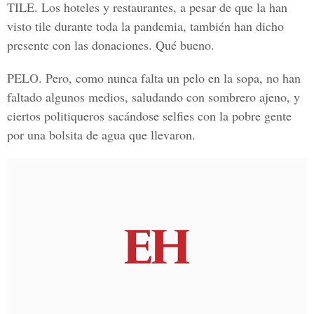
TILE.
Los hoteles y restaurantes, a pesar de que la han
visto tile durante toda la pandemia, también han dicho
presente con las donaciones. Qué bueno.
PELO.
Pero, como nunca falta un pelo en la sopa, no han
faltado algunos medios, saludando con sombrero ajeno, y
ciertos politiqueros sacándose selfies con la pobre gente
por una bolsita de agua que llevaron.