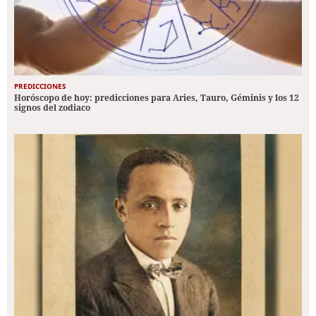
PREDICCIONES
Horóscopo de hoy: predicciones para Aries, Tauro, Géminis y los 12
signos del zodiaco