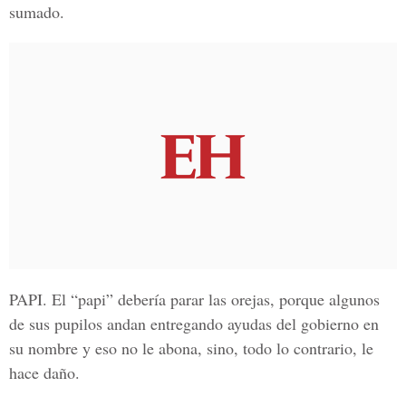
sumado.
PAPI.
El “papi” debería parar las orejas, porque algunos
de sus pupilos andan entregando ayudas del gobierno en
su nombre y eso no le abona, sino, todo lo contrario, le
hace daño.