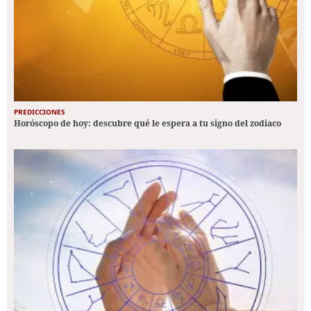
PREDICCIONES
Horóscopo de hoy: descubre qué le espera a tu signo del zodiaco