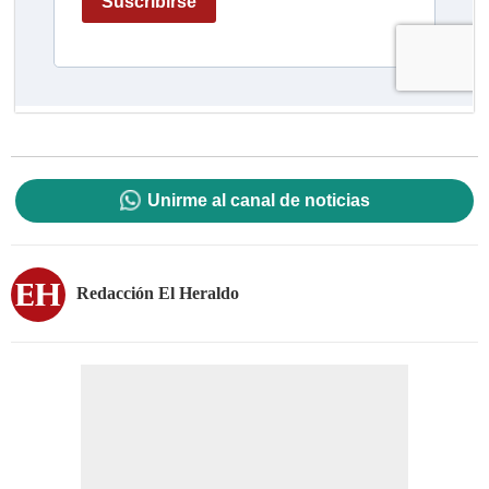
Unirme al canal de noticias
Redacción El Heraldo