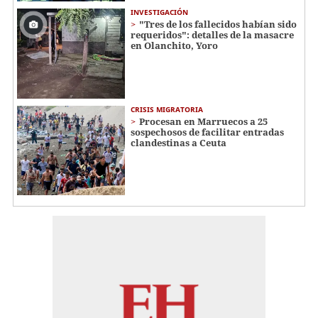
INVESTIGACIÓN
"Tres de los fallecidos habían sido
requeridos": detalles de la masacre
en Olanchito, Yoro
CRISIS MIGRATORIA
Procesan en Marruecos a 25
sospechosos de facilitar entradas
clandestinas a Ceuta