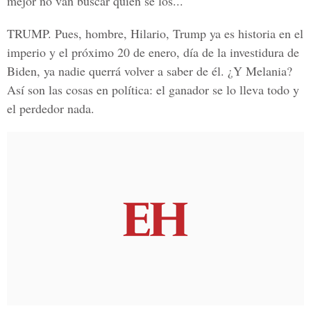
mejor no van buscar quien se los...
TRUMP.
Pues, hombre, Hilario, Trump ya es historia en el
imperio y el próximo 20 de enero, día de la investidura de
Biden, ya nadie querrá volver a saber de él. ¿Y Melania?
Así son las cosas en política: el ganador se lo lleva todo y
el perdedor nada.