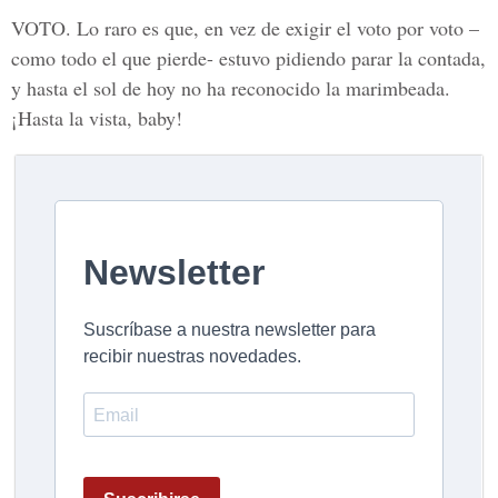
VOTO.
Lo raro es que, en vez de exigir el voto por voto –
como todo el que pierde- estuvo pidiendo parar la contada,
y hasta el sol de hoy no ha reconocido la marimbeada.
¡Hasta la vista, baby!