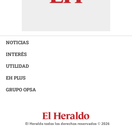
NOTICIAS
INTERÉS
UTILIDAD
EH PLUS
GRUPO OPSA
El Heraldo todos los derechos reservados ©
2026