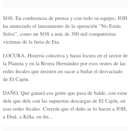
SOS.
En conferencia de prensa y con todo su equipo, JOH
ha anunciado el lanzamiento de la operación “No Están
Solos”, como un SOS a más de 300 mil compatriotas
víctimas de la furia de Eta.
LOCURA.
Histeria colectiva y hasta locura en el sector de
la Planeta y en la Rivera Hernández por esos orates de las
redes fecales que insisten en sacar a bailar el desvaciado
de El Cajón.
DAÑO.
Qué ganará esa gente que pasa de balde, con estar
dele que dele con las supuestas descargas de El Cajón, en
esas redes fecales. Creerán que el daño se lo hacen a JOH,
a Ebal, a Killa, en fin...