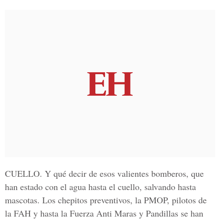
CUELLO.
Y qué decir de esos valientes bomberos, que
han estado con el agua hasta el cuello, salvando hasta
mascotas. Los chepitos preventivos, la PMOP, pilotos de
la FAH y hasta la Fuerza Anti Maras y Pandillas se han