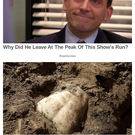
Why Did He Leave At The Peak Of This Show's Run?
Brainberries