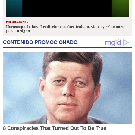
PREDICCIONES
Horóscopo de hoy: Predicciones sobre trabajo, viajes y relaciones
para tu signo
CONTENIDO PROMOCIONADO
8 Conspiracies That Turned Out To Be True