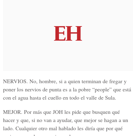
NERVIOS.
No, hombre, si a quien terminan de fregar y
poner los nervios de punta es a la pobre “people” que está
con el agua hasta el cuello en todo el valle de Sula.
MEJOR.
Por más que JOH les pide que busquen qué
hacer y que, si no van a ayudar, que mejor se hagan a un
lado. Cualquier otro mal hablado les diría que por qué