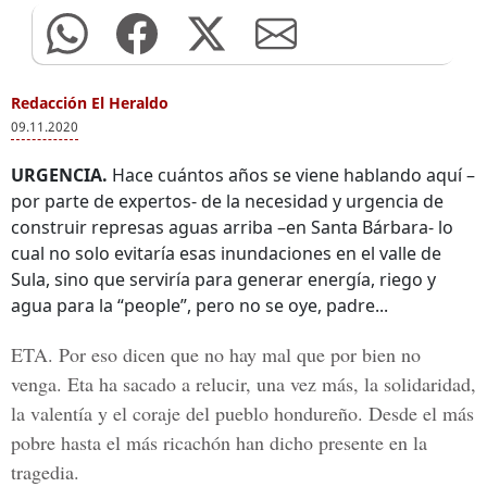
Redacción El Heraldo
09.11.2020
URGENCIA.
Hace cuántos años se viene hablando aquí –
por parte de expertos- de la necesidad y urgencia de
construir represas aguas arriba –en Santa Bárbara- lo
cual no solo evitaría esas inundaciones en el valle de
Sula, sino que serviría para generar energía, riego y
agua para la “people”, pero no se oye, padre...
ETA.
Por eso dicen que no hay mal que por bien no
venga. Eta ha sacado a relucir, una vez más, la solidaridad,
la valentía y el coraje del pueblo hondureño. Desde el más
pobre hasta el más ricachón han dicho presente en la
tragedia.