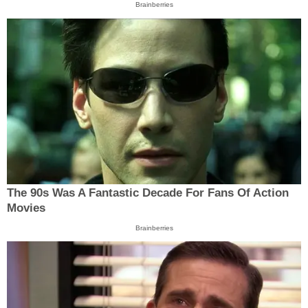
Brainberries
The 90s Was A Fantastic Decade For Fans Of Action
Movies
Brainberries