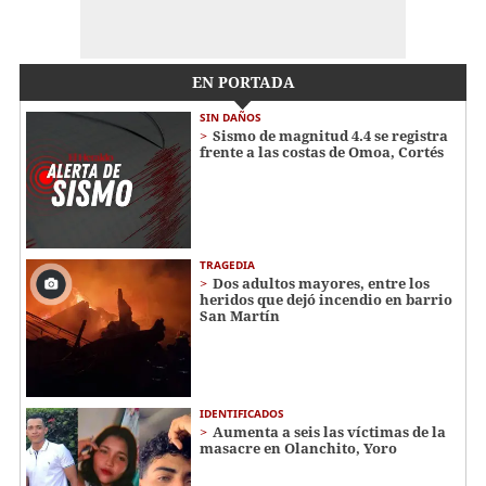
EN PORTADA
SIN DAÑOS
Sismo de magnitud 4.4 se registra
frente a las costas de Omoa, Cortés
TRAGEDIA
Dos adultos mayores, entre los
heridos que dejó incendio en barrio
San Martín
IDENTIFICADOS
Aumenta a seis las víctimas de la
masacre en Olanchito, Yoro