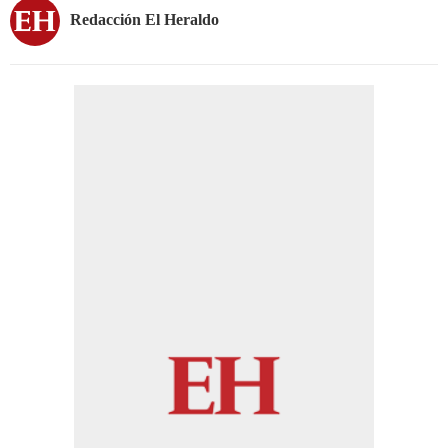
Redacción El Heraldo