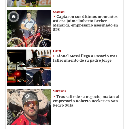
CRIMEN
Captaron sus últimos momentos:
así era Jaime Roberto Becker
Menardi​​​, empresario asesinado en
SPS
LUTO
Lionel Messi llega a Rosario tras
fallecimiento de su padre Jorge
SUCESOS
Tras salir de su negocio, matan al
empresario Roberto Becker en San
Pedro Sula