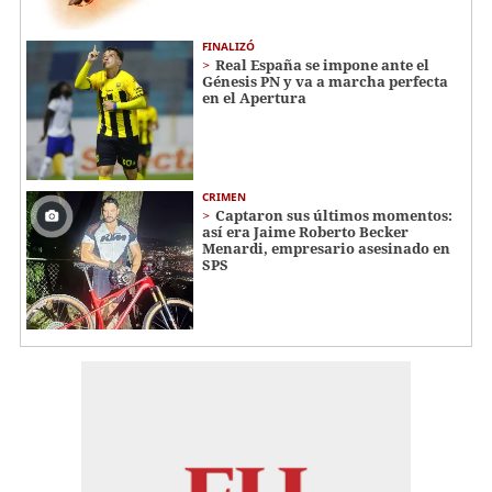
FINALIZÓ
Real España se impone ante el
Génesis PN y va a marcha perfecta
en el Apertura
CRIMEN
Captaron sus últimos momentos:
así era Jaime Roberto Becker
Menardi​​​, empresario asesinado en
SPS