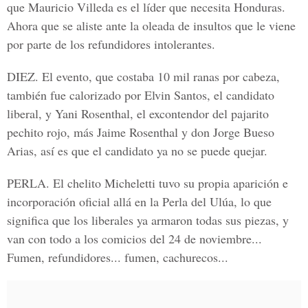
que Mauricio Villeda es el líder que necesita Honduras.
Ahora que se aliste ante la oleada de insultos que le viene
por parte de los refundidores intolerantes.
DIEZ. El evento, que costaba 10 mil ranas por cabeza,
también fue calorizado por Elvin Santos, el candidato
liberal, y Yani Rosenthal, el excontendor del pajarito
pechito rojo, más Jaime Rosenthal y don Jorge Bueso
Arias, así es que el candidato ya no se puede quejar.
PERLA. El chelito Micheletti tuvo su propia aparición e
incorporación oficial allá en la Perla del Ulúa, lo que
significa que los liberales ya armaron todas sus piezas, y
van con todo a los comicios del 24 de noviembre...
Fumen, refundidores... fumen, cachurecos...