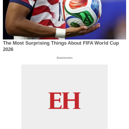
The Most Surprising Things About FIFA World Cup
2026
Brainberries