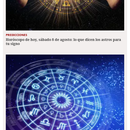
PREDICCIONES
Horóscopo de hoy, sábado 8 de agosto: lo que dicen los astros para
tu signo