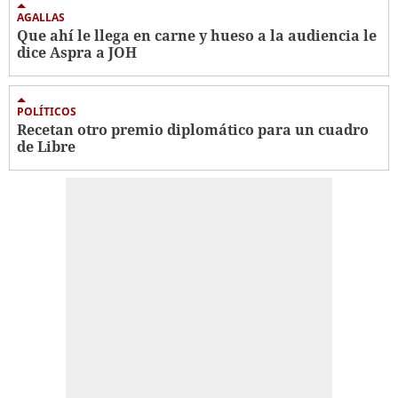
AGALLAS
Que ahí le llega en carne y hueso a la audiencia le
dice Aspra a JOH
POLÍTICOS
Recetan otro premio diplomático para un cuadro
de Libre