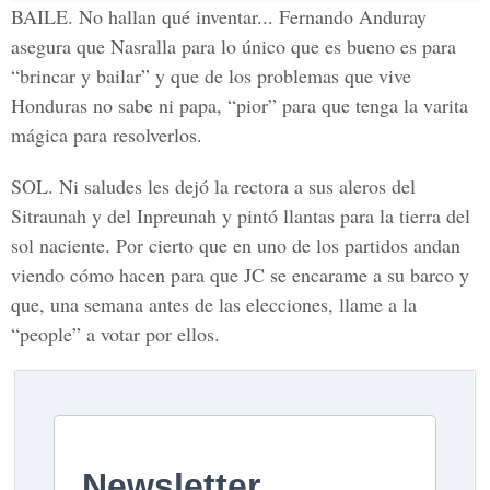
BAILE. No hallan qué inventar... Fernando Anduray
asegura que Nasralla para lo único que es bueno es para
“brincar y bailar” y que de los problemas que vive
Honduras no sabe ni papa, “pior” para que tenga la varita
mágica para resolverlos.
SOL. Ni saludes les dejó la rectora a sus aleros del
Sitraunah y del Inpreunah y pintó llantas para la tierra del
sol naciente. Por cierto que en uno de los partidos andan
viendo cómo hacen para que JC se encarame a su barco y
que, una semana antes de las elecciones, llame a la
“people” a votar por ellos.