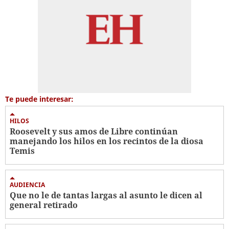
Te puede interesar:
HILOS
Roosevelt y sus amos de Libre continúan
manejando los hilos en los recintos de la diosa
Temis
AUDIENCIA
Que no le de tantas largas al asunto le dicen al
general retirado