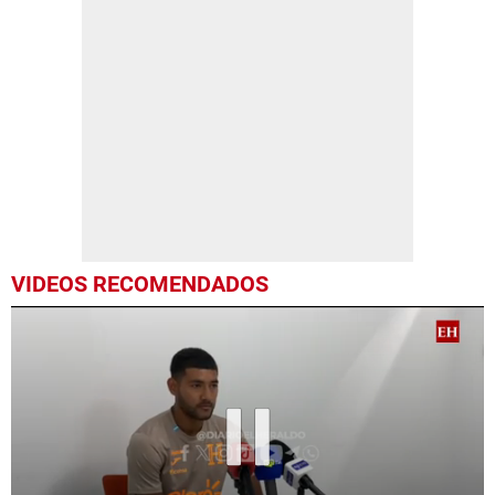
VIDEOS RECOMENDADOS