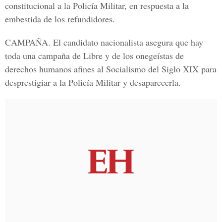
constitucional a la Policía Militar, en respuesta a la
embestida de los refundidores.
CAMPAÑA. El candidato nacionalista asegura que hay
toda una campaña de Libre y de los onegeístas de
derechos humanos afines al Socialismo del Siglo XIX para
desprestigiar a la Policía Militar y desaparecerla.