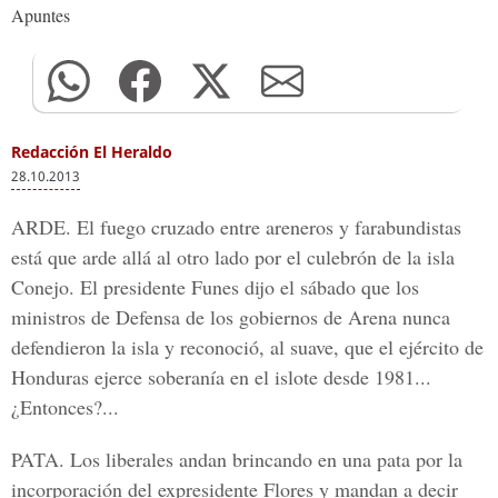
Apuntes
Redacción El Heraldo
28.10.2013
ARDE. El fuego cruzado entre areneros y farabundistas
está que arde allá al otro lado por el culebrón de la isla
Conejo. El presidente Funes dijo el sábado que los
ministros de Defensa de los gobiernos de Arena nunca
defendieron la isla y reconoció, al suave, que el ejército de
Honduras ejerce soberanía en el islote desde 1981...
¿Entonces?...
PATA. Los liberales andan brincando en una pata por la
incorporación del expresidente Flores y mandan a decir