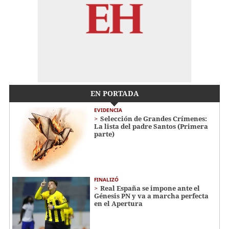
EN PORTADA
EVIDENCIA
Selección de Grandes Crímenes:
La lista del padre Santos (Primera
parte)
FINALIZÓ
Real España se impone ante el
Génesis PN y va a marcha perfecta
en el Apertura