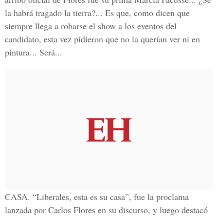
la habrá tragado la tierra?... Es que, como dicen que
siempre llega a robarse el show a los eventos del
candidato, esta vez pidieron que no la querían ver ni en
pintura... Será...
CASA. “Liberales, esta es su casa”, fue la proclama
lanzada por Carlos Flores en su discurso, y luego destacó