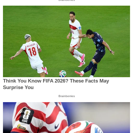
Think You Know FIFA 2026? These Facts May
Surprise You
Brainberries