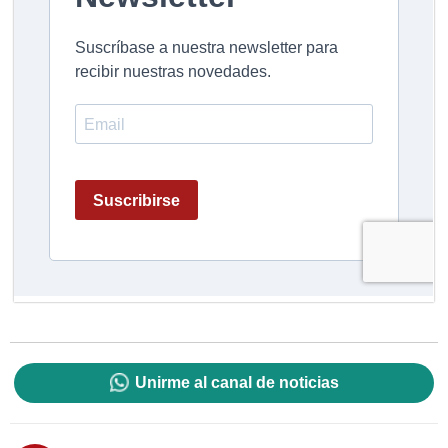
Unirme al canal de noticias