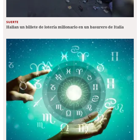
SUERTE
Hallan un billete de lotería millonario en un basurero de Italia