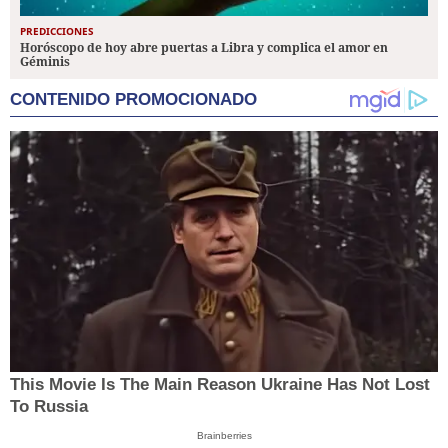
PREDICCIONES
Horóscopo de hoy abre puertas a Libra y complica el amor en
Géminis
CONTENIDO PROMOCIONADO
This Movie Is The Main Reason Ukraine Has Not Lost
To Russia
Brainberries