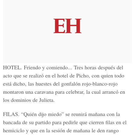
HOTEL. Friendo y comiendo... Tres horas después del
acto que se realizó en el hotel de Picho, con quien todo
está dicho, las huestes del gonfalón rojo-blanco-rojo
montaron una caravana para celebrar, la cual arrancó en
los dominios de Julieta.
FILAS. “Quién dijo miedo” se reunirá mañana con la
bancada de su partido para pedirle que cierren filas en el
hemiciclo y que en la sesión de mañana le den rango