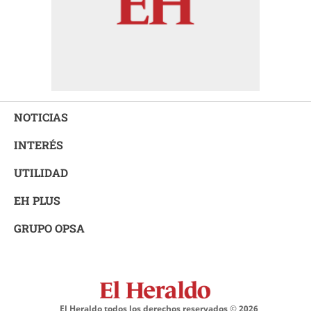
NOTICIAS
INTERÉS
UTILIDAD
EH PLUS
GRUPO OPSA
El Heraldo todos los derechos reservados ©
2026