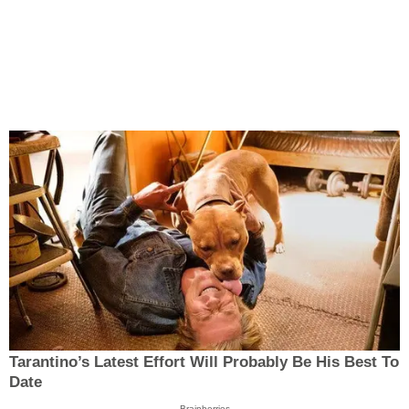
Tarantino’s Latest Effort Will Probably Be His Best To
Date
Brainberries