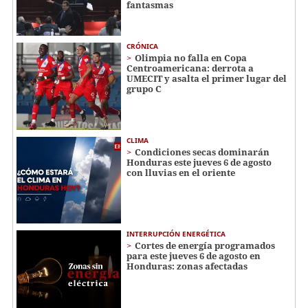
fantasmas
CRÓNICA
Olimpia no falla en Copa
Centroamericana: derrota a
UMECIT y asalta el primer lugar del
grupo C
CLIMA
Condiciones secas dominarán
Honduras este jueves 6 de agosto
con lluvias en el oriente
INTERRUPCIÓN ENERGÉTICA
Cortes de energía programados
para este jueves 6 de agosto en
Honduras: zonas afectadas