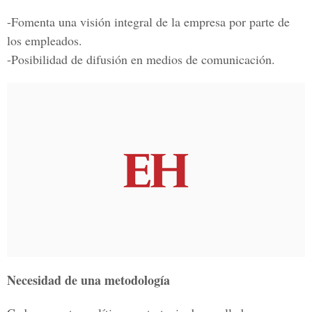
-Fomenta una visión integral de la empresa por parte de
los empleados.
-Posibilidad de difusión en medios de comunicación.
Necesidad de una metodología