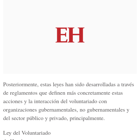
Posteriormente, estas leyes han sido desarrolladas a través
de reglamentos que definen más concretamente estas
acciones y la interacción del voluntariado con
organizaciones gubernamentales, no gubernamentales y
del sector público y privado, principalmente.
Ley del Voluntariado