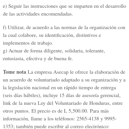
e) Seguir las instrucciones que se imparten en el desarrollo
de las actividades encomendadas.
f) Utilizar, de acuerdo a las normas de la organización con
la cual colabore, su identificación, distintivos e
implementos de trabajo.
g) Actuar de forma diligente, solidaria, tolerante,
entusiasta, efectiva y de buena fe.
Tome nota
La empresa Asecap le ofrece la elaboración de
un acuerdo de voluntariado adaptado a su organización y a
la legislación nacional en un rápido tiempo de entrega
(seis días hábiles), incluye 15 días de asesoría gerencial,
link de la nueva Ley del Voluntariado de Honduras, entre
otros puntos. El precio es de L 5,500.00. Para más
información, llame a los teléfonos: 2565-4138 y 9995-
1353; también puede escribir al correo electrónico: