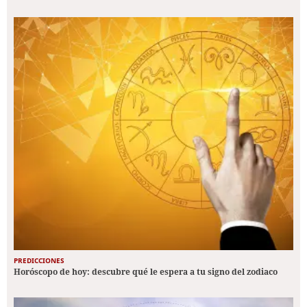
PREDICCIONES
Horóscopo de hoy: descubre qué le espera a tu signo del zodiaco