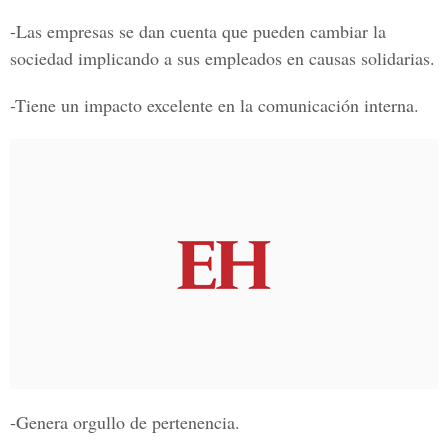
-Las empresas se dan cuenta que pueden cambiar la
sociedad implicando a sus empleados en causas solidarias.
-Tiene un impacto excelente en la comunicación interna.
-Genera orgullo de pertenencia.