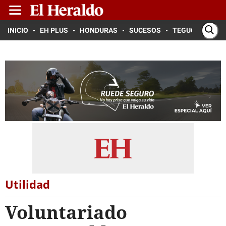
INICIO
EH PLUS
HONDURAS
SUCESOS
TEGUCIGALPA
Utilidad
Voluntariado