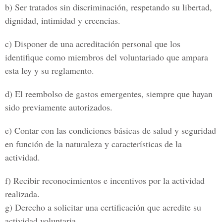
b) Ser tratados sin discriminación, respetando su libertad,
dignidad, intimidad y creencias.
c) Disponer de una acreditación personal que los
identifique como miembros del voluntariado que ampara
esta ley y su reglamento.
d) El reembolso de gastos emergentes, siempre que hayan
sido previamente autorizados.
e) Contar con las condiciones básicas de salud y seguridad
en función de la naturaleza y características de la
actividad.
f) Recibir reconocimientos e incentivos por la actividad
realizada.
g) Derecho a solicitar una certificación que acredite su
actividad voluntaria.