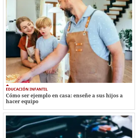
EDUCACIÓN INFANTIL
Cómo ser ejemplo en casa: enseñe a sus hijos a
hacer equipo