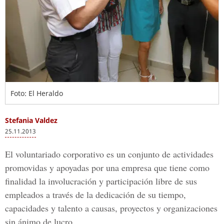
Foto: El Heraldo
Stefania Valdez
25.11.2013
El voluntariado corporativo es un conjunto de actividades
promovidas y apoyadas por una empresa que tiene como
finalidad la involucración y participación libre de sus
empleados a través de la dedicación de su tiempo,
capacidades y talento a causas, proyectos y organizaciones
sin ánimo de lucro.