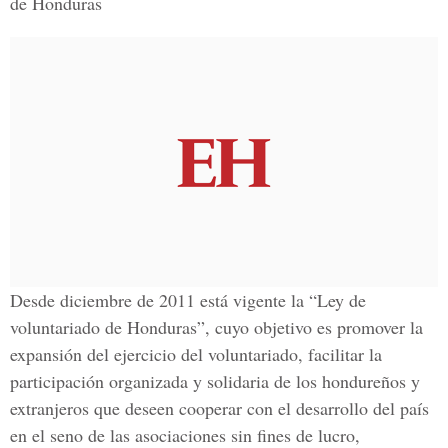
de Honduras
Desde diciembre de 2011 está vigente la “Ley de
voluntariado de Honduras”, cuyo objetivo es promover la
expansión del ejercicio del voluntariado, facilitar la
participación organizada y solidaria de los hondureños y
extranjeros que deseen cooperar con el desarrollo del país
en el seno de las asociaciones sin fines de lucro,