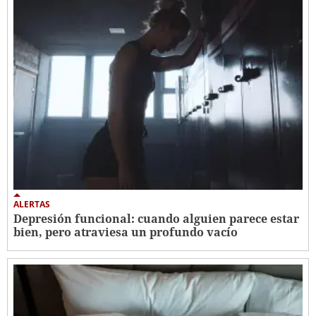
ALERTAS
Depresión funcional: cuando alguien parece estar
bien, pero atraviesa un profundo vacío