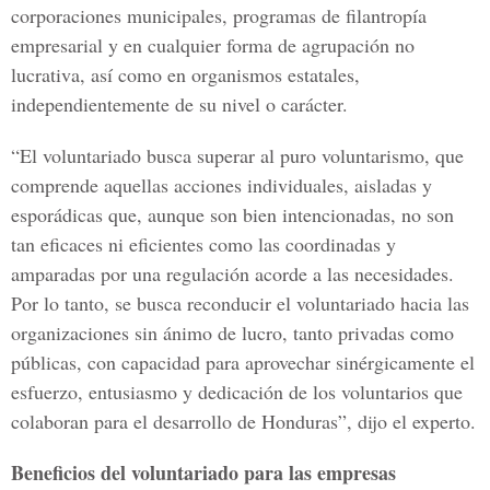
corporaciones municipales, programas de filantropía
empresarial y en cualquier forma de agrupación no
lucrativa, así como en organismos estatales,
independientemente de su nivel o carácter.
“El voluntariado busca superar al puro voluntarismo, que
comprende aquellas acciones individuales, aisladas y
esporádicas que, aunque son bien intencionadas, no son
tan eficaces ni eficientes como las coordinadas y
amparadas por una regulación acorde a las necesidades.
Por lo tanto, se busca reconducir el voluntariado hacia las
organizaciones sin ánimo de lucro, tanto privadas como
públicas, con capacidad para aprovechar sinérgicamente el
esfuerzo, entusiasmo y dedicación de los voluntarios que
colaboran para el desarrollo de Honduras”, dijo el experto.
Beneficios del voluntariado para las empresas