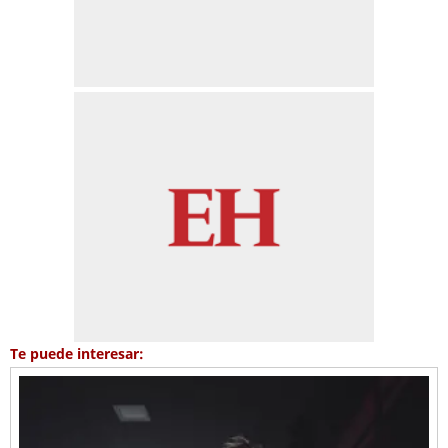
Te puede interesar: