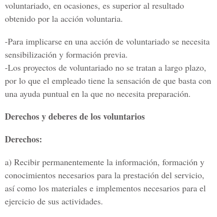
voluntariado, en ocasiones, es superior al resultado
obtenido por la acción voluntaria.
-Para implicarse en una acción de voluntariado se necesita
sensibilización y formación previa.
-Los proyectos de voluntariado no se tratan a largo plazo,
por lo que el empleado tiene la sensación de que basta con
una ayuda puntual en la que no necesita preparación.
Derechos y deberes de los voluntarios
Derechos:
a) Recibir permanentemente la información, formación y
conocimientos necesarios para la prestación del servicio,
así como los materiales e implementos necesarios para el
ejercicio de sus actividades.