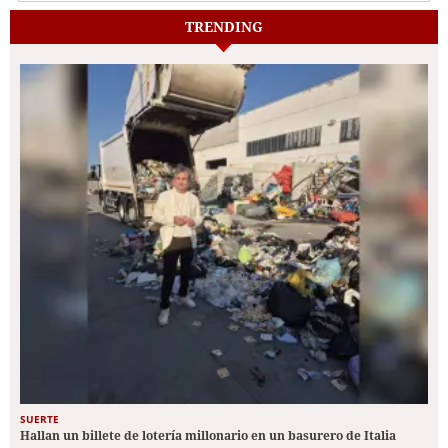
TRENDING
SUERTE
Hallan un billete de lotería millonario en un basurero de Italia