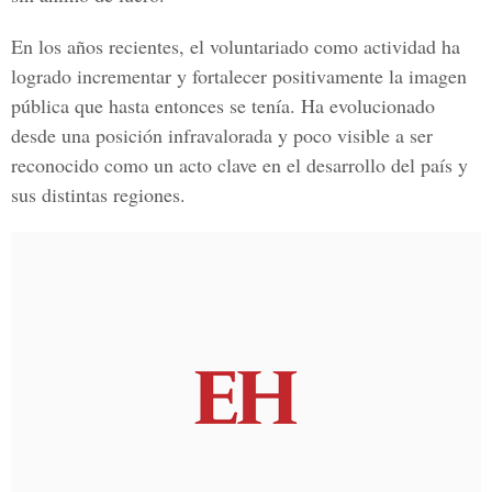
En los años recientes, el voluntariado como actividad ha
logrado incrementar y fortalecer positivamente la imagen
pública que hasta entonces se tenía. Ha evolucionado
desde una posición infravalorada y poco visible a ser
reconocido como un acto clave en el desarrollo del país y
sus distintas regiones.