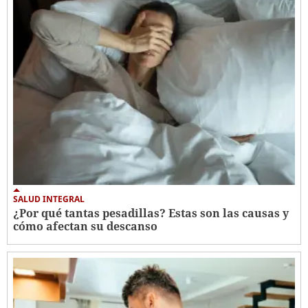
SALUD INTEGRAL
¿Por qué tantas pesadillas? Estas son las causas y
cómo afectan su descanso