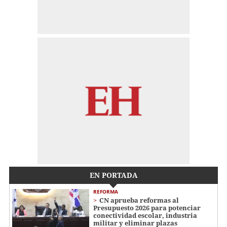
EN PORTADA
REFORMA
CN aprueba reformas al
Presupuesto 2026 para potenciar
conectividad escolar, industria
militar y eliminar plazas