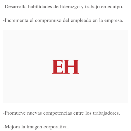
-Desarrolla habilidades de liderazgo y trabajo en equipo.
-Incrementa el compromiso del empleado en la empresa.
-Promueve nuevas competencias entre los trabajadores.
-Mejora la imagen corporativa.