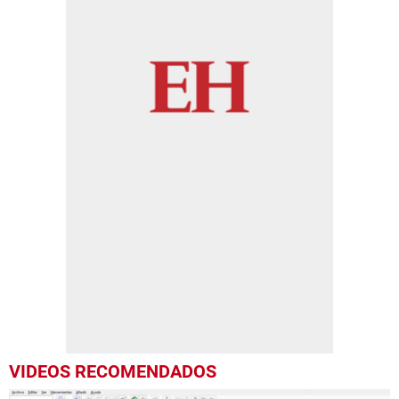
VIDEOS RECOMENDADOS