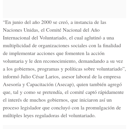
“En junio del año 2000 se creó, a instancia de las
Naciones Unidas, el Comité Nacional del Año
Internacional del Voluntariado, el cual aglutinó a una
multiplicidad de organizaciones sociales con la finalidad
de implementar acciones que fomenten la acción
voluntaria y le den reconocimiento, demandando a su vez
a los gobiernos, programas y políticas sobre voluntariado”,
informó Julio César Larios, asesor laboral de la empresa
Asesoría y Capacitación (Asecap), quien también agregó
que, tal y como se pretendía, el comité captó rápidamente
el interés de muchos gobiernos, que iniciaron así un
proceso legislador que concluyó con la promulgación de
múltiples leyes reguladoras del voluntariado.