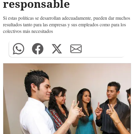
responsable
Si estas políticas se desarrollan adecuadamente, pueden dar muchos
resultados tanto para las empresas y sus empleados como para los
colectivos más necesitados