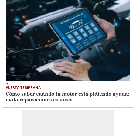
ALERTA TEMPRANA
Cómo saber cuándo tu motor está pidiendo ayuda:
evita reparaciones costosas