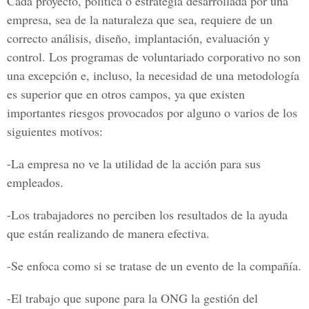
Cada proyecto, política o estrategia desarrollada por una
empresa, sea de la naturaleza que sea, requiere de un
correcto análisis, diseño, implantación, evaluación y
control. Los programas de voluntariado corporativo no son
una excepción e, incluso, la necesidad de una metodología
es superior que en otros campos, ya que existen
importantes riesgos provocados por alguno o varios de los
siguientes motivos:
-La empresa no ve la utilidad de la acción para sus
empleados.
-Los trabajadores no perciben los resultados de la ayuda
que están realizando de manera efectiva.
-Se enfoca como si se tratase de un evento de la compañía.
-El trabajo que supone para la ONG la gestión del