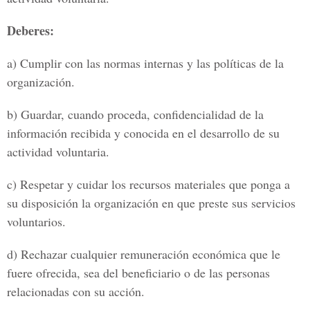
Deberes:
a) Cumplir con las normas internas y las políticas de la
organización.
b) Guardar, cuando proceda, confidencialidad de la
información recibida y conocida en el desarrollo de su
actividad voluntaria.
c) Respetar y cuidar los recursos materiales que ponga a
su disposición la organización en que preste sus servicios
voluntarios.
d) Rechazar cualquier remuneración económica que le
fuere ofrecida, sea del beneficiario o de las personas
relacionadas con su acción.