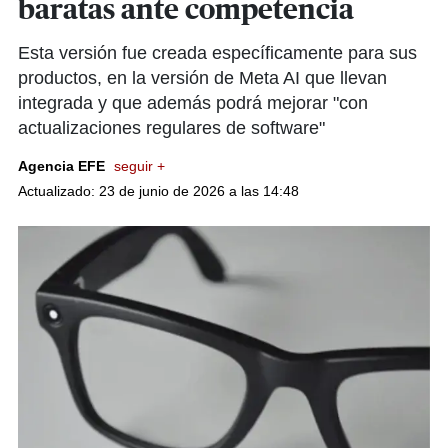
baratas ante competencia
Esta versión fue creada específicamente para sus
productos, en la versión de Meta AI que llevan
integrada y que además podrá mejorar "con
actualizaciones regulares de software"
Agencia EFE
seguir +
Actualizado: 23 de junio de 2026 a las 14:48