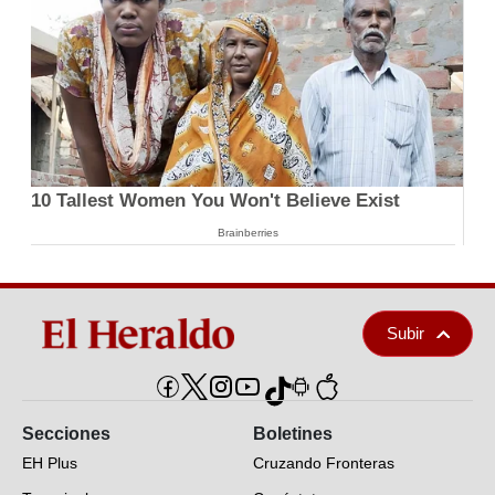
10 Tallest Women You Won't Believe Exist
Brainberries
Subir
Secciones
Boletines
EH Plus
Cruzando Fronteras