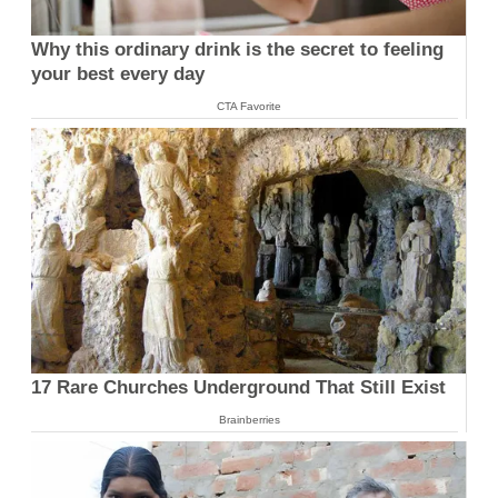
Why this ordinary drink is the secret to feeling
your best every day
CTA Favorite
17 Rare Churches Underground That Still Exist
Brainberries