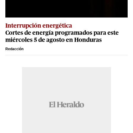
Interrupción energética
Cortes de energía programados para este
miércoles 5 de agosto en Honduras
Redacción