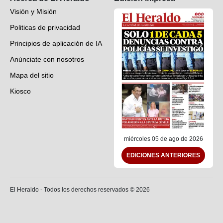
Visión y Misión
Politicas de privacidad
Principios de aplicación de IA
Anúnciate con nosotros
Mapa del sitio
Kiosco
Preguntas frecuentes
Contáctenos
miércoles 05 de ago de 2026
EDICIONES ANTERIORES
El Heraldo - Todos los derechos reservados ©
2026