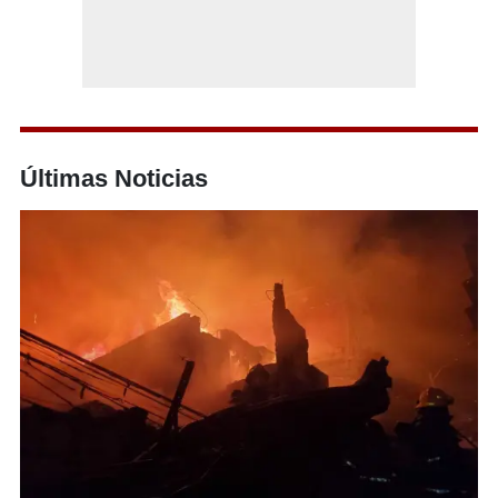
Últimas Noticias