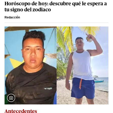
Horóscopo de hoy: descubre qué le espera a
tu signo del zodiaco
Redacción
Antecedentes