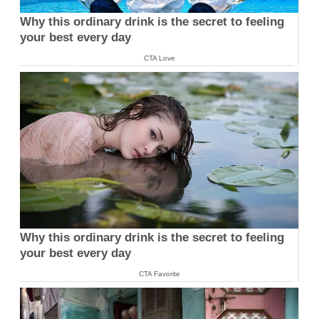
Why this ordinary drink is the secret to feeling
your best every day
CTA Love
Why this ordinary drink is the secret to feeling
your best every day
CTA Favorite