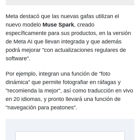
Meta destacó que las nuevas gafas utilizan el
nuevo modelo
Muse Spark
, creado
específicamente para sus productos, en la versión
de Meta AI que llevan integrada y que además
podrá mejorar "con actualizaciones regulares de
software".
Por ejemplo, integran una función de "foto
dinámica" que permite fotografiar en ráfagas y
"recomienda la mejor", así como traducción en vivo
en 20 idiomas, y pronto llevará una función de
"navegación para peatones".