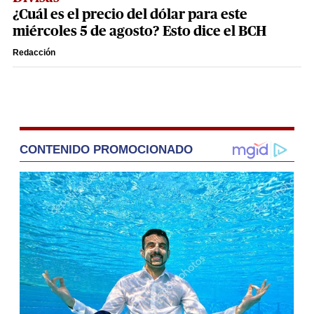
¿Cuál es el precio del dólar para este
miércoles 5 de agosto? Esto dice el BCH
Redacción
CONTENIDO PROMOCIONADO