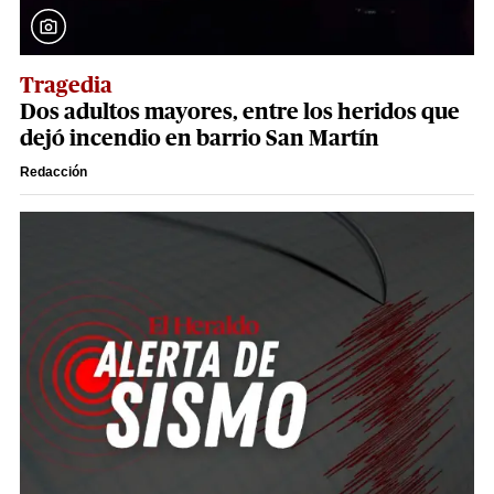
Tragedia
Dos adultos mayores, entre los heridos que
dejó incendio en barrio San Martín
Redacción