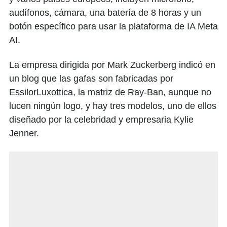
audífonos, cámara, una batería de 8 horas y un
botón específico para usar la plataforma de IA Meta
AI.
La empresa dirigida por Mark Zuckerberg indicó en
un blog que las gafas son fabricadas por
EssilorLuxottica, la matriz de Ray-Ban, aunque no
lucen ningún logo, y hay tres modelos, uno de ellos
diseñado por la celebridad y empresaria Kylie
Jenner.