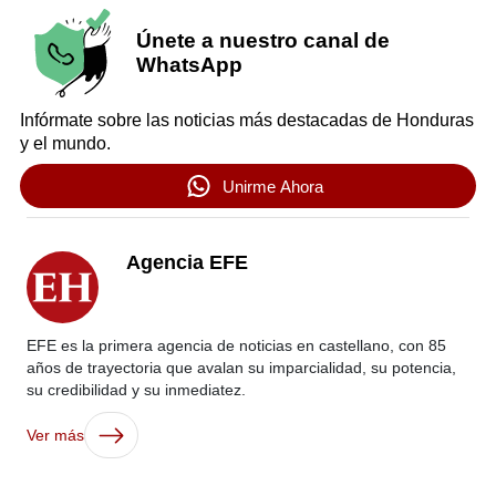
Únete a nuestro canal de
WhatsApp
Infórmate sobre las noticias más destacadas de Honduras
y el mundo.
Unirme Ahora
Agencia EFE
EFE es la primera agencia de noticias en castellano, con 85
años de trayectoria que avalan su imparcialidad, su potencia,
su credibilidad y su inmediatez.
Ver más