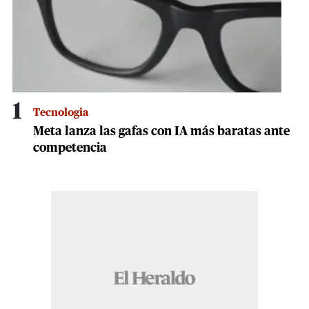
1
Tecnologia
Meta lanza las gafas con IA más baratas ante
competencia