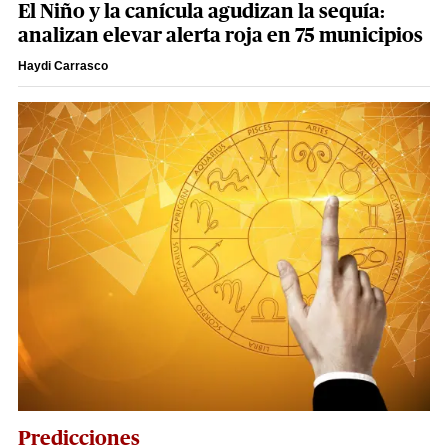
El Niño y la canícula agudizan la sequía:
analizan elevar alerta roja en 75 municipios
Haydi Carrasco
Predicciones