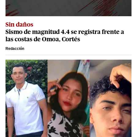
Sin daños
Sismo de magnitud 4.4 se registra frente a
las costas de Omoa, Cortés
Redacción