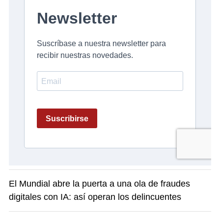
El Mundial abre la puerta a una ola de fraudes
digitales con IA: así operan los delincuentes