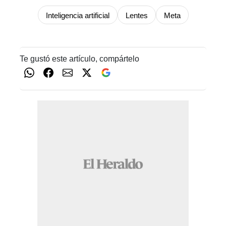
Inteligencia artificial
Lentes
Meta
Te gustó este artículo, compártelo