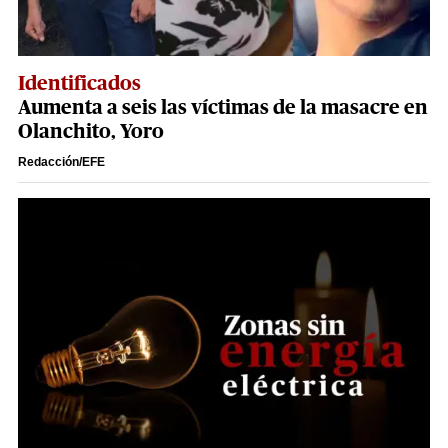
Identificados
Aumenta a seis las víctimas de la masacre en
Olanchito, Yoro
Redacción/EFE