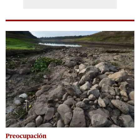
Preocupación