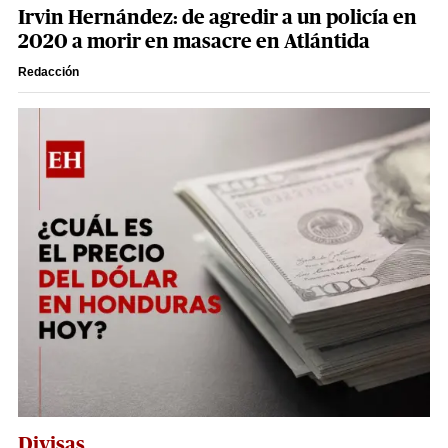
Irvin Hernández: de agredir a un policía en
2020 a morir en masacre en Atlántida
Redacción
Divisas