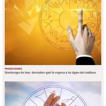
PREDICCIONES
Horóscopo de hoy: descubre qué le espera a tu signo del zodiaco