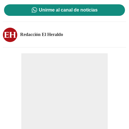
Unirme al canal de noticias
Redacción El Heraldo