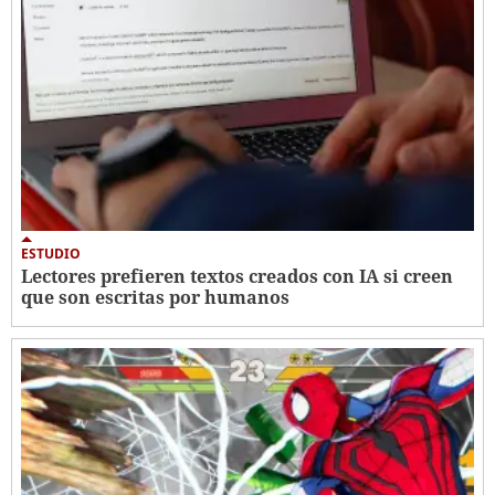
ESTUDIO
Lectores prefieren textos creados con IA si creen
que son escritas por humanos