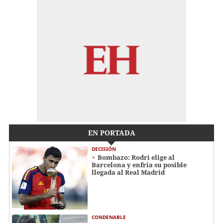
EN PORTADA
DECISIÓN
Bombazo: Rodri elige al
Barcelona y enfría su posible
llegada al Real Madrid
CONDENABLE