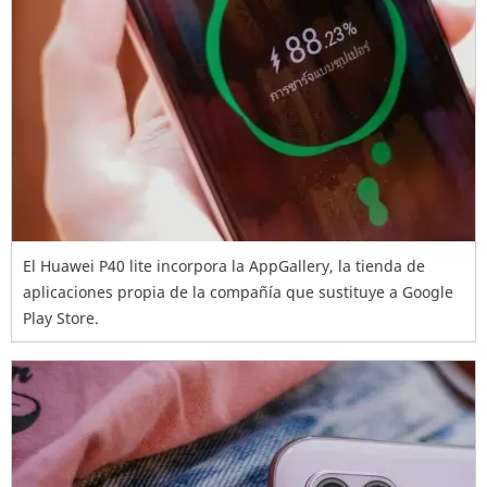
El Huawei P40 lite incorpora la AppGallery, la tienda de
aplicaciones propia de la compañía que sustituye a Google
Play Store.