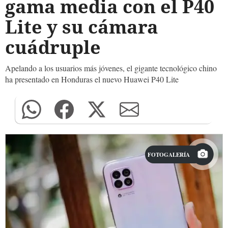
gama media con el P40
Lite y su cámara
cuádruple
Apelando a los usuarios más jóvenes, el gigante tecnológico chino
ha presentado en Honduras el nuevo Huawei P40 Lite
FOTOGALERÍA