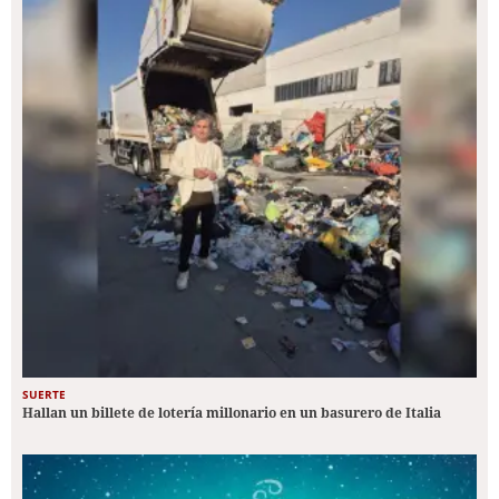
SUERTE
Hallan un billete de lotería millonario en un basurero de Italia