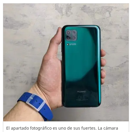
El apartado fotográfico es uno de sus fuertes. La cámara