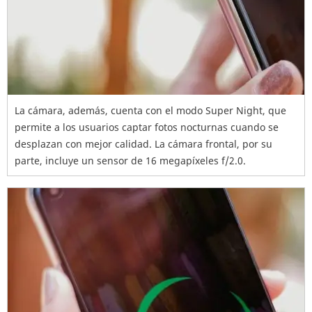
La cámara, además, cuenta con el modo Super Night, que
permite a los usuarios captar fotos nocturnas cuando se
desplazan con mejor calidad. La cámara frontal, por su
parte, incluye un sensor de 16 megapíxeles f/2.0.