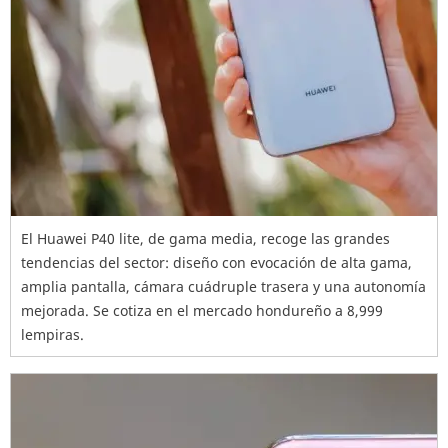
El Huawei P40 lite, de gama media, recoge las grandes
tendencias del sector: diseño con evocación de alta gama,
amplia pantalla, cámara cuádruple trasera y una autonomía
mejorada. Se cotiza en el mercado hondureño a 8,999
lempiras.