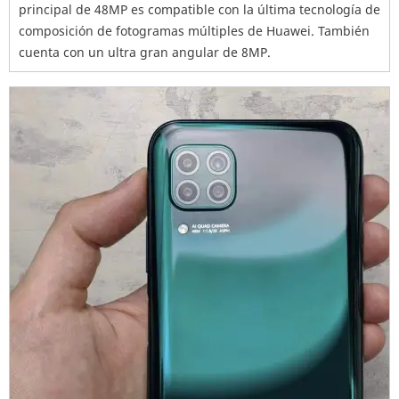
principal de 48MP es compatible con la última tecnología de
composición de fotogramas múltiples de Huawei. También
cuenta con un ultra gran angular de 8MP.