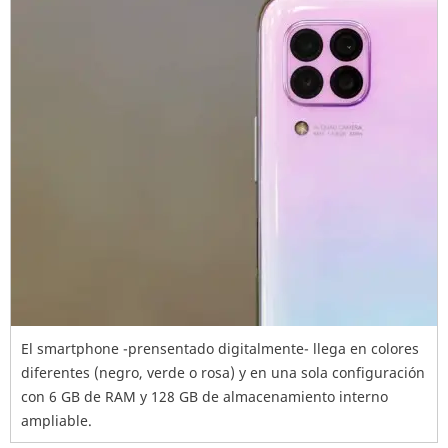
El smartphone -prensentado digitalmente- llega en colores
diferentes (negro, verde o rosa) y en una sola configuración
con 6 GB de RAM y 128 GB de almacenamiento interno
ampliable.