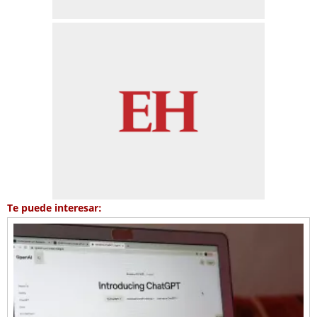
Te puede interesar: