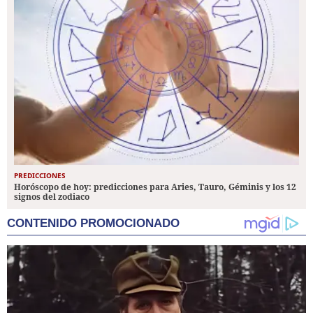
PREDICCIONES
Horóscopo de hoy: predicciones para Aries, Tauro, Géminis y los 12
signos del zodiaco
CONTENIDO PROMOCIONADO