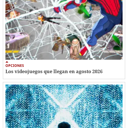
OPCIONES
Los videojuegos que llegan en agosto 2026