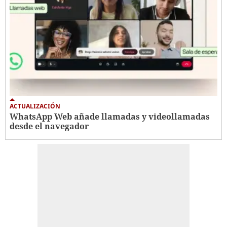
ACTUALIZACIÓN
WhatsApp Web añade llamadas y videollamadas
desde el navegador