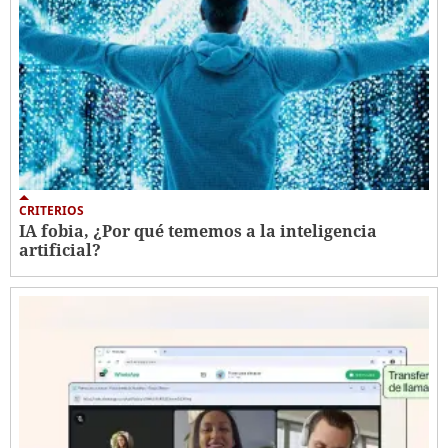
CRITERIOS
IA fobia, ¿Por qué tememos a la inteligencia
artificial?