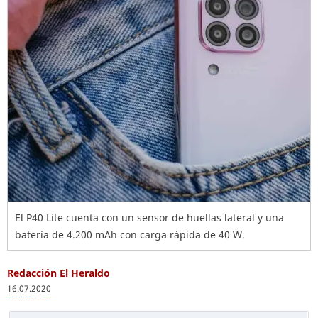
El P40 Lite cuenta con un sensor de huellas lateral y una
batería de 4.200 mAh con carga rápida de 40 W.
Redacción El Heraldo
16.07.2020