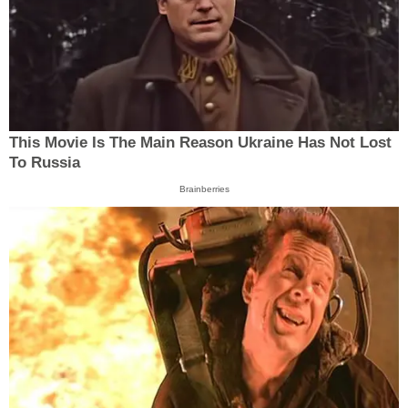
This Movie Is The Main Reason Ukraine Has Not Lost
To Russia
Brainberries