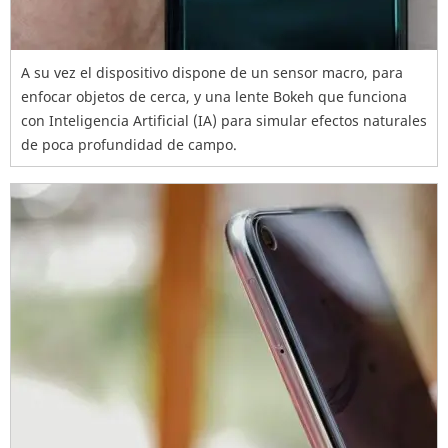
A su vez el dispositivo dispone de un sensor macro, para
enfocar objetos de cerca, y una lente Bokeh que funciona
con Inteligencia Artificial (IA) para simular efectos naturales
de poca profundidad de campo.