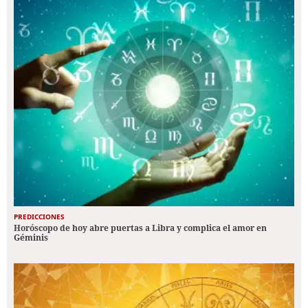
PREDICCIONES
Horóscopo de hoy abre puertas a Libra y complica el amor en
Géminis