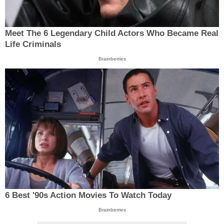
Meet The 6 Legendary Child Actors Who Became Real
Life Criminals
Brainberries
6 Best '90s Action Movies To Watch Today
Brainberries