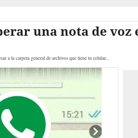
erar una nota de voz 
sar a la carpeta general de archivos que tiene tu celular...