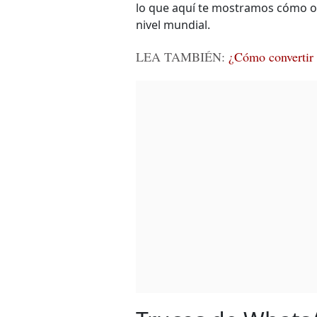
lo que aquí te mostramos cómo ob
nivel mundial.
LEA TAMBIÉN:
¿Cómo convertir n