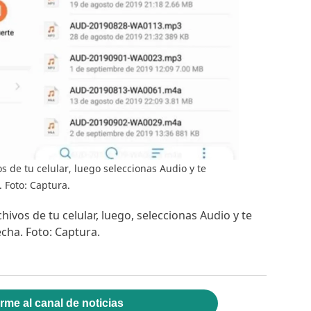
s de tu celular, luego seleccionas Audio y te
 Foto: Captura.
hivos de tu celular, luego, seleccionas Audio y te
cha. Foto: Captura.
rme al canal de noticias