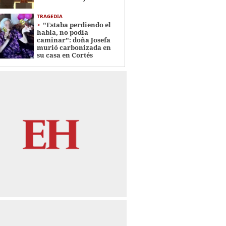
TRAGEDIA
"Estaba perdiendo el
habla, no podía
caminar": doña Josefa
murió carbonizada en
su casa en Cortés