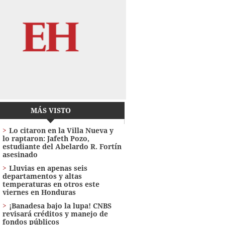
MÁS VISTO
Lo citaron en la Villa Nueva y
lo raptaron: Jafeth Pozo,
estudiante del Abelardo R. Fortín
asesinado
Lluvias en apenas seis
departamentos y altas
temperaturas en otros este
viernes en Honduras
¡Banadesa bajo la lupa! CNBS
revisará créditos y manejo de
fondos públicos