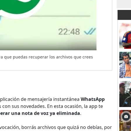
ra que puedas recuperar los archivos que crees
plicación de mensajería instantánea
WhatsApp
 con sus novedades. En esta ocasión, la app te
erar una nota de voz ya eliminada
.
vocación, borrás archivos que quizá no debías, por