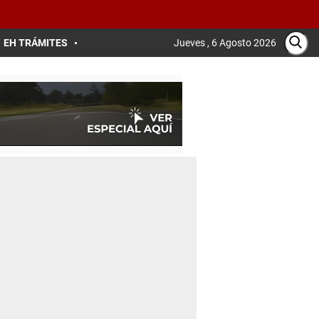
EH TRÁMITES
Jueves , 6 Agosto 2026