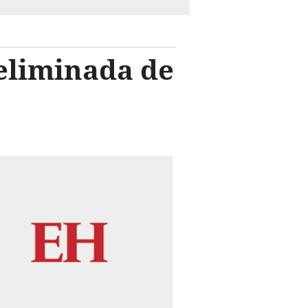
eliminada de