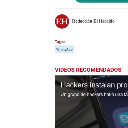
Redacción El Heraldo
Tags:
WhatsApp
VIDEOS RECOMENDADOS
Hackers instalan p