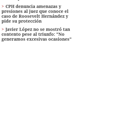
CPH denuncia amenazas y
presiones al juez que conoce el
caso de Roosevelt Hernández y
pide su protección
Javier López no se mostró tan
contento pese al triunfo: "No
generamos excesivas ocasiones"