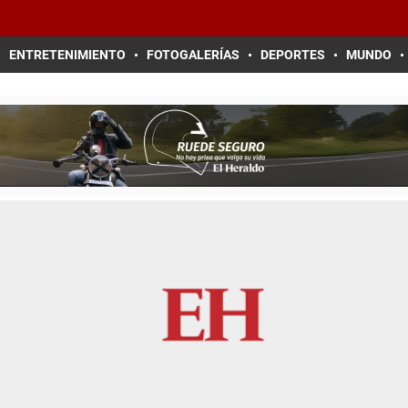
ENTRETENIMIENTO
FOTOGALERÍAS
DEPORTES
MUNDO