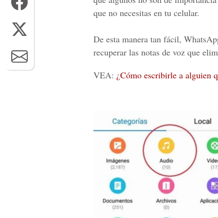
que no necesitas en tu celular.
De esta manera tan fácil,
WhatsAp
recuperar las notas de voz que elim
VEA:
¿Cómo escribirle a alguien