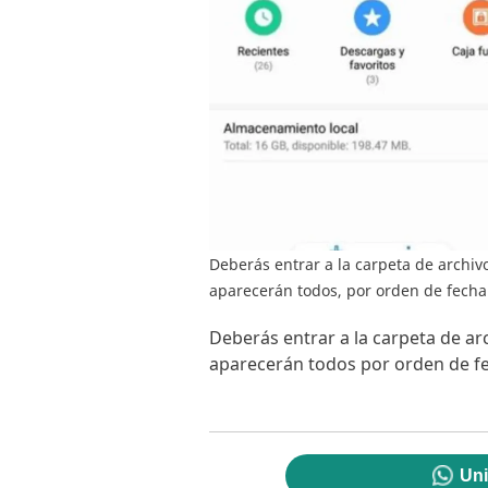
Deberás entrar a la carpeta de archivo
aparecerán todos, por orden de fecha.
Deberás entrar a la carpeta de arc
aparecerán todos por orden de fe
Uni