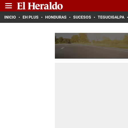
INICIO
EH PLUS
HONDURAS
SUCESOS
TEGUCIGALPA