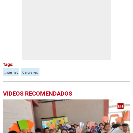
Tags:
Internet
Celulares
VIDEOS RECOMENDADOS