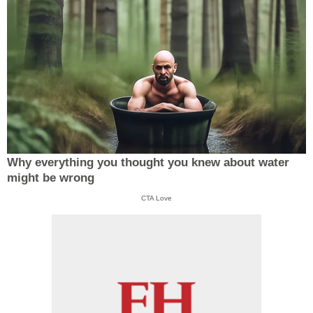
Why everything you thought you knew about water
might be wrong
CTA Love