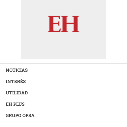
NOTICIAS
INTERÉS
UTILIDAD
EH PLUS
GRUPO OPSA