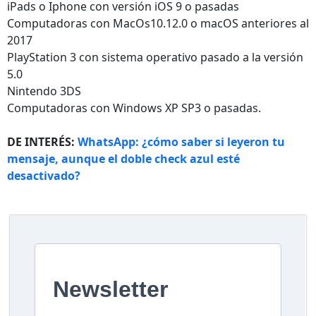
iPads o Iphone con versión iOS 9 o pasadas
Computadoras con MacOs10.12.0 o macOS anteriores al
2017
PlayStation 3 con sistema operativo pasado a la versión
5.0
Nintendo 3DS
Computadoras con Windows XP SP3 o pasadas.
DE INTERÉS:
WhatsApp: ¿cómo saber si leyeron tu
mensaje, aunque el doble check azul esté
desactivado?