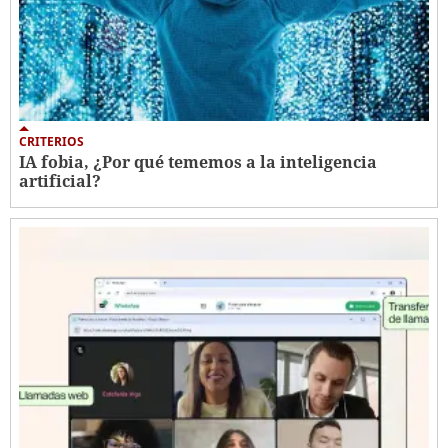
CRITERIOS
IA fobia, ¿Por qué tememos a la inteligencia
artificial?