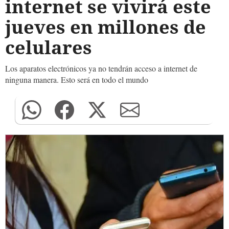
internet se vivirá este
jueves en millones de
celulares
Los aparatos electrónicos ya no tendrán acceso a internet de
ninguna manera. Esto será en todo el mundo