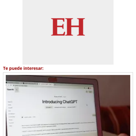
Te puede interesar: