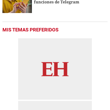
funciones de Telegram
MIS TEMAS PREFERIDOS