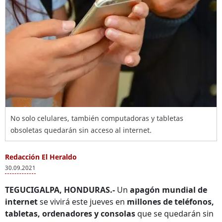
No solo celulares, también computadoras y tabletas
obsoletas quedarán sin acceso al internet.
Redacción El Heraldo
30.09.2021
TEGUCIGALPA, HONDURAS.-
Un
apagón mundial de
internet
se vivirá este jueves en
millones de teléfonos,
tabletas, ordenadores y consolas
que se quedarán sin