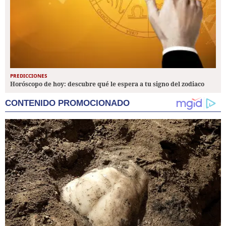
PREDICCIONES
Horóscopo de hoy: descubre qué le espera a tu signo del zodiaco
CONTENIDO PROMOCIONADO