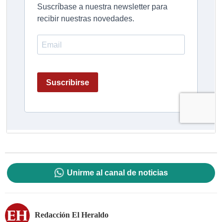
Unirme al canal de noticias
Redacción El Heraldo