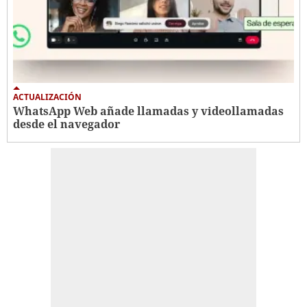
ACTUALIZACIÓN
WhatsApp Web añade llamadas y videollamadas
desde el navegador