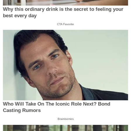
Why this ordinary drink is the secret to feeling your
best every day
CTA Favorite
Who Will Take On The Iconic Role Next? Bond
Casting Rumors
Brainberries