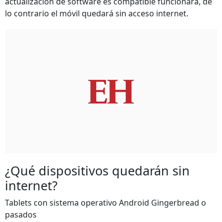
actualización de software es compatible funcionará, de
lo contrario el móvil quedará sin acceso internet.
¿Qué dispositivos quedarán sin
internet?
Tablets con sistema operativo Android Gingerbread o
pasados