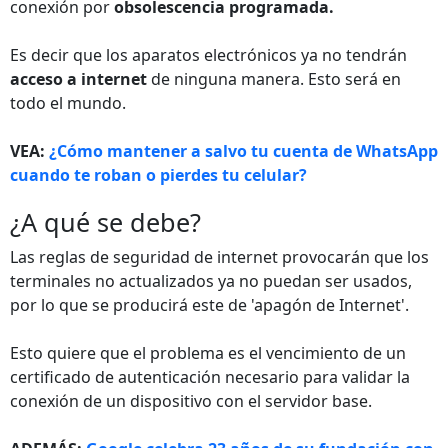
conexión por
obsolescencia programada.
Es decir que los aparatos electrónicos ya no tendrán
acceso a internet
de ninguna manera. Esto será en
todo el mundo.
VEA:
¿Cómo mantener a salvo tu cuenta de WhatsApp
cuando te roban o pierdes tu celular?
¿A qué se debe?
Las reglas de seguridad de internet provocarán que los
terminales no actualizados ya no puedan ser usados,
por lo que se producirá este de 'apagón de Internet'.
Esto quiere que el problema es el vencimiento de un
certificado de autenticación necesario para validar la
conexión de un dispositivo con el servidor base.