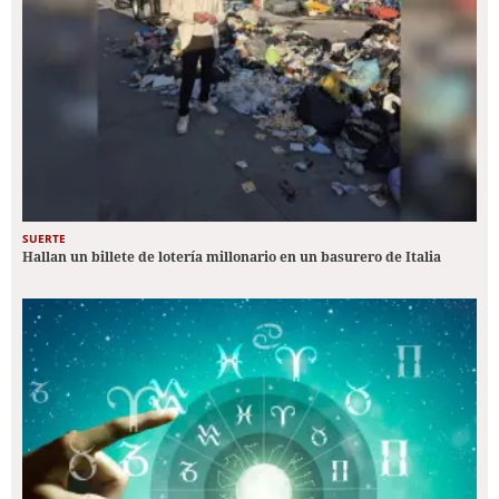
SUERTE
Hallan un billete de lotería millonario en un basurero de Italia