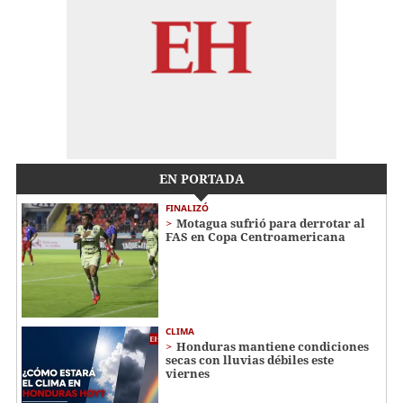
EN PORTADA
FINALIZÓ
Motagua sufrió para derrotar al
FAS en Copa Centroamericana
CLIMA
Honduras mantiene condiciones
secas con lluvias débiles este
viernes