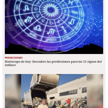
PREDICCIONES
Horóscopo de hoy: Descubre las predicciones para los 12 signos del
zodiaco