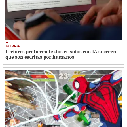
ESTUDIO
Lectores prefieren textos creados con IA si creen
que son escritas por humanos