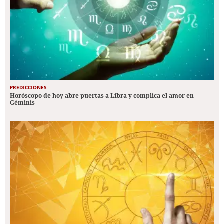
PREDICCIONES
Horóscopo de hoy abre puertas a Libra y complica el amor en
Géminis