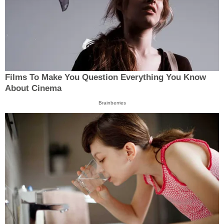
Films To Make You Question Everything You Know
About Cinema
Brainberries