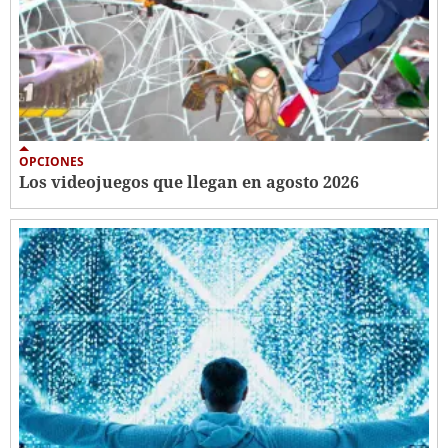
OPCIONES
Los videojuegos que llegan en agosto 2026