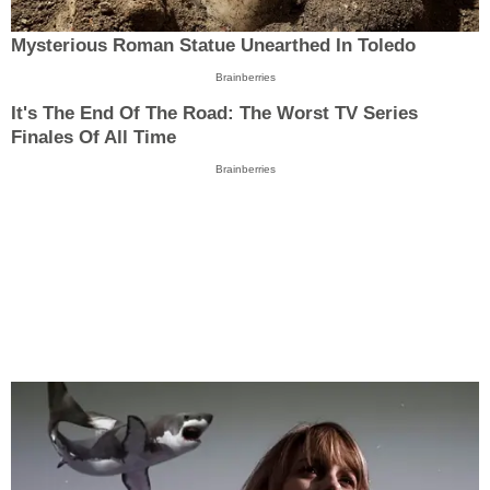
Mysterious Roman Statue Unearthed In Toledo
Brainberries
It's The End Of The Road: The Worst TV Series
Finales Of All Time
Brainberries