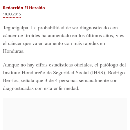
Redacción El Heraldo
10.03.2015
Tegucigalpa. La probabilidad de ser diagnosticado con
cáncer de tiroides ha aumentado en los últimos años, y es
el cáncer que va en aumento con más rapidez en
Honduras.
Aunque no hay cifras estadísticas oficiales, el patólogo del
Instituto Hondureño de Seguridad Social (IHSS), Rodrigo
Berríos, señala que 3 de 4 personas semanalmente son
diagnosticadas con esta enfermedad.