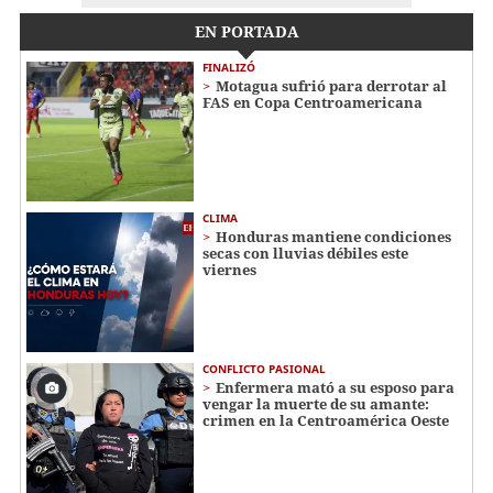
EN PORTADA
FINALIZÓ
Motagua sufrió para derrotar al
FAS en Copa Centroamericana
CLIMA
Honduras mantiene condiciones
secas con lluvias débiles este
viernes
CONFLICTO PASIONAL
Enfermera mató a su esposo para
vengar la muerte de su amante:
crimen en la Centroamérica Oeste