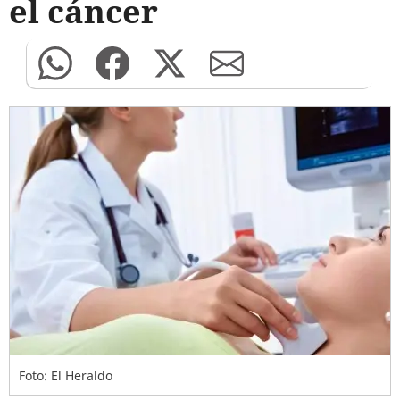
el cáncer
Foto: El Heraldo