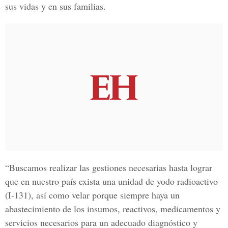
sus vidas y en sus familias.
“Buscamos realizar las gestiones necesarias hasta lograr
que en nuestro país exista una unidad de yodo radioactivo
(I-131), así como velar porque siempre haya un
abastecimiento de los insumos, reactivos, medicamentos y
servicios necesarios para un adecuado diagnóstico y