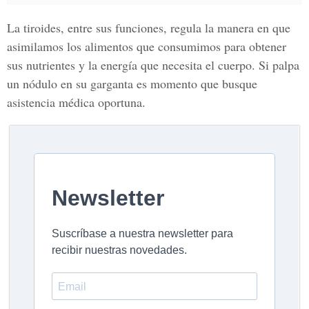
La tiroides, entre sus funciones, regula la manera en que
asimilamos los alimentos que consumimos para obtener
sus nutrientes y la energía que necesita el cuerpo. Si palpa
un nódulo en su garganta es momento que busque
asistencia médica oportuna.