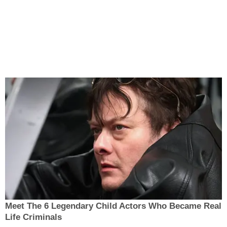
Meet The 6 Legendary Child Actors Who Became Real
Life Criminals