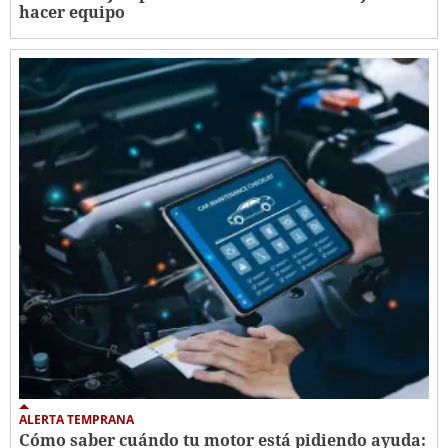
hacer equipo
ALERTA TEMPRANA
Cómo saber cuándo tu motor está pidiendo ayuda: