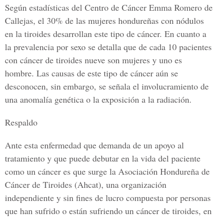
Según estadísticas del Centro de Cáncer Emma Romero de
Callejas, el 30% de las mujeres hondureñas con nódulos
en la tiroides desarrollan este tipo de cáncer. En cuanto a
la prevalencia por sexo se detalla que de cada 10 pacientes
con cáncer de tiroides nueve son mujeres y uno es
hombre. Las causas de este tipo de cáncer aún se
desconocen, sin embargo, se señala el involucramiento de
una anomalía genética o la exposición a la radiación.
Respaldo
Ante esta enfermedad que demanda de un apoyo al
tratamiento y que puede debutar en la vida del paciente
como un cáncer es que surge la Asociación Hondureña de
Cáncer de Tiroides (Ahcat), una organización
independiente y sin fines de lucro compuesta por personas
que han sufrido o están sufriendo un cáncer de tiroides, en