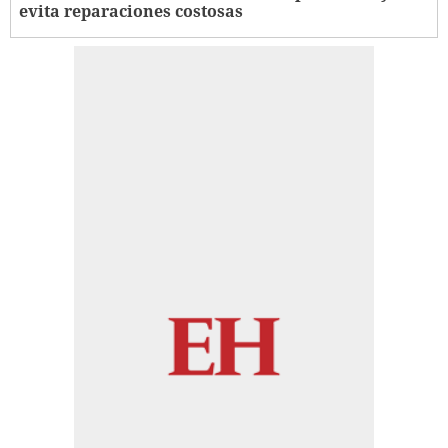
evita reparaciones costosas