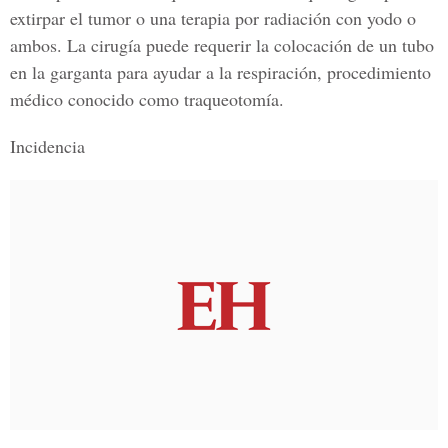
extirpar el tumor o una terapia por radiación con yodo o
ambos. La cirugía puede requerir la colocación de un tubo
en la garganta para ayudar a la respiración, procedimiento
médico conocido como traqueotomía.
Incidencia