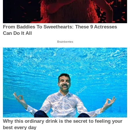
From Baddies To Sweethearts: These 9 Actresses
Can Do It All
Brainberries
Why this ordinary drink is the secret to feeling your
best every day