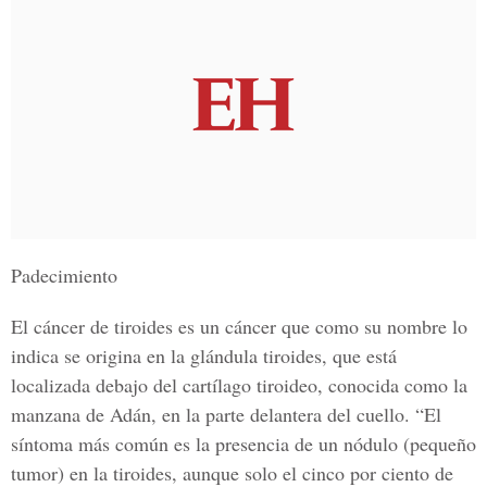
Padecimiento
El cáncer de tiroides es un cáncer que como su nombre lo
indica se origina en la glándula tiroides, que está
localizada debajo del cartílago tiroideo, conocida como la
manzana de Adán, en la parte delantera del cuello. “El
síntoma más común es la presencia de un nódulo (pequeño
tumor) en la tiroides, aunque solo el cinco por ciento de