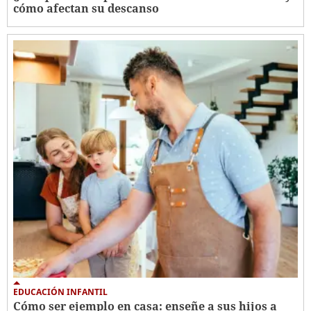
cómo afectan su descanso
EDUCACIÓN INFANTIL
Cómo ser ejemplo en casa: enseñe a sus hijos a