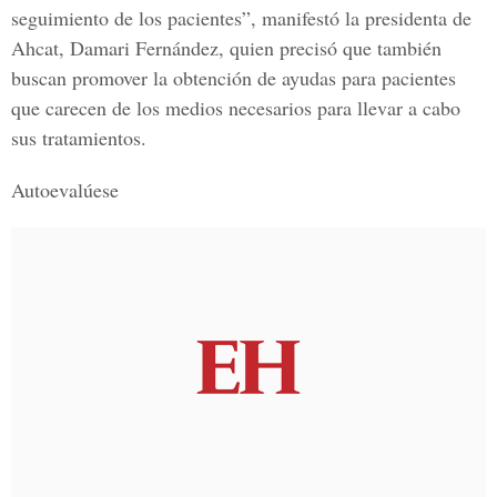
seguimiento de los pacientes”, manifestó la presidenta de
Ahcat, Damari Fernández, quien precisó que también
buscan promover la obtención de ayudas para pacientes
que carecen de los medios necesarios para llevar a cabo
sus tratamientos.
Autoevalúese