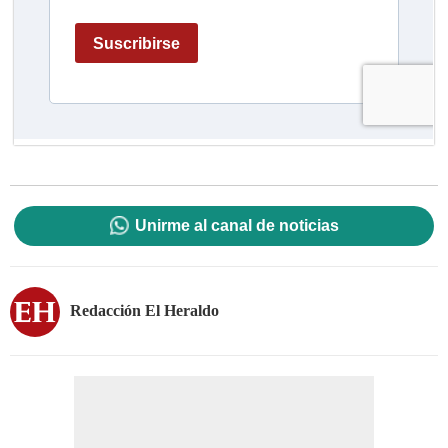
Unirme al canal de noticias
Redacción El Heraldo