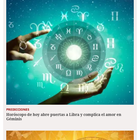
PREDICCIONES
Horóscopo de hoy abre puertas a Libra y complica el amor en
Géminis