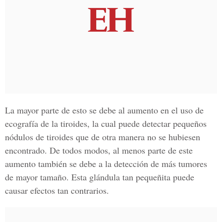
La mayor parte de esto se debe al aumento en el uso de
ecografía de la tiroides, la cual puede detectar pequeños
nódulos de tiroides que de otra manera no se hubiesen
encontrado. De todos modos, al menos parte de este
aumento también se debe a la detección de más tumores
de mayor tamaño. Esta glándula tan pequeñita puede
causar efectos tan contrarios.