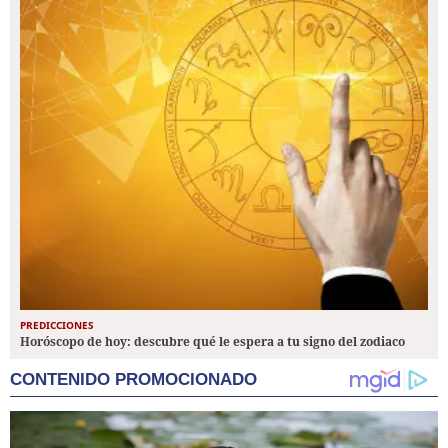
PREDICCIONES
Horóscopo de hoy: descubre qué le espera a tu signo del zodiaco
CONTENIDO PROMOCIONADO