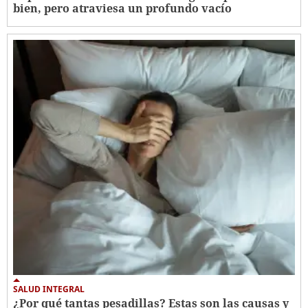
bien, pero atraviesa un profundo vacío
SALUD INTEGRAL
¿Por qué tantas pesadillas? Estas son las causas y