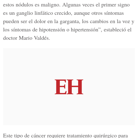
estos nódulos es maligno. Algunas veces el primer signo
es un ganglio linfático crecido, aunque otros síntomas
pueden ser el dolor en la garganta, los cambios en la voz y
los síntomas de hipotensión o hipertensión”, estableció el
doctor Mario Valdés.
Este tipo de cáncer requiere tratamiento quirúrgico para