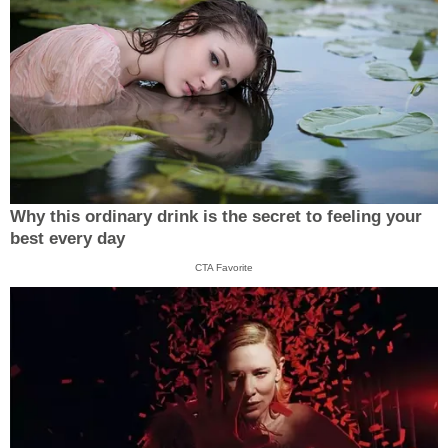
Why this ordinary drink is the secret to feeling your
best every day
CTA Favorite