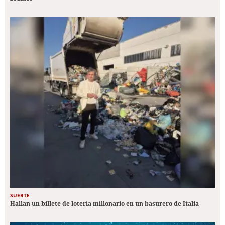
SUERTE
Hallan un billete de lotería millonario en un basurero de Italia