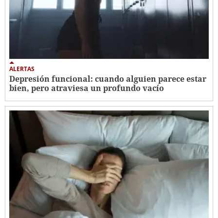
ALERTAS
Depresión funcional: cuando alguien parece estar
bien, pero atraviesa un profundo vacío