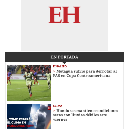
EN PORTADA
FINALIZÓ
Motagua sufrió para derrotar al
FAS en Copa Centroamericana
CLIMA
Honduras mantiene condiciones
secas con lluvias débiles este
viernes