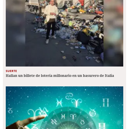
SUERTE
Hallan un billete de lotería millonario en un basurero de Italia