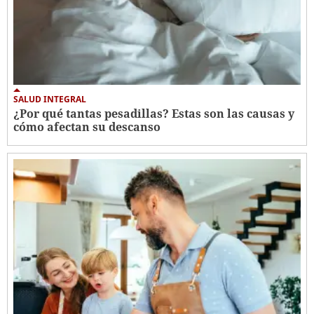
SALUD INTEGRAL
¿Por qué tantas pesadillas? Estas son las causas y
cómo afectan su descanso