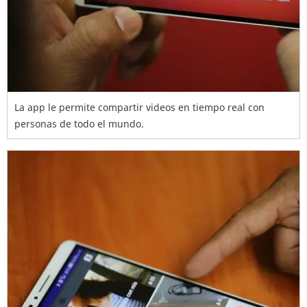
La app le permite compartir videos en tiempo real con
personas de todo el mundo.