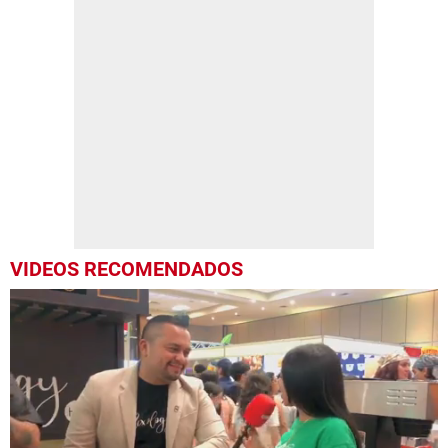
VIDEOS RECOMENDADOS