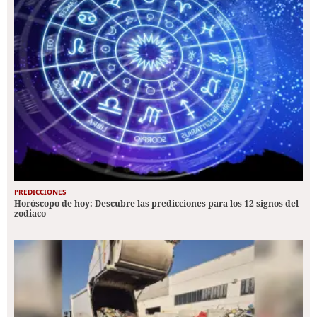
PREDICCIONES
Horóscopo de hoy: Descubre las predicciones para los 12 signos del
zodiaco