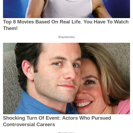
Top 8 Movies Based On Real Life. You Have To Watch
Them!
Brainberries
Shocking Turn Of Event: Actors Who Pursued
Controversial Careers