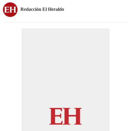
Redacción El Heraldo