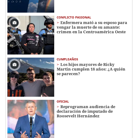
CONFLICTO PASIONAL
Enfermera mató a su esposo para
vengar la muerte de su amante:
crimen en la Centroamérica Oeste
CUMPLEAÑOS
Los hijos mayores de Ricky
Martin cumplen 18 años: ¿A quién
se parecen?
OFICIAL
Reprograman audiencia de
declaración de imputado de
Roosevelt Hernández