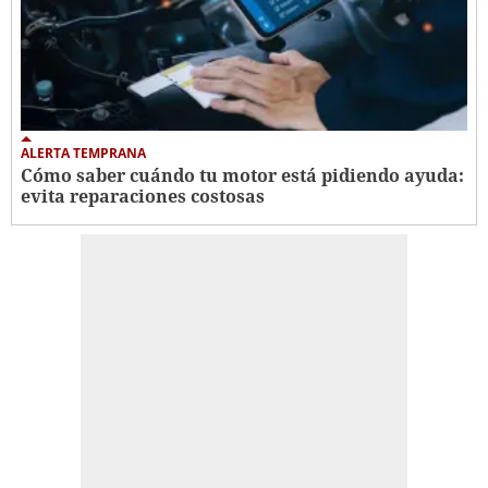
ALERTA TEMPRANA
Cómo saber cuándo tu motor está pidiendo ayuda:
evita reparaciones costosas