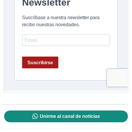
Unirme al canal de noticias