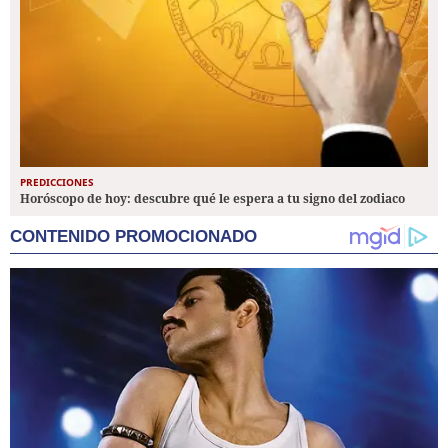
PREDICCIONES
Horóscopo de hoy: descubre qué le espera a tu signo del zodiaco
CONTENIDO PROMOCIONADO