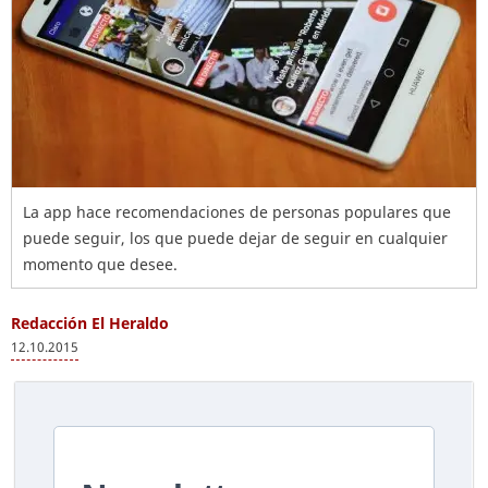
La app hace recomendaciones de personas populares que
puede seguir, los que puede dejar de seguir en cualquier
momento que desee.
Redacción El Heraldo
12.10.2015