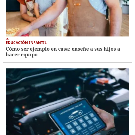
EDUCACIÓN INFANTIL
Cómo ser ejemplo en casa: enseñe a sus hijos a
hacer equipo