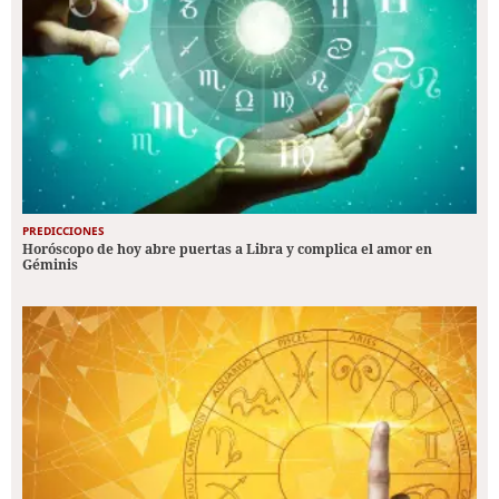
PREDICCIONES
Horóscopo de hoy abre puertas a Libra y complica el amor en
Géminis