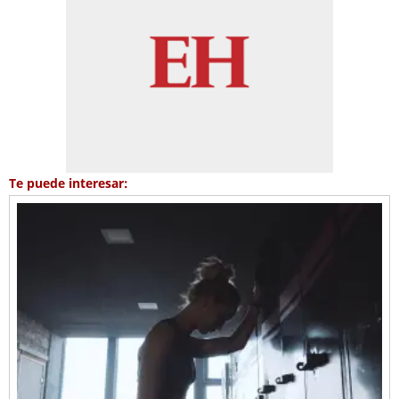
Te puede interesar: