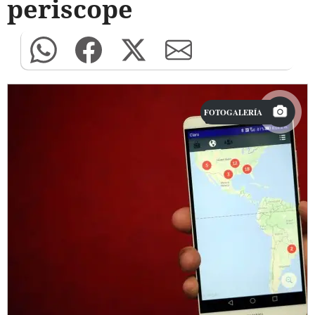
periscope
FOTOGALERÍA