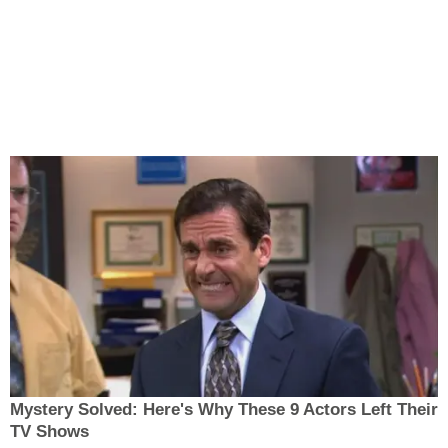
Mystery Solved: Here's Why These 9 Actors Left Their
TV Shows