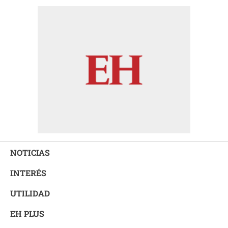
NOTICIAS
INTERÉS
UTILIDAD
EH PLUS