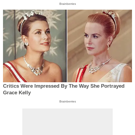
Brainberries
Critics Were Impressed By The Way She Portrayed
Grace Kelly
Brainberries