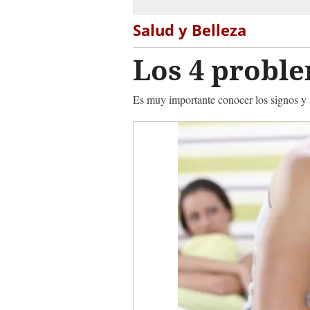
Salud y Belleza
Los 4 probl
Es muy importante conocer los signos y 