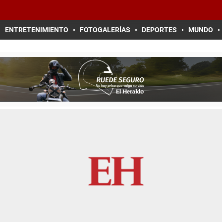
ENTRETENIMIENTO
FOTOGALERÍAS
DEPORTES
MUNDO