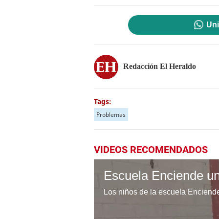
Uni
Redacción El Heraldo
Tags:
Problemas
VIDEOS RECOMENDADOS