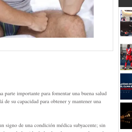
na parte importante para fomentar una buena salud
lá de su capacidad para obtener y mantener una
un signo de una condición médica subyacente; sin