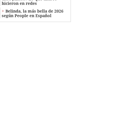
hicieron en redes
Belinda, la más bella de 2026
según People en Español