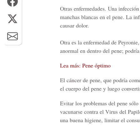
Otras enfermedades.
Una infección 
manchas blancas en el pene. La inf
causar dolor.
Otra es la enfermedad de Peyronie, 
anormal en dentro del pene; podría
Lea más: Pene óptimo
El cáncer de pene, que podría com
el cuerpo del pene y luego converti
Evitar los problemas del pene sólo
vacunarse contra el Virus del Papi
una buena higiene, limitar el cons