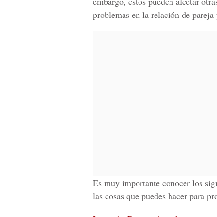
embargo, estos pueden afectar otras
problemas en la relación de pareja 
Es muy importante conocer los sig
las cosas que puedes hacer para pr