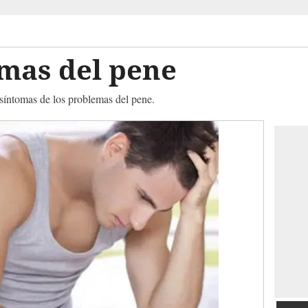
emas del pene
síntomas de los problemas del pene.