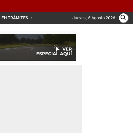
EH TRÁMITES
Jueves , 6 Agosto 2026