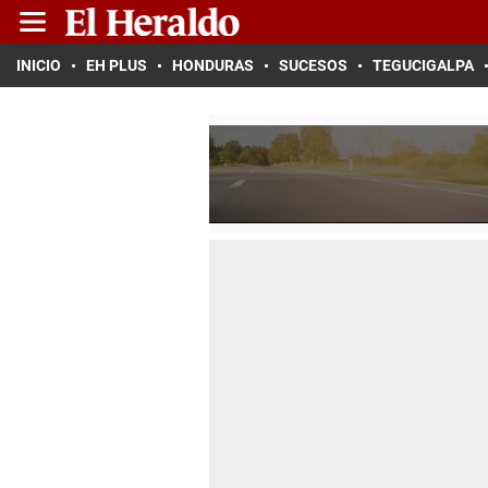
INICIO
EH PLUS
HONDURAS
SUCESOS
TEGUCIGALPA