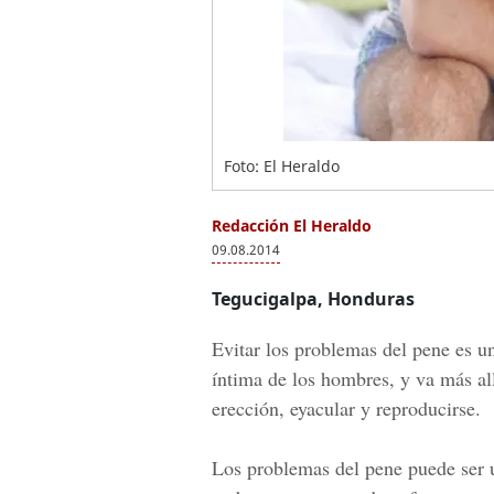
Foto: El Heraldo
Redacción El Heraldo
09.08.2014
Tegucigalpa, Honduras
Evitar los problemas del pene es u
íntima de los hombres, y va más al
erección, eyacular y reproducirse.
Los problemas del pene puede ser 