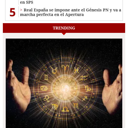
en SPS
5
Real España se impone ante el Génesis PN y va a
marcha perfecta en el Apertura
TRENDING