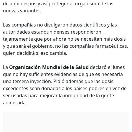
de anticuerpos y así proteger al organismo de las
nuevas variantes.
Las compañías no divulgaron datos científicos y las
autoridades estadounidenses respondieron
tajantemente que por ahora no se necesitan más dosis
y que será el gobierno, no las compañías farmacéuticas,
quien decidirá si eso cambia.
La
Organización Mundial de la Salud
declaró el lunes
que no hay suficientes evidencias de que es necesaria
una tercera inyección. Pidió además que las dosis
excedentes sean donadas a los países pobres en vez de
ser usadas para mejorar la inmunidad de la gente
adinerada.