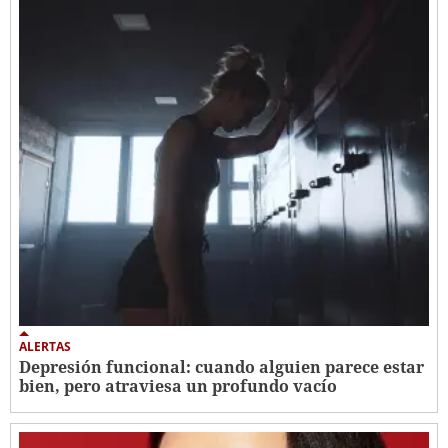
ALERTAS
Depresión funcional: cuando alguien parece estar
bien, pero atraviesa un profundo vacío