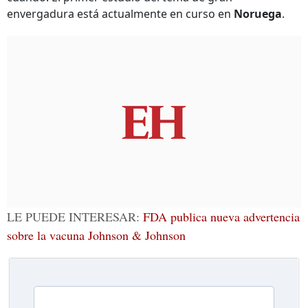
envergadura está actualmente en curso en
Noruega
.
LE PUEDE INTERESAR:
FDA publica nueva advertencia
sobre la vacuna Johnson & Johnson