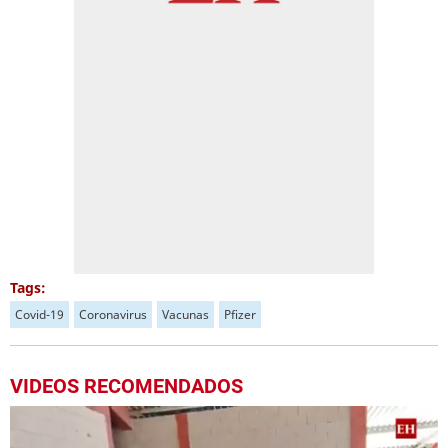
Tags:
Covid-19
Coronavirus
Vacunas
Pfizer
VIDEOS RECOMENDADOS