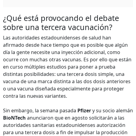
¿Qué está provocando el debate
sobre una tercera vacunación?
Las autoridades estadounidenses de salud han
afirmado desde hace tiempo que es posible que algún
día la gente necesite una inyección adicional, como
ocurre con muchas otras vacunas. Es por ello que están
en curso múltiples estudios para poner a prueba
distintas posibilidades: una tercera dosis simple, una
vacuna de una marca distinta a las dos dosis anteriores
o una vacuna diseñada especialmente para proteger
contra las nuevas variantes.
Sin embargo, la semana pasada
Pfizer
y su socio alemán
BioNTech
anunciaron que en agosto solicitarán a las
autoridades sanitarias estadounidenses autorización
para una tercera dosis a fin de impulsar la producción