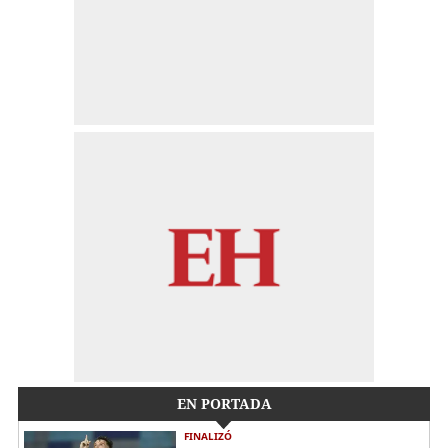
EN PORTADA
FINALIZÓ