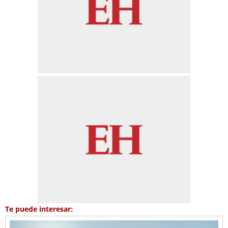
Te puede interesar: