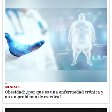
BIENESTAR
Obesidad: ¿por qué es una enfermedad crónica y
no un problema de estética?