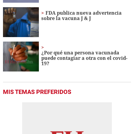
FDA publica nueva advertencia
sobre la vacuna J & J
¿Por qué una persona vacunada
puede contagiar a otra con el covid-
19?
MIS TEMAS PREFERIDOS