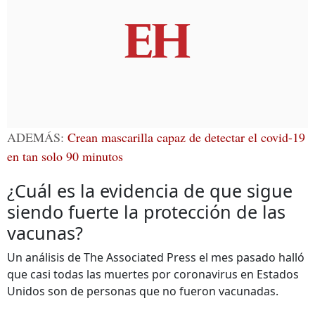
ADEMÁS:
Crean mascarilla capaz de detectar el covid-19
en tan solo 90 minutos
¿Cuál es la evidencia de que sigue
siendo fuerte la protección de las
vacunas?
Un análisis de The Associated Press el mes pasado halló
que casi todas las muertes por coronavirus en Estados
Unidos son de personas que no fueron vacunadas.