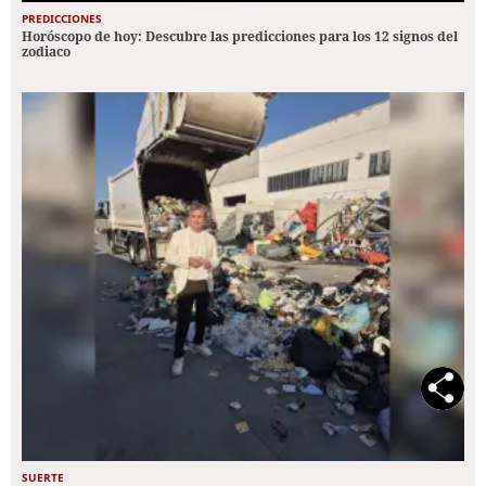
PREDICCIONES
Horóscopo de hoy: Descubre las predicciones para los 12 signos del
zodiaco
SUERTE