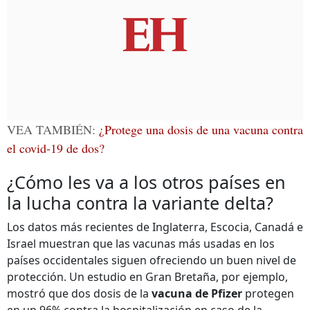
VEA TAMBIÉN:
¿Protege una dosis de una vacuna contra
el covid-19 de dos?
¿Cómo les va a los otros países en
la lucha contra la variante delta?
Los datos más recientes de Inglaterra, Escocia, Canadá e
Israel muestran que las vacunas más usadas en los
países occidentales siguen ofreciendo un buen nivel de
protección. Un estudio en Gran Bretaña, por ejemplo,
mostró que dos dosis de la
vacuna de Pfizer
protegen