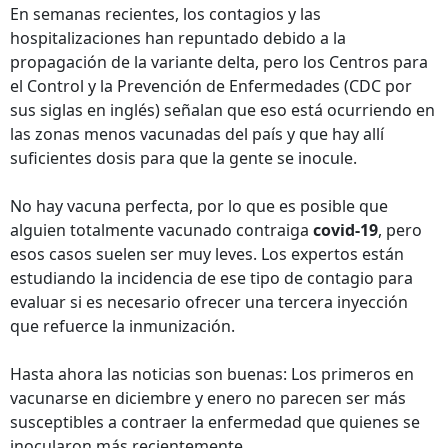
En semanas recientes, los contagios y las
hospitalizaciones han repuntado debido a la
propagación de la variante delta, pero los Centros para
el Control y la Prevención de Enfermedades (CDC por
sus siglas en inglés) señalan que eso está ocurriendo en
las zonas menos vacunadas del país y que hay allí
suficientes dosis para que la gente se inocule.
No hay vacuna perfecta, por lo que es posible que
alguien totalmente vacunado contraiga
covid-19
, pero
esos casos suelen ser muy leves. Los expertos están
estudiando la incidencia de ese tipo de contagio para
evaluar si es necesario ofrecer una tercera inyección
que refuerce la inmunización.
Hasta ahora las noticias son buenas: Los primeros en
vacunarse en diciembre y enero no parecen ser más
susceptibles a contraer la enfermedad que quienes se
inocularon más recientemente.