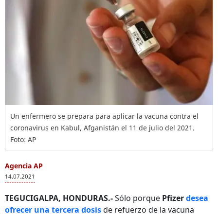
Un enfermero se prepara para aplicar la vacuna contra el
coronavirus en Kabul, Afganistán el 11 de julio del 2021.
Foto: AP
Agencia AP
14.07.2021
TEGUCIGALPA, HONDURAS.-
Sólo porque
Pfizer
desea
ofrecer una tercera dosis
de refuerzo de la vacuna