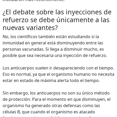
¿El debate sobre las inyecciones de
refuerzo se debe únicamente a las
nuevas variantes?
No, los científicos también están estudiando si la
inmunidad en general está disminuyendo entre las
personas vacunadas. Si llega a disminuir mucho, es
posible que sea necesaria una inyección de refuerzo.
Los anticuerpos suelen ir desapareciendo con el tiempo.
Eso es normal, ya que el organismo humano no necesita
estar en estado de máxima alerta todo el tiempo.
Sin embargo, los anticuerpos no son su único método
de protección. Para el momento en que disminuyen, el
organismo ha generado otras defensas como las
células B, que cuando el organismo es atacado