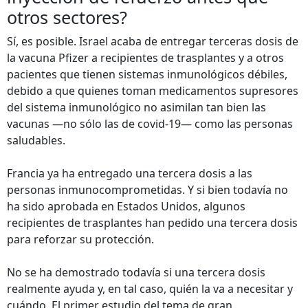
otros sectores?
Sí, es posible. Israel acaba de entregar terceras dosis de
la vacuna Pfizer a recipientes de trasplantes y a otros
pacientes que tienen sistemas inmunológicos débiles,
debido a que quienes toman medicamentos supresores
del sistema inmunológico no asimilan tan bien las
vacunas —no sólo las de covid-19— como las personas
saludables.
Francia ya ha entregado una tercera dosis a las
personas inmunocomprometidas. Y si bien todavía no
ha sido aprobada en Estados Unidos, algunos
recipientes de trasplantes han pedido una tercera dosis
para reforzar su protección.
No se ha demostrado todavía si una tercera dosis
realmente ayuda y, en tal caso, quién la va a necesitar y
cuándo. El primer estudio del tema de gran