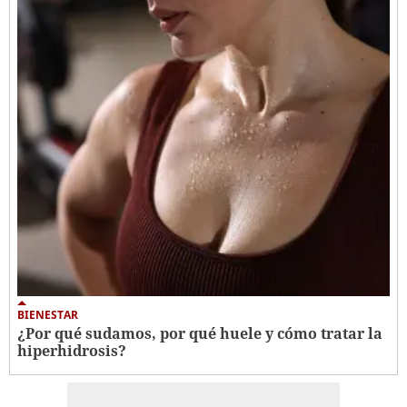
BIENESTAR
¿Por qué sudamos, por qué huele y cómo tratar la
hiperhidrosis?