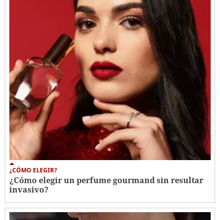
¿CÓMO ELEGIR?
¿Cómo elegir un perfume gourmand sin resultar
invasivo?