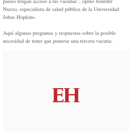
países tengan acceso a las vacunas”, opinó
Jennifer
Nuzzo
, especialista de salud pública de la
Universidad
Johns Hopkins
.
Aquí algunas preguntas y respuestas sobre la posible
necesidad de tener que ponerse una tercera vacuna: