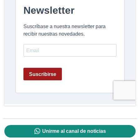
Unirme al canal de noticias