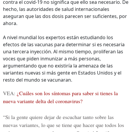
contra el covid-19 no significa que ello sea necesario. De
hecho, las autoridades de salud internacionales
aseguran que las dos dosis parecen ser suficientes, por
ahora.
A nivel mundial los expertos están estudiando los
efectos de las vacunas para determinar si es necesaria
una tercera inyección. Al mismo tiempo, proliferan las
voces que piden inmunizar a más personas,
argumentando que no existiría la amenaza de las
variantes nuevas si más gente en Estados Unidos y el
resto del mundo se vacunaran.
VEA:
¿Cuáles son los síntomas para saber si tienes la
nueva variante delta del coronavirus?
“Si la gente quiere dejar de escuchar tanto sobre las
nuevas variantes, lo que se tiene que hacer que todos los