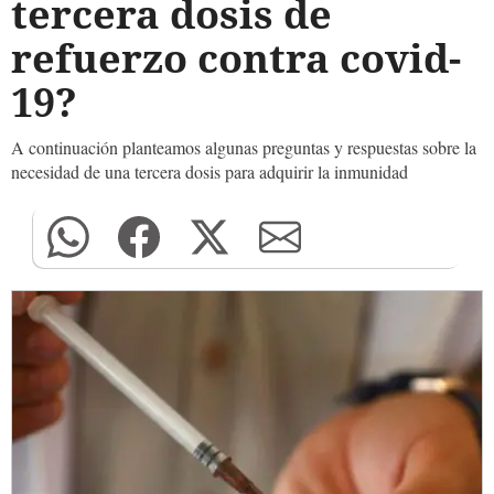
tercera dosis de
refuerzo contra covid-
19?
A continuación planteamos algunas preguntas y respuestas sobre la
necesidad de una tercera dosis para adquirir la inmunidad