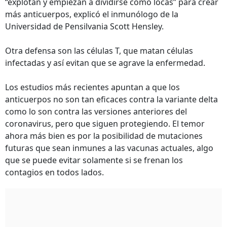
“explotan y empiezan a dividirse como locas” para crear
más anticuerpos, explicó el inmunólogo de la
Universidad de Pensilvania Scott Hensley.
Otra defensa son las células T, que matan células
infectadas y así evitan que se agrave la enfermedad.
Los estudios más recientes apuntan a que los
anticuerpos no son tan eficaces contra la variante delta
como lo son contra las versiones anteriores del
coronavirus, pero que siguen protegiendo. El temor
ahora más bien es por la posibilidad de mutaciones
futuras que sean inmunes a las vacunas actuales, algo
que se puede evitar solamente si se frenan los
contagios en todos lados.