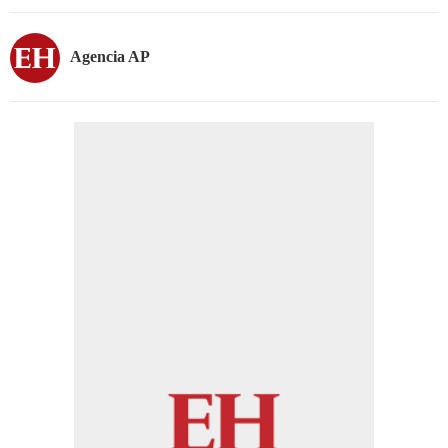
Agencia AP