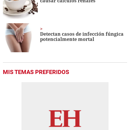
causar cálculos renales
Detectan casos de infección fúngica
potencialmente mortal
MIS TEMAS PREFERIDOS