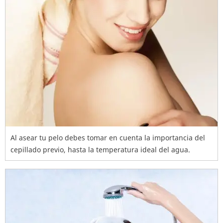
Al asear tu pelo debes tomar en cuenta la importancia del
cepillado previo, hasta la temperatura ideal del agua.