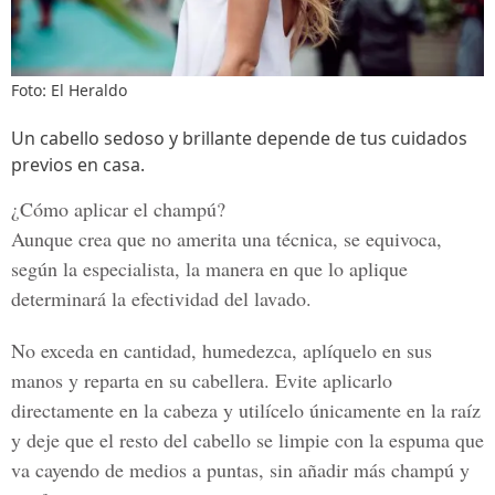
Foto: El Heraldo
Un cabello sedoso y brillante depende de tus cuidados
previos en casa.
¿Cómo aplicar el champú?
Aunque crea que no amerita una técnica, se equivoca,
según la especialista, la manera en que lo aplique
determinará la efectividad del lavado.
No exceda en cantidad, humedezca, aplíquelo en sus
manos y reparta en su cabellera.
Evite aplicarlo
directamente en la cabeza y utilícelo únicamente en la raíz
y deje que el resto del cabello se limpie con la espuma que
va cayendo de medios a puntas, sin añadir más champú y