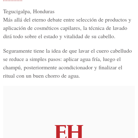
Tegucigalpa, Honduras
Más allá del eterno debate entre selección de productos y
aplicación de cosméticos capilares, la técnica de lavado
dirá todo sobre el
estado y vitalidad de su cabello.
Seguramente tiene la idea de que lavar el cuero cabelludo
se reduce a simples pasos: aplicar agua fría, luego el
champú, posteriormente acondicionador y finalizar el
ritual con un buen chorro de agua.