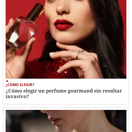
¿CÓMO ELEGIR?
¿Cómo elegir un perfume gourmand sin resultar
invasivo?