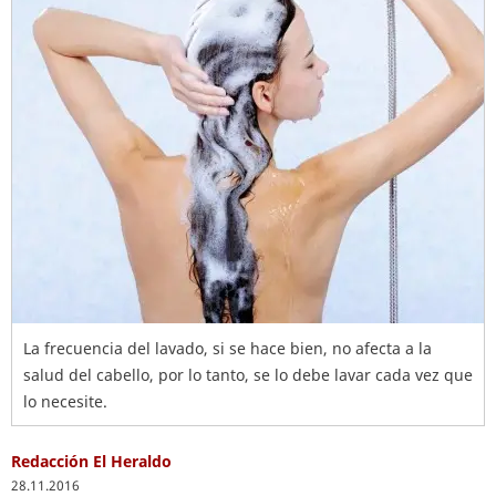
La frecuencia del lavado, si se hace bien, no afecta a la
salud del cabello, por lo tanto, se lo debe lavar cada vez que
lo necesite.
Redacción El Heraldo
28.11.2016