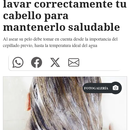
lavar correctamente tu
cabello para
mantenerlo saludable
Al asear su pelo debe tomar en cuenta desde la importancia del
cepillado previo, hasta la temperatura ideal del agua
FOTOGALERÍA