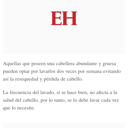
Aquellas que poseen una cabellera abundante y gruesa
pueden optar por lavarlos dos veces por semana evitando
así la resequedad y pérdida de cabello.
La frecuencia del lavado, si se hace bien, no afecta a la
salud del cabello, por lo tanto,
se lo debe lavar cada vez
que lo necesite.