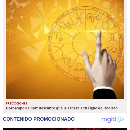
PREDICCIONES
Horóscopo de hoy: descubre qué le espera a tu signo del zodiaco
CONTENIDO PROMOCIONADO