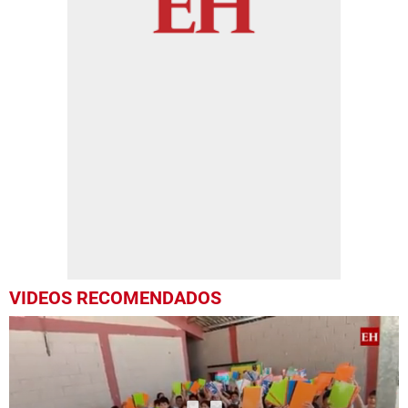
VIDEOS RECOMENDADOS