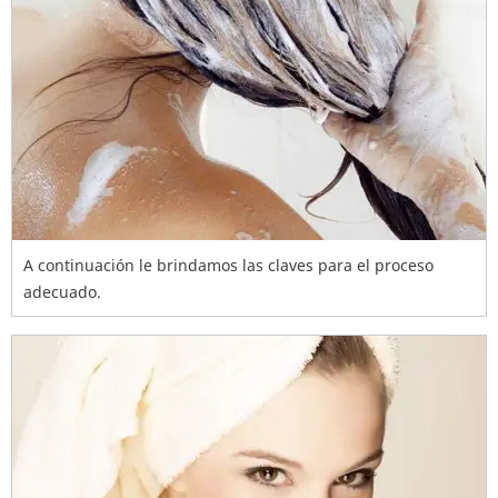
A continuación le brindamos las claves para el proceso
adecuado.