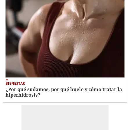
BIENESTAR
¿Por qué sudamos, por qué huele y cómo tratar la
hiperhidrosis?