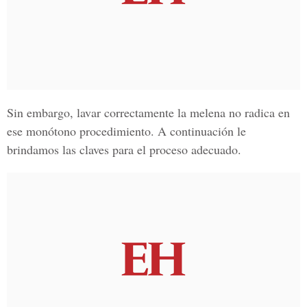
Sin embargo,
lavar correctamente la melena no radica en
ese monótono procedimiento.
A continuación le
brindamos las claves para el proceso adecuado.