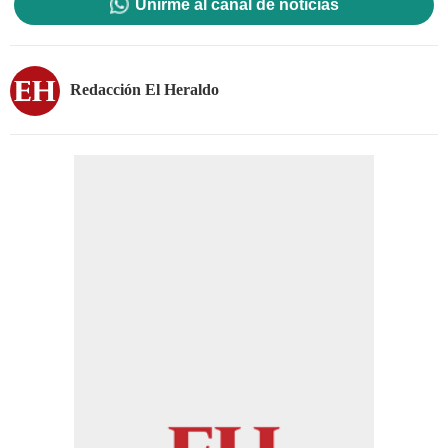
Unirme al canal de noticias
Redacción El Heraldo