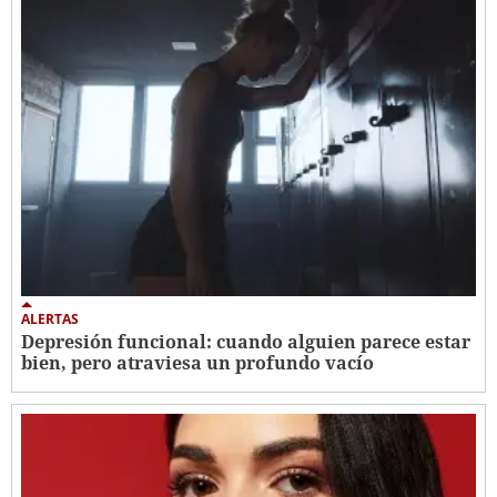
ALERTAS
Depresión funcional: cuando alguien parece estar
bien, pero atraviesa un profundo vacío