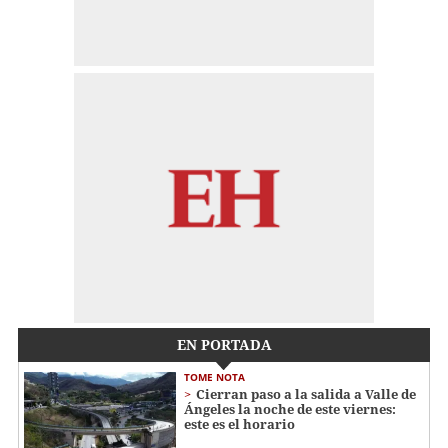
EN PORTADA
TOME NOTA
Cierran paso a la salida a Valle de
Ángeles la noche de este viernes:
este es el horario