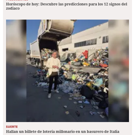
Horóscopo de hoy: Descubre las predicciones para los 12 signos del
zodiaco
SUERTE
Hallan un billete de lotería millonario en un basurero de Italia