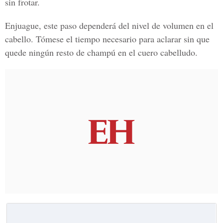
sin frotar.
Enjuague, este paso dependerá del nivel de volumen en el
cabello. Tómese el tiempo necesario para aclarar sin que
quede ningún resto de champú en el cuero cabelludo.