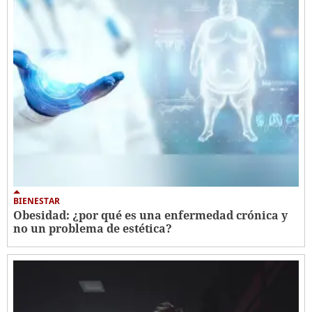
BIENESTAR
Obesidad: ¿por qué es una enfermedad crónica y
no un problema de estética?