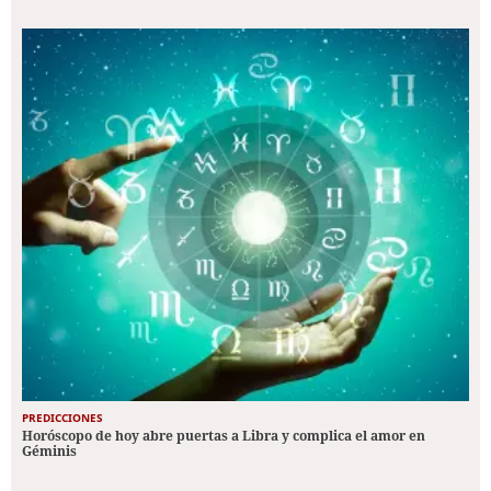
PREDICCIONES
Horóscopo de hoy abre puertas a Libra y complica el amor en
Géminis