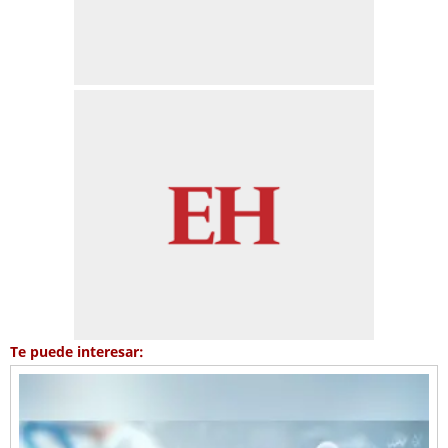
Te puede interesar: