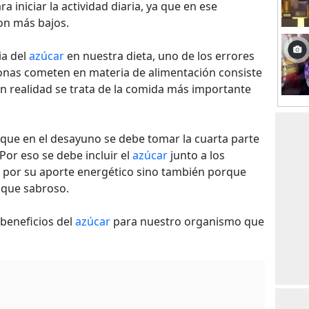
a iniciar la actividad diaria, ya que en ese
on más bajos.
ia del
azúcar
en nuestra dieta, uno de los errores
nas cometen en materia de alimentación consiste
n realidad se trata de la comida más importante
 que en el desayuno se debe tomar la cuarta parte
 Por eso se debe incluir el
azúcar
junto a los
 por su aporte energético sino también porque
oque sabroso.
beneficios del
azúcar
para nuestro organismo que