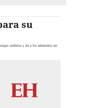
para su
porque endulza y da a los alimentos un