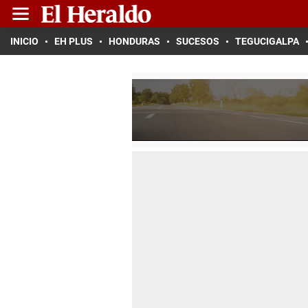
INICIO
EH PLUS
HONDURAS
SUCESOS
TEGUCIGALPA