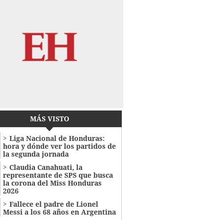
MÁS VISTO
Liga Nacional de Honduras:
hora y dónde ver los partidos de
la segunda jornada
Claudia Canahuati, la
representante de SPS que busca
la corona del Miss Honduras
2026
Fallece el padre de Lionel
Messi a los 68 años en Argentina