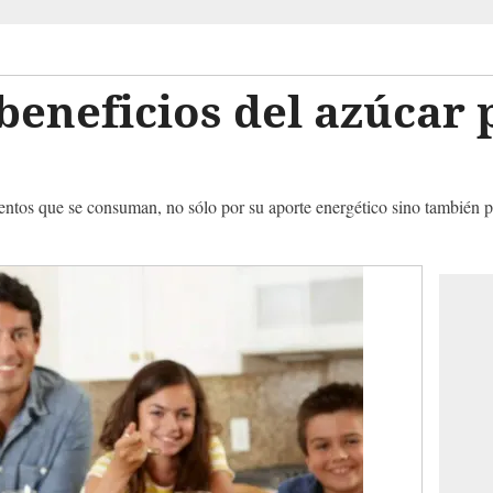
beneficios del azúcar 
imentos que se consuman, no sólo por su aporte energético sino también 