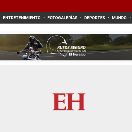
ENTRETENIMIENTO
FOTOGALERÍAS
DEPORTES
MUNDO