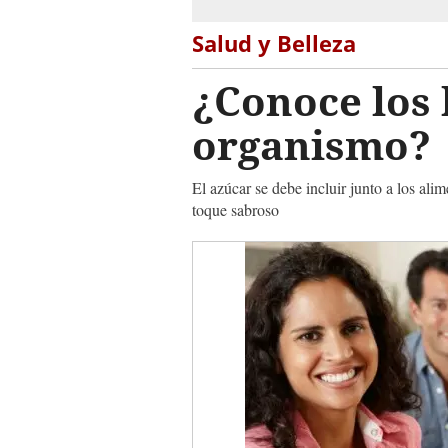
Salud y Belleza
¿Conoce los 
organismo?
El azúcar se debe incluir junto a los al
toque sabroso