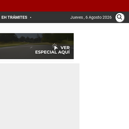
EH TRÁMITES
Jueves , 6 Agosto 2026