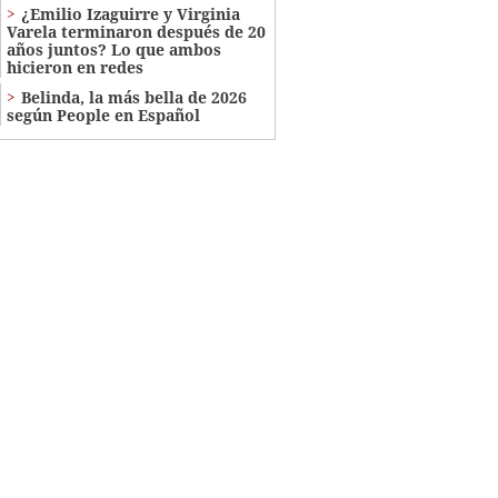
¿Emilio Izaguirre y Virginia
Varela terminaron después de 20
años juntos? Lo que ambos
hicieron en redes
Belinda, la más bella de 2026
según People en Español