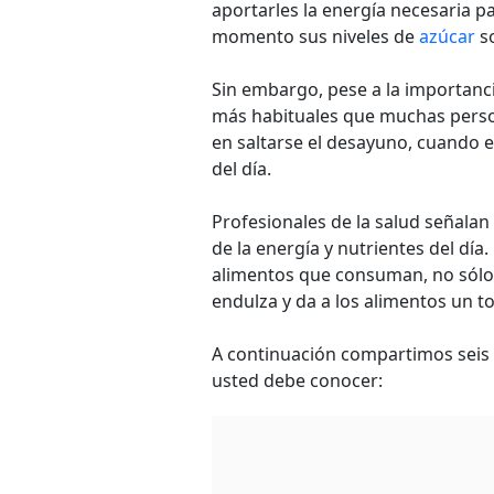
aportarles la energía necesaria par
momento sus niveles de
azúcar
s
Sin embargo, pese a la importanc
más habituales que muchas perso
en saltarse el desayuno, cuando e
del día.
Profesionales de la salud señalan
de la energía y nutrientes del día.
alimentos que consuman, no sólo
endulza y da a los alimentos un t
A continuación compartimos seis 
usted debe conocer: