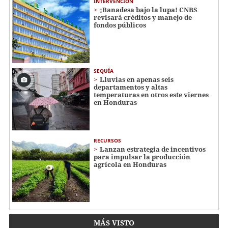
INTERVENCIÓN
¡Banadesa bajo la lupa! CNBS
revisará créditos y manejo de
fondos públicos
SEQUÍA
Lluvias en apenas seis
departamentos y altas
temperaturas en otros este viernes
en Honduras
RECURSOS
Lanzan estrategia de incentivos
para impulsar la producción
agrícola en Honduras
MÁS VISTO