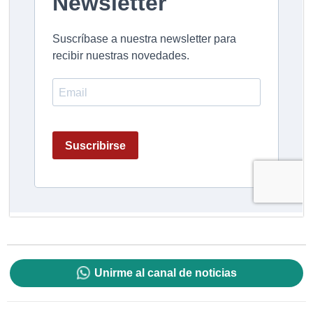
Unirme al canal de noticias