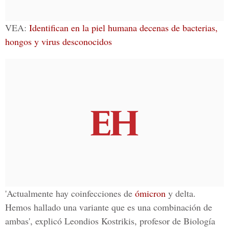
VEA:
Identifican en la piel humana decenas de bacterias,
hongos y virus desconocidos
'Actualmente hay coinfecciones de
ómicron
y delta
.
Hemos hallado una variante que es una combinación de
ambas', explicó Leondios Kostrikis, profesor de Biología