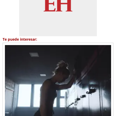
Te puede interesar: