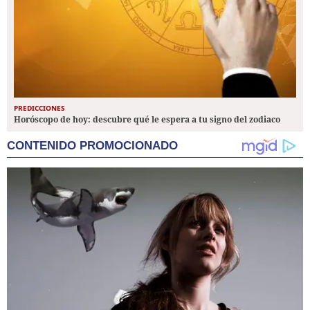
PREDICCIONES
Horóscopo de hoy: descubre qué le espera a tu signo del zodiaco
CONTENIDO PROMOCIONADO