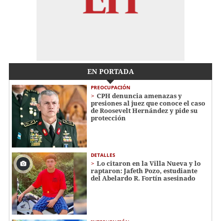
EN PORTADA
PREOCUPACIÓN
CPH denuncia amenazas y
presiones al juez que conoce el caso
de Roosevelt Hernández y pide su
protección
DETALLES
Lo citaron en la Villa Nueva y lo
raptaron: Jafeth Pozo, estudiante
del Abelardo R. Fortín asesinado