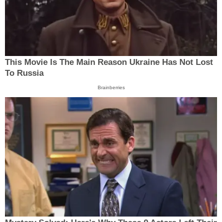
This Movie Is The Main Reason Ukraine Has Not Lost
To Russia
Brainberries