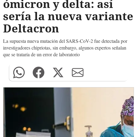
ómicron y delta: así
sería la nueva variante
Deltacron
La supuesta nueva mutación del SARS-CoV-2 fue detectada por
investigadores chipriotas, sin embargo, algunos expertos señalan
que se trataría de un error de laboratorio