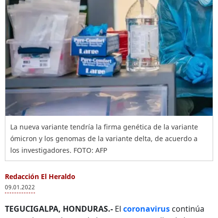
La nueva variante tendría la firma genética de la variante
ómicron y los genomas de la variante delta, de acuerdo a
los investigadores. FOTO: AFP
Redacción El Heraldo
09.01.2022
TEGUCIGALPA, HONDURAS.-
El
coronavirus
continúa