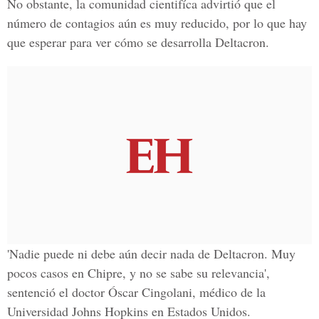
No obstante, la comunidad cientifíca advirtió que el
número de contagios aún es muy reducido, por lo que hay
que esperar para ver cómo se desarrolla Deltacron.
'Nadie puede ni debe aún decir nada de Deltacron. Muy
pocos casos en Chipre, y no se sabe su relevancia',
sentenció el doctor Óscar Cingolani, médico de la
Universidad Johns Hopkins en Estados Unidos.