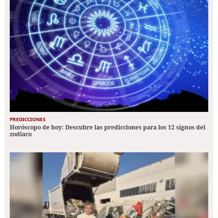
PREDICCIONES
Horóscopo de hoy: Descubre las predicciones para los 12 signos del
zodiaco