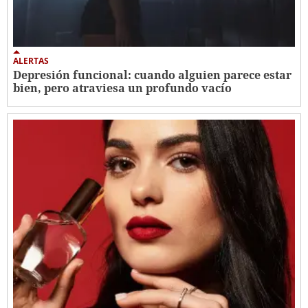
ALERTAS
Depresión funcional: cuando alguien parece estar
bien, pero atraviesa un profundo vacío