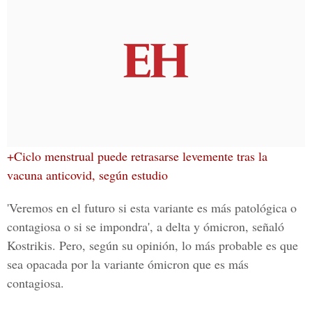
+Ciclo menstrual puede retrasarse levemente tras la
vacuna anticovid, según estudio
'Veremos en el futuro si esta variante es más patológica o
contagiosa o si se impondra', a delta y ómicron, señaló
Kostrikis. Pero, según su opinión, lo más probable es que
sea opacada por la variante ómicron que es más
contagiosa.