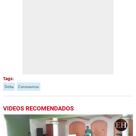
Tags:
Delta
Coronavirus
VIDEOS RECOMENDADOS