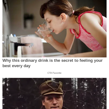
Why this ordinary drink is the secret to feeling your
best every day
CTA Favorite