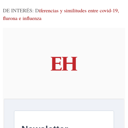
DE INTERÉS: D
iferencias y similitudes entre covid-19,
flurona e influenza