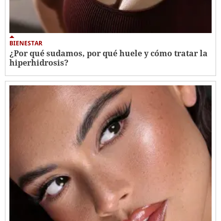
BIENESTAR
¿Por qué sudamos, por qué huele y cómo tratar la
hiperhidrosis?