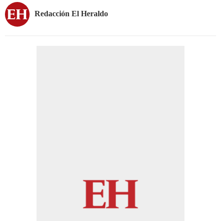
Redacción El Heraldo