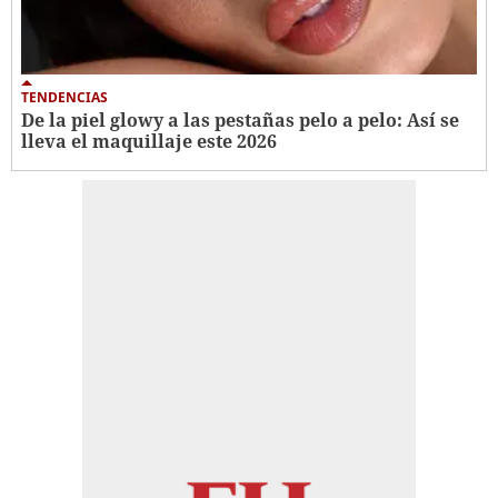
TENDENCIAS
De la piel glowy a las pestañas pelo a pelo: Así se
lleva el maquillaje este 2026