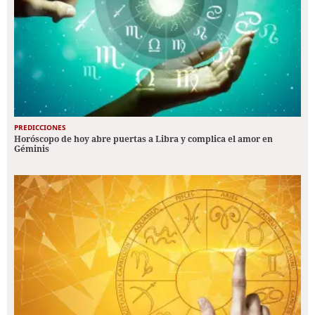
PREDICCIONES
Horóscopo de hoy abre puertas a Libra y complica el amor en
Géminis