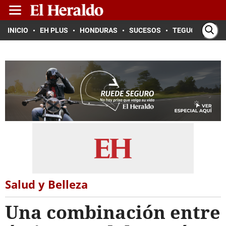
INICIO
EH PLUS
HONDURAS
SUCESOS
TEGUCIGALPA
Salud y Belleza
Una combinación entre