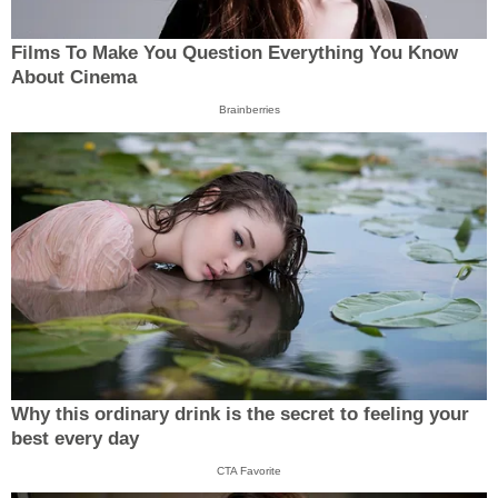
Films To Make You Question Everything You Know
About Cinema
Brainberries
Why this ordinary drink is the secret to feeling your
best every day
CTA Favorite