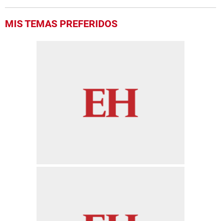
MIS TEMAS PREFERIDOS