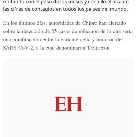
mutando con el paso de los meses y con ello el alza en
las cifras de contagios en todos los países del mundo.
En los últimos días, autoridades de Chipre han alertado
sobre la detección de 25 casos de infección de lo que sería
una combinación entre la variante delta y ómicron del
SARS-CoV-2, a la cual denominaron '
Deltacron'
.