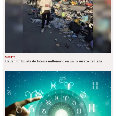
SUERTE
Hallan un billete de lotería millonario en un basurero de Italia