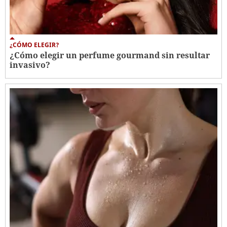
¿CÓMO ELEGIR?
¿Cómo elegir un perfume gourmand sin resultar
invasivo?