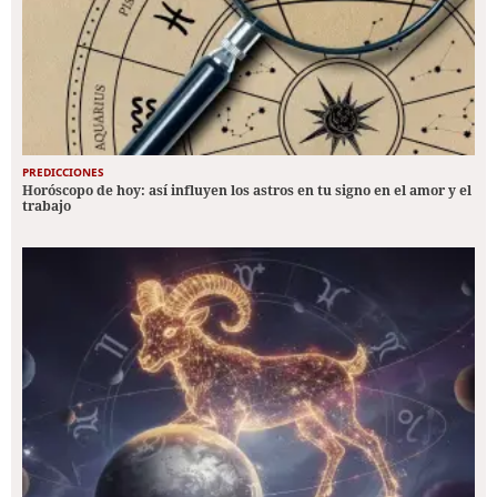
PREDICCIONES
Horóscopo de hoy: así influyen los astros en tu signo en el amor y el
trabajo