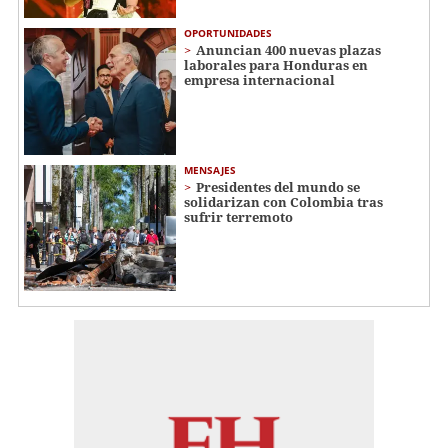
OPORTUNIDADES
Anuncian 400 nuevas plazas
laborales para Honduras en
empresa internacional
MENSAJES
Presidentes del mundo se
solidarizan con Colombia tras
sufrir terremoto