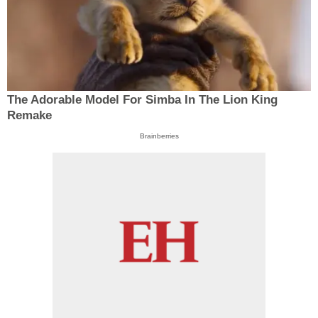
The Adorable Model For Simba In The Lion King
Remake
Brainberries