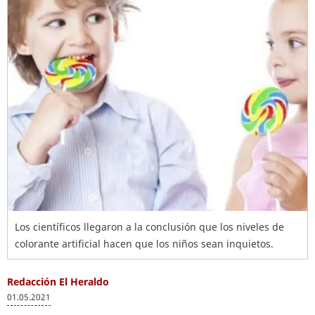
Los científicos llegaron a la conclusión que los niveles de
colorante artificial hacen que los niños sean inquietos.
Redacción El Heraldo
01.05.2021