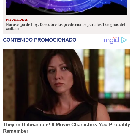
PREDICCIONES
Horóscopo de hoy: Descubre las predicciones para los 12 signos del
zodiaco
CONTENIDO PROMOCIONADO
They're Unbearable! 9 Movie Characters You Probably
Remember