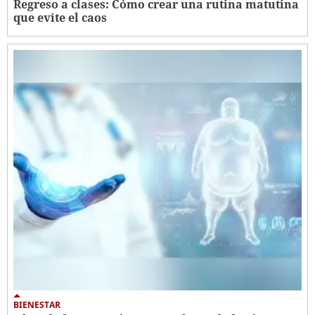
Regreso a clases: Cómo crear una rutina matutina
que evite el caos
BIENESTAR