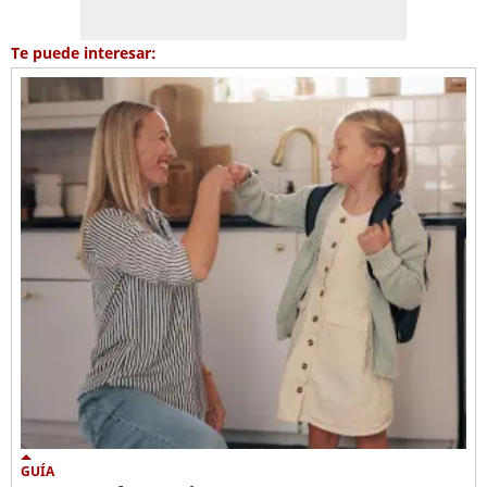
Te puede interesar:
GUÍA