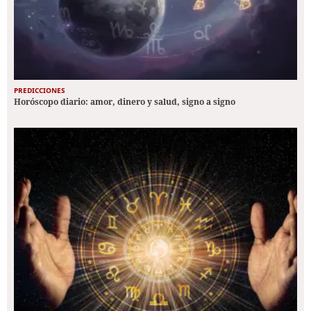
PREDICCIONES
Horóscopo diario: amor, dinero y salud, signo a signo