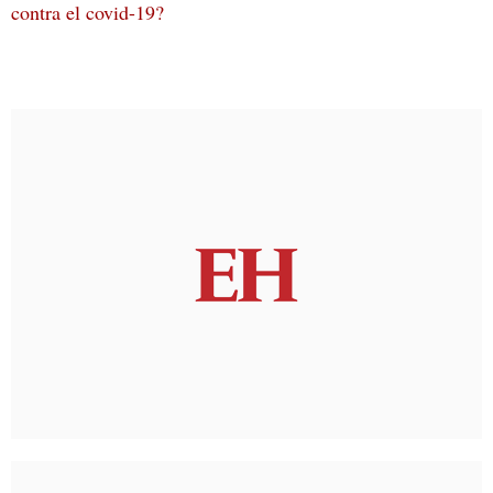
contra el covid-19?