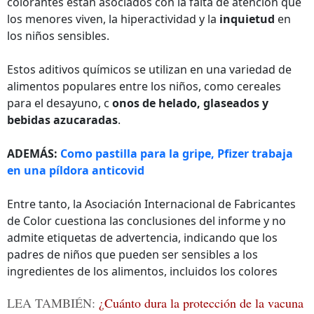
colorantes están asociados con la falta de atención que
los menores viven, la hiperactividad y la
inquietud
en
los niños sensibles.
Estos aditivos químicos se utilizan en una variedad de
alimentos populares entre los niños, como cereales
para el desayuno, c
onos de helado, glaseados y
bebidas azucaradas
.
ADEMÁS:
Como pastilla para la gripe, Pfizer trabaja
en una píldora anticovid
Entre tanto, la Asociación Internacional de Fabricantes
de Color cuestiona las conclusiones del informe y no
admite etiquetas de advertencia, indicando que los
padres de niños que pueden ser sensibles a los
ingredientes de los alimentos, incluidos los colores
LEA TAMBIÉN:
¿Cuánto dura la protección de la vacuna