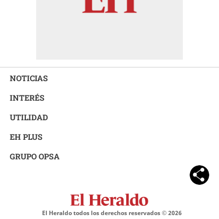
NOTICIAS
INTERÉS
UTILIDAD
EH PLUS
GRUPO OPSA
El Heraldo todos los derechos reservados ©
2026