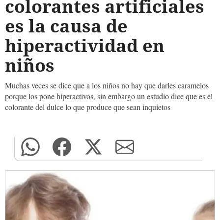
colorantes artificiales
es la causa de
hiperactividad en
niños
Muchas veces se dice que a los niños no hay que darles caramelos
porque los pone hiperactivos, sin embargo un estudio dice que es el
colorante del dulce lo que produce que sean inquietos