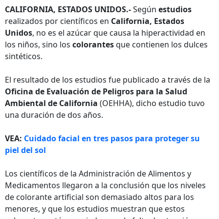
CALIFORNIA, ESTADOS UNIDOS.-
Según
estudios
realizados por científicos en
California,
Estados
Unidos
, no es el azúcar que causa la hiperactividad en
los niños, sino los
colorantes
que contienen los dulces
sintéticos.
El resultado de los estudios fue publicado a través de la
Oficina de Evaluación de Peligros para la Salud
Ambiental de California
(OEHHA), dicho estudio tuvo
una duración de dos años.
VEA:
Cuidado facial en tres pasos para proteger su
piel del sol
Los científicos de la Administración de Alimentos y
Medicamentos llegaron a la conclusión que los niveles
de colorante artificial son demasiado altos para los
menores, y que los estudios muestran que estos