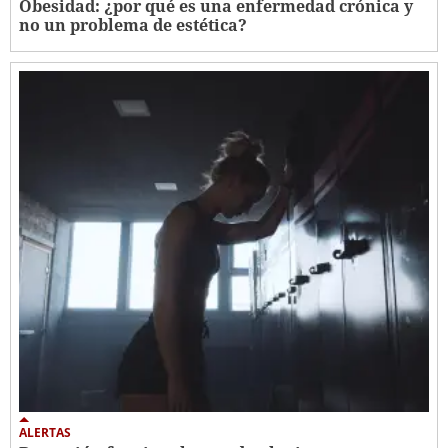
Obesidad: ¿por qué es una enfermedad crónica y
no un problema de estética?
ALERTAS