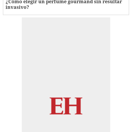
¿Cómo elegir un perfume gourmand sin resultar
invasivo?