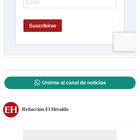
Unirme al canal de noticias
Redacción El Heraldo