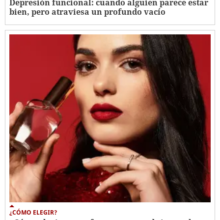
Depresión funcional: cuando alguien parece estar
bien, pero atraviesa un profundo vacío
¿CÓMO ELEGIR?