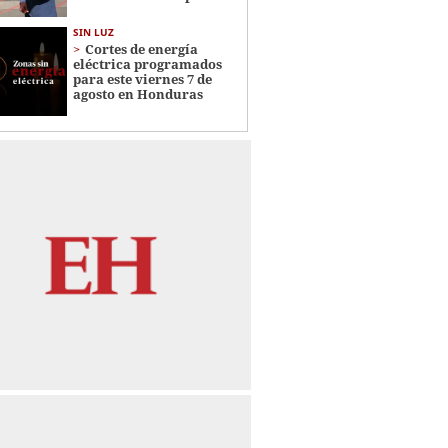
SIN LUZ
Cortes de energía
eléctrica programados
para este viernes 7 de
agosto en Honduras