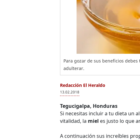
Para gozar de sus beneficios debes 
adulterar.
Redacción El Heraldo
13.02.2018
Tegucigalpa, Honduras
Si necesitas incluir a tu dieta un
vitalidad, la
miel
es justo lo que 
A continuación sus increíbles pro