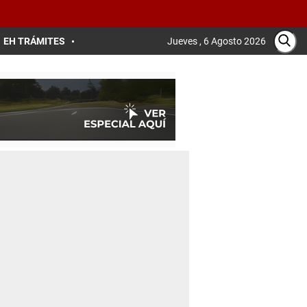
EH TRÁMITES
Jueves , 6 Agosto 2026