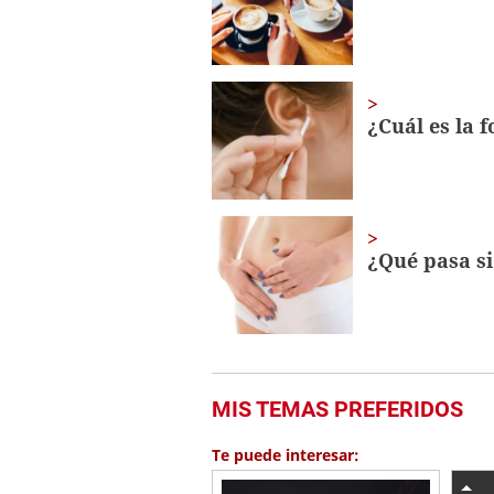
¿Cuál es la 
¿Qué pasa si
MIS TEMAS PREFERIDOS
Te puede interesar: