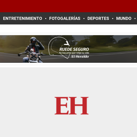
ENTRETENIMIENTO
FOTOGALERÍAS
DEPORTES
MUNDO