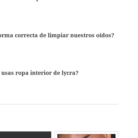
forma correcta de limpiar nuestros oídos?
 usas ropa interior de lycra?