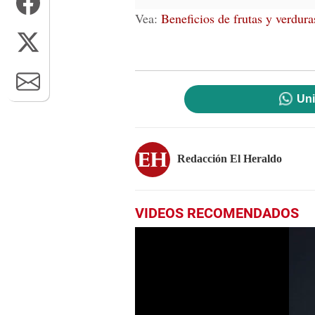
Vea:
Beneficios de frutas y verdura
Uni
Redacción El Heraldo
VIDEOS RECOMENDADOS