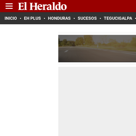
INICIO
EH PLUS
HONDURAS
SUCESOS
TEGUCIGALPA