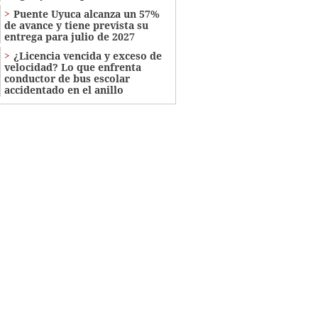
Puente Uyuca alcanza un 57%
de avance y tiene prevista su
entrega para julio de 2027
¿Licencia vencida y exceso de
velocidad? Lo que enfrenta
conductor de bus escolar
accidentado en el anillo