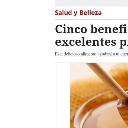
Salud y Belleza
Cinco benefi
excelentes 
Este delicioso alimento ayudará a tu cu