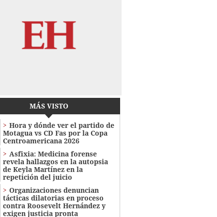
MÁS VISTO
Hora y dónde ver el partido de
Motagua vs CD Fas por la Copa
Centroamericana 2026
Asfixia: Medicina forense
revela hallazgos en la autopsia
de Keyla Martínez en la
repetición del juicio
Organizaciones denuncian
tácticas dilatorias en proceso
contra Roosevelt Hernández y
exigen justicia pronta