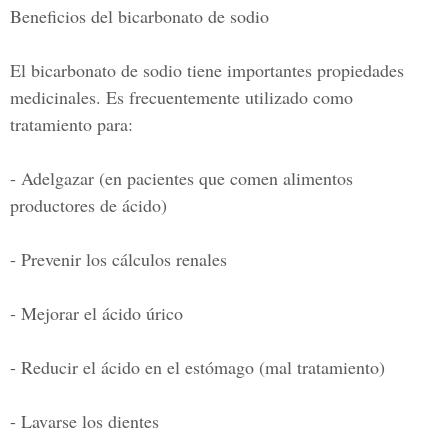
Beneficios del bicarbonato de sodio
El bicarbonato de sodio tiene importantes propiedades
medicinales. Es frecuentemente utilizado como
tratamiento para:
- Adelgazar (en pacientes que comen alimentos
productores de ácido)
- Prevenir los cálculos renales
- Mejorar el ácido úrico
- Reducir el ácido en el estómago (mal tratamiento)
- Lavarse los dientes