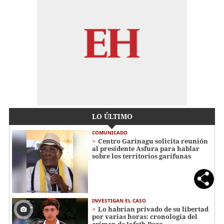
LO ÚLTIMO
COMUNICADO
Centro Garinagu solicita reunión
al presidente Asfura para hablar
sobre los territorios garífunas
INVESTIGAN EL CASO
Lo habrían privado de su libertad
por varias horas: cronología del