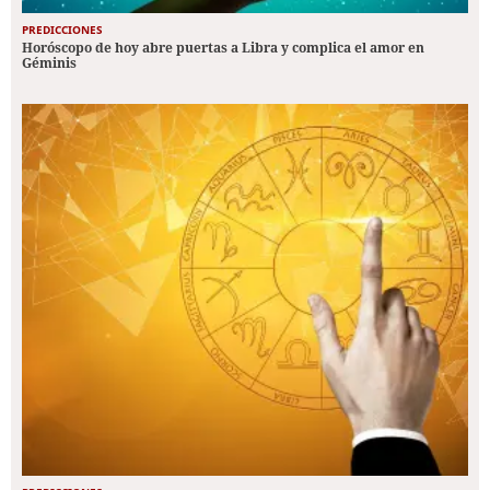
PREDICCIONES
Horóscopo de hoy abre puertas a Libra y complica el amor en
Géminis