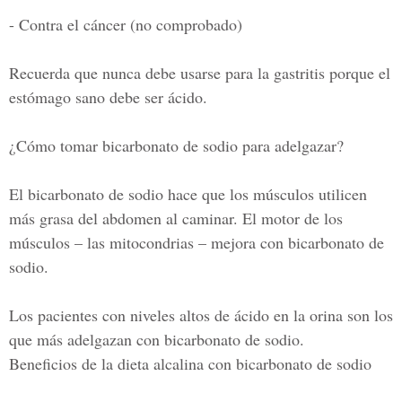
- Contra el cáncer (no comprobado)
Recuerda que nunca debe usarse para la gastritis porque el
estómago sano debe ser ácido.
¿Cómo tomar bicarbonato de sodio para adelgazar?
El bicarbonato de sodio hace que los músculos utilicen
más grasa del abdomen al caminar. El motor de los
músculos – las mitocondrias – mejora con bicarbonato de
sodio.
Los pacientes con niveles altos de ácido en la orina son los
que más adelgazan con bicarbonato de sodio.
Beneficios de la dieta alcalina con bicarbonato de sodio