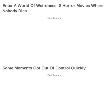
Enter A World Of Weirdness: 8 Horror Movies Where
Nobody Dies
Brainberries
Some Moments Got Out Of Control Quickly
Brainberries