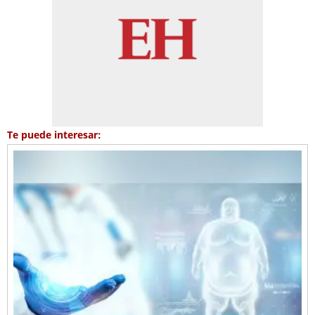
Te puede interesar: