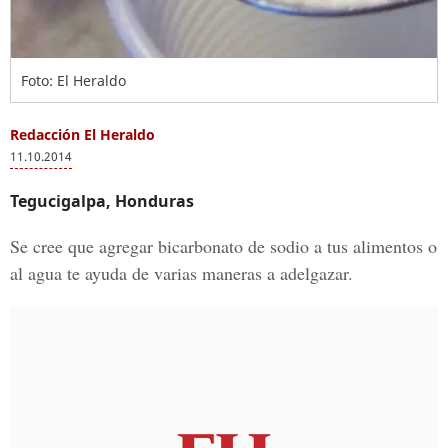
Foto: El Heraldo
Redacción El Heraldo
11.10.2014
Tegucigalpa, Honduras
Se cree que agregar bicarbonato de sodio a tus alimentos o
al agua te ayuda de varias maneras a adelgazar.