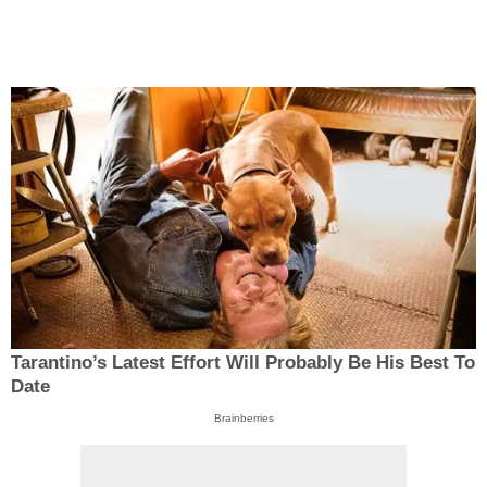
Tarantino’s Latest Effort Will Probably Be His Best To
Date
Brainberries