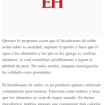
Quienes lo proponen creen que el bicarbonato de sodio
actúa sobre la saciedad, suprime el apetito y hace que el
agua o los alimentos a los que se les agrega se vuelvan
alcalinos, lo cual contribuye posiblemente a lograr la
pérdida de peso. De todos modos, ninguna investigación
ha validado estos postulados.
El bicarbonato de sodio, es un producto químico utilizado
comúnmente para hornear. Funciona como relleno y hace
que los alimentos se vean de mayor tamaño. En forma
psicológica, podrías suponer que consumiste más calorías