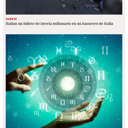
SUERTE
Hallan un billete de lotería millonario en un basurero de Italia