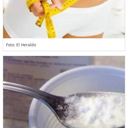
Foto: El Heraldo