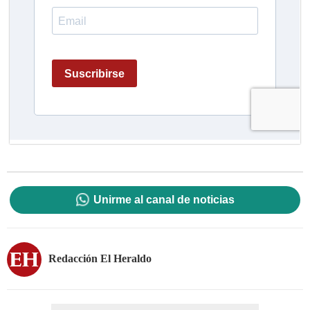
Unirme al canal de noticias
Redacción El Heraldo