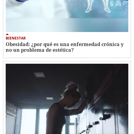
BIENESTAR
Obesidad: ¿por qué es una enfermedad crónica y
no un problema de estética?