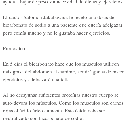
ayuda a bajar de peso sin necesidad de dietas y ejercicios.
El doctor Salomon Jakubowicz le recetó una dosis de
bicarbonato de sodio a una paciente que quería adelgazar
pero comía mucho y no le gustaba hacer ejercicios.
Pronóstico:
En 5 días el bicarbonato hace que los músculos utilicen
más grasa del abdomen al caminar, sentirá ganas de hacer
ejercicios y adelgazará una talla.
Al no desayunar suficientes proteínas nuestro cuerpo se
auto-devora los músculos. Como los músculos son carnes
rojas el ácido úrico aumenta. Este ácido debe ser
neutralizado con bicarbonato de sodio.