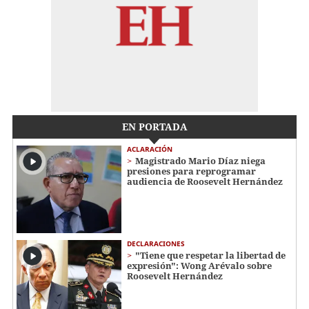
EN PORTADA
ACLARACIÓN
Magistrado Mario Díaz niega
presiones para reprogramar
audiencia de Roosevelt Hernández
DECLARACIONES
"Tiene que respetar la libertad de
expresión": Wong Arévalo sobre
Roosevelt Hernández