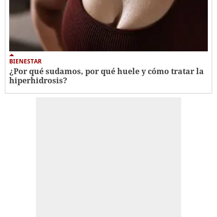
BIENESTAR
¿Por qué sudamos, por qué huele y cómo tratar la
hiperhidrosis?