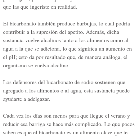
que las que ingeriste en realidad.
El bicarbonato también produce burbujas, lo cual podría
contribuir a la supresión del apetito. Además, dicha
sustancia vuelve alcalinos tanto a los alimentos como al
agua a la que se adiciona, lo que significa un aumento en
el pH; esto da por resultado que, de manera análoga, el
organismo se vuelva alcalino.
Los defensores del bicarbonato de sodio sostienen que
agregado a los alimentos o al agua, esta sustancia puede
ayudarte a adelgazar.
Cada vez los días son menos para que llegue el verano y
reducir esa barriga se hace más complicado. Lo que pocos
saben es que el bicarbonato es un alimento clave que te