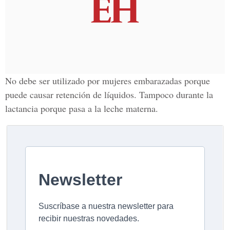
No debe ser utilizado por mujeres embarazadas porque
puede causar retención de líquidos. Tampoco durante la
lactancia porque pasa a la leche materna.