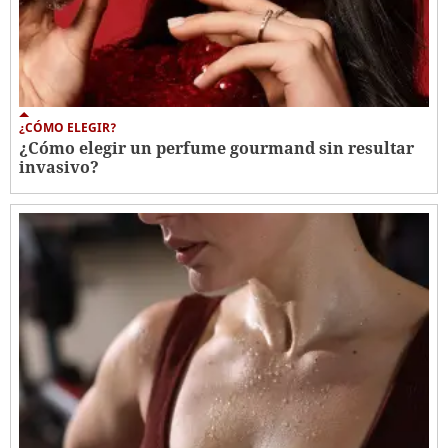
¿CÓMO ELEGIR?
¿Cómo elegir un perfume gourmand sin resultar
invasivo?