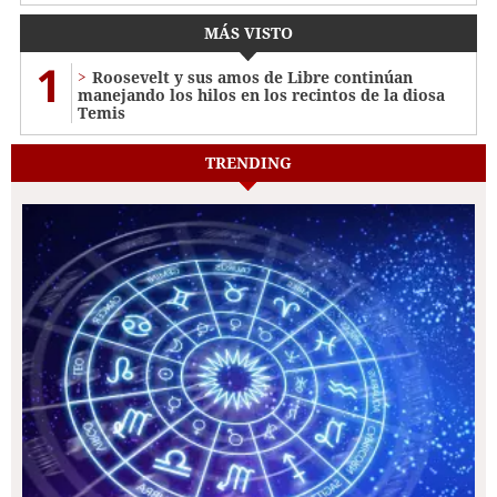
MÁS VISTO
1
Roosevelt y sus amos de Libre continúan
manejando los hilos en los recintos de la diosa
Temis
TRENDING