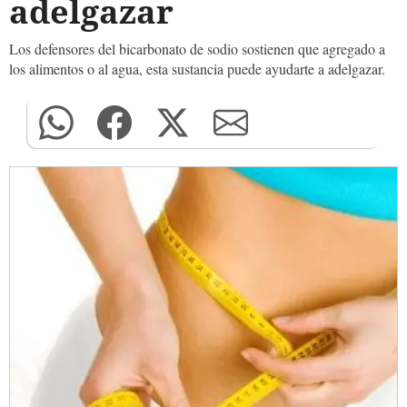
adelgazar
Los defensores del bicarbonato de sodio sostienen que agregado a
los alimentos o al agua, esta sustancia puede ayudarte a adelgazar.