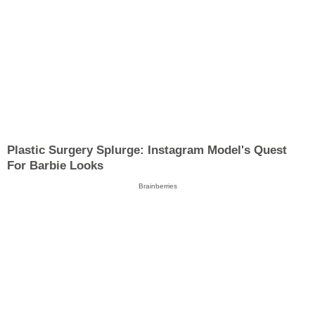
Plastic Surgery Splurge: Instagram Model's Quest
For Barbie Looks
Brainberries