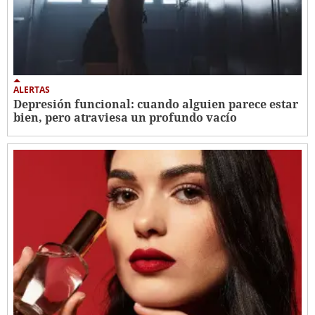
ALERTAS
Depresión funcional: cuando alguien parece estar
bien, pero atraviesa un profundo vacío