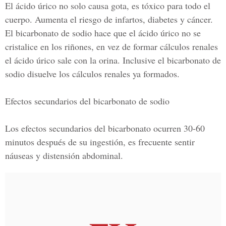
El ácido úrico no solo causa gota, es tóxico para todo el
cuerpo. Aumenta el riesgo de infartos, diabetes y cáncer.
El bicarbonato de sodio hace que el ácido úrico no se
cristalice en los riñones, en vez de formar cálculos renales
el ácido úrico sale con la orina. Inclusive el bicarbonato de
sodio disuelve los cálculos renales ya formados.
Efectos secundarios del bicarbonato de sodio
Los efectos secundarios del bicarbonato ocurren 30-60
minutos después de su ingestión, es frecuente sentir
náuseas y distensión abdominal.