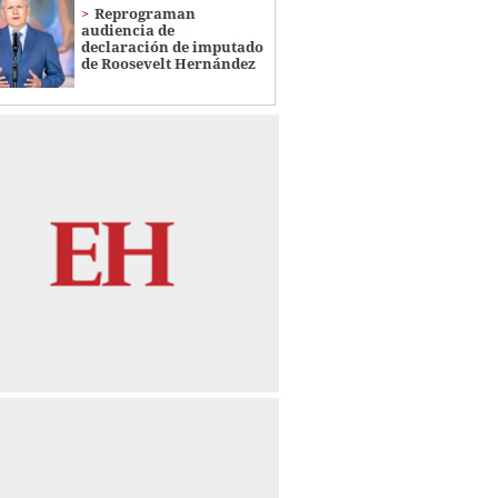
Reprograman
audiencia de
declaración de imputado
de Roosevelt Hernández