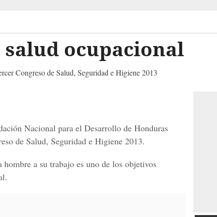
 salud ocupacional
 Tercer Congreso de Salud, Seguridad e Higiene 2013
ndación Nacional para el Desarrollo de Honduras
reso de Salud, Seguridad e Higiene 2013.
a hombre a su trabajo es uno de los objetivos
al.