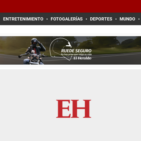
ENTRETENIMIENTO
FOTOGALERÍAS
DEPORTES
MUNDO