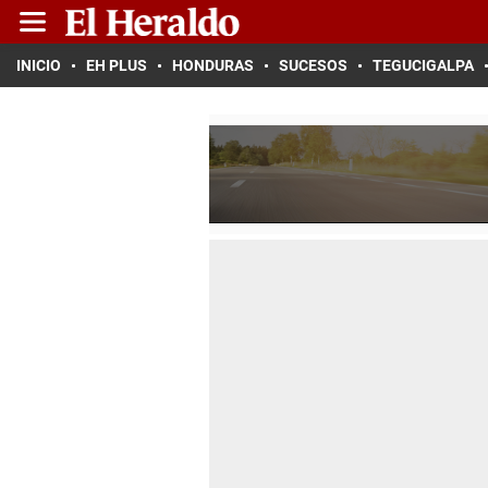
INICIO
EH PLUS
HONDURAS
SUCESOS
TEGUCIGALPA