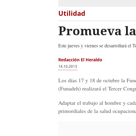
Utilidad
Promueva la
Este jueves y viernes se desarrollará el
Redacción El Heraldo
14.10.2013
Los días 17 y 18 de octubre la Fu
(Funadeh) realizará el Tercer Cong
Adaptar el trabajo al hombre y cad
primordiales de la salud ocupacion