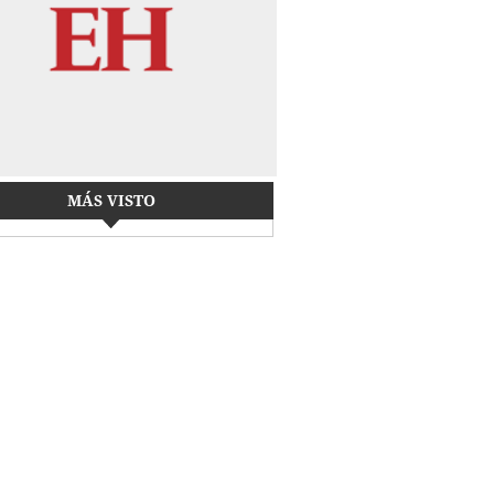
MÁS VISTO