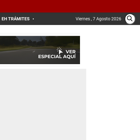
EH TRÁMITES
Viernes , 7 Agosto 2026