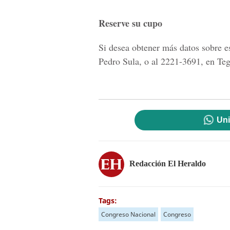
Reserve su cupo
Si desea obtener más datos sobre 
Pedro Sula, o al 2221-3691, en Teg
Uni
Redacción El Heraldo
Tags:
Congreso Nacional
Congreso