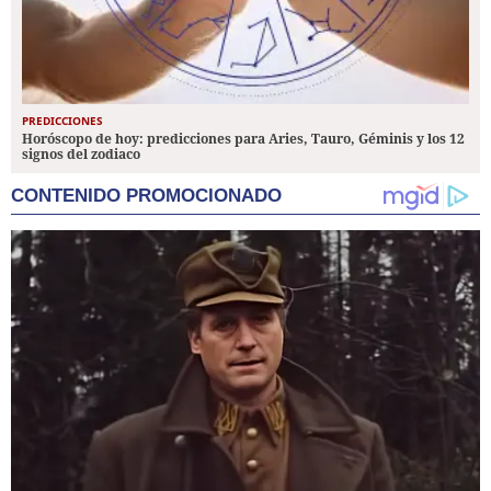
PREDICCIONES
Horóscopo de hoy: predicciones para Aries, Tauro, Géminis y los 12
signos del zodiaco
CONTENIDO PROMOCIONADO