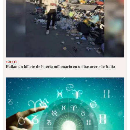
SUERTE
Hallan un billete de lotería millonario en un basurero de Italia