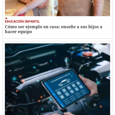
EDUCACIÓN INFANTIL
Cómo ser ejemplo en casa: enseñe a sus hijos a
hacer equipo