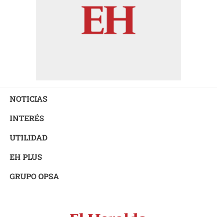
NOTICIAS
INTERÉS
UTILIDAD
EH PLUS
GRUPO OPSA