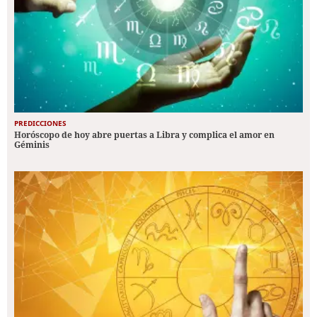
PREDICCIONES
Horóscopo de hoy abre puertas a Libra y complica el amor en
Géminis