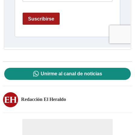
Unirme al canal de noticias
Redacción El Heraldo