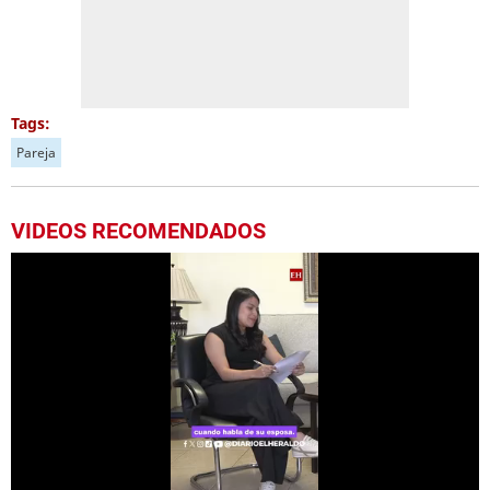
Tags:
Pareja
VIDEOS RECOMENDADOS