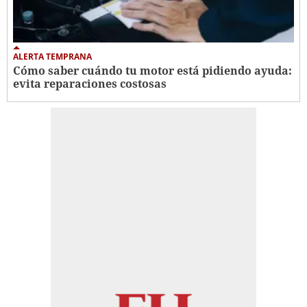
ALERTA TEMPRANA
Cómo saber cuándo tu motor está pidiendo ayuda:
evita reparaciones costosas