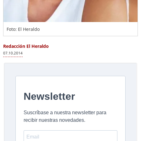
Foto: El Heraldo
Redacción El Heraldo
07.10.2014