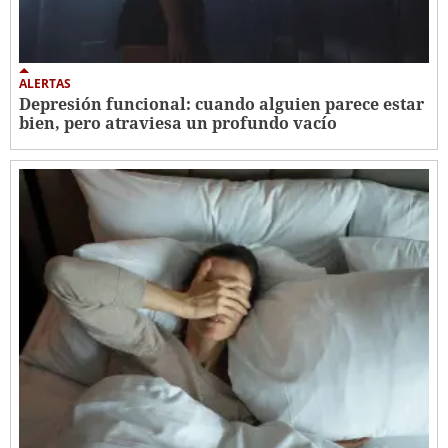
ALERTAS
Depresión funcional: cuando alguien parece estar
bien, pero atraviesa un profundo vacío