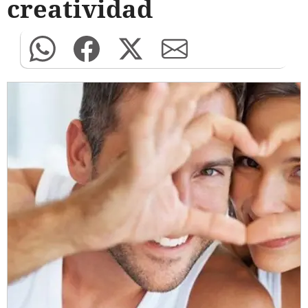
creatividad