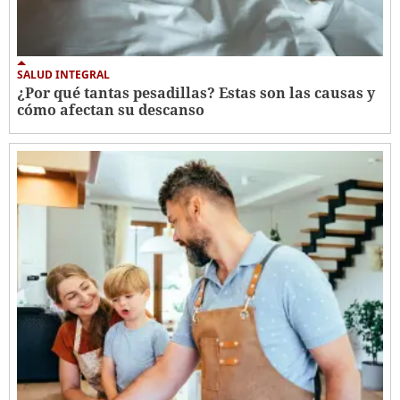
SALUD INTEGRAL
¿Por qué tantas pesadillas? Estas son las causas y
cómo afectan su descanso