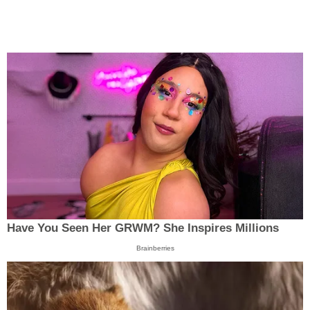
Have You Seen Her GRWM? She Inspires Millions
Brainberries