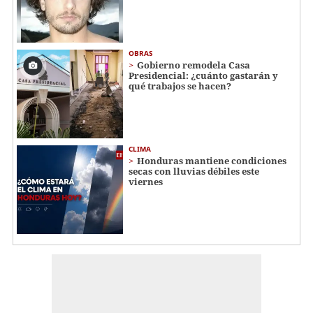
OBRAS
Gobierno remodela Casa
Presidencial: ¿cuánto gastarán y
qué trabajos se hacen?
CLIMA
Honduras mantiene condiciones
secas con lluvias débiles este
viernes