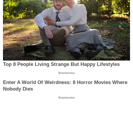
Top 8 People Living Strange But Happy Lifestyles
Brainberries
Enter A World Of Weirdness: 8 Horror Movies Where
Nobody Dies
Brainberries