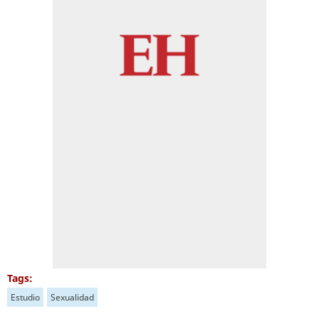
Tags:
Estudio
Sexualidad