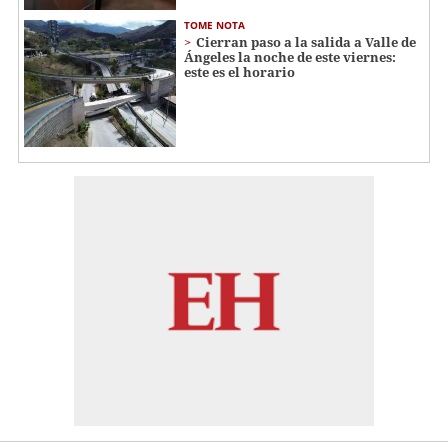
TOME NOTA
Cierran paso a la salida a Valle de
Ángeles la noche de este viernes:
este es el horario