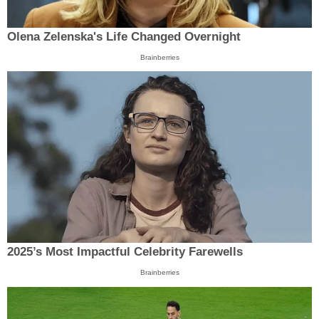
Olena Zelenska's Life Changed Overnight
Brainberries
2025’s Most Impactful Celebrity Farewells
Brainberries