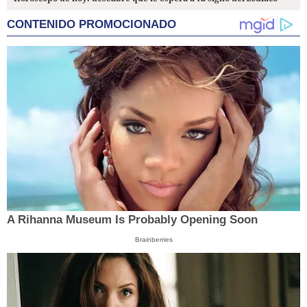
CONTENIDO PROMOCIONADO
A Rihanna Museum Is Probably Opening Soon
Brainberries