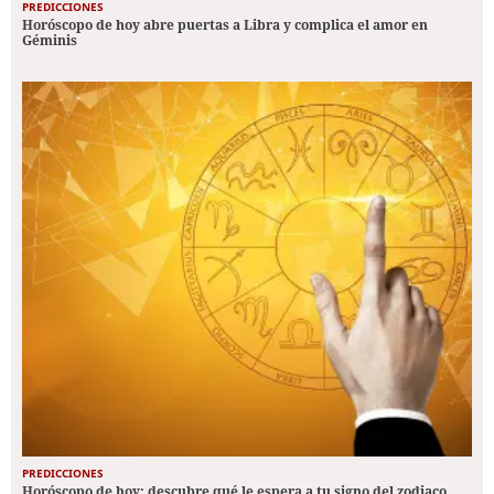
PREDICCIONES
Horóscopo de hoy abre puertas a Libra y complica el amor en
Géminis
PREDICCIONES
Horóscopo de hoy: descubre qué le espera a tu signo del zodiaco