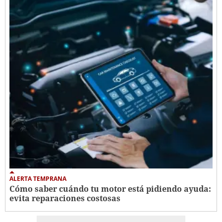
ALERTA TEMPRANA
Cómo saber cuándo tu motor está pidiendo ayuda:
evita reparaciones costosas