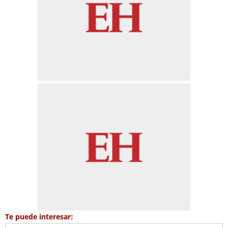
Te puede interesar: