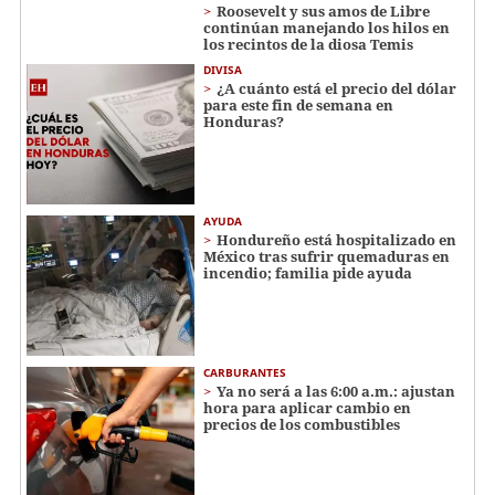
Roosevelt y sus amos de Libre
continúan manejando los hilos en
los recintos de la diosa Temis
DIVISA
¿A cuánto está el precio del dólar
para este fin de semana en
Honduras?
AYUDA
Hondureño está hospitalizado en
México tras sufrir quemaduras en
incendio; familia pide ayuda
CARBURANTES
Ya no será a las 6:00 a.m.: ajustan
hora para aplicar cambio en
precios de los combustibles