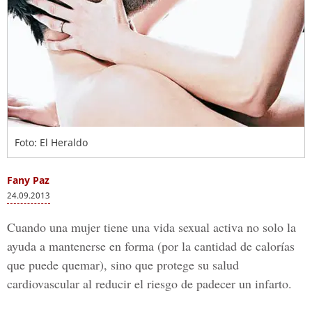
Foto: El Heraldo
Fany Paz
24.09.2013
Cuando una mujer tiene una vida sexual activa no solo la
ayuda a mantenerse en forma (por la cantidad de calorías
que puede quemar), sino que protege su salud
cardiovascular al reducir el riesgo de padecer un infarto.