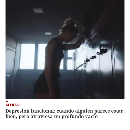
ALERTAS
Depresión funcional: cuando alguien parece estar
bien, pero atraviesa un profundo vacío