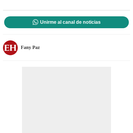
Unirme al canal de noticias
Fany Paz