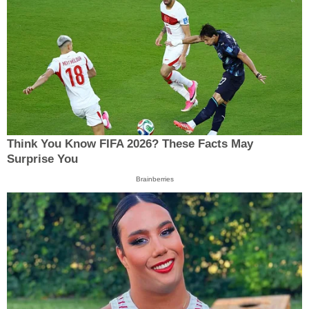
Think You Know FIFA 2026? These Facts May
Surprise You
Brainberries