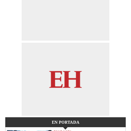
EN PORTADA