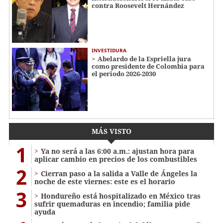
contra Roosevelt Hernández
INVESTIDURA
Abelardo de la Espriella jura
como presidente de Colombia para
el periodo 2026-2030
MÁS VISTO
1
Ya no será a las 6:00 a.m.: ajustan hora para
aplicar cambio en precios de los combustibles
2
Cierran paso a la salida a Valle de Ángeles la
noche de este viernes: este es el horario
3
Hondureño está hospitalizado en México tras
sufrir quemaduras en incendio; familia pide
ayuda