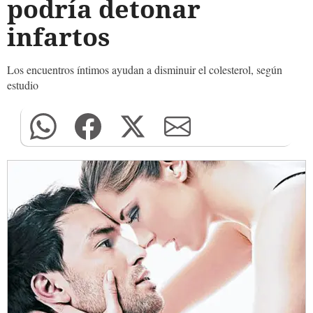
podría detonar
infartos
Los encuentros íntimos ayudan a disminuir el colesterol, según
estudio