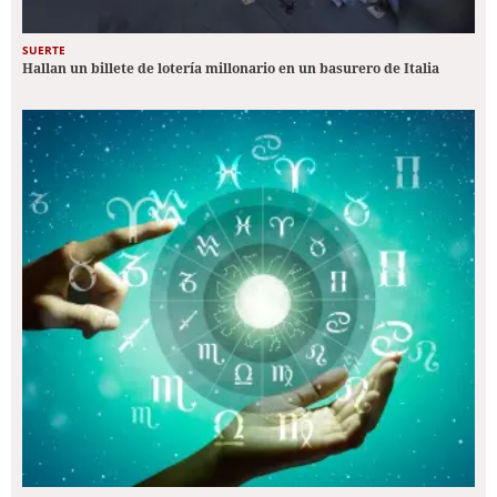
SUERTE
Hallan un billete de lotería millonario en un basurero de Italia