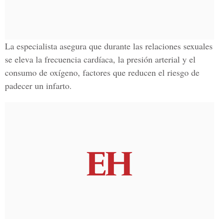
La especialista asegura que durante las relaciones sexuales
se eleva la frecuencia cardíaca, la presión arterial y el
consumo de oxígeno, factores que reducen el riesgo de
padecer un infarto.