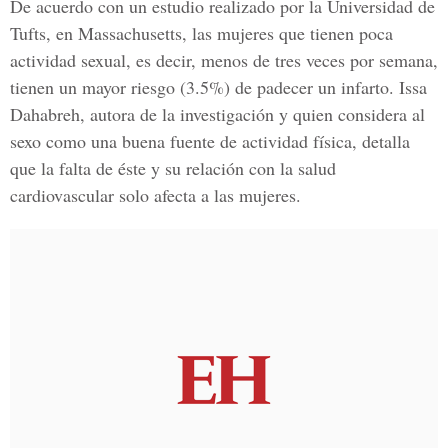
De acuerdo con un estudio realizado por la Universidad de
Tufts, en Massachusetts, las mujeres que tienen poca
actividad sexual, es decir, menos de tres veces por semana,
tienen un mayor riesgo (3.5%) de padecer un infarto. Issa
Dahabreh, autora de la investigación y quien considera al
sexo como una buena fuente de actividad física, detalla
que la falta de éste y su relación con la salud
cardiovascular solo afecta a las mujeres.