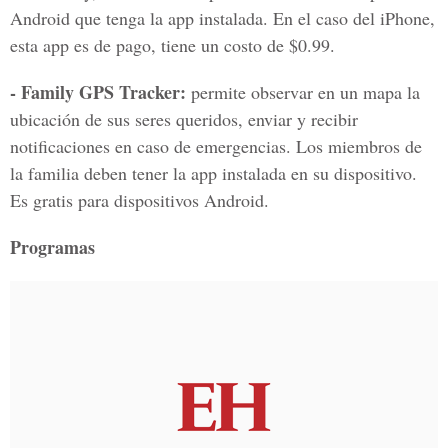
Android que tenga la app instalada. En el caso del iPhone,
esta app es de pago, tiene un costo de $0.99.
- Family GPS Tracker:
permite observar en un mapa la
ubicación de sus seres queridos, enviar y recibir
notificaciones en caso de emergencias. Los miembros de
la familia deben tener la app instalada en su dispositivo.
Es gratis para dispositivos Android.
Programas