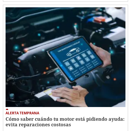
ALERTA TEMPRANA
Cómo saber cuándo tu motor está pidiendo ayuda:
evita reparaciones costosas