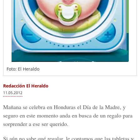
Foto: El Heraldo
Redacción El Heraldo
11.05.2012
Mañana se celebra en Honduras el Día de la Madre, y
seguro en este momento anda en busca de un regalo para
sorprender a ese ser querido.
Si aún no sabe qué regalar, le contamos que las tabletas y