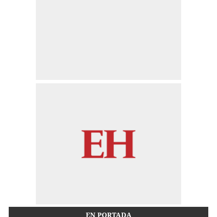
EN PORTADA