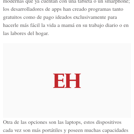
modernas que ya cuentan con una tableta o un smarphone;
los desarrolladores de apps han creado programas tanto
gratuitos como de pago ideados exclusivamente para
hacerle más fácil la vida a mamá en su trabajo diario o en
las labores del hogar.
Otra de las opciones son las laptops, estos dispositivos
cada vez son más portátiles y poseen muchas capacidades