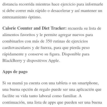
distancia recorrida mientras hace ejercicio para informarle
si debe correr más rápido o desacelerar y así mantener un
entrenamiento óptimo.
Calorie Counter and Diet Tracker:
recuerda su lista de
alimentos favoritos y le permite agregar nuevos para
combinarlos con más de 350 rutinas de ejercicios
cardiovasculares y de fuerza, para que pierda peso
rápidamente y conserve su figura. Disponible para
BlackBerry y dispositivos Apple.
Apps de pago
Si su mamá ya cuenta con una tableta o un smartphone,
una buena opción de regalo puede ser una aplicación que
facilite su vida tanto laboral como familiar. A
continuación, una lista de apps que pueden ser una buena