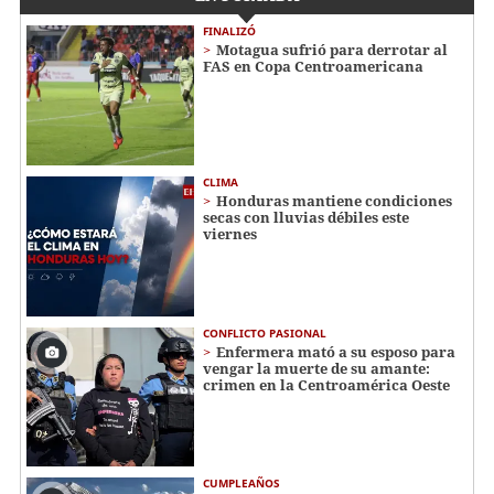
FINALIZÓ
Motagua sufrió para derrotar al
FAS en Copa Centroamericana
CLIMA
Honduras mantiene condiciones
secas con lluvias débiles este
viernes
CONFLICTO PASIONAL
Enfermera mató a su esposo para
vengar la muerte de su amante:
crimen en la Centroamérica Oeste
CUMPLEAÑOS