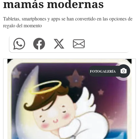
mamás modernas
Tabletas, smartphones y apps se han convertido en las opciones de
regalo del momento
FOTOGALERÍA