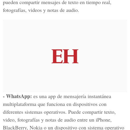
pueden compartir mensajes de texto en tiempo real,
fotografías, videos y notas de audio.
- WhatsApp:
es una app de mensajería instantánea
multiplataforma que funciona en dispositivos con
diferentes sistemas operativos. Puede compartir texto,
video, fotografías y notas de audio entre un iPhone,
BlackBerry, Nokia o un dispositivo con sistema operativo