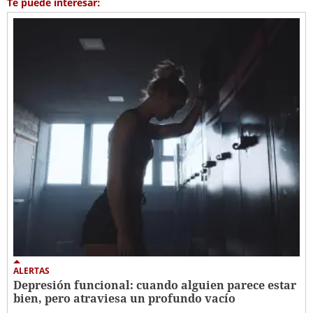
Te puede interesar:
ALERTAS
Depresión funcional: cuando alguien parece estar
bien, pero atraviesa un profundo vacío