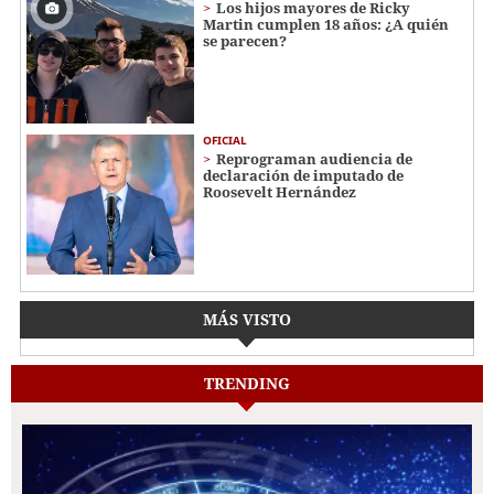
Los hijos mayores de Ricky
Martin cumplen 18 años: ¿A quién
se parecen?
OFICIAL
Reprograman audiencia de
declaración de imputado de
Roosevelt Hernández
MÁS VISTO
TRENDING