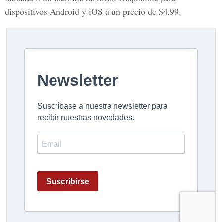
dispositivos Android y iOS a un precio de $4.99.