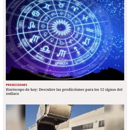
PREDICCIONES
Horóscopo de hoy: Descubre las predicciones para los 12 signos del
zodiaco