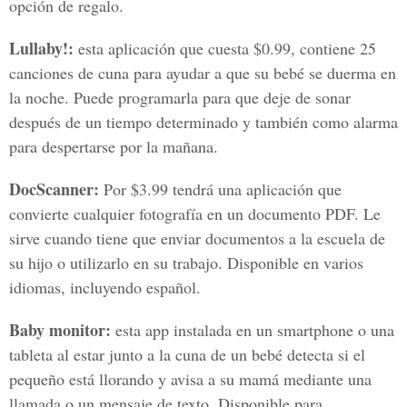
opción de regalo.
Lullaby!:
esta aplicación que cuesta $0.99, contiene 25
canciones de cuna para ayudar a que su bebé se duerma en
la noche. Puede programarla para que deje de sonar
después de un tiempo determinado y también como alarma
para despertarse por la mañana.
DocScanner:
Por $3.99 tendrá una aplicación que
convierte cualquier fotografía en un documento PDF. Le
sirve cuando tiene que enviar documentos a la escuela de
su hijo o utilizarlo en su trabajo. Disponible en varios
idiomas, incluyendo español.
Baby monitor:
esta app instalada en un smartphone o una
tableta al estar junto a la cuna de un bebé detecta si el
pequeño está llorando y avisa a su mamá mediante una
llamada o un mensaje de texto. Disponible para