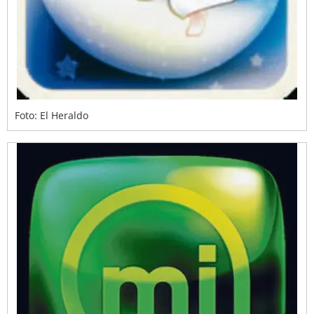
Foto: El Heraldo