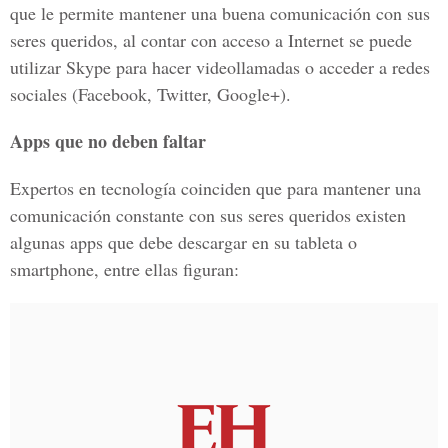
que le permite mantener una buena comunicación con sus
seres queridos, al contar con acceso a Internet se puede
utilizar Skype para hacer videollamadas o acceder a redes
sociales (Facebook, Twitter, Google+).
Apps que no deben faltar
Expertos en tecnología coinciden que para mantener una
comunicación constante con sus seres queridos existen
algunas apps que debe descargar en su tableta o
smartphone, entre ellas figuran: