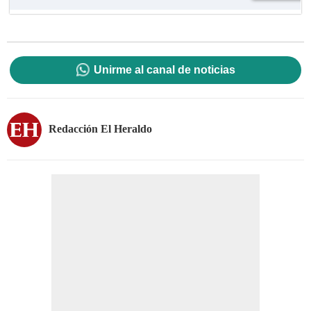
Unirme al canal de noticias
Redacción El Heraldo