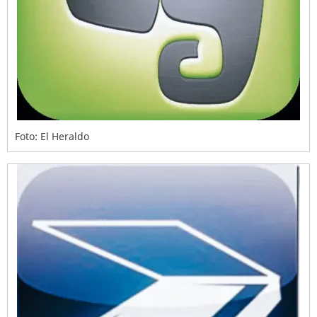
Foto: El Heraldo