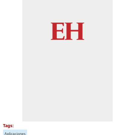
Tags:
Aplicaciones