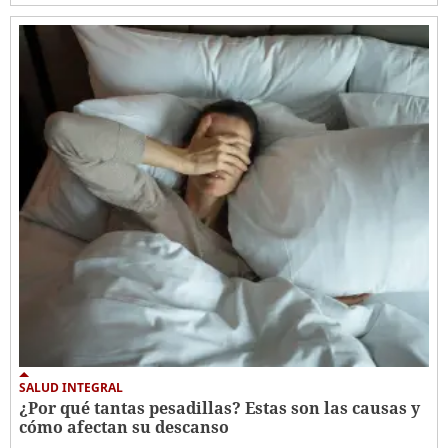
SALUD INTEGRAL
¿Por qué tantas pesadillas? Estas son las causas y
cómo afectan su descanso