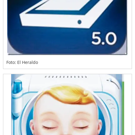
Foto: El Heraldo