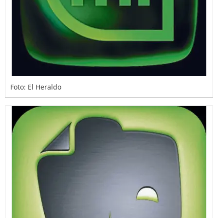
Foto: El Heraldo