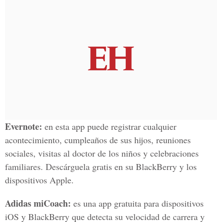
Evernote:
en esta app puede registrar cualquier
acontecimiento, cumpleaños de sus hijos, reuniones
sociales, visitas al doctor de los niños y celebraciones
familiares. Descárguela gratis en su BlackBerry y los
dispositivos Apple.
Adidas miCoach:
es una app gratuita para dispositivos
iOS y BlackBerry que detecta su velocidad de carrera y