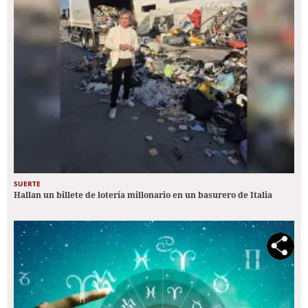
SUERTE
Hallan un billete de lotería millonario en un basurero de Italia