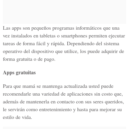
Las apps son pequeños programas informáticos que una
vez instalados en tabletas o smartphones permiten ejecutar
tareas de forma fácil y rápida. Dependiendo del sistema
operativo del dispositivo que utilice, los puede adquirir de
forma gratuita o de pago.
Apps gratuitas
Para que mamá se mantenga actualizada usted puede
recomendarle una variedad de aplicaciones sin costo que,
además de mantenerla en contacto con sus seres queridos,
le servirán como entretenimiento y hasta para mejorar su
estilo de vida.