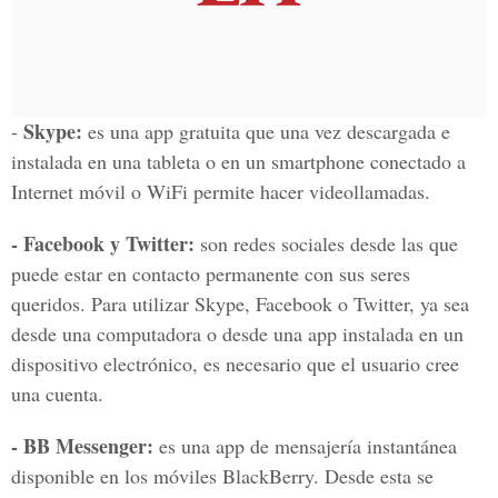
Skype:
-
es una app gratuita que una vez descargada e
instalada en una tableta o en un smartphone conectado a
Internet móvil o WiFi permite hacer videollamadas.
- Facebook y Twitter:
son redes sociales desde las que
puede estar en contacto permanente con sus seres
queridos. Para utilizar Skype, Facebook o Twitter, ya sea
desde una computadora o desde una app instalada en un
dispositivo electrónico, es necesario que el usuario cree
una cuenta.
- BB Messenger:
es una app de mensajería instantánea
disponible en los móviles BlackBerry. Desde esta se