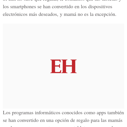
los smartphones se han convertido en los dispositivos
electrónicos más deseados, y mamá no es la excepción.
Los programas informáticos conocidos como apps también
se han convertido en una opción de regalo para las mamás