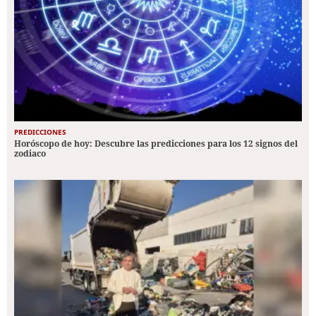
PREDICCIONES
Horóscopo de hoy: Descubre las predicciones para los 12 signos del
zodiaco