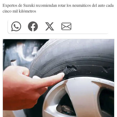
Expertos de Suzuki recomiendan rotar los neumáticos del auto cada
cinco mil kilómetros