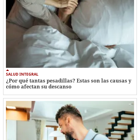
SALUD INTEGRAL
¿Por qué tantas pesadillas? Estas son las causas y
cómo afectan su descanso