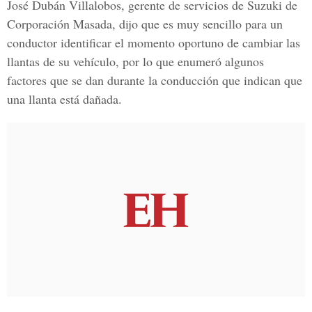
José Dubán Villalobos, gerente de servicios de Suzuki de
Corporación Masada, dijo que es muy sencillo para un
conductor identificar el momento oportuno de cambiar las
llantas de su vehículo, por lo que enumeró algunos
factores que se dan durante la conducción que indican que
una llanta está dañada.