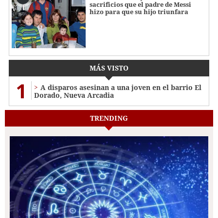
sacrificios que el padre de Messi
hizo para que su hijo triunfara
MÁS VISTO
1
A disparos asesinan a una joven en el barrio El
Dorado, Nueva Arcadia
TRENDING