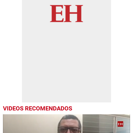
VIDEOS RECOMENDADOS