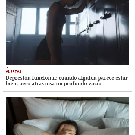
ALERTAS
Depresión funcional: cuando alguien parece estar
bien, pero atraviesa un profundo vacío