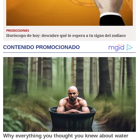
PREDICCIONES
Horóscopo de hoy: descubre qué le espera a tu signo del zodiaco
CONTENIDO PROMOCIONADO
Why everything you thought you knew about water