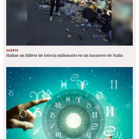
SUERTE
Hallan un billete de lotería millonario en un basurero de Italia