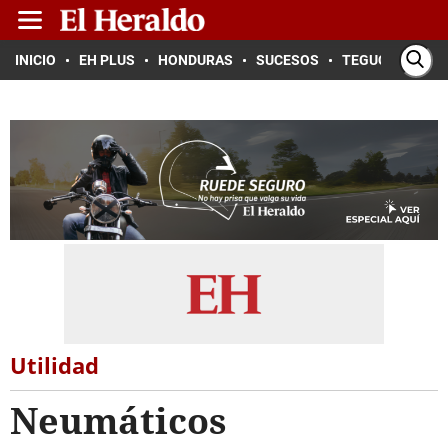
INICIO
EH PLUS
HONDURAS
SUCESOS
TEGUCIGALPA
Utilidad
Neumáticos