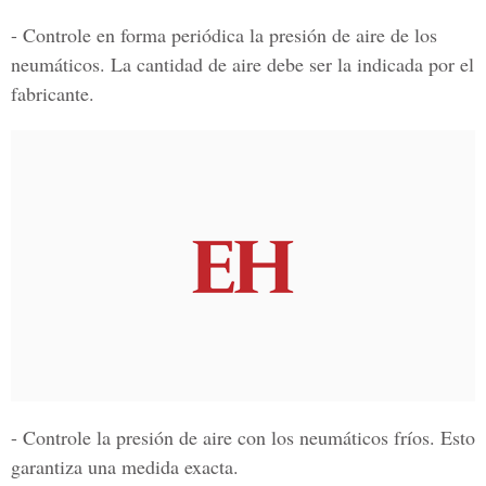
- Controle en forma periódica la presión de aire de los
neumáticos. La cantidad de aire debe ser la indicada por el
fabricante.
- Controle la presión de aire con los neumáticos fríos. Esto
garantiza una medida exacta.