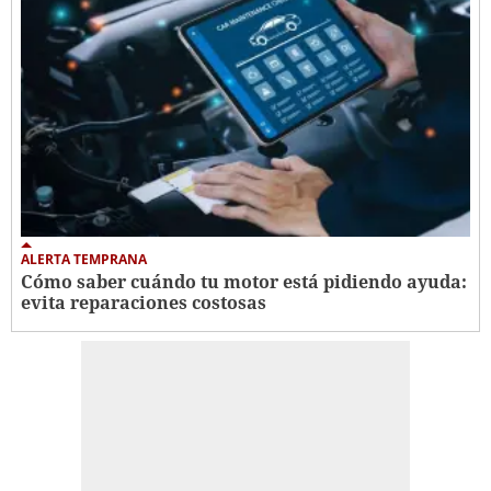
ALERTA TEMPRANA
Cómo saber cuándo tu motor está pidiendo ayuda:
evita reparaciones costosas