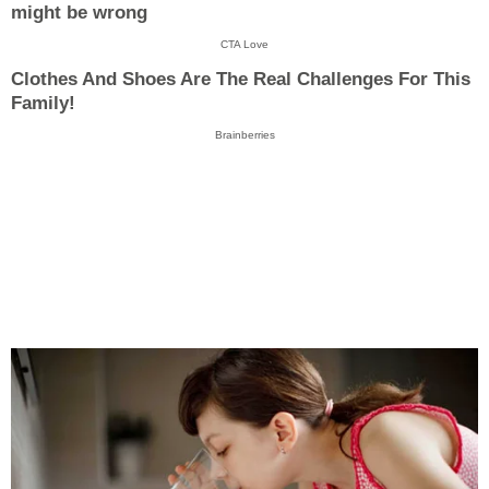
might be wrong
CTA Love
Clothes And Shoes Are The Real Challenges For This
Family!
Brainberries