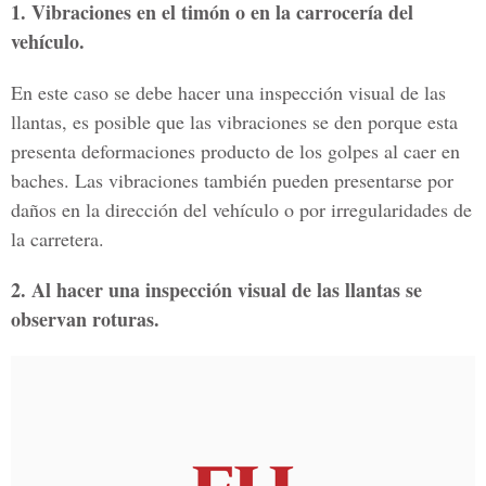
1. Vibraciones en el timón o en la carrocería del
vehículo.
En este caso se debe hacer una inspección visual de las
llantas, es posible que las vibraciones se den porque esta
presenta deformaciones producto de los golpes al caer en
baches. Las vibraciones también pueden presentarse por
daños en la dirección del vehículo o por irregularidades de
la carretera.
2. Al hacer una inspección visual de las llantas se
observan roturas.