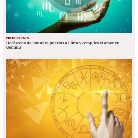
PREDICCIONES
Horóscopo de hoy abre puertas a Libra y complica el amor en
Géminis