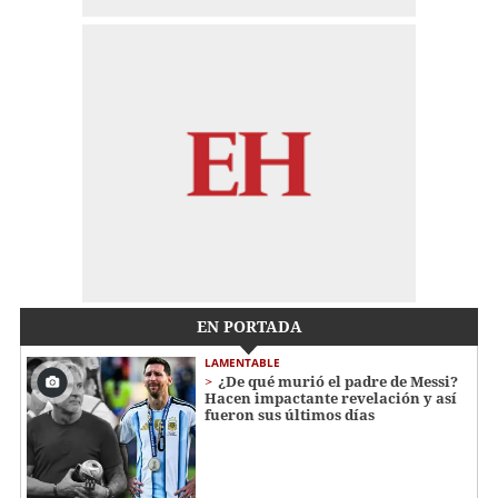
EN PORTADA
LAMENTABLE
¿De qué murió el padre de Messi?
Hacen impactante revelación y así
fueron sus últimos días