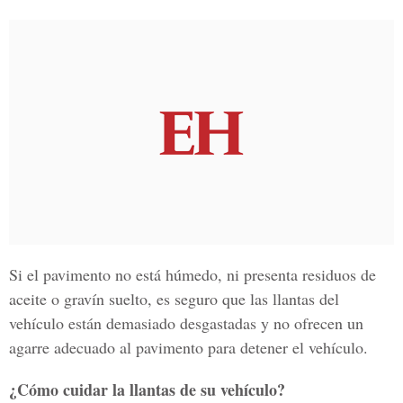
Si el pavimento no está húmedo, ni presenta residuos de
aceite o gravín suelto, es seguro que las llantas del
vehículo están demasiado desgastadas y no ofrecen un
agarre adecuado al pavimento para detener el vehículo.
¿Cómo cuidar la llantas de su vehículo?