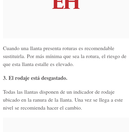
Cuando una llanta presenta roturas es recomendable
sustituirla. Por más mínima que sea la rotura, el riesgo de
que esta llanta estalle es elevado.
3. El rodaje está desgastado.
Todas las llantas disponen de un indicador de rodaje
ubicado en la ranura de la llanta. Una vez se llega a este
nivel se recomienda hacer el cambio.