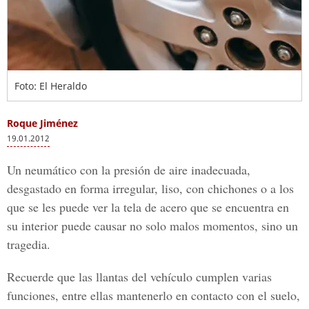
Foto: El Heraldo
Roque Jiménez
19.01.2012
Un neumático con la presión de aire inadecuada,
desgastado en forma irregular, liso, con chichones o a los
que se les puede ver la tela de acero que se encuentra en
su interior puede causar no solo malos momentos, sino un
tragedia.
Recuerde que las llantas del vehículo cumplen varias
funciones, entre ellas mantenerlo en contacto con el suelo,