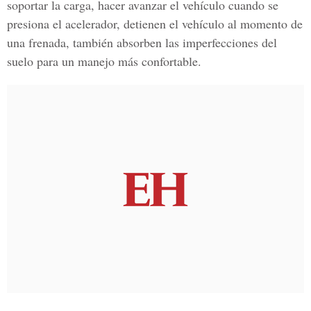
soportar la carga, hacer avanzar el vehículo cuando se
presiona el acelerador, detienen el vehículo al momento de
una frenada, también absorben las imperfecciones del
suelo para un manejo más confortable.