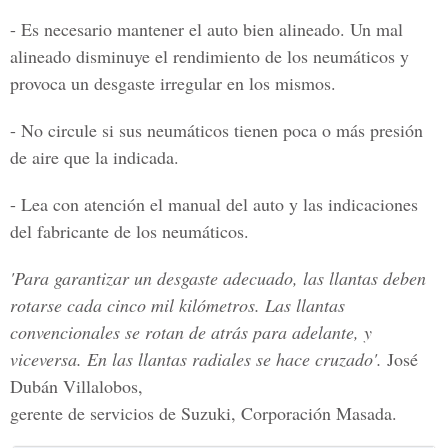
- Es necesario mantener el auto bien alineado. Un mal
alineado disminuye el rendimiento de los neumáticos y
provoca un desgaste irregular en los mismos.
- No circule si sus neumáticos tienen poca o más presión
de aire que la indicada.
- Lea con atención el manual del auto y las indicaciones
del fabricante de los neumáticos.
'Para garantizar un desgaste adecuado, las llantas deben
rotarse cada cinco mil kilómetros. Las llantas
convencionales se rotan de atrás para adelante, y
viceversa. En las llantas radiales se hace cruzado'.
José
Dubán Villalobos,
gerente de servicios de Suzuki, Corporación Masada.