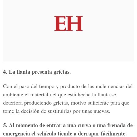
4. La llanta presenta grietas.
Con el paso del tiempo y producto de las inclemencias del
ambiente el material del que está hecha la llanta se
deteriora produciendo grietas, motivo suficiente para que
tome la decisión de sustituirlas por unas nuevas.
5. Al momento de entrar a una curva o una frenada de
emergencia el vehículo tiende a derrapar fácilmente.