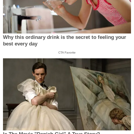
Why this ordinary drink is the secret to feeling your
best every day
CTA Favorite