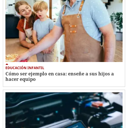
EDUCACIÓN INFANTIL
Cómo ser ejemplo en casa: enseñe a sus hijos a
hacer equipo