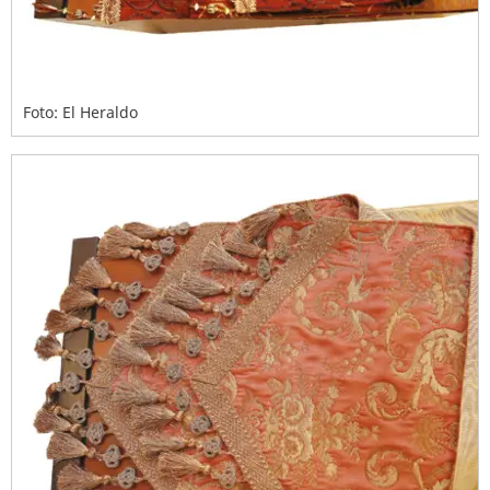
Foto: El Heraldo