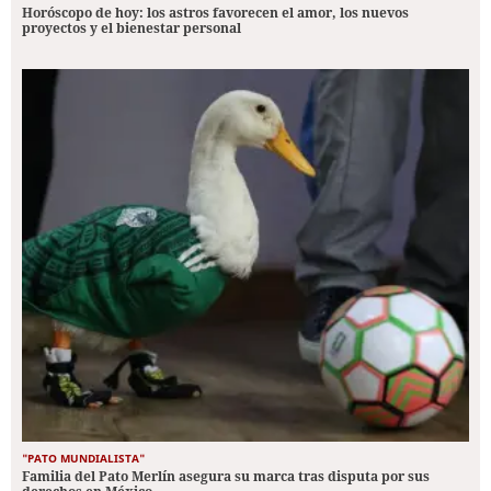
Horóscopo de hoy: los astros favorecen el amor, los nuevos
proyectos y el bienestar personal
"PATO MUNDIALISTA"
Familia del Pato Merlín asegura su marca tras disputa por sus