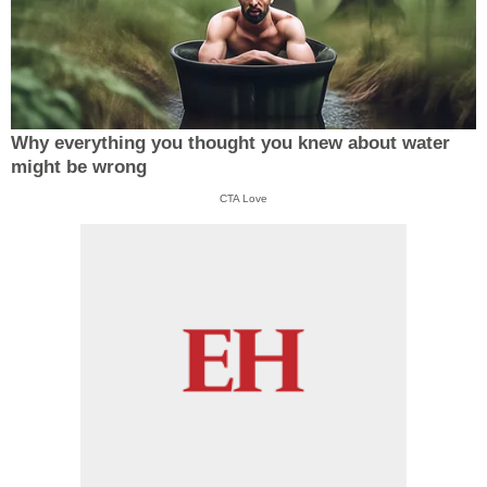
Why everything you thought you knew about water
might be wrong
CTA Love