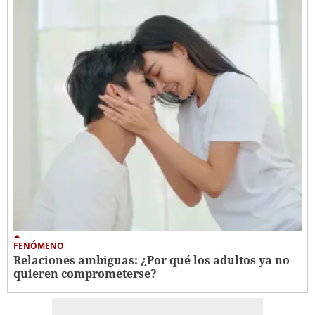
FENÓMENO
Relaciones ambiguas: ¿Por qué los adultos ya no
quieren comprometerse?