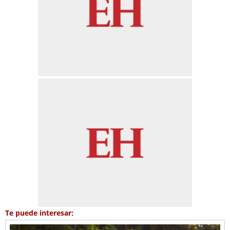
Te puede interesar: