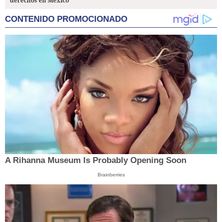
derechos en México
CONTENIDO PROMOCIONADO
A Rihanna Museum Is Probably Opening Soon
Brainberries