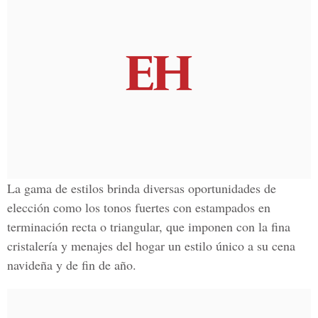
La gama de estilos brinda diversas oportunidades de
elección como los tonos fuertes con estampados en
terminación recta o triangular, que imponen con la fina
cristalería y menajes del hogar un estilo único a su cena
navideña y de fin de año.