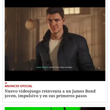
ANUNCIO OFICIAL
Nuevo videojuego reinventa a un James Bond
joven, impulsivo y en sus primeros pasos