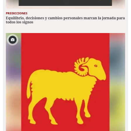
PREDICCIONES
Equilibrio, decisiones y cambios personales marcan la jornada para
todos los signos