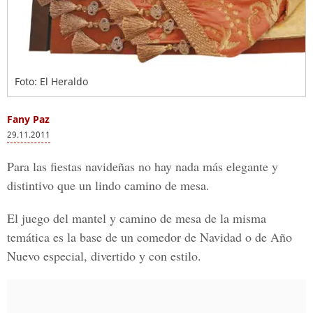
Foto: El Heraldo
Fany Paz
29.11.2011
Para las fiestas navideñas no hay nada más elegante y
distintivo que un lindo camino de mesa.
El juego del mantel y camino de mesa de la misma
temática es la base de un comedor de Navidad o de Año
Nuevo especial, divertido y con estilo.