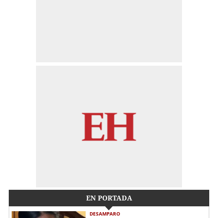
EN PORTADA
DESAMPARO