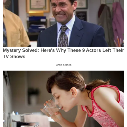
Mystery Solved: Here's Why These 9 Actors Left Their
TV Shows
Brainberries