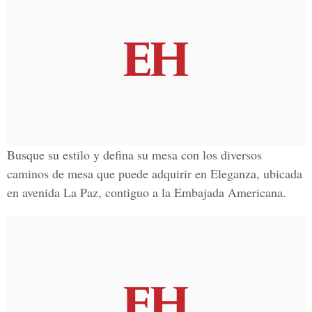
Busque su estilo y defina su mesa con los diversos
caminos de mesa que puede adquirir en Eleganza, ubicada
en avenida La Paz, contiguo a la Embajada Americana.