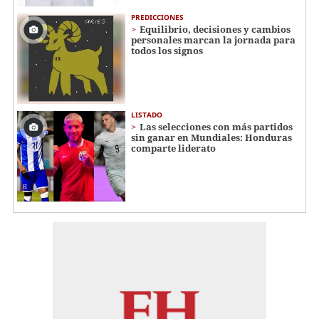
PREDICCIONES
Equilibrio, decisiones y cambios
personales marcan la jornada para
todos los signos
LISTADO
Las selecciones con más partidos
sin ganar en Mundiales: Honduras
comparte liderato