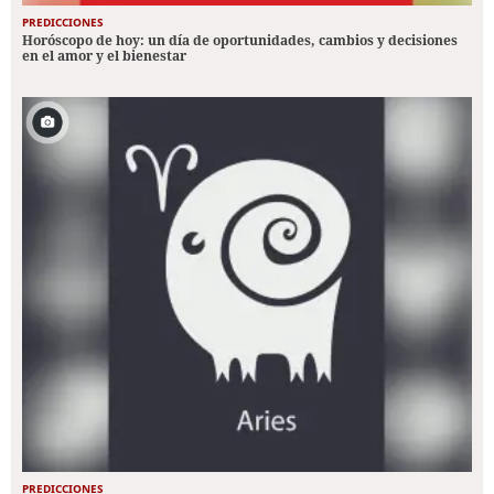
PREDICCIONES
Horóscopo de hoy: un día de oportunidades, cambios y decisiones
en el amor y el bienestar
PREDICCIONES