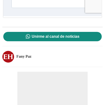
Unirme al canal de noticias
Fany Paz