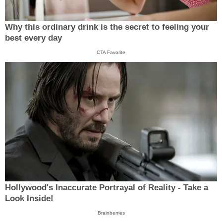
Why this ordinary drink is the secret to feeling your
best every day
CTA Favorite
Hollywood's Inaccurate Portrayal of Reality - Take a
Look Inside!
Brainberries