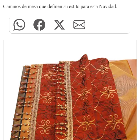
Caminos de mesa que definen su estilo para esta Navidad.