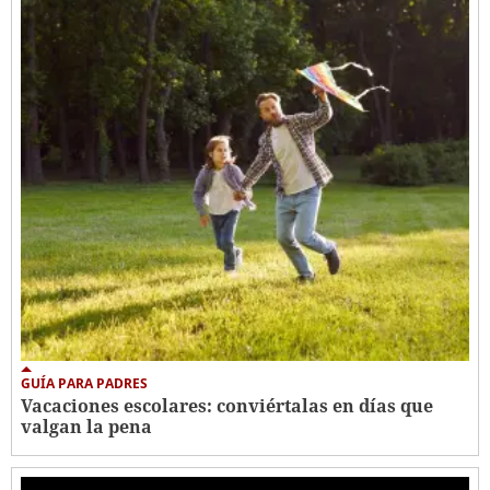
GUÍA PARA PADRES
Vacaciones escolares: conviértalas en días que
valgan la pena