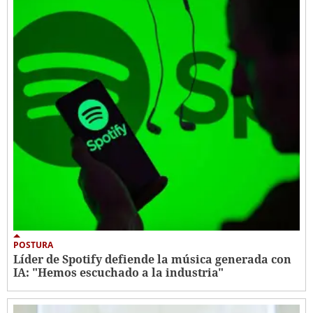
POSTURA
Líder de Spotify defiende la música generada con
IA: "Hemos escuchado a la industria"