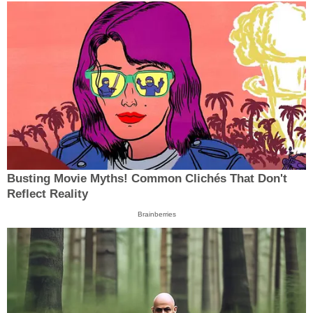
Busting Movie Myths! Common Clichés That Don't
Reflect Reality
Brainberries