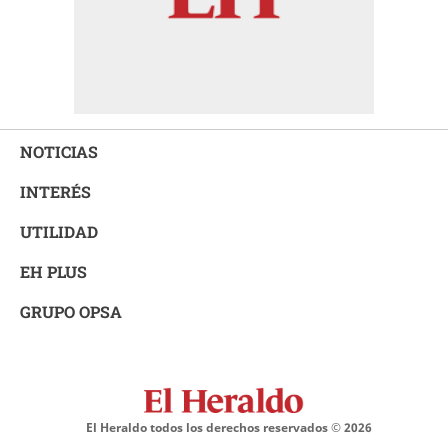
NOTICIAS
INTERÉS
UTILIDAD
EH PLUS
GRUPO OPSA
El Heraldo todos los derechos reservados ©
2026