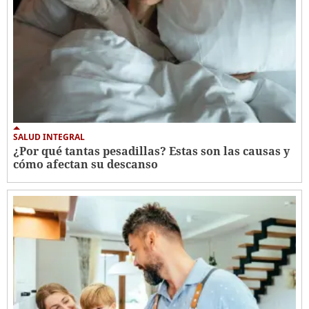
SALUD INTEGRAL
¿Por qué tantas pesadillas? Estas son las causas y
cómo afectan su descanso