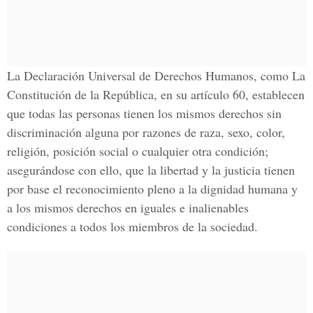
La Declaración Universal de Derechos Humanos, como La
Constitución de la República, en su artículo 60, establecen
que todas las personas tienen los mismos derechos sin
discriminación alguna por razones de raza, sexo, color,
religión, posición social o cualquier otra condición;
asegurándose con ello, que la libertad y la justicia tienen
por base el reconocimiento pleno a la dignidad humana y
a los mismos derechos en iguales e inalienables
condiciones a todos los miembros de la sociedad.