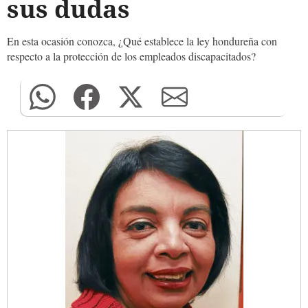
sus dudas
En esta ocasión conozca, ¿Qué establece la ley hondureña con
respecto a la protección de los empleados discapacitados?