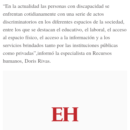
“En la actualidad las personas con discapacidad se
enfrentan cotidianamente con una serie de actos
discriminatorios en los diferentes espacios de la sociedad,
entre los que se destacan el educativo, el laboral, el acceso
al espacio físico, el acceso a la información y a los
servicios brindados tanto por las instituciones públicas
como privadas”,informó la especialista en Recursos
humanos, Doris Rivas.