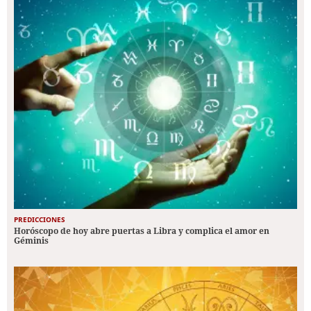
PREDICCIONES
Horóscopo de hoy abre puertas a Libra y complica el amor en
Géminis