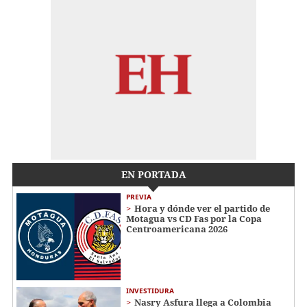
EN PORTADA
PREVIA
Hora y dónde ver el partido de
Motagua vs CD Fas por la Copa
Centroamericana 2026
INVESTIDURA
Nasry Asfura llega a Colombia