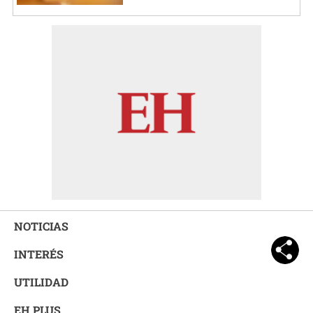
NOTICIAS
INTERÉS
UTILIDAD
EH PLUS