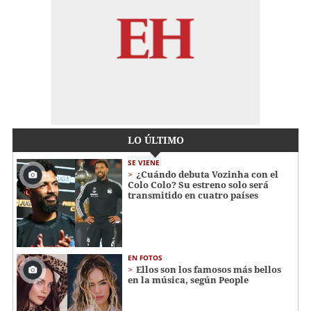
LO ÚLTIMO
SE VIENE
¿Cuándo debuta Vozinha con el
Colo Colo? Su estreno solo será
transmitido en cuatro países
EN FOTOS
Ellos son los famosos más bellos
en la música, según People