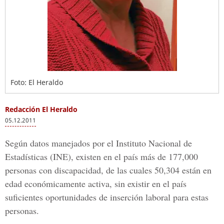
Foto: El Heraldo
Redacción El Heraldo
05.12.2011
Según datos manejados por el Instituto Nacional de
Estadísticas (INE), existen en el país más de 177,000
personas con discapacidad, de las cuales 50,304 están en
edad económicamente activa, sin existir en el país
suficientes oportunidades de inserción laboral para estas
personas.