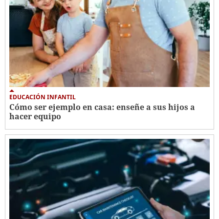
EDUCACIÓN INFANTIL
Cómo ser ejemplo en casa: enseñe a sus hijos a
hacer equipo