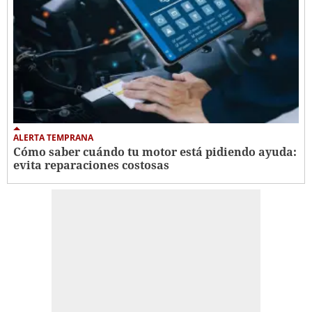
ALERTA TEMPRANA
Cómo saber cuándo tu motor está pidiendo ayuda:
evita reparaciones costosas