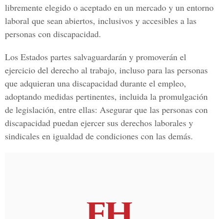
libremente elegido o aceptado en un mercado y un entorno
laboral que sean abiertos, inclusivos y accesibles a las
personas con discapacidad.
Los Estados partes salvaguardarán y promoverán el
ejercicio del derecho al trabajo, incluso para las personas
que adquieran una discapacidad durante el empleo,
adoptando medidas pertinentes, incluida la promulgación
de legislación, entre ellas: Asegurar que las personas con
discapacidad puedan ejercer sus derechos laborales y
sindicales en igualdad de condiciones con las demás.