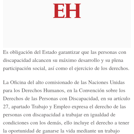
Es obligación del Estado garantizar que las personas con
discapacidad alcancen su máximo desarrollo y su plena
participación social, así como el ejercicio de los derechos.
La Oficina del alto comisionado de las Naciones Unidas
para los Derechos Humanos, en la Convención sobre los
Derechos de las Personas con Discapacidad, en su artículo
27, apartado Trabajo y Empleo expresa el derecho de las
personas con discapacidad a trabajar en igualdad de
condiciones con los demás, ello incluye el derecho a tener
la oportunidad de ganarse la vida mediante un trabajo