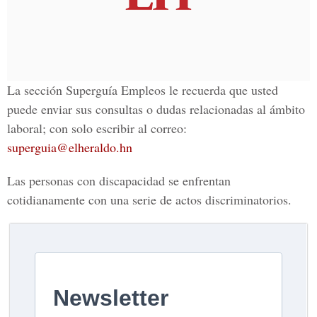
La sección Superguía Empleos le recuerda que usted
puede enviar sus consultas o dudas relacionadas al ámbito
laboral; con solo escribir al correo:
superguia@elheraldo.hn
Las personas con discapacidad se enfrentan
cotidianamente con una serie de actos discriminatorios.