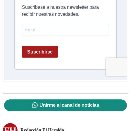
Unirme al canal de noticias
Redacción El Heraldo