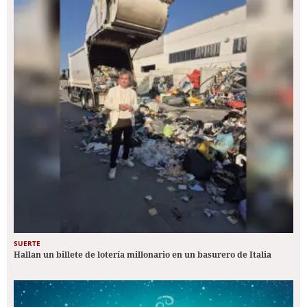
SUERTE
Hallan un billete de lotería millonario en un basurero de Italia