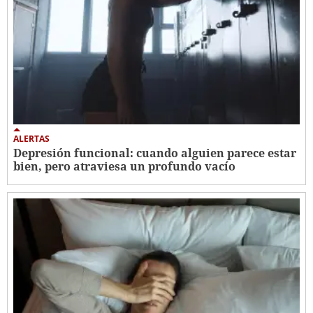
ALERTAS
Depresión funcional: cuando alguien parece estar
bien, pero atraviesa un profundo vacío