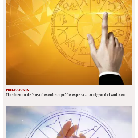
PREDICCIONES
Horóscopo de hoy: descubre qué le espera a tu signo del zodiaco