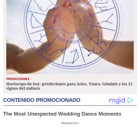
PREDICCIONES
Horóscopo de hoy: predicciones para Aries, Tauro, Géminis y los 12
signos del zodiaco
CONTENIDO PROMOCIONADO
The Most Unexpected Wedding Dance Moments
Brainberries