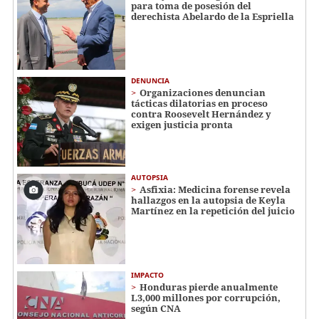
para toma de posesión del
derechista Abelardo de la Espriella
DENUNCIA
Organizaciones denuncian
tácticas dilatorias en proceso
contra Roosevelt Hernández y
exigen justicia pronta
AUTOPSIA
Asfixia: Medicina forense revela
hallazgos en la autopsia de Keyla
Martínez en la repetición del juicio
IMPACTO
Honduras pierde anualmente
L3,000 millones por corrupción,
según CNA