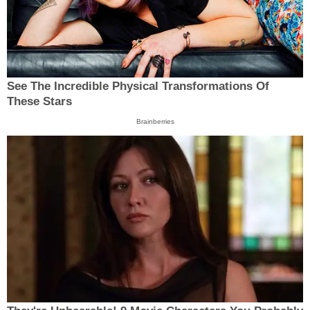
See The Incredible Physical Transformations Of
These Stars
Brainberries