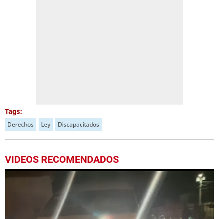
Tags:
Derechos
Ley
Discapacitados
VIDEOS RECOMENDADOS