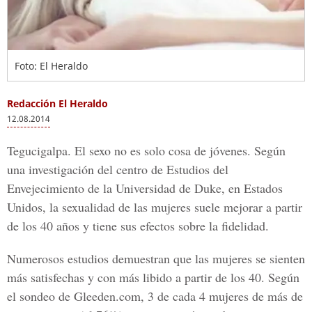
Foto: El Heraldo
Redacción El Heraldo
12.08.2014
Tegucigalpa. El sexo no es solo cosa de jóvenes. Según
una investigación del centro de Estudios del
Envejecimiento de la Universidad de Duke, en Estados
Unidos, la sexualidad de las mujeres suele mejorar a partir
de los 40 años y tiene sus efectos sobre la fidelidad.
Numerosos estudios demuestran que las mujeres se sienten
más satisfechas y con más libido a partir de los 40. Según
el sondeo de Gleeden.com, 3 de cada 4 mujeres de más de