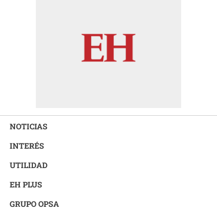
NOTICIAS
INTERÉS
UTILIDAD
EH PLUS
GRUPO OPSA