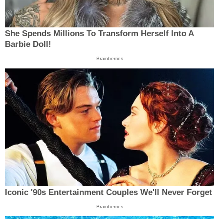
She Spends Millions To Transform Herself Into A
Barbie Doll!
Brainberries
Iconic '90s Entertainment Couples We'll Never Forget
Brainberries