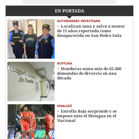
EN PORTADA
AUTORIDADES INVESTIGAN
Localizan sana y salva a menor
de 11 años reportada como
desaparecida en San Pedro Sula
RUPTURA
Honduras suma más de 65,400
demandas de divorcio en una
década
FINALIZÓ
Estrella Roja sorprende y se
impone ante el Motagua en el
Nacional