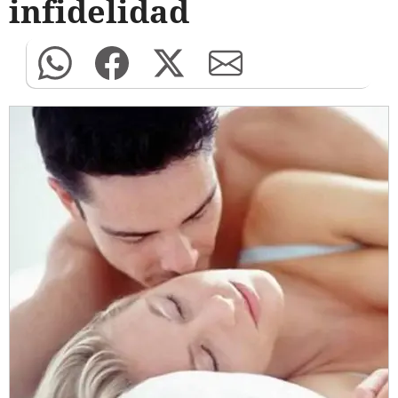
infidelidad