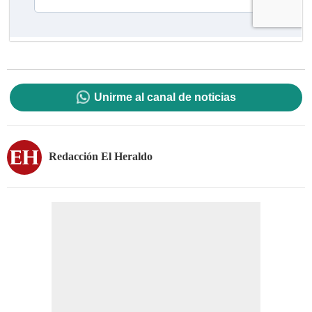
Unirme al canal de noticias
Redacción El Heraldo