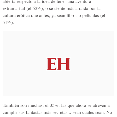
abierta respecto a la idea de tener una aventura
extramarital (el 52%), o se siente más atraída por la
cultura erótica que antes, ya sean libros o películas (el
51%).
También son muchas, el 35%, las que ahora se atreven a
cumplir sus fantasías más secretas... sean cuales sean. No