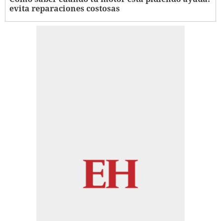
evita reparaciones costosas