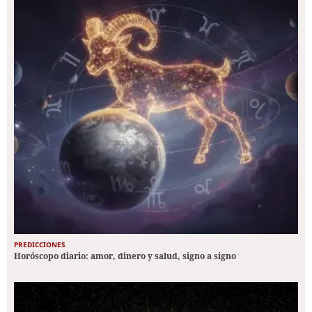
PREDICCIONES
Horóscopo diario: amor, dinero y salud, signo a signo