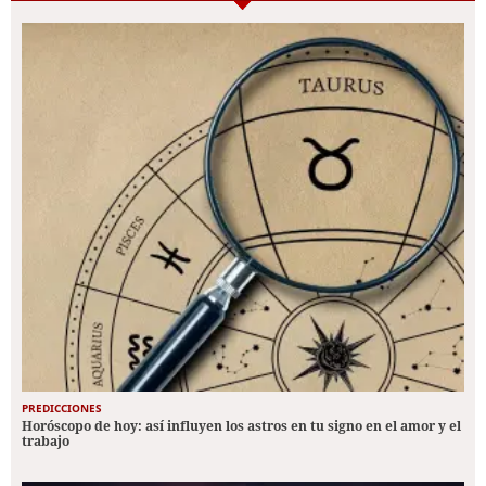
PREDICCIONES
Horóscopo de hoy: así influyen los astros en tu signo en el amor y el
trabajo