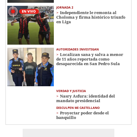
JORNADA 2
Independiente le remonta al
Choloma y firma histórico triunfo
en Liga
AUTORIDADES INVESTIGAN
Localizan sana y salva a menor
de 11 años reportada como
desaparecida en San Pedro Sula
VERDAD Y JUSTICIA
Nasry Asfura: identidad del
mandato presidencial
DISCULPEN MI CASTELLANO
Proyectar poder desde el
banquillo