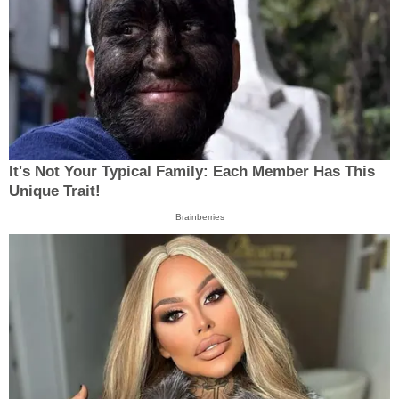
It's Not Your Typical Family: Each Member Has This
Unique Trait!
Brainberries