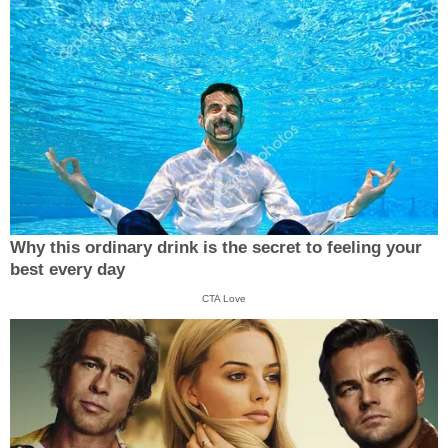
Why this ordinary drink is the secret to feeling your
best every day
CTA Love