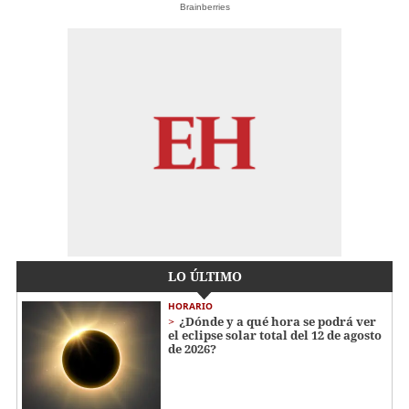
Brainberries
LO ÚLTIMO
HORARIO
¿Dónde y a qué hora se podrá ver
el eclipse solar total del 12 de agosto
de 2026?