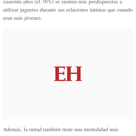
cuarenta años (el 76%) se sienten más predispuestas a
utilizar juguetes durante sus relaciones íntimas que cuando
eran más jóvenes.
Además, la mitad también tiene una mentalidad más