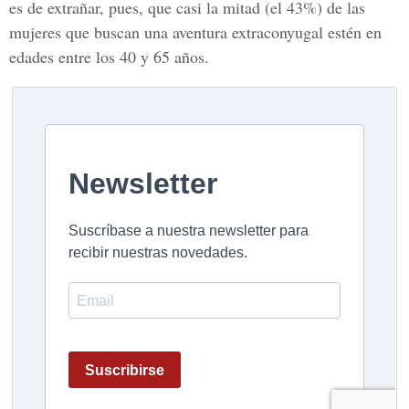
es de extrañar, pues, que casi la mitad (el 43%) de las
mujeres que buscan una aventura extraconyugal estén en
edades entre los 40 y 65 años.