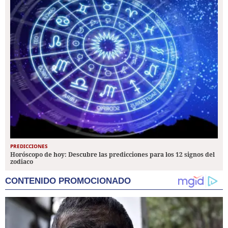
PREDICCIONES
Horóscopo de hoy: Descubre las predicciones para los 12 signos del
zodiaco
CONTENIDO PROMOCIONADO