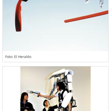
Foto: El Heraldo