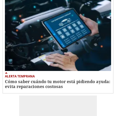
ALERTA TEMPRANA
Cómo saber cuándo tu motor está pidiendo ayuda:
evita reparaciones costosas