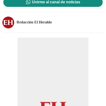
Unirme al canal de noticias
Redacción El Heraldo