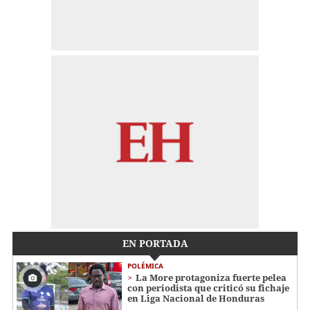
EN PORTADA
POLÉMICA
La More protagoniza fuerte pelea
con periodista que criticó su fichaje
en Liga Nacional de Honduras