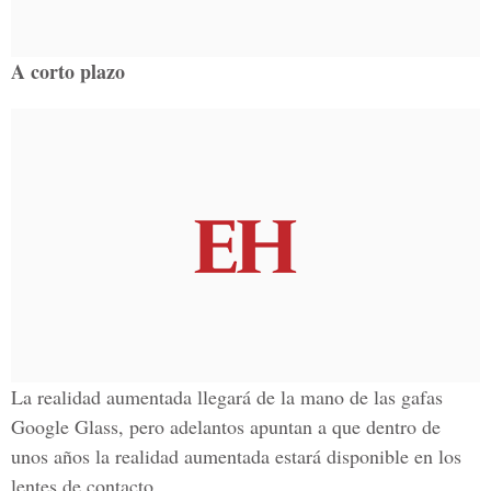
A corto plazo
La realidad aumentada llegará de la mano de las gafas
Google Glass, pero adelantos apuntan a que dentro de
unos años la realidad aumentada estará disponible en los
lentes de contacto.