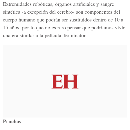
Extremidades robóticas, órganos artificiales y sangre
sintética -a excepción del cerebro- son componentes del
cuerpo humano que podrán ser sustituidos dentro de 10 a
15 años, por lo que no es raro pensar que podríamos vivir
una era similar a la película Terminator.
Pruebas