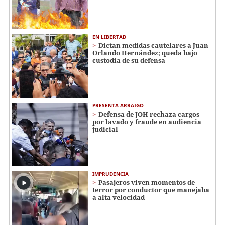
EN LIBERTAD
Dictan medidas cautelares a Juan
Orlando Hernández; queda bajo
custodia de su defensa
PRESENTA ARRAIGO
Defensa de JOH rechaza cargos
por lavado y fraude en audiencia
judicial
IMPRUDENCIA
Pasajeros viven momentos de
terror por conductor que manejaba
a alta velocidad