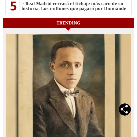
5
Real Madrid cerrará el fichaje más caro de su
historia: Los millones que pagará por Diomande
TRENDING