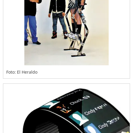
Foto: El Heraldo