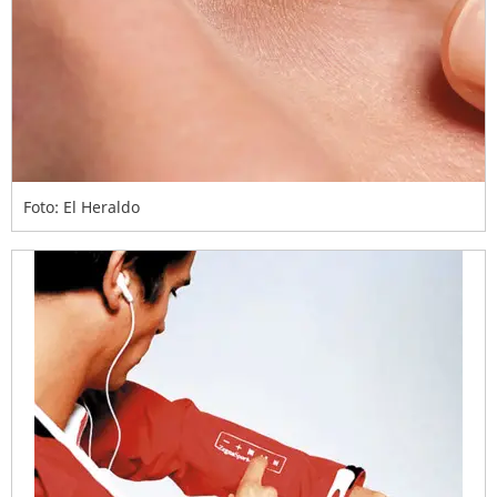
Foto: El Heraldo