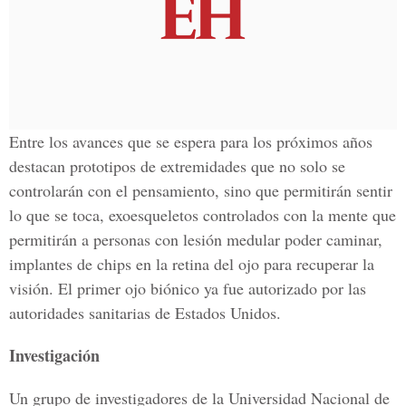
Entre los avances que se espera para los próximos años
destacan prototipos de extremidades que no solo se
controlarán con el pensamiento, sino que permitirán sentir
lo que se toca, exoesqueletos controlados con la mente que
permitirán a personas con lesión medular poder caminar,
implantes de chips en la retina del ojo para recuperar la
visión. El primer ojo biónico ya fue autorizado por las
autoridades sanitarias de Estados Unidos.
Investigación
Un grupo de investigadores de la Universidad Nacional de