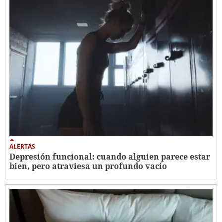
ALERTAS
Depresión funcional: cuando alguien parece estar
bien, pero atraviesa un profundo vacío