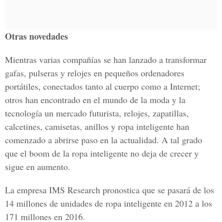
Otras novedades
Mientras varias compañías se han lanzado a transformar
gafas, pulseras y relojes en pequeños ordenadores
portátiles, conectados tanto al cuerpo como a Internet;
otros han encontrado en el mundo de la moda y la
tecnología un mercado futurista, relojes, zapatillas,
calcetines, camisetas, anillos y ropa inteligente han
comenzado a abrirse paso en la actualidad. A tal grado
que el boom de la ropa inteligente no deja de crecer y
sigue en aumento.
La empresa IMS Research pronostica que se pasará de los
14 millones de unidades de ropa inteligente en 2012 a los
171 millones en 2016.