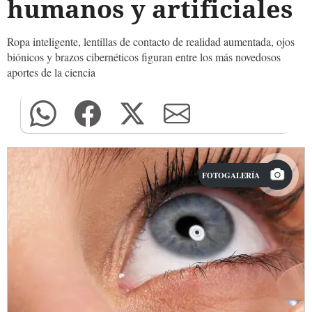
humanos y artificiales
Ropa inteligente, lentillas de contacto de realidad aumentada, ojos
biónicos y brazos cibernéticos figuran entre los más novedosos
aportes de la ciencia
FOTOGALERÍA