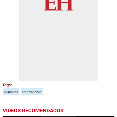
Tags:
Humanos
Smartphones
VIDEOS RECOMENDADOS