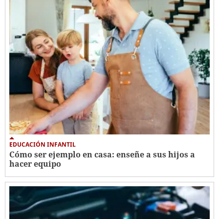
EDUCACIÓN INFANTIL
Cómo ser ejemplo en casa: enseñe a sus hijos a
hacer equipo