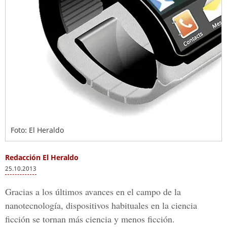
Foto: El Heraldo
Redacción El Heraldo
25.10.2013
Gracias a los últimos avances en el campo de la
nanotecnología, dispositivos habituales en la ciencia
ficción se tornan más ciencia y menos ficción.