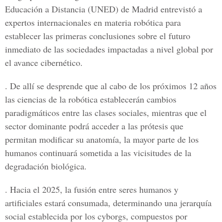
Educación a Distancia (UNED) de Madrid entrevistó a
expertos internacionales en materia robótica para
establecer las primeras conclusiones sobre el futuro
inmediato de las sociedades impactadas a nivel global por
el avance cibernético.
. De allí se desprende que al cabo de los próximos 12 años
las ciencias de la robótica establecerán cambios
paradigmáticos entre las clases sociales, mientras que el
sector dominante podrá acceder a las prótesis que
permitan modificar su anatomía, la mayor parte de los
humanos continuará sometida a las vicisitudes de la
degradación biológica.
. Hacia el 2025, la fusión entre seres humanos y
artificiales estará consumada, determinando una jerarquía
social establecida por los cyborgs, compuestos por