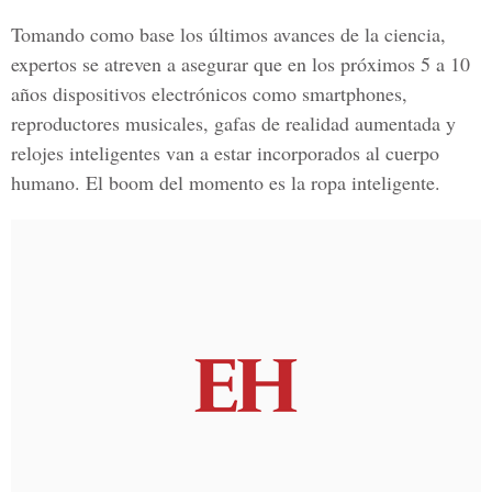
Tomando como base los últimos avances de la ciencia,
expertos se atreven a asegurar que en los próximos 5 a 10
años dispositivos electrónicos como smartphones,
reproductores musicales, gafas de realidad aumentada y
relojes inteligentes van a estar incorporados al cuerpo
humano. El boom del momento es la ropa inteligente.