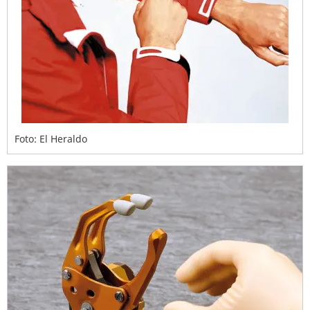
Foto: El Heraldo