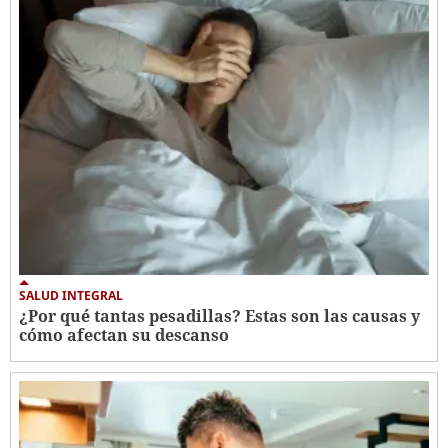
SALUD INTEGRAL
¿Por qué tantas pesadillas? Estas son las causas y
cómo afectan su descanso