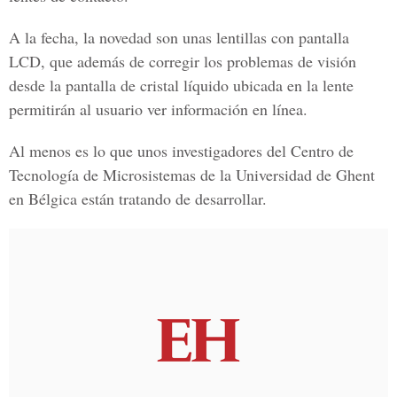
A la fecha, la novedad son unas lentillas con pantalla
LCD, que además de corregir los problemas de visión
desde la pantalla de cristal líquido ubicada en la lente
permitirán al usuario ver información en línea.
Al menos es lo que unos investigadores del Centro de
Tecnología de Microsistemas de la Universidad de Ghent
en Bélgica están tratando de desarrollar.