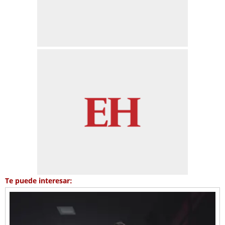
Te puede interesar: