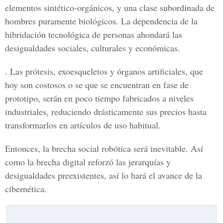
elementos sintético-orgánicos, y una clase subordinada de
hombres puramente biológicos. La dependencia de la
hibridación tecnológica de personas ahondará las
desigualdades sociales, culturales y económicas.
. Las prótesis, exoesqueletos y órganos artificiales, que
hoy son costosos o se que se encuentran en fase de
prototipo, serán en poco tiempo fabricados a niveles
industriales, reduciendo drásticamente sus precios hasta
transformarlos en artículos de uso habitual.
Entonces, la brecha social robótica será inevitable. Así
como la brecha digital reforzó las jerarquías y
desigualdades preexistentes, así lo hará el avance de la
cibernética.