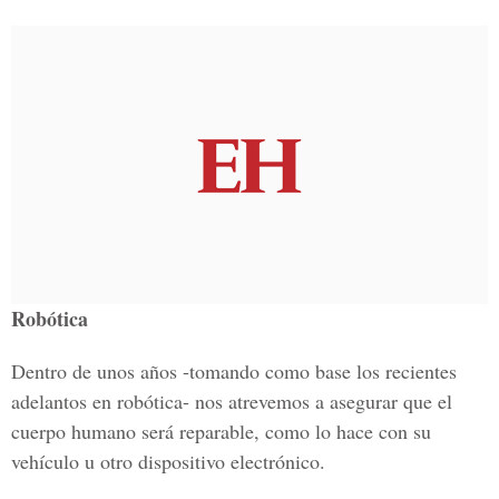
Robótica
Dentro de unos años -tomando como base los recientes
adelantos en robótica- nos atrevemos a asegurar que el
cuerpo humano será reparable, como lo hace con su
vehículo u otro dispositivo electrónico.