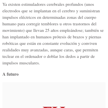
Ya existen estimuladores cerebrales profundos (unos
electrodos que se implantan en el cerebro y suministran
impulsos eléctricos en determinadas zonas del cuerpo
humano para corregir temblores u otros trastornos del
movimiento) que llevan 25 años empleándose; también se
han implantado en humanos prótesis de brazos y piernas
robóticas que están en constante evolución y conviven
realidades muy avanzadas, aunque caras, que permiten
teclear en el ordenador o doblar los dedos a partir de
impulsos musculares.
A futuro