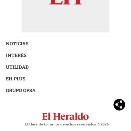
NOTICIAS
INTERÉS
UTILIDAD
EH PLUS
GRUPO OPSA
El Heraldo todos los derechos reservados ©
2026