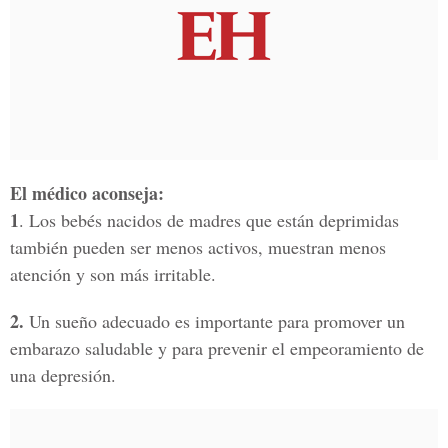
El médico aconseja:
1
. Los bebés nacidos de madres que están deprimidas
también pueden ser menos activos, muestran menos
atención y son más irritable.
2.
Un sueño adecuado es importante para promover un
embarazo saludable y para prevenir el empeoramiento de
una depresión.