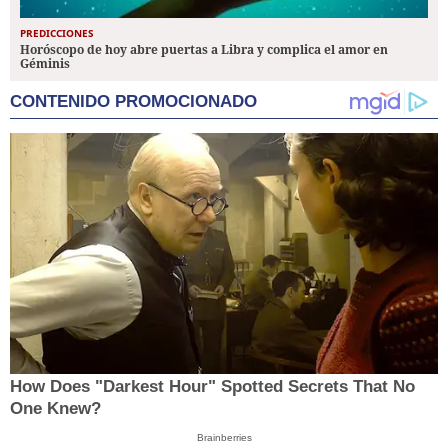
PREDICCIONES
Horóscopo de hoy abre puertas a Libra y complica el amor en
Géminis
CONTENIDO PROMOCIONADO
How Does "Darkest Hour" Spotted Secrets That No
One Knew?
Brainberries