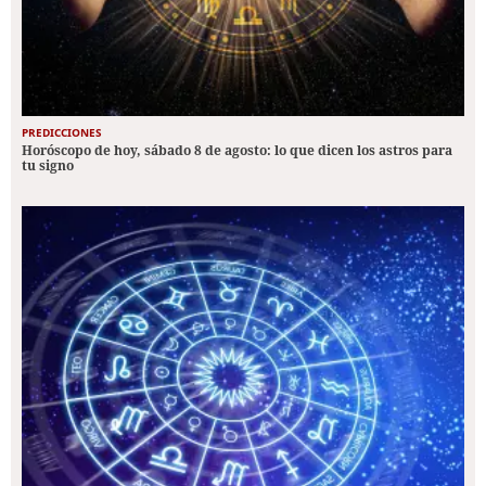
PREDICCIONES
Horóscopo de hoy, sábado 8 de agosto: lo que dicen los astros para
tu signo