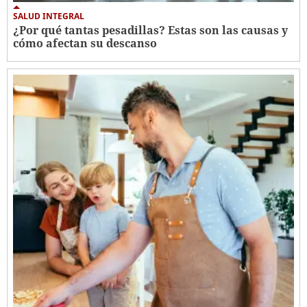
SALUD INTEGRAL
¿Por qué tantas pesadillas? Estas son las causas y
cómo afectan su descanso