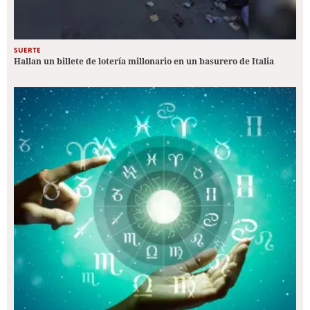
SUERTE
Hallan un billete de lotería millonario en un basurero de Italia