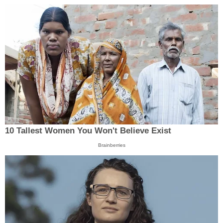
10 Tallest Women You Won't Believe Exist
Brainberries