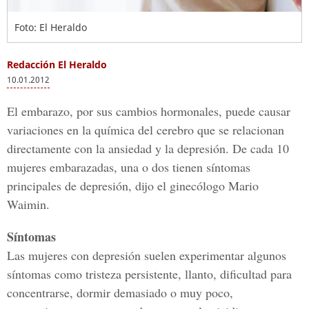
Foto: El Heraldo
Redacción El Heraldo
10.01.2012
El embarazo, por sus cambios hormonales, puede causar
variaciones en la química del cerebro que se relacionan
directamente con la ansiedad y la depresión. De cada 10
mujeres embarazadas, una o dos tienen síntomas
principales de depresión, dijo el ginecólogo Mario
Waimin.
Síntomas
Las mujeres con depresión suelen experimentar algunos
síntomas como tristeza persistente, llanto, dificultad para
concentrarse, dormir demasiado o muy poco,