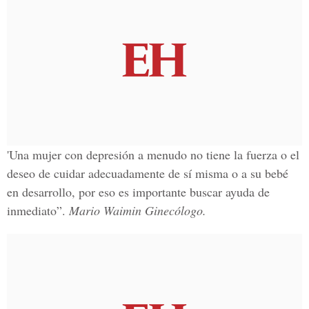
'Una mujer con depresión a menudo no tiene la fuerza o el
deseo de cuidar adecuadamente de sí misma o a su bebé
en desarrollo, por eso es importante buscar ayuda de
inmediato”.
Mario Waimin Ginecólogo.