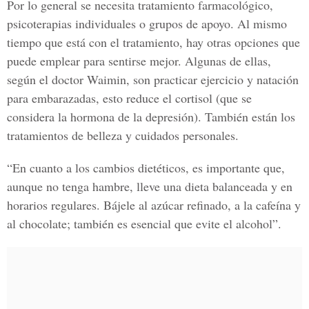
Por lo general se necesita tratamiento farmacológico,
psicoterapias individuales o grupos de apoyo. Al mismo
tiempo que está con el tratamiento, hay otras opciones que
puede emplear para sentirse mejor. Algunas de ellas,
según el doctor Waimin, son practicar ejercicio y natación
para embarazadas, esto reduce el cortisol (que se
considera la hormona de la depresión). También están los
tratamientos de belleza y cuidados personales.
“En cuanto a los cambios dietéticos, es importante que,
aunque no tenga hambre, lleve una dieta balanceada y en
horarios regulares. Bájele al azúcar refinado, a la cafeína y
al chocolate; también es esencial que evite el alcohol”.