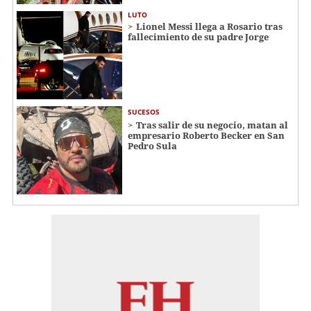
LUTO
Lionel Messi llega a Rosario tras
fallecimiento de su padre Jorge
SUCESOS
Tras salir de su negocio, matan al
empresario Roberto Becker en San
Pedro Sula