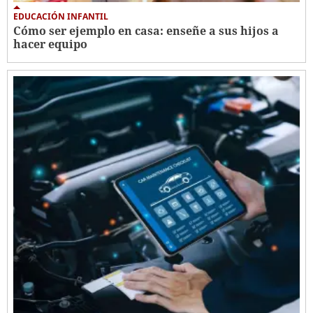
EDUCACIÓN INFANTIL
Cómo ser ejemplo en casa: enseñe a sus hijos a
hacer equipo