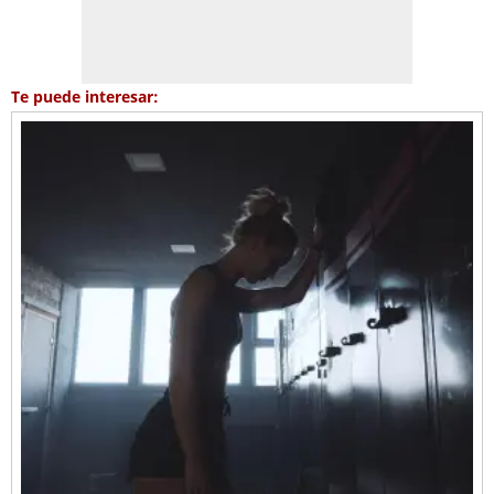
Te puede interesar: