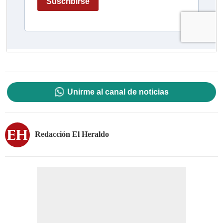
Unirme al canal de noticias
Redacción El Heraldo