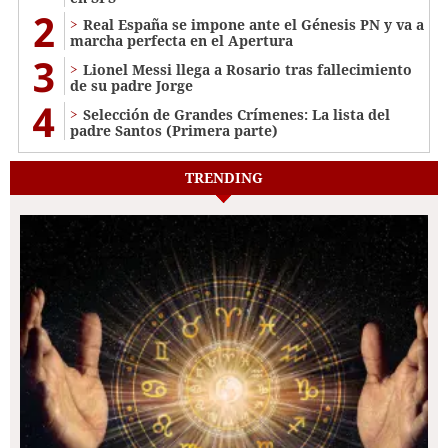
2
Real España se impone ante el Génesis PN y va a
marcha perfecta en el Apertura
3
Lionel Messi llega a Rosario tras fallecimiento
de su padre Jorge
4
Selección de Grandes Crímenes: La lista del
padre Santos (Primera parte)
TRENDING