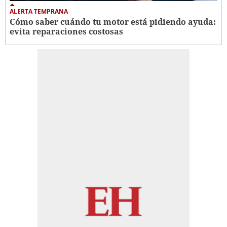
ALERTA TEMPRANA
Cómo saber cuándo tu motor está pidiendo ayuda:
evita reparaciones costosas