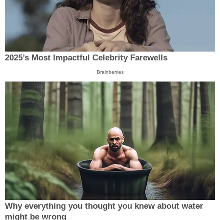
2025’s Most Impactful Celebrity Farewells
Brainberries
Why everything you thought you knew about water
might be wrong