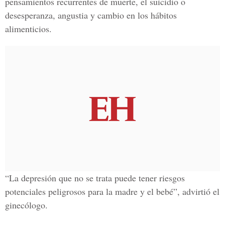
pensamientos recurrentes de muerte, el suicidio o
desesperanza, angustia y cambio en los hábitos
alimenticios.
“La depresión que no se trata puede tener riesgos
potenciales peligrosos para la madre y el bebé”, advirtió el
ginecólogo.