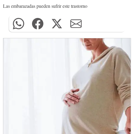
Las embarazadas pueden sufrir este trastorno