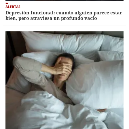
ALERTAS
Depresión funcional: cuando alguien parece estar
bien, pero atraviesa un profundo vacío