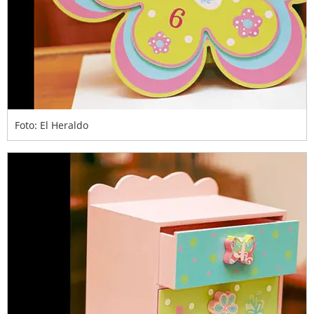
Foto: El Heraldo