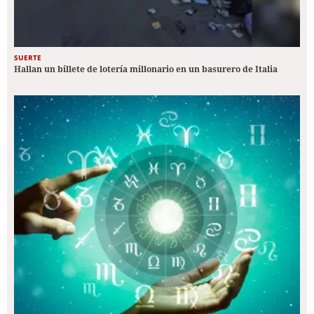
SUERTE
Hallan un billete de lotería millonario en un basurero de Italia