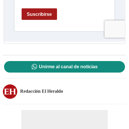
Unirme al canal de noticias
Redacción El Heraldo