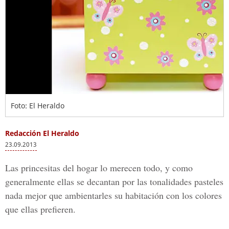
Foto: El Heraldo
Redacción El Heraldo
23.09.2013
Las princesitas del hogar lo merecen todo, y como
generalmente ellas se decantan por las tonalidades pasteles
nada mejor que ambientarles su habitación con los colores
que ellas prefieren.