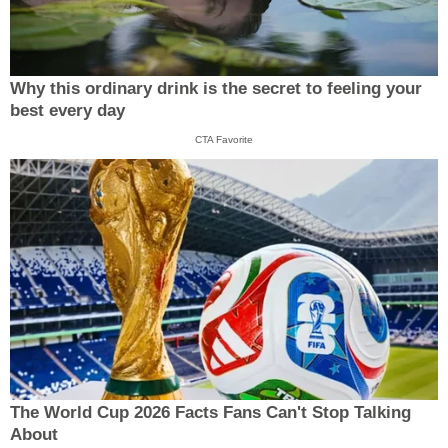
Why this ordinary drink is the secret to feeling your
best every day
CTA Favorite
The World Cup 2026 Facts Fans Can't Stop Talking
About