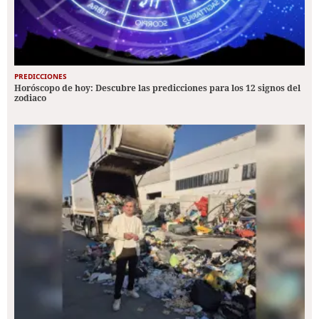
PREDICCIONES
Horóscopo de hoy: Descubre las predicciones para los 12 signos del
zodiaco