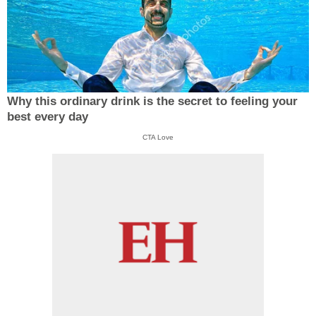
Why this ordinary drink is the secret to feeling your
best every day
CTA Love