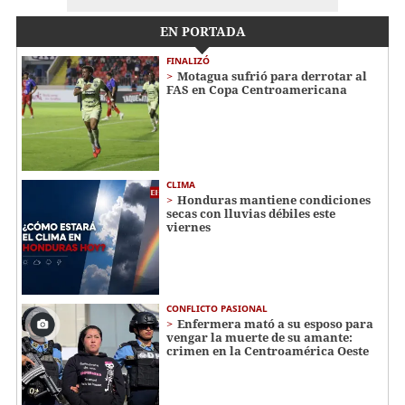
EN PORTADA
FINALIZÓ
Motagua sufrió para derrotar al
FAS en Copa Centroamericana
CLIMA
Honduras mantiene condiciones
secas con lluvias débiles este
viernes
CONFLICTO PASIONAL
Enfermera mató a su esposo para
vengar la muerte de su amante:
crimen en la Centroamérica Oeste