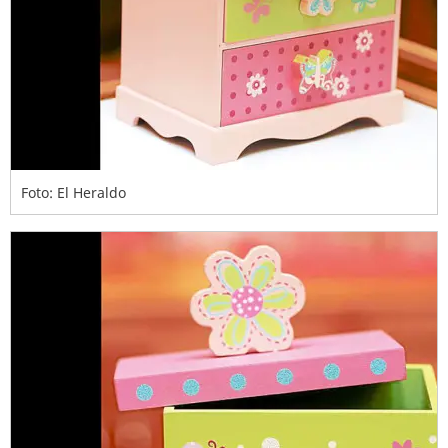
Foto: El Heraldo