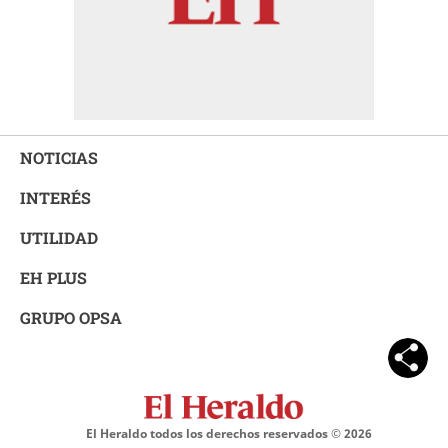
NOTICIAS
INTERÉS
UTILIDAD
EH PLUS
GRUPO OPSA
El Heraldo todos los derechos reservados ©
2026