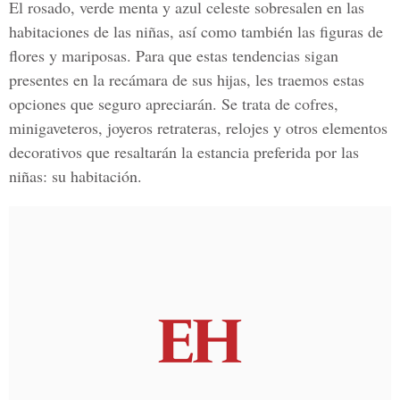
El rosado, verde menta y azul celeste sobresalen en las
habitaciones de las niñas, así como también las figuras de
flores y mariposas. Para que estas tendencias sigan
presentes en la recámara de sus hijas, les traemos estas
opciones que seguro apreciarán. Se trata de cofres,
minigaveteros, joyeros retrateras, relojes y otros elementos
decorativos que resaltarán la estancia preferida por las
niñas: su habitación.