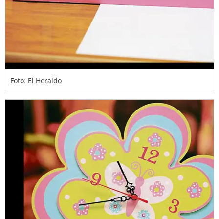
Foto: El Heraldo