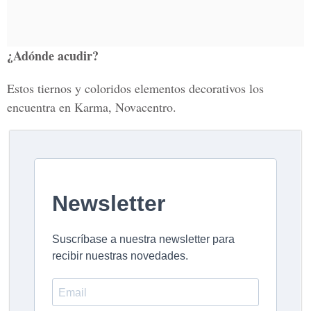
¿Adónde acudir?
Estos tiernos y coloridos elementos decorativos los
encuentra en Karma, Novacentro.