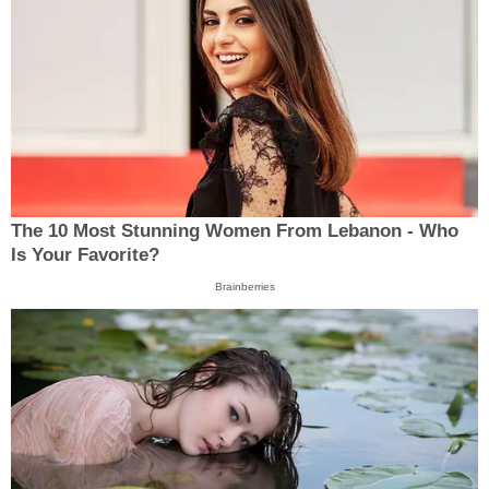
The 10 Most Stunning Women From Lebanon - Who
Is Your Favorite?
Brainberries