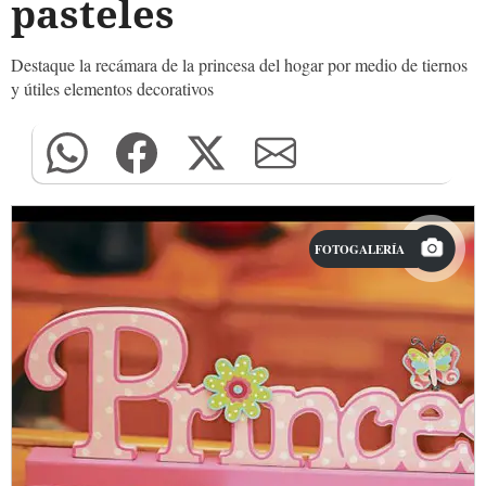
pasteles
Destaque la recámara de la princesa del hogar por medio de tiernos
y útiles elementos decorativos
FOTOGALERÍA