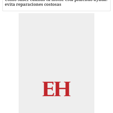
evita reparaciones costosas