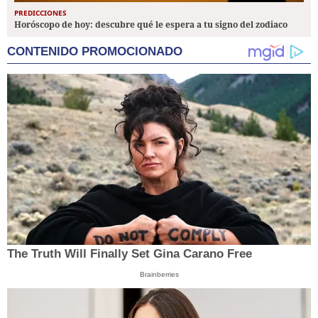
PREDICCIONES
Horóscopo de hoy: descubre qué le espera a tu signo del zodiaco
CONTENIDO PROMOCIONADO
The Truth Will Finally Set Gina Carano Free
Brainberries