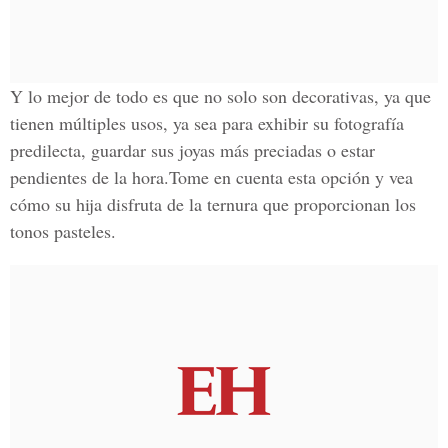
Y lo mejor de todo es que no solo son decorativas, ya que
tienen múltiples usos, ya sea para exhibir su fotografía
predilecta, guardar sus joyas más preciadas o estar
pendientes de la hora.Tome en cuenta esta opción y vea
cómo su hija disfruta de la ternura que proporcionan los
tonos pasteles.