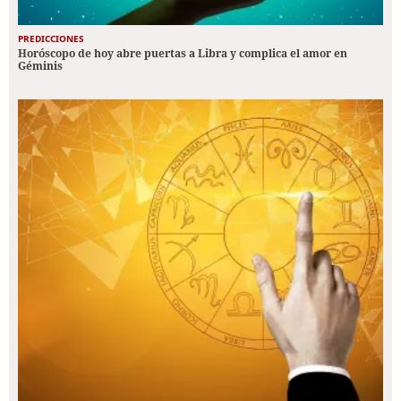
PREDICCIONES
Horóscopo de hoy abre puertas a Libra y complica el amor en
Géminis