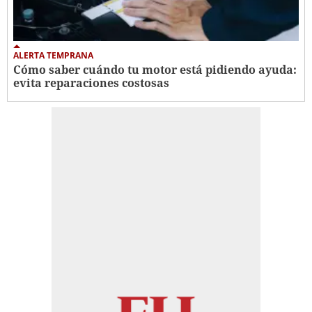
ALERTA TEMPRANA
Cómo saber cuándo tu motor está pidiendo ayuda:
evita reparaciones costosas