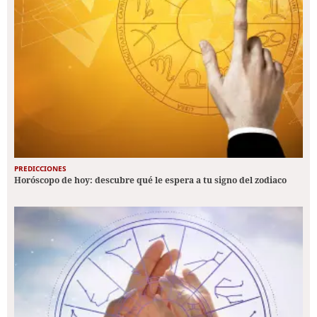
PREDICCIONES
Horóscopo de hoy: descubre qué le espera a tu signo del zodiaco