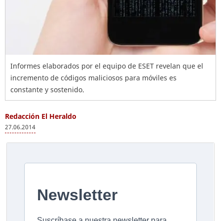
Informes elaborados por el equipo de ESET revelan que el
incremento de códigos maliciosos para móviles es
constante y sostenido.
Redacción El Heraldo
27.06.2014