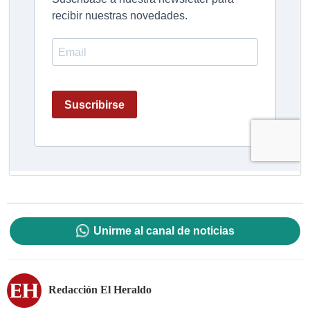
Unirme al canal de noticias
Redacción El Heraldo