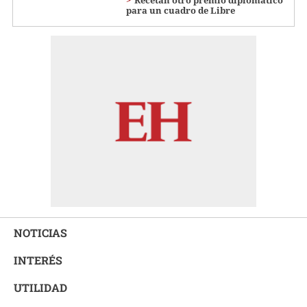
Recetan otro premio diplomático
para un cuadro de Libre
NOTICIAS
INTERÉS
UTILIDAD