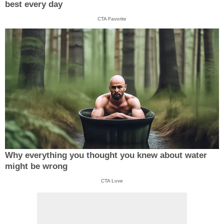
best every day
CTA Favorite
Why everything you thought you knew about water
might be wrong
CTA Love