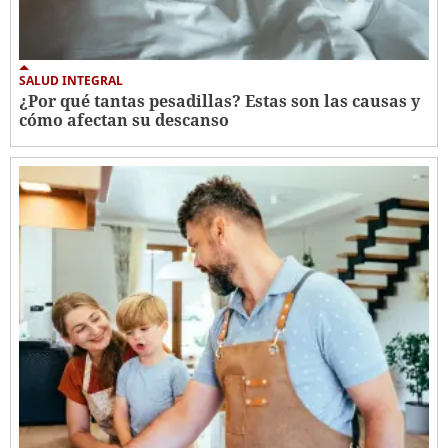
SALUD INTEGRAL
¿Por qué tantas pesadillas? Estas son las causas y
cómo afectan su descanso