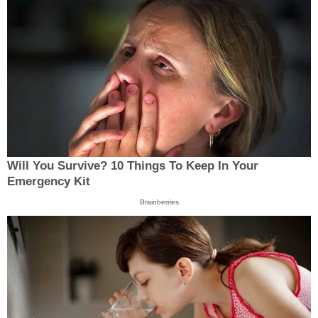
Will You Survive? 10 Things To Keep In Your
Emergency Kit
Brainberries