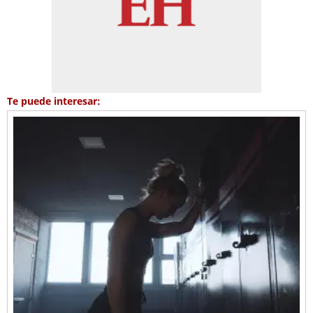
Te puede interesar: