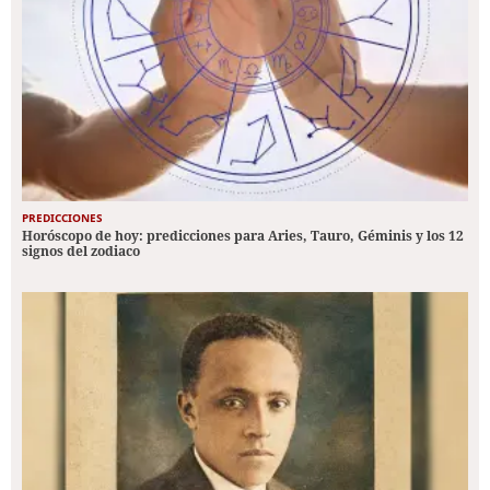
PREDICCIONES
Horóscopo de hoy: predicciones para Aries, Tauro, Géminis y los 12
signos del zodiaco