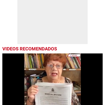
VIDEOS RECOMENDADOS