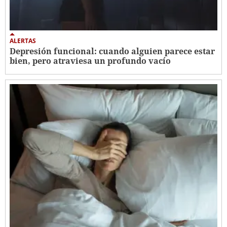
ALERTAS
Depresión funcional: cuando alguien parece estar
bien, pero atraviesa un profundo vacío