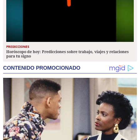
PREDICCIONES
Horóscopo de hoy: Predicciones sobre trabajo, viajes y relaciones
para tu signo
CONTENIDO PROMOCIONADO