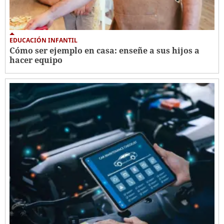
EDUCACIÓN INFANTIL
Cómo ser ejemplo en casa: enseñe a sus hijos a
hacer equipo