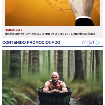
PREDICCIONES
Horóscopo de hoy: descubre qué le espera a tu signo del zodiaco
CONTENIDO PROMOCIONADO