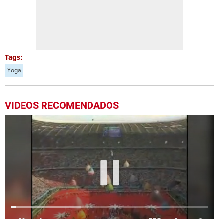
Tags:
Yoga
VIDEOS RECOMENDADOS