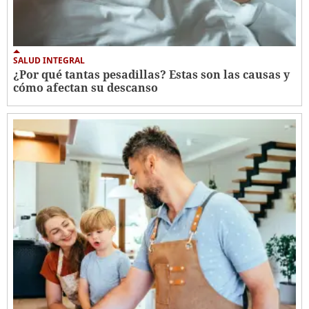
SALUD INTEGRAL
¿Por qué tantas pesadillas? Estas son las causas y
cómo afectan su descanso