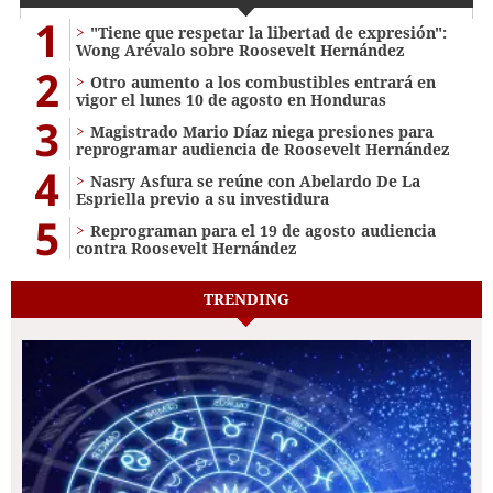
1
"Tiene que respetar la libertad de expresión":
Wong Arévalo sobre Roosevelt Hernández
2
Otro aumento a los combustibles entrará en
vigor el lunes 10 de agosto en Honduras
3
Magistrado Mario Díaz niega presiones para
reprogramar audiencia de Roosevelt Hernández
4
Nasry Asfura se reúne con Abelardo De La
Espriella previo a su investidura
5
Reprograman para el 19 de agosto audiencia
contra Roosevelt Hernández
TRENDING