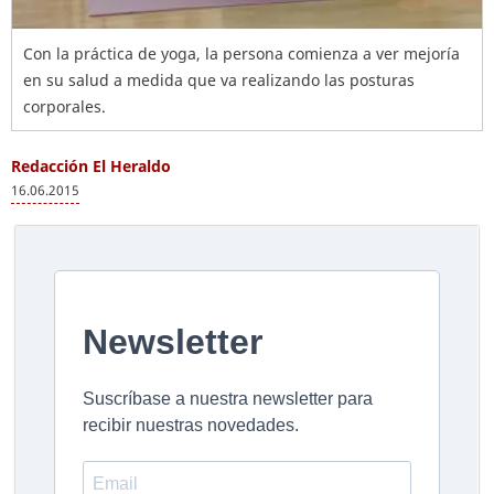
Con la práctica de yoga, la persona comienza a ver mejoría
en su salud a medida que va realizando las posturas
corporales.
Redacción El Heraldo
16.06.2015