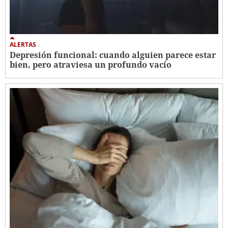
ALERTAS
Depresión funcional: cuando alguien parece estar
bien, pero atraviesa un profundo vacío