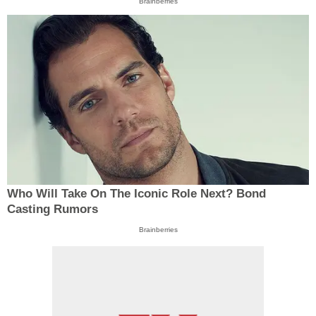
Brainberries
Who Will Take On The Iconic Role Next? Bond
Casting Rumors
Brainberries