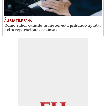
ALERTA TEMPRANA
Cómo saber cuándo tu motor está pidiendo ayuda:
evita reparaciones costosas