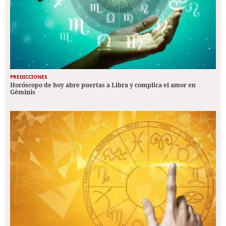
PREDICCIONES
Horóscopo de hoy abre puertas a Libra y complica el amor en
Géminis