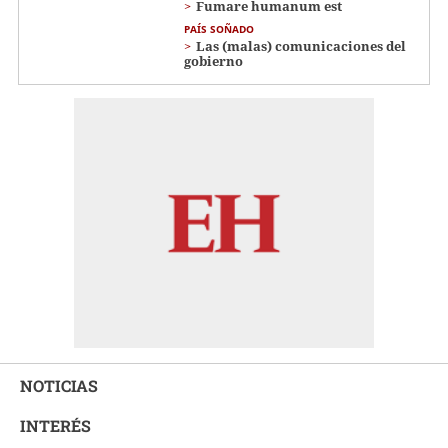
Fumare humanum est
PAÍS SOÑADO
Las (malas) comunicaciones del
gobierno
NOTICIAS
INTERÉS