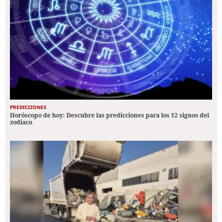
PREDICCIONES
Horóscopo de hoy: Descubre las predicciones para los 12 signos del
zodiaco