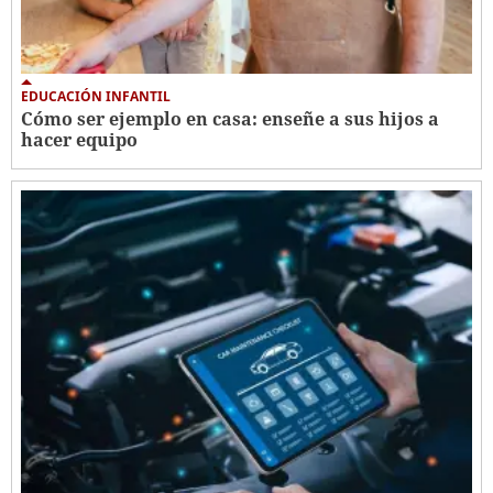
EDUCACIÓN INFANTIL
Cómo ser ejemplo en casa: enseñe a sus hijos a
hacer equipo