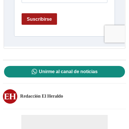
Unirme al canal de noticias
Redacción El Heraldo