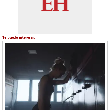
Te puede interesar: