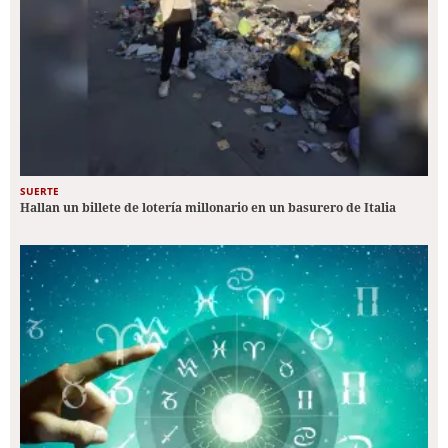
SUERTE
Hallan un billete de lotería millonario en un basurero de Italia