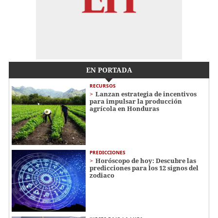
EN PORTADA
RECURSOS
Lanzan estrategia de incentivos
para impulsar la producción
agrícola en Honduras
PREDICCIONES
Horóscopo de hoy: Descubre las
predicciones para los 12 signos del
zodiaco