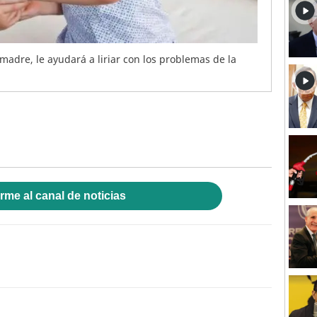
adre, le ayudará a liriar con los problemas de la
rme al canal de noticias