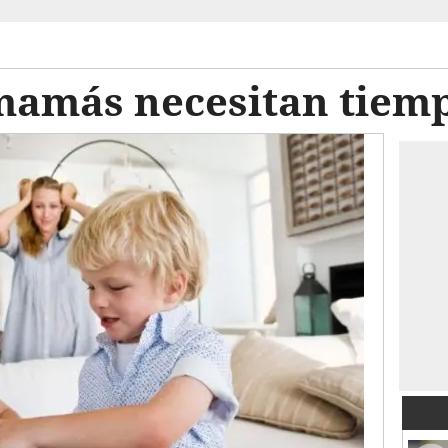
amás necesitan tiempo