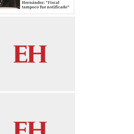
Hernández: "Fiscal
tampoco fue notificado"