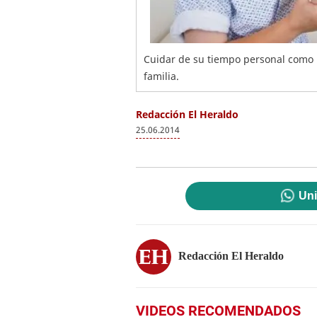
Cuidar de su tiempo personal como m
familia.
Redacción El Heraldo
25.06.2014
Uni
Redacción El Heraldo
VIDEOS RECOMENDADOS