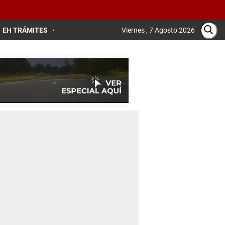
EH TRÁMITES
Viernes , 7 Agosto 2026