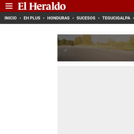
INICIO
EH PLUS
HONDURAS
SUCESOS
TEGUCIGALPA