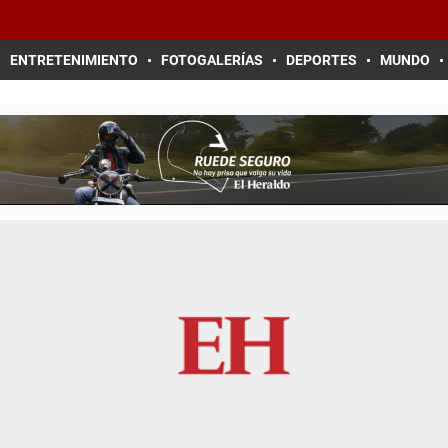
ENTRETENIMIENTO
FOTOGALERÍAS
DEPORTES
MUNDO