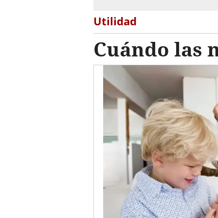
Utilidad
Cuándo las m