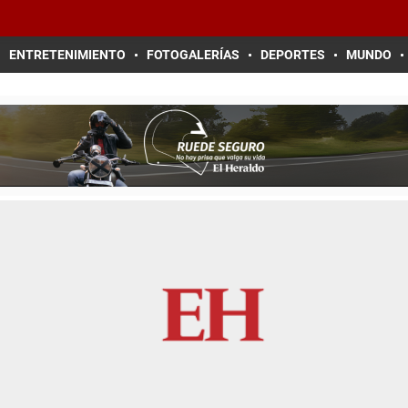
ENTRETENIMIENTO
FOTOGALERÍAS
DEPORTES
MUNDO