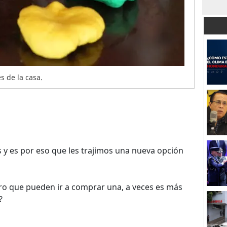
s de la casa.
y es por eso que les trajimos una nueva opción
claro que pueden ir a comprar una, a veces es más
?