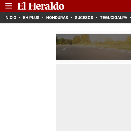
INICIO
EH PLUS
HONDURAS
SUCESOS
TEGUCIGALPA