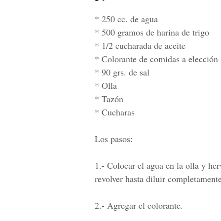
* 250 cc. de agua
* 500 gramos de harina de trigo
* 1/2 cucharada de aceite
* Colorante de comidas a elección
* 90 grs. de sal
* Olla
* Tazón
* Cucharas
Los pasos:
1.-
Colocar el agua en la olla y herv
revolver hasta diluir completamente
2.-
Agregar el colorante.