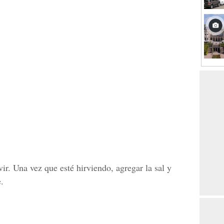
ir. Una vez que esté hirviendo, agregar la sal y
.