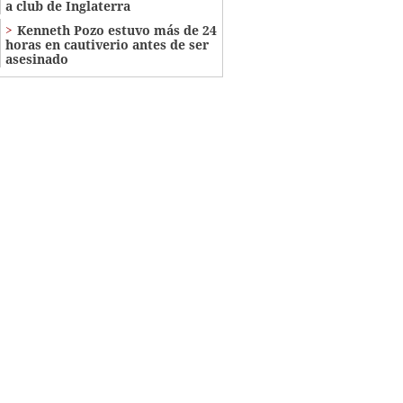
a club de Inglaterra
Kenneth Pozo estuvo más de 24
horas en cautiverio antes de ser
asesinado