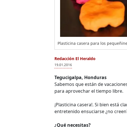
Plasticina casera para los pequeñine
Redacción El Heraldo
19.01.2016
Tegucigalpa, Honduras
Sabemos que están de vacaciones 
para aprovechar el tiempo libre.
¡Plasticina casera!. Si bien está 
entretenido ensuciarse ¿no creen
¿Qué necesitas?