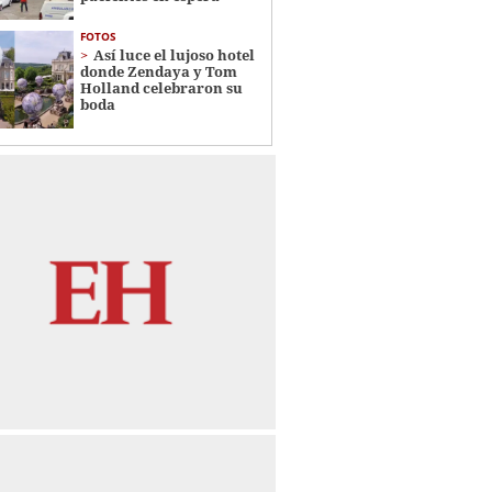
FOTOS
Así luce el lujoso hotel
donde Zendaya y Tom
Holland celebraron su
boda