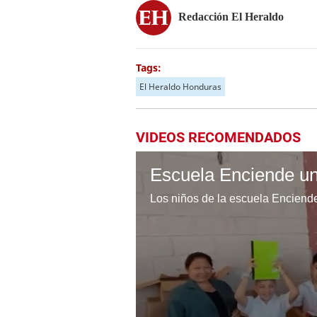
Redacción El Heraldo
Tags:
El Heraldo Honduras
VIDEOS RECOMENDADOS