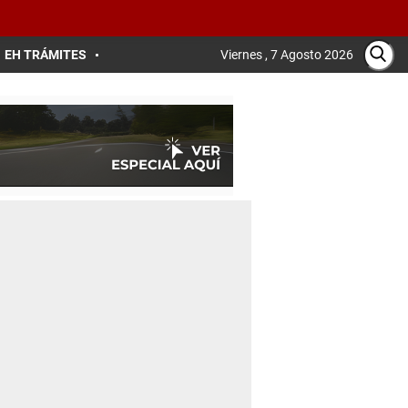
EH TRÁMITES
Viernes , 7 Agosto 2026