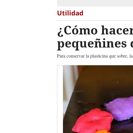
Utilidad
¿Cómo hacer 
pequeñines d
Para conservar la plasticina que sobre, l