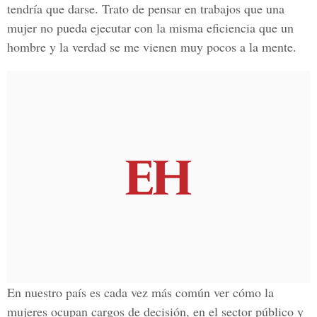
tendría que darse. Trato de pensar en trabajos que una
mujer no pueda ejecutar con la misma eficiencia que un
hombre y la verdad se me vienen muy pocos a la mente.
En nuestro país es cada vez más común ver cómo la
mujeres ocupan cargos de decisión, en el sector público y