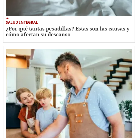
SALUD INTEGRAL
¿Por qué tantas pesadillas? Estas son las causas y
cómo afectan su descanso