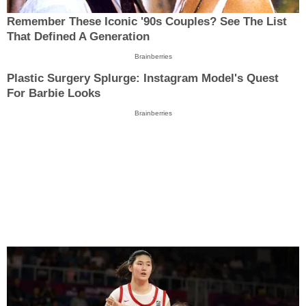
Remember These Iconic '90s Couples? See The List
That Defined A Generation
Brainberries
Plastic Surgery Splurge: Instagram Model's Quest
For Barbie Looks
Brainberries