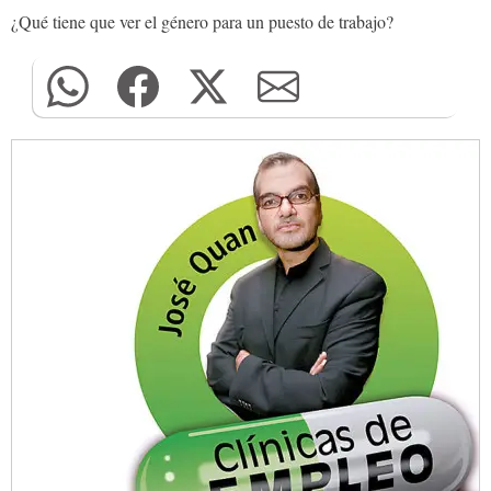
¿Qué tiene que ver el género para un puesto de trabajo?