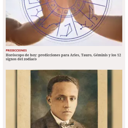
PREDICCIONES
Horóscopo de hoy: predicciones para Aries, Tauro, Géminis y los 12
signos del zodiaco