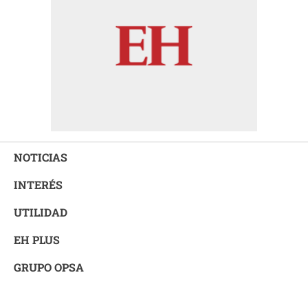
NOTICIAS
INTERÉS
UTILIDAD
EH PLUS
GRUPO OPSA