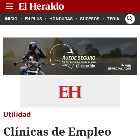
INICIO
EH PLUS
HONDURAS
SUCESOS
TEGUCIGALPA
Utilidad
Clínicas de Empleo