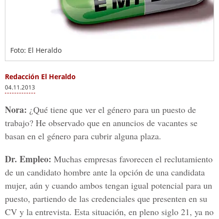
Foto: El Heraldo
Redacción El Heraldo
04.11.2013
Nora:
¿Qué tiene que ver el género para un puesto de
trabajo? He observado que en anuncios de vacantes se
basan en el género para cubrir alguna plaza.
Dr. Empleo:
Muchas empresas favorecen el reclutamiento
de un candidato hombre ante la opción de una candidata
mujer, aún y cuando ambos tengan igual potencial para un
puesto, partiendo de las credenciales que presenten en su
CV y la entrevista. Esta situación, en pleno siglo 21, ya no