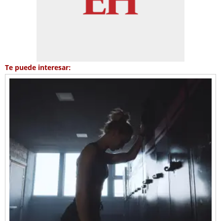
Te puede interesar: