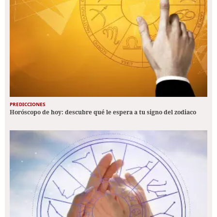
PREDICCIONES
Horóscopo de hoy: descubre qué le espera a tu signo del zodiaco