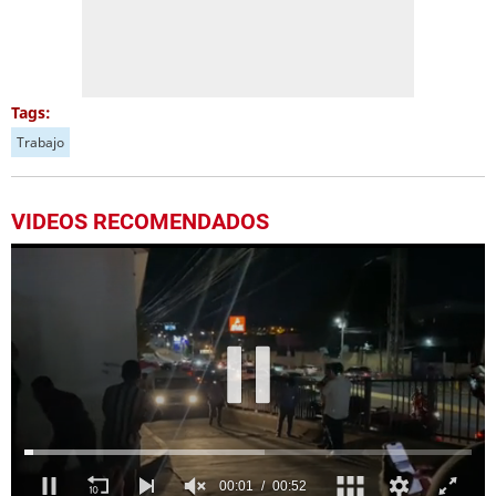
Tags:
Trabajo
VIDEOS RECOMENDADOS