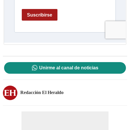
Unirme al canal de noticias
Redacción El Heraldo