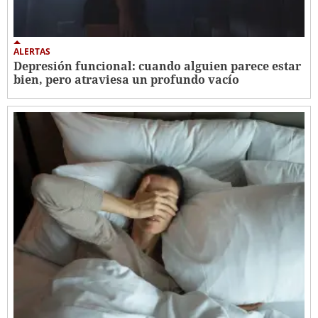
ALERTAS
Depresión funcional: cuando alguien parece estar
bien, pero atraviesa un profundo vacío