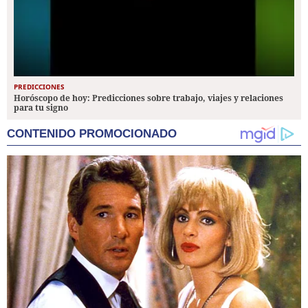
PREDICCIONES
Horóscopo de hoy: Predicciones sobre trabajo, viajes y relaciones
para tu signo
CONTENIDO PROMOCIONADO