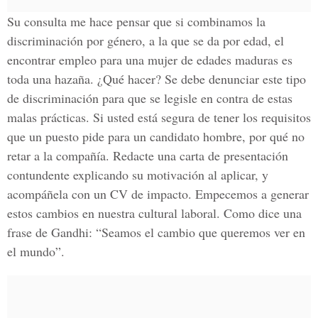
Su consulta me hace pensar que si combinamos la
discriminación por género, a la que se da por edad, el
encontrar empleo para una mujer de edades maduras es
toda una hazaña. ¿Qué hacer? Se debe denunciar este tipo
de discriminación para que se legisle en contra de estas
malas prácticas. Si usted está segura de tener los requisitos
que un puesto pide para un candidato hombre, por qué no
retar a la compañía. Redacte una carta de presentación
contundente explicando su motivación al aplicar, y
acompáñela con un CV de impacto. Empecemos a generar
estos cambios en nuestra cultural laboral. Como dice una
frase de Gandhi: “Seamos el cambio que queremos ver en
el mundo”.