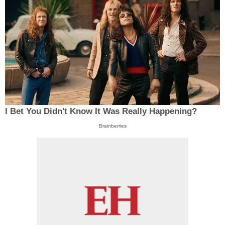
I Bet You Didn't Know It Was Really Happening?
Brainberries