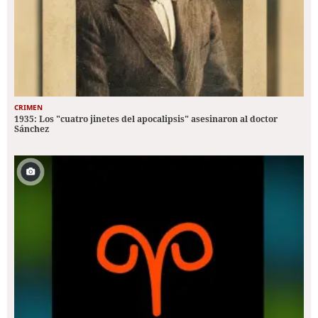
CRIMEN
1935: Los "cuatro jinetes del apocalipsis" asesinaron al doctor
Sánchez