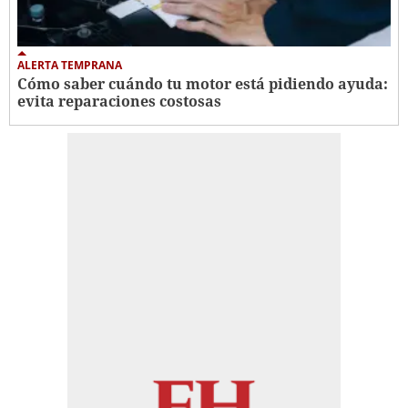
ALERTA TEMPRANA
Cómo saber cuándo tu motor está pidiendo ayuda:
evita reparaciones costosas