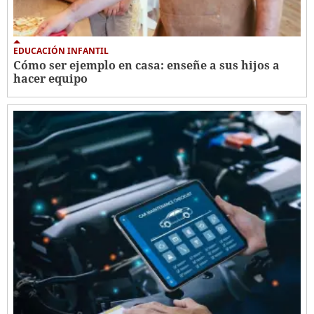
EDUCACIÓN INFANTIL
Cómo ser ejemplo en casa: enseñe a sus hijos a
hacer equipo