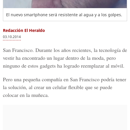
El nuevo smartphone será resistente al agua y a los golpes.
Redacción El Heraldo
03.10.2014
San Francisco.
Durante los años recientes, la tecnología de
vestir ha encontrado un lugar dentro de la moda, pero
ninguno de estos gadgets ha logrado reemplazar al móvil.
Pero una pequeña compañía en San Francisco podría tener
la solución, al crear un celular flexible que se puede
colocar en la muñeca.