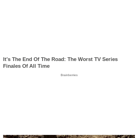
It's The End Of The Road: The Worst TV Series
Finales Of All Time
Brainberries