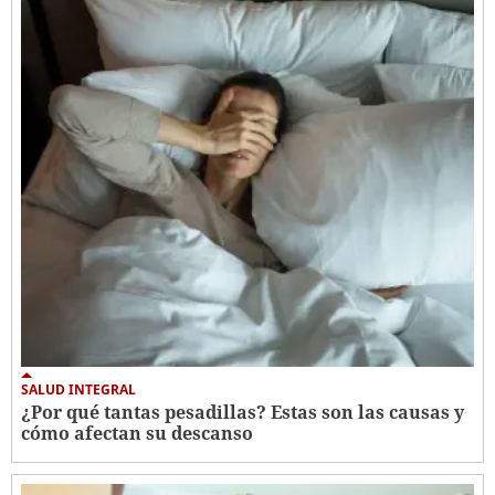
SALUD INTEGRAL
¿Por qué tantas pesadillas? Estas son las causas y
cómo afectan su descanso