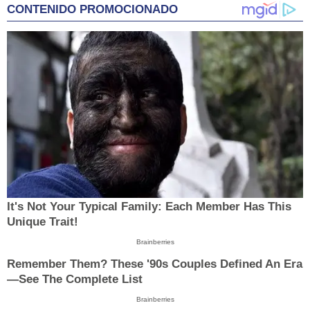
CONTENIDO PROMOCIONADO
It's Not Your Typical Family: Each Member Has This
Unique Trait!
Brainberries
Remember Them? These '90s Couples Defined An Era
—See The Complete List
Brainberries