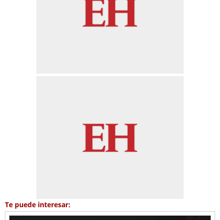
Te puede interesar: