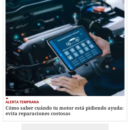
ALERTA TEMPRANA
Cómo saber cuándo tu motor está pidiendo ayuda:
evita reparaciones costosas