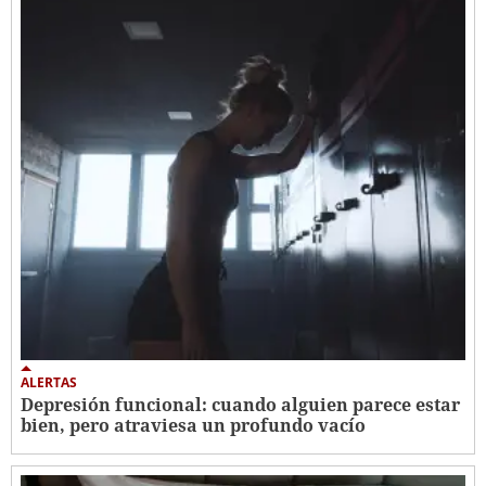
ALERTAS
Depresión funcional: cuando alguien parece estar
bien, pero atraviesa un profundo vacío