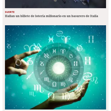
SUERTE
Hallan un billete de lotería millonario en un basurero de Italia