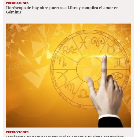
PREDICCIONES
Horóscopo de hoy abre puertas a Libra y complica el amor en
Géminis
PREDICCIONES