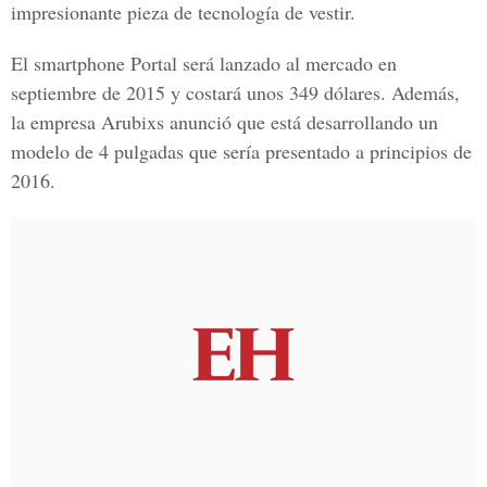
impresionante pieza de tecnología de vestir.
El smartphone Portal será lanzado al mercado en
septiembre de 2015 y costará unos 349 dólares. Además,
la empresa Arubixs anunció que está desarrollando un
modelo de 4 pulgadas que sería presentado a principios de
2016.