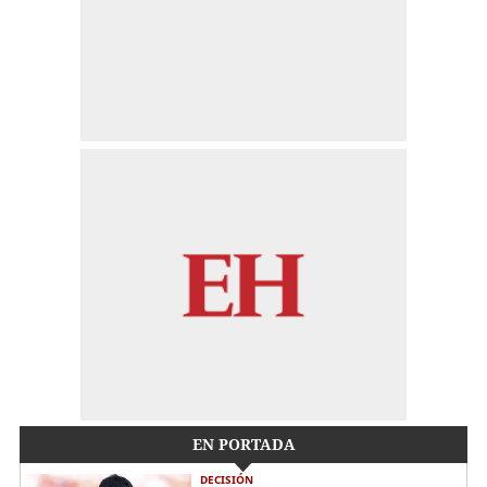
EN PORTADA
DECISIÓN