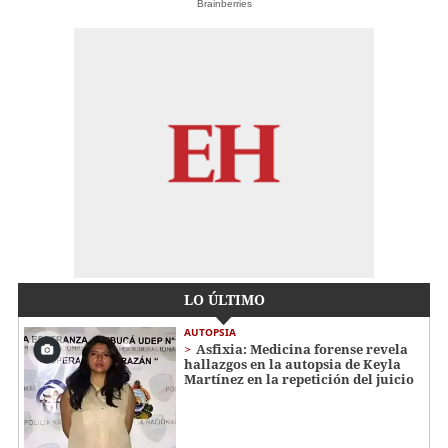
Brainberries
LO ÚLTIMO
AUTOPSIA
Asfixia: Medicina forense revela
hallazgos en la autopsia de Keyla
Martínez en la repetición del juicio