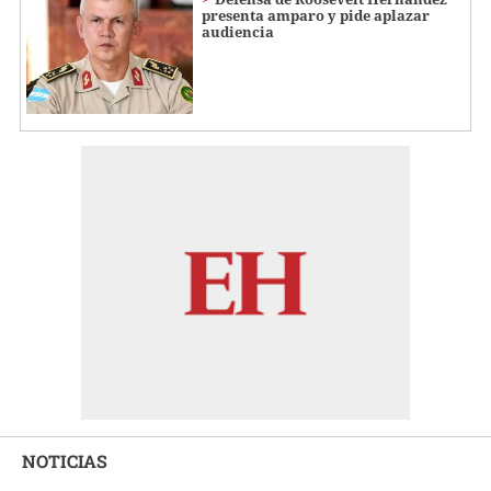
presenta amparo y pide aplazar
audiencia
NOTICIAS