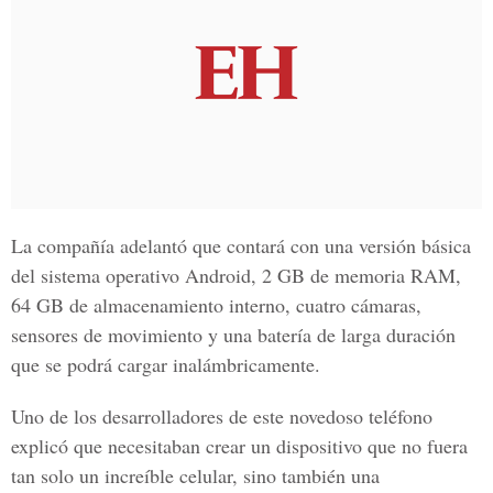
La compañía adelantó que contará con una versión básica
del sistema operativo Android, 2 GB de memoria RAM,
64 GB de almacenamiento interno, cuatro cámaras,
sensores de movimiento y una batería de larga duración
que se podrá cargar inalámbricamente.
Uno de los desarrolladores de este novedoso teléfono
explicó que necesitaban crear un dispositivo que no fuera
tan solo un increíble celular, sino también una