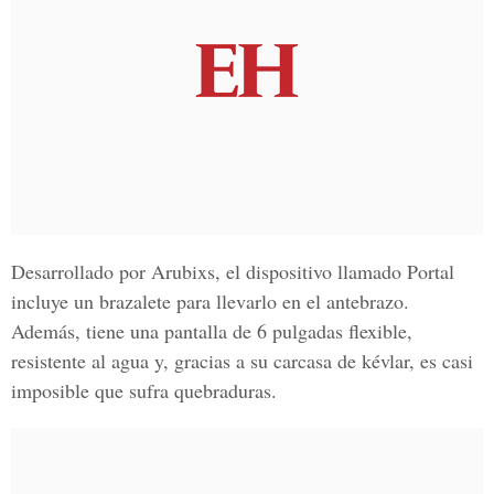
Desarrollado por Arubixs, el dispositivo llamado Portal
incluye un brazalete para llevarlo en el antebrazo.
Además, tiene una pantalla de 6 pulgadas flexible,
resistente al agua y, gracias a su carcasa de kévlar, es casi
imposible que sufra quebraduras.