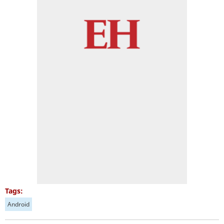
Tags:
Android