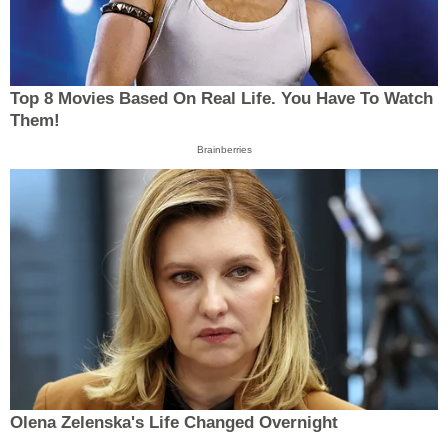
Top 8 Movies Based On Real Life. You Have To Watch
Them!
Brainberries
Olena Zelenska's Life Changed Overnight