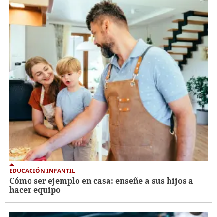
EDUCACIÓN INFANTIL
Cómo ser ejemplo en casa: enseñe a sus hijos a
hacer equipo