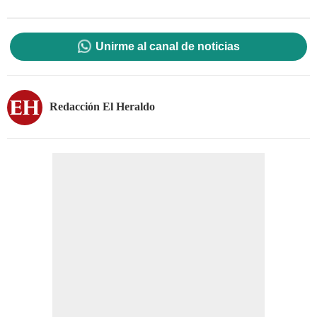
Unirme al canal de noticias
Redacción El Heraldo