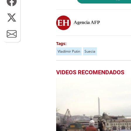
Agencia AFP
Tags:
Vladímir Putin
Suecia
VIDEOS RECOMENDADOS