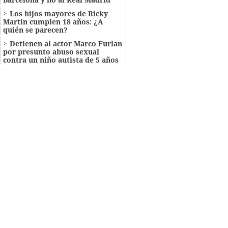
Los hijos mayores de Ricky
Martin cumplen 18 años: ¿A
quién se parecen?
Detienen al actor Marco Furlan
por presunto abuso sexual
contra un niño autista de 5 años