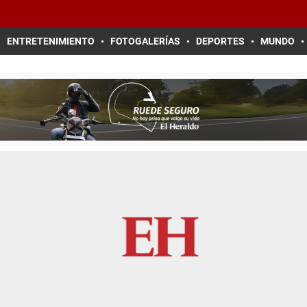
ENTRETENIMIENTO
FOTOGALERÍAS
DEPORTES
MUNDO