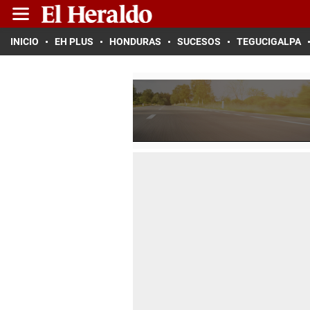
INICIO
EH PLUS
HONDURAS
SUCESOS
TEGUCIGALPA