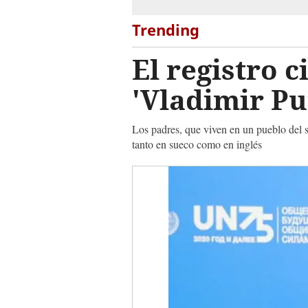
Trending
El registro 
'Vladimir Pu
Los padres, que viven en un pueblo del su
tanto en sueco como en inglés