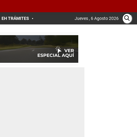
EH TRÁMITES
Jueves , 6 Agosto 2026