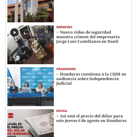
IMÁGENES
Nuevo video de seguridad
muestra crimen del empresario
Jorge Luis Castellanos en Danlí
ORGANISMO
Honduras cuestiona a la CIDH en
audiencia sobre independencia
judicial
DIVISA
Así está el precio del dólar para
este jueves 6 de agosto en Honduras