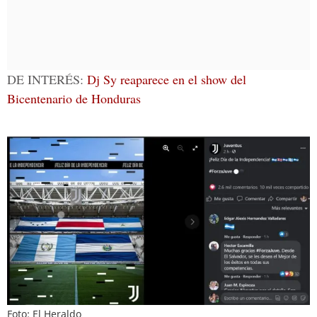
DE INTERÉS:
Dj Sy reaparece en el show del
Bicentenario de Honduras
Foto: El Heraldo