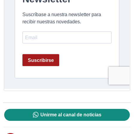
Unirme al canal de noticias