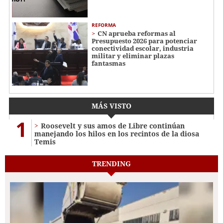
REFORMA
CN aprueba reformas al
Presupuesto 2026 para potenciar
conectividad escolar, industria
militar y eliminar plazas
fantasmas
MÁS VISTO
1
Roosevelt y sus amos de Libre continúan
manejando los hilos en los recintos de la diosa
Temis
TRENDING