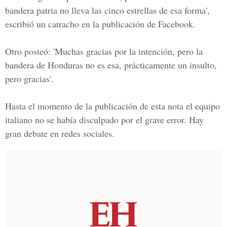
bandera patria no lleva las cinco estrellas de esa forma',
escribió un catracho en la publicación de
Facebook
.
Otro posteó: 'Muchas gracias por la intención, pero la
bandera de Honduras no es esa, prácticamente un insulto,
pero gracias'.
Hasta el momento de la publicación de esta nota el equipo
italiano no se había disculpado por el grave error. Hay
gran debate en redes sociales.