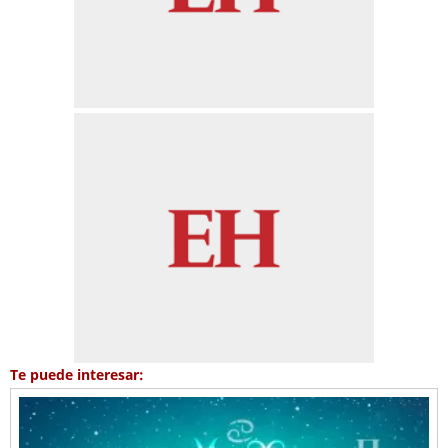
Te puede interesar: