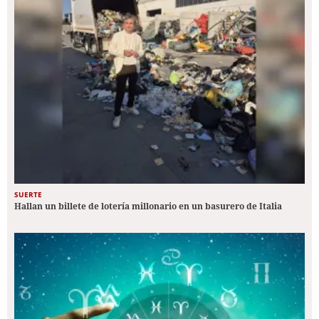
SUERTE
Hallan un billete de lotería millonario en un basurero de Italia