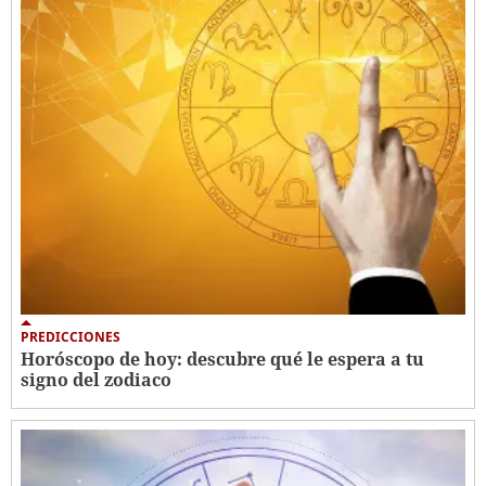
PREDICCIONES
Horóscopo de hoy: descubre qué le espera a tu
signo del zodiaco