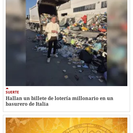
SUERTE
Hallan un billete de lotería millonario en un
basurero de Italia