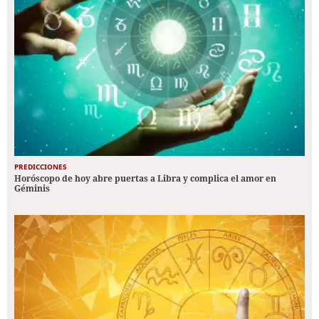
PREDICCIONES
Horóscopo de hoy abre puertas a Libra y complica el amor en
Géminis