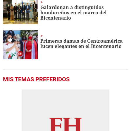
Galardonan a distinguidos
hondureños en el marco del
Bicentenario
Primeras damas de Centroamérica
lucen elegantes en el Bicentenario
MIS TEMAS PREFERIDOS