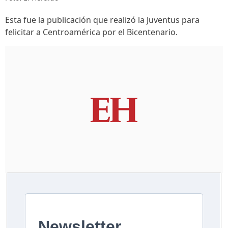
Esta fue la publicación que realizó la Juventus para
felicitar a Centroamérica por el Bicentenario.