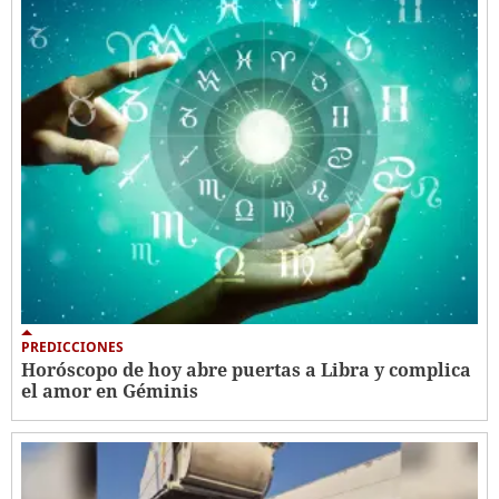
PREDICCIONES
Horóscopo de hoy abre puertas a Libra y complica
el amor en Géminis