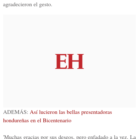
agradecieron el gesto.
ADEMÁS:
Así lucieron las bellas presentadoras
hondureñas en el Bicentenario
'Muchas gracias por sus deseos, pero enfadado a la vez. La