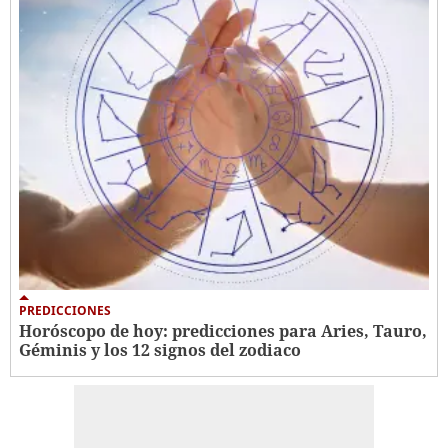
PREDICCIONES
Horóscopo de hoy: predicciones para Aries, Tauro,
Géminis y los 12 signos del zodiaco