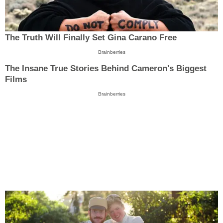
The Truth Will Finally Set Gina Carano Free
Brainberries
The Insane True Stories Behind Cameron's Biggest
Films
Brainberries