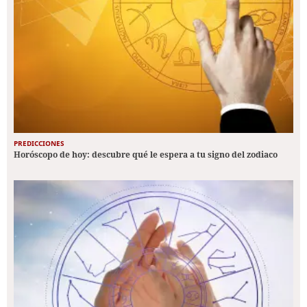
PREDICCIONES
Horóscopo de hoy: descubre qué le espera a tu signo del zodiaco