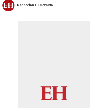
Redacción El Heraldo