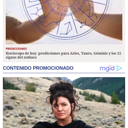
PREDICCIONES
Horóscopo de hoy: predicciones para Aries, Tauro, Géminis y los 12
signos del zodiaco
CONTENIDO PROMOCIONADO