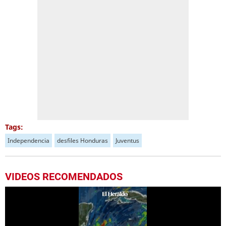
Tags:
Independencia
desfiles Honduras
Juventus
VIDEOS RECOMENDADOS