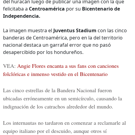
del huracán luego de publicar una imagen con la que
felicitaba a
Centroamérica
por su
Bicentenario
de
Independencia.
La imagen muestra el
Juventus Stadium
con las cinco
banderas de Centroamérica, pero en la del territorio
nacional destaca un garrafal error que no pasó
desapercibido por los hondureños.
VEA:
Angie Flores encanta a sus fans con canciones
folclóricas e inmenso vestido en el Bicentenario
Las cinco estrellas de la
Bandera Nacional
fueron
ubicadas erróneamente en un semicírculo, causando la
indignación de los catrachos alrededor del mundo.
Los internautas no tardaron en comenzar a reclamarle al
equipo italiano por el descuido, aunque otros sí