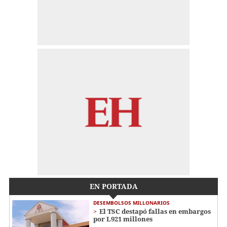
EN PORTADA
DESEMBOLSOS MILLONARIOS
El TSC destapó fallas en embargos
por L921 millones