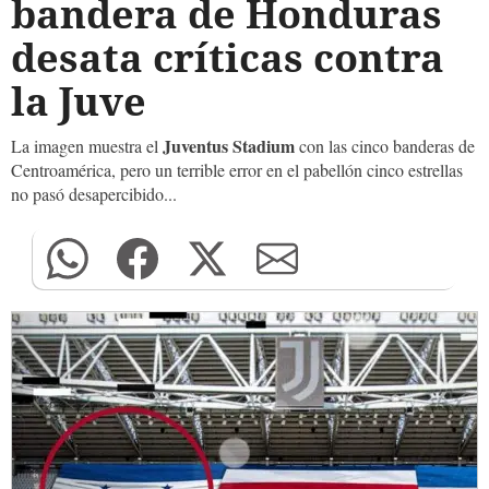
bandera de Honduras
desata críticas contra
la Juve
Juventus Stadium
La imagen muestra el
con las cinco banderas de
Centroamérica, pero un terrible error en el pabellón cinco estrellas
no pasó desapercibido...