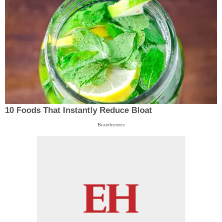
10 Foods That Instantly Reduce Bloat
Brainberries