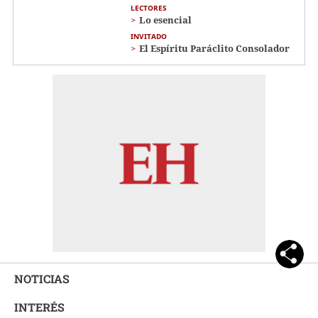
LECTORES
Lo esencial
INVITADO
El Espíritu Paráclito Consolador
NOTICIAS
INTERÉS