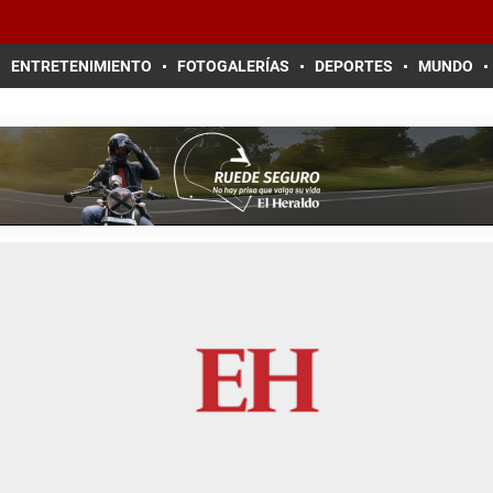
ENTRETENIMIENTO
FOTOGALERÍAS
DEPORTES
MUNDO