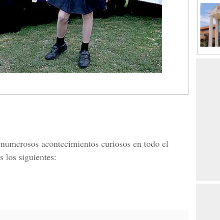
 numerosos acontecimientos curiosos en todo el
 los siguientes: