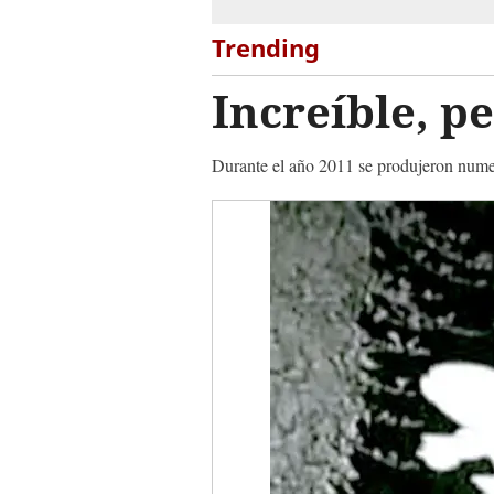
Trending
Increíble, pe
Durante el año 2011 se produjeron nume