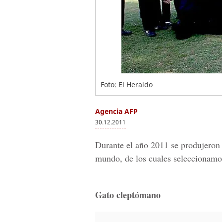
Foto: El Heraldo
Agencia AFP
30.12.2011
Durante el año 2011 se produjeron
mundo, de los cuales seleccionamos
Gato cleptómano