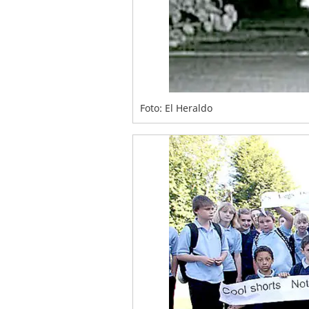
Foto: El Heraldo