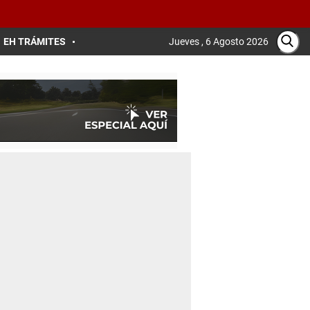
EH TRÁMITES
Jueves , 6 Agosto 2026