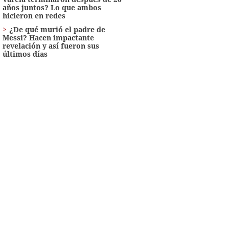
años juntos? Lo que ambos
hicieron en redes
¿De qué murió el padre de
Messi? Hacen impactante
revelación y así fueron sus
últimos días