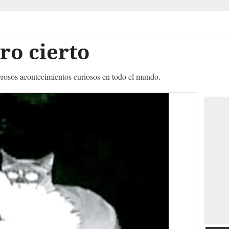
ro cierto
rosos acontecimientos curiosos en todo el mundo.