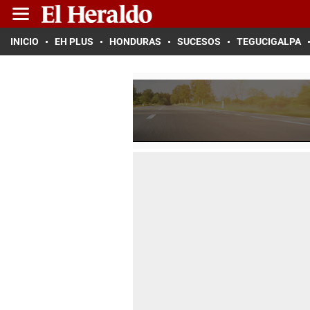
INICIO
EH PLUS
HONDURAS
SUCESOS
TEGUCIGALPA