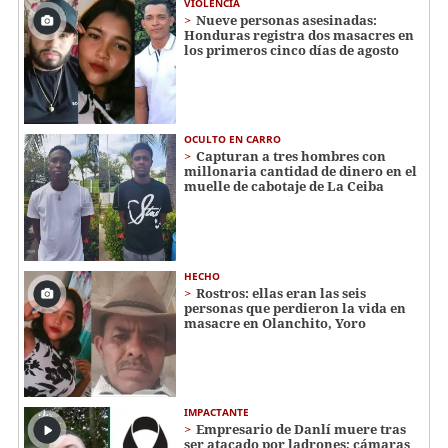
VIOLENCIA
Nueve personas asesinadas:
Honduras registra dos masacres en
los primeros cinco días de agosto
OCULTO EN CARRO
Capturan a tres hombres con
millonaria cantidad de dinero en el
muelle de cabotaje de La Ceiba
HECHO
Rostros: ellas eran las seis
personas que perdieron la vida en
masacre en Olanchito, Yoro
IMPACTANTE
Empresario de Danlí muere tras
ser atacado por ladrones; cámaras