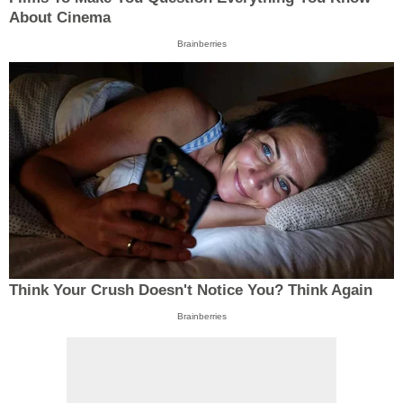
About Cinema
Brainberries
Think Your Crush Doesn't Notice You? Think Again
Brainberries