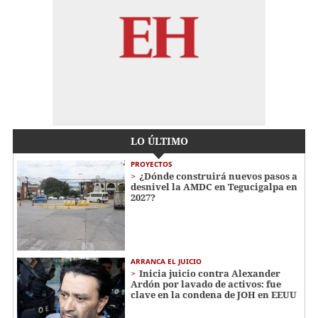
LO ÚLTIMO
PROYECTOS
¿Dónde construirá nuevos pasos a
desnivel la AMDC en Tegucigalpa en
2027?
ARRANCA EL JUICIO
Inicia juicio contra Alexander
Ardón por lavado de activos: fue
clave en la condena de JOH en EEUU