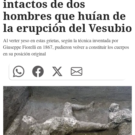
intactos de dos
hombres que huían de
la erupción del Vesubio
Al verter yeso en estas grietas, según la técnica inventada por
Giuseppe Fiorelli en 1867, pudieron volver a constituir los cuerpos
en su posición original