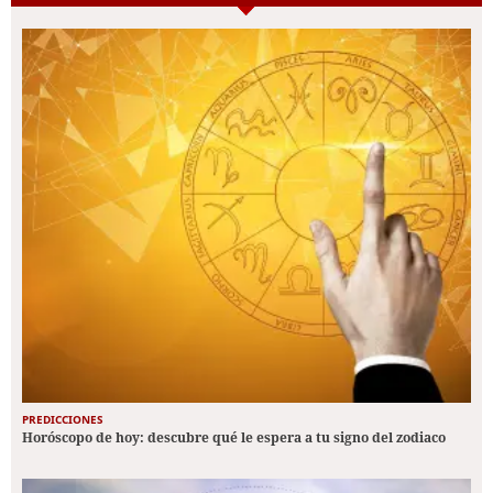
PREDICCIONES
Horóscopo de hoy: descubre qué le espera a tu signo del zodiaco