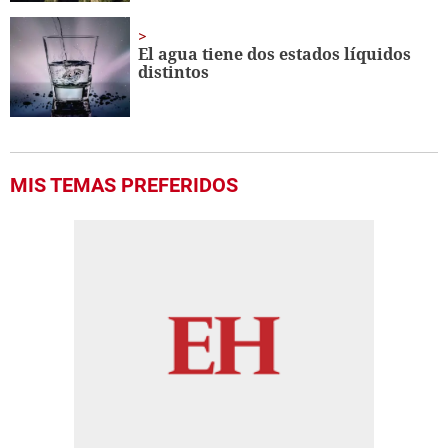
El agua tiene dos estados líquidos
distintos
MIS TEMAS PREFERIDOS