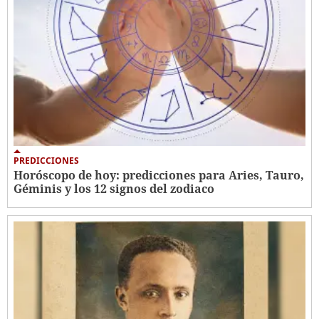
PREDICCIONES
Horóscopo de hoy: predicciones para Aries, Tauro,
Géminis y los 12 signos del zodiaco