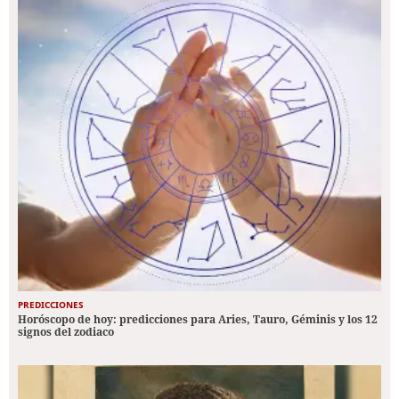
PREDICCIONES
Horóscopo de hoy: predicciones para Aries, Tauro, Géminis y los 12
signos del zodiaco