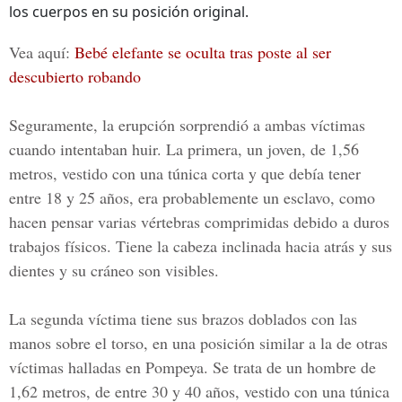
los cuerpos en su posición original.
Vea aquí:
Bebé elefante se oculta tras poste al ser
descubierto robando
Seguramente, la erupción sorprendió a ambas víctimas
cuando intentaban huir. La primera, un joven, de 1,56
metros, vestido con una túnica corta y que debía tener
entre 18 y 25 años, era probablemente un esclavo, como
hacen pensar varias v
értebras comprimidas debido a duros
trabajos físicos.
Tiene la cabeza inclinada hacia atrás y sus
dientes y su cráneo son visibles.
La segunda víctima tiene sus brazos doblados con las
manos sobre el torso, en una posición similar a la de otras
víctimas halladas en
Pompeya
. Se trata de un hombre de
1,62 metros, de entre 30 y 40 años, vestido con una túnica