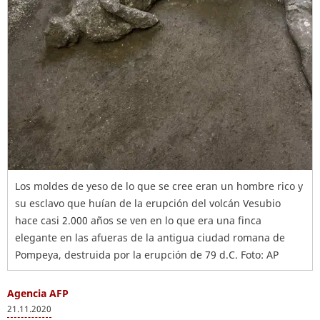
Los moldes de yeso de lo que se cree eran un hombre rico y
su esclavo que huían de la erupción del volcán Vesubio
hace casi 2.000 años se ven en lo que era una finca
elegante en las afueras de la antigua ciudad romana de
Pompeya, destruida por la erupción de 79 d.C. Foto: AP
Agencia AFP
21.11.2020