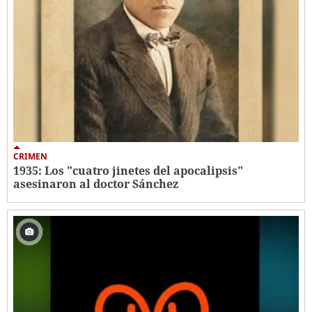
CRIMEN
1935: Los "cuatro jinetes del apocalipsis"
asesinaron al doctor Sánchez