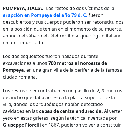
POMPEYA, ITALIA.-
Los restos de dos víctimas de la
erupción en Pompeya del año 79 d. C.
fueron
descubiertos y sus cuerpos pudieron ser reconstituidos
en la posición que tenían en el momento de su muerte,
anunció el sábado el célebre sitio arqueológico italiano
en un comunicado.
Los dos esqueletos fueron hallados durante
excavaciones a unos
700 metros al noroeste de
Pompeya
, en una gran villa de la periferia de la famosa
ciudad romana.
Los restos se encontraban en un pasillo de 2,20 metros
de ancho que daba acceso a la planta superior de la
villa, donde los arqueólogos habían detectado
cavidades en las
capas de ceniza endurecida.
Al verter
yeso en estas grietas, según la técnica inventada por
Giuseppe Fiorelli
en 1867, pudieron volver a constituir