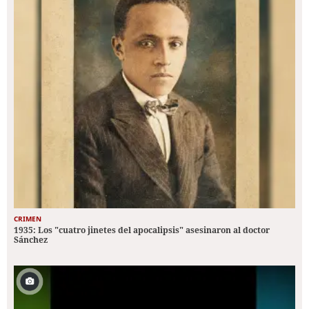
CRIMEN
1935: Los "cuatro jinetes del apocalipsis" asesinaron al doctor
Sánchez