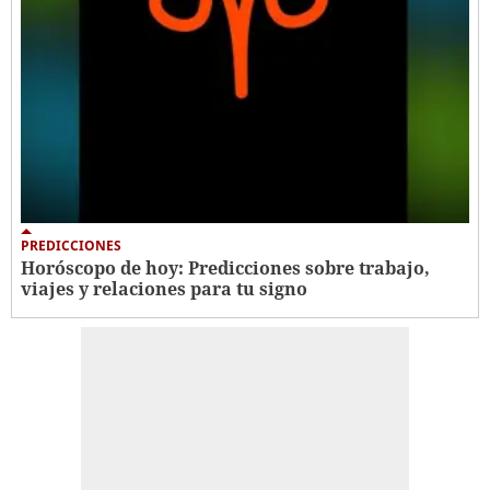
PREDICCIONES
Horóscopo de hoy: Predicciones sobre trabajo,
viajes y relaciones para tu signo