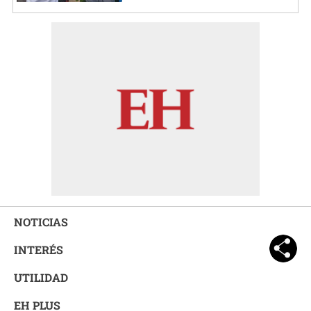
NOTICIAS
INTERÉS
UTILIDAD
EH PLUS