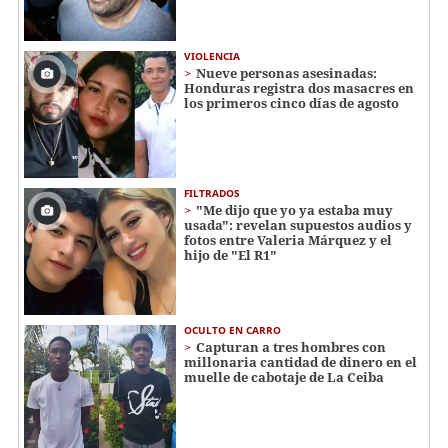
VIOLENCIA
Nueve personas asesinadas:
Honduras registra dos masacres en
los primeros cinco días de agosto
FILTRADOS
"Me dijo que yo ya estaba muy
usada": revelan supuestos audios y
fotos entre Valeria Márquez y el
hijo de "El R1"
OCULTO EN CARRO
Capturan a tres hombres con
millonaria cantidad de dinero en el
muelle de cabotaje de La Ceiba