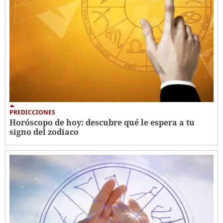
PREDICCIONES
Horóscopo de hoy: descubre qué le espera a tu
signo del zodiaco