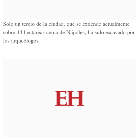
Solo un tercio de la ciudad, que se extiende actualmente
sobre 44 hectáreas cerca de
Nápoles,
ha sido excavado por
los arqueólogos.