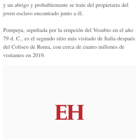
y un abrigo y probablemente se trate del propietario del
joven esclavo encontrado junto a él.
Pompeya, sepultada por la
erupción del Vesubio
en el año
79 d. C., es el segundo sitio más visitado de Italia después
del
Coliseo de Roma
, con cerca de cuatro millones de
visitantes en 2019.