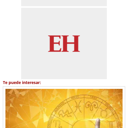
Te puede interesar: