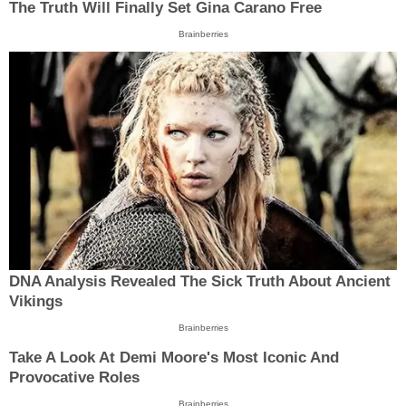
The Truth Will Finally Set Gina Carano Free
Brainberries
DNA Analysis Revealed The Sick Truth About Ancient
Vikings
Brainberries
Take A Look At Demi Moore's Most Iconic And
Provocative Roles
Brainberries