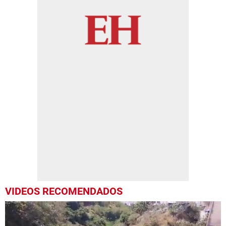
VIDEOS RECOMENDADOS