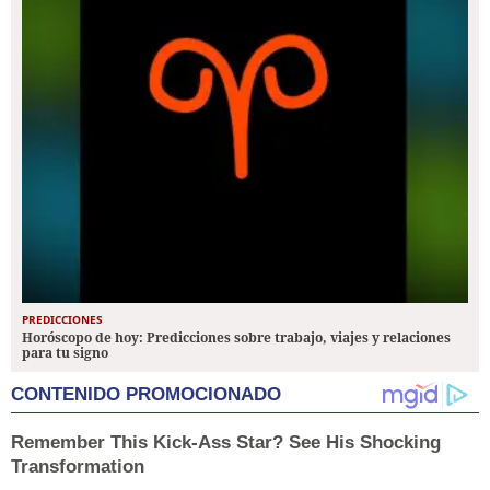
PREDICCIONES
Horóscopo de hoy: Predicciones sobre trabajo, viajes y relaciones
para tu signo
CONTENIDO PROMOCIONADO
Remember This Kick-Ass Star? See His Shocking
Transformation