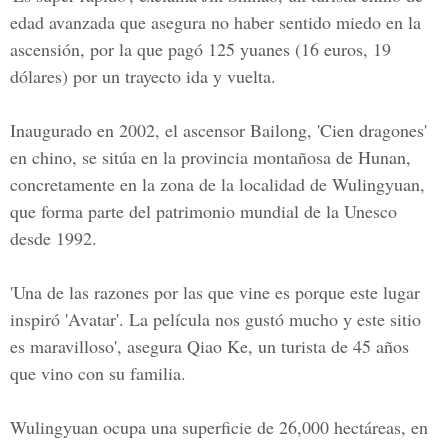
edad avanzada que asegura no haber sentido miedo en la
ascensión, por la que pagó 125 yuanes (16 euros, 19
dólares) por un trayecto ida y vuelta.
Inaugurado en 2002, el ascensor Bailong, 'Cien dragones'
en chino, se sitúa en la provincia montañosa de Hunan,
concretamente en la zona de la localidad de Wulingyuan,
que forma parte del patrimonio mundial de la Unesco
desde 1992.
'Una de las razones por las que vine es porque este lugar
inspiró 'Avatar'. La película nos gustó mucho y este sitio
es maravilloso', asegura Qiao Ke, un turista de 45 años
que vino con su familia.
Wulingyuan ocupa una superficie de 26,000 hectáreas, en