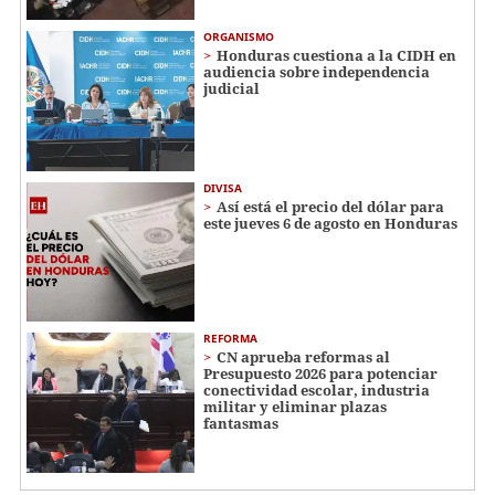
ORGANISMO
Honduras cuestiona a la CIDH en
audiencia sobre independencia
judicial
DIVISA
Así está el precio del dólar para
este jueves 6 de agosto en Honduras
REFORMA
CN aprueba reformas al
Presupuesto 2026 para potenciar
conectividad escolar, industria
militar y eliminar plazas
fantasmas