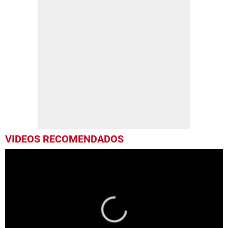
VIDEOS RECOMENDADOS