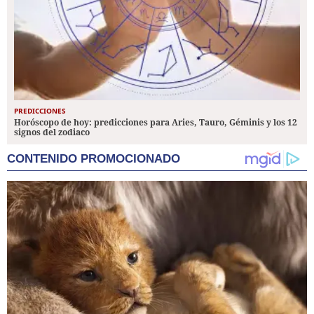
PREDICCIONES
Horóscopo de hoy: predicciones para Aries, Tauro, Géminis y los 12
signos del zodiaco
CONTENIDO PROMOCIONADO