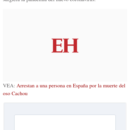
VEA:
Arrestan a una persona en España por la muerte del
oso Cachou