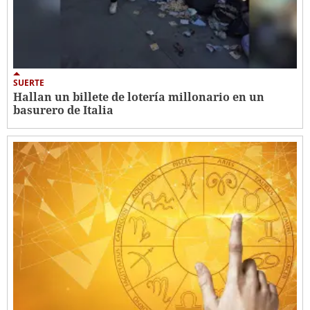
SUERTE
Hallan un billete de lotería millonario en un
basurero de Italia