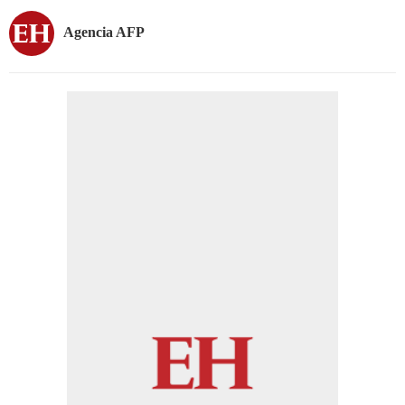
Agencia AFP