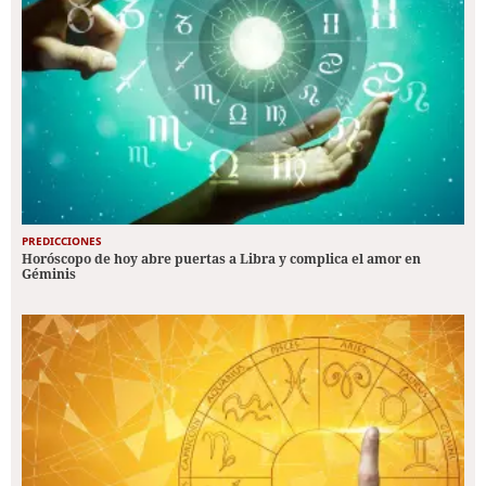
PREDICCIONES
Horóscopo de hoy abre puertas a Libra y complica el amor en
Géminis