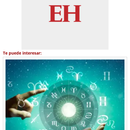
Te puede interesar: