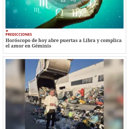
PREDICCIONES
Horóscopo de hoy abre puertas a Libra y complica
el amor en Géminis