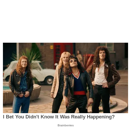
I Bet You Didn't Know It Was Really Happening?
Brainberries