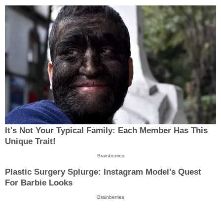
It's Not Your Typical Family: Each Member Has This
Unique Trait!
Brainberries
Plastic Surgery Splurge: Instagram Model's Quest
For Barbie Looks
Brainberries