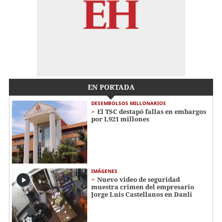
EN PORTADA
DESEMBOLSOS MILLONARIOS
El TSC destapó fallas en embargos
por L921 millones
IMÁGENES
Nuevo video de seguridad
muestra crimen del empresario
Jorge Luis Castellanos en Danlí