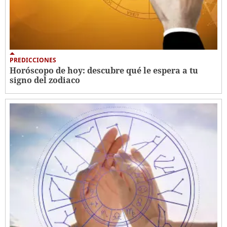
PREDICCIONES
Horóscopo de hoy: descubre qué le espera a tu
signo del zodiaco