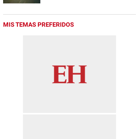
MIS TEMAS PREFERIDOS