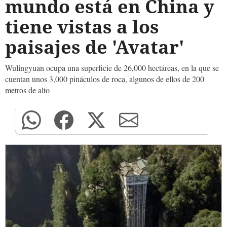
mundo está en China y
tiene vistas a los
paisajes de 'Avatar'
Wulingyuan ocupa una superficie de 26,000 hectáreas, en la que se
cuentan unos 3,000 pináculos de roca, algunos de ellos de 200
metros de alto