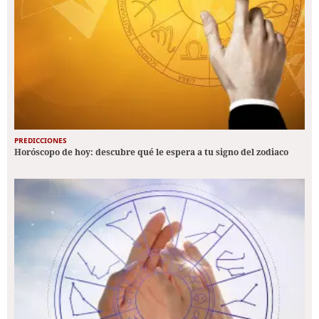
PREDICCIONES
Horóscopo de hoy: descubre qué le espera a tu signo del zodiaco