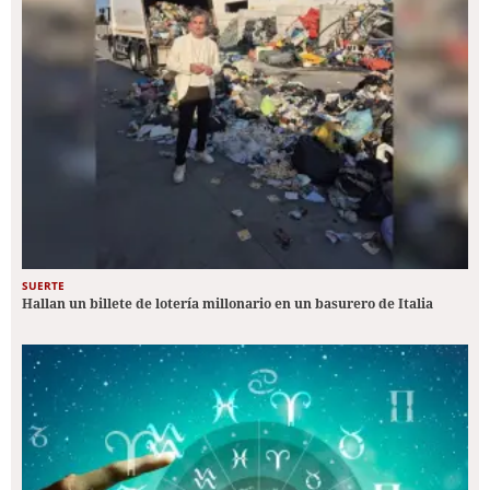
SUERTE
Hallan un billete de lotería millonario en un basurero de Italia