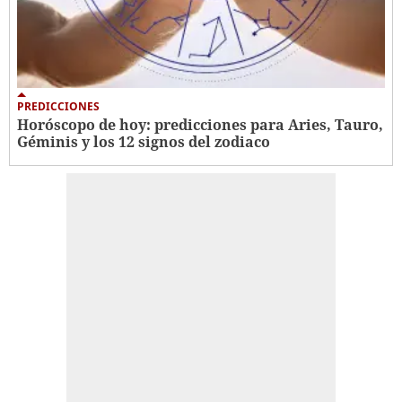
PREDICCIONES
Horóscopo de hoy: predicciones para Aries, Tauro,
Géminis y los 12 signos del zodiaco