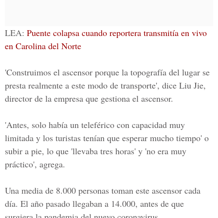
LEA:
Puente colapsa cuando reportera transmitía en vivo
en Carolina del Norte
'Construimos el ascensor porque la topografía del lugar se
presta realmente a este modo de transporte', dice Liu Jie,
director de la empresa que gestiona el ascensor.
'Antes, solo había un teleférico con capacidad muy
limitada y los turistas tenían que esperar mucho tiempo' o
subir a pie, lo que 'llevaba tres horas' y 'no era muy
práctico', agrega.
Una media de 8.000 personas toman este ascensor cada
día. El año pasado llegaban a 14.000, antes de que
surgiera la pandemia del nuevo coronavirus.