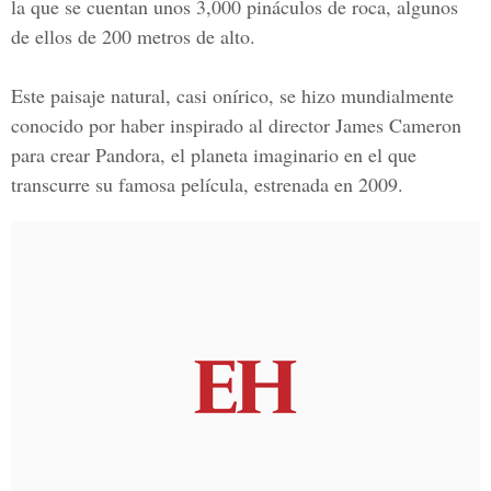
la que se cuentan unos 3,000 pináculos de roca, algunos
de ellos de 200 metros de alto.
Este paisaje natural, casi onírico, se hizo mundialmente
conocido por haber inspirado al director
James Cameron
para crear Pandora
, el planeta imaginario en el que
transcurre su famosa película, estrenada en 2009.