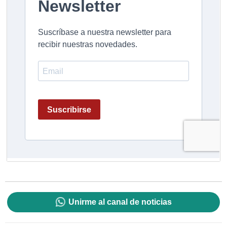
Unirme al canal de noticias