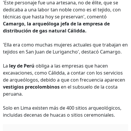
'Este personaje fue una artesana, no de élite, que se
dedicaba a una labor tan noble como es el tejido, con
técnicas que hasta hoy se preservan', comentó
Camargo, la arqueóloga jefa de la empresa de
distribución de gas natural Cálidda.
'Ella era como muchas mujeres actuales que trabajan en
tejidos en San Juan de Lurigancho', destacó Camargo.
La
ley de Perú
obliga a las empresas que hacen
excavaciones, como Cálidda, a contar con los servicios
de arqueólogos, debido a que con frecuencia aparecen
vestigios precolombinos
en el subsuelo de la costa
peruana.
Solo en Lima existen más de 400 sitios arqueológicos,
incluidas decenas de huacas o sitios ceremoniales.