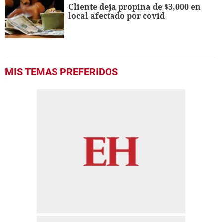
Cliente deja propina de $3,000 en
local afectado por covid
MIS TEMAS PREFERIDOS