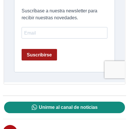
Unirme al canal de noticias