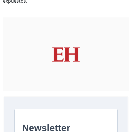
expuestos.