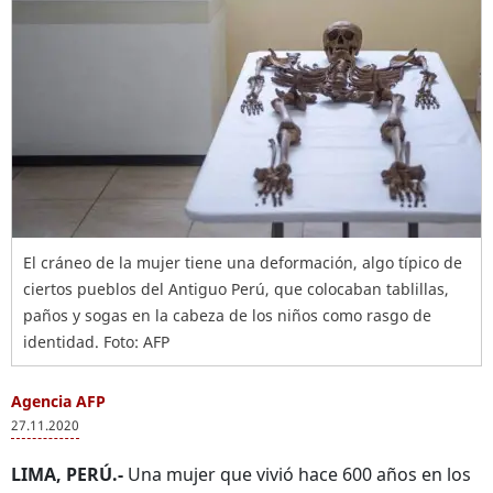
El cráneo de la mujer tiene una deformación, algo típico de
ciertos pueblos del Antiguo Perú, que colocaban tablillas,
paños y sogas en la cabeza de los niños como rasgo de
identidad. Foto: AFP
Agencia AFP
27.11.2020
LIMA, PERÚ.-
Una mujer que vivió hace 600 años en los