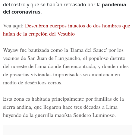
del rostro y que se habían retrasado por la
pandemia
del coronavirus.
Vea aquí:
Descubren cuerpos intactos de dos hombres que
huían de la erupción del Vesubio
Wayaw
fue bautizada como la
'Dama del Sauce'
por los
vecinos de
San Juan de Lurigancho,
el populoso distrito
del noreste de Lima donde fue encontrada, y donde miles
de precarias viviendas improvisadas se amontonan en
medio de desérticos cerros.
Esta zona es habitada principalmente por familias de la
sierra andina, que llegaron hace tres décadas a Lima
huyendo de la
guerrilla maoísta Sendero Luminoso.