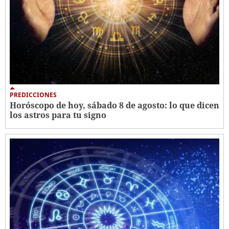
PREDICCIONES
Horóscopo de hoy, sábado 8 de agosto: lo que dicen
los astros para tu signo