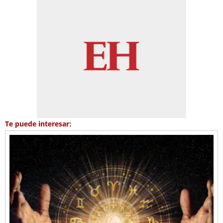
Te puede interesar: