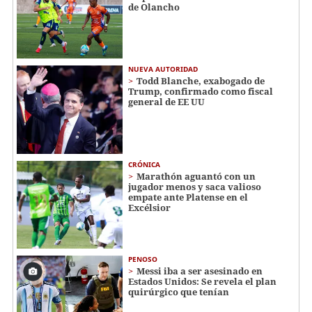
de Olancho
NUEVA AUTORIDAD
Todd Blanche, exabogado de
Trump, confirmado como fiscal
general de EE UU
CRÓNICA
Marathón aguantó con un
jugador menos y saca valioso
empate ante Platense en el
Excélsior
PENOSO
Messi iba a ser asesinado en
Estados Unidos: Se revela el plan
quirúrgico que tenían