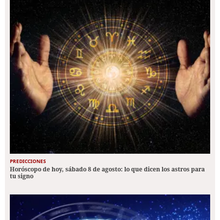
PREDICCIONES
Horóscopo de hoy, sábado 8 de agosto: lo que dicen los astros para
tu signo