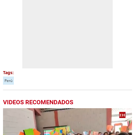
Tags:
Perú
VIDEOS RECOMENDADOS