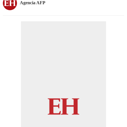
Agencia AFP