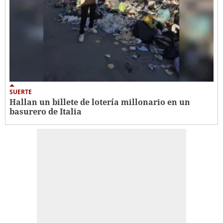
SUERTE
Hallan un billete de lotería millonario en un
basurero de Italia