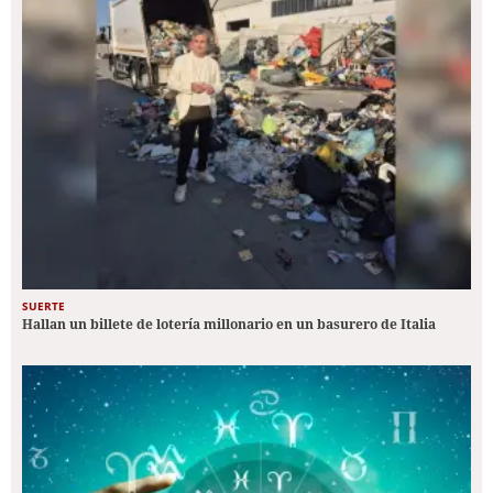
SUERTE
Hallan un billete de lotería millonario en un basurero de Italia