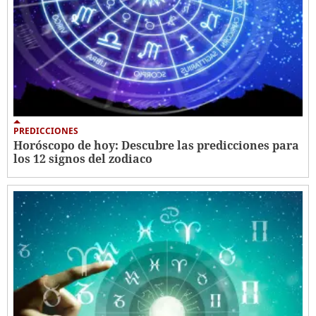
PREDICCIONES
Horóscopo de hoy: Descubre las predicciones para
los 12 signos del zodiaco