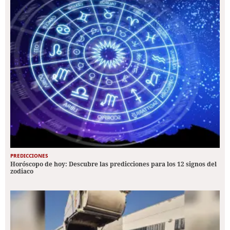
PREDICCIONES
Horóscopo de hoy: Descubre las predicciones para los 12 signos del
zodiaco