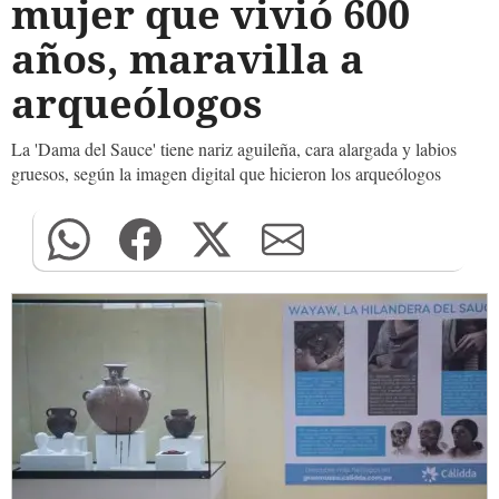
mujer que vivió 600
años, maravilla a
arqueólogos
La 'Dama del Sauce' tiene nariz aguileña, cara alargada y labios
gruesos, según la imagen digital que hicieron los arqueólogos