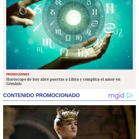
PREDICCIONES
Horóscopo de hoy abre puertas a Libra y complica el amor en
Géminis
CONTENIDO PROMOCIONADO