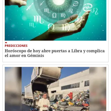
PREDICCIONES
Horóscopo de hoy abre puertas a Libra y complica
el amor en Géminis