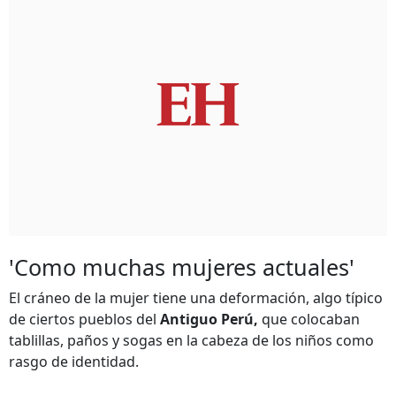
'Como muchas mujeres actuales'
El cráneo de la mujer tiene una deformación, algo típico
de ciertos pueblos del
Antiguo Perú,
que colocaban
tablillas, paños y sogas en la cabeza de los niños como
rasgo de identidad.