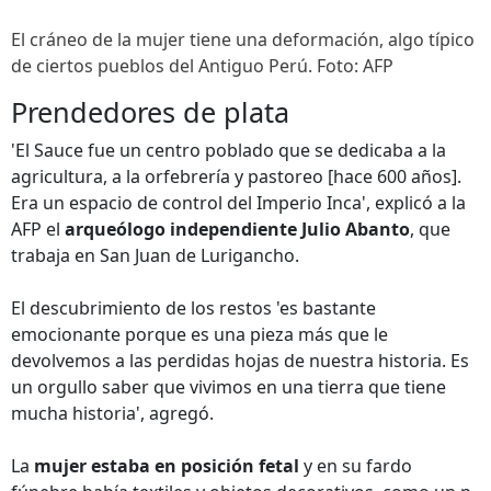
El cráneo de la mujer tiene una deformación, algo típico
de ciertos pueblos del Antiguo Perú. Foto: AFP
Prendedores de plata
'El Sauce fue un centro poblado que se dedicaba a la
agricultura, a la orfebrería y pastoreo [hace 600 años].
Era un espacio de control del Imperio Inca', explicó a la
AFP el
arqueólogo independiente Julio Abanto
, que
trabaja en San Juan de Lurigancho.
El descubrimiento de los restos 'es bastante
emocionante porque es una pieza más que le
devolvemos a las perdidas hojas de nuestra historia. Es
un orgullo saber que vivimos en una tierra que tiene
mucha historia', agregó.
La
mujer estaba en posición fetal
y en su fardo