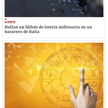
SUERTE
Hallan un billete de lotería millonario en un
basurero de Italia