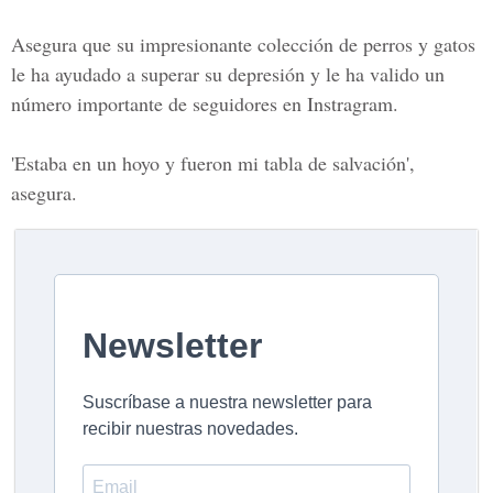
Asegura que su impresionante colección de perros y gatos
le ha ayudado a superar su depresión y le ha valido un
número importante de seguidores en Instragram.
'Estaba en un hoyo y fueron mi tabla de salvación',
asegura.