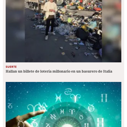
SUERTE
Hallan un billete de lotería millonario en un basurero de Italia