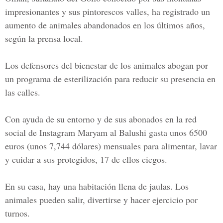
impresionantes y sus pintorescos valles, ha registrado un
aumento de animales abandonados en los últimos años,
según la prensa local.
Los defensores del bienestar de los animales abogan por
un programa de esterilización para reducir su presencia en
las calles.
Con ayuda de su entorno y de sus abonados en la red
social de Instagram Maryam al Balushi gasta unos 6500
euros (unos 7,744 dólares) mensuales para alimentar, lavar
y cuidar a sus protegidos, 17 de ellos ciegos.
En su casa, hay una habitación llena de jaulas. Los
animales pueden salir, divertirse y hacer ejercicio por
turnos.