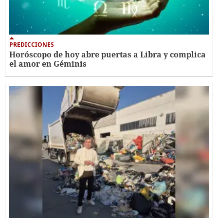
PREDICCIONES
Horóscopo de hoy abre puertas a Libra y complica
el amor en Géminis