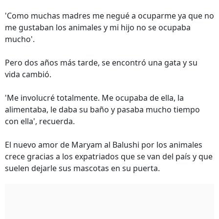
'Como muchas madres me negué a ocuparme ya que no
me gustaban los animales y mi hijo no se ocupaba
mucho'.
Pero dos años más tarde, se encontró una gata y su
vida cambió.
'Me involucré totalmente. Me ocupaba de ella, la
alimentaba, le daba su baño y pasaba mucho tiempo
con ella', recuerda.
El nuevo amor de Maryam al Balushi por los animales
crece gracias a los expatriados que se van del país y que
suelen dejarle sus mascotas en su puerta.