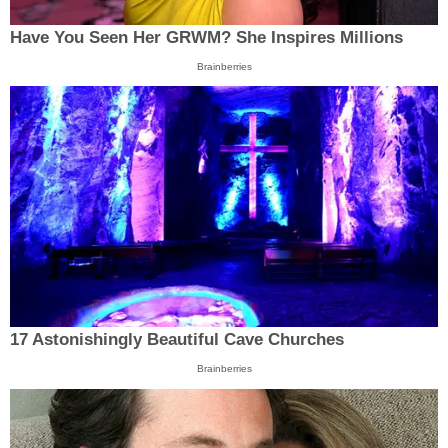
Have You Seen Her GRWM? She Inspires Millions
Brainberries
17 Astonishingly Beautiful Cave Churches
Brainberries