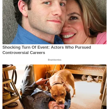
Shocking Turn Of Event: Actors Who Pursued
Controversial Careers
Brainberries