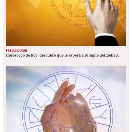
PREDICCIONES
Horóscopo de hoy: descubre qué le espera a tu signo del zodiaco