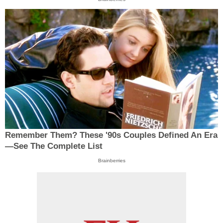
Remember Them? These '90s Couples Defined An Era
—See The Complete List
Brainberries