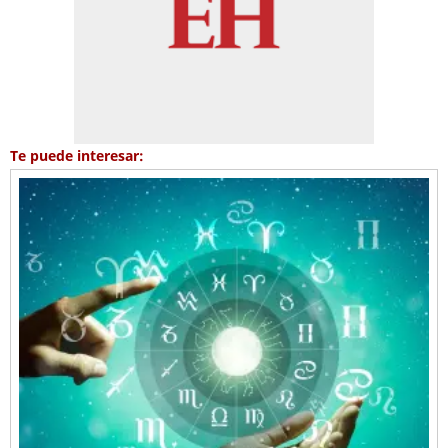
Te puede interesar: