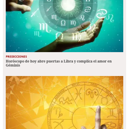
PREDICCIONES
Horóscopo de hoy abre puertas a Libra y complica el amor en
Géminis