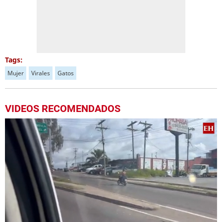
Tags:
Mujer
Virales
Gatos
VIDEOS RECOMENDADOS