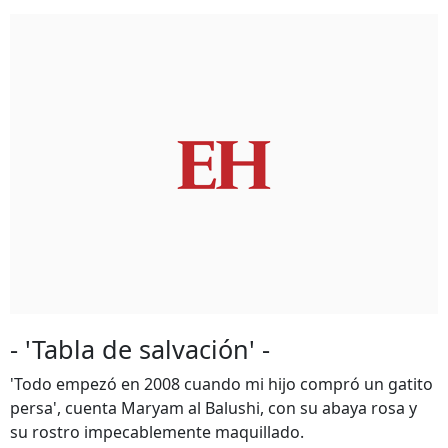
- 'Tabla de salvación' -
'Todo empezó en 2008 cuando mi hijo compró un gatito
persa', cuenta Maryam al Balushi, con su abaya rosa y
su rostro impecablemente maquillado.