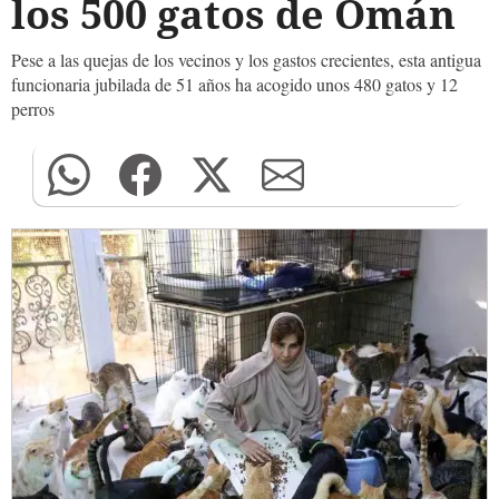
los 500 gatos de Omán
Pese a las quejas de los vecinos y los gastos crecientes, esta antigua
funcionaria jubilada de 51 años ha acogido unos 480 gatos y 12
perros