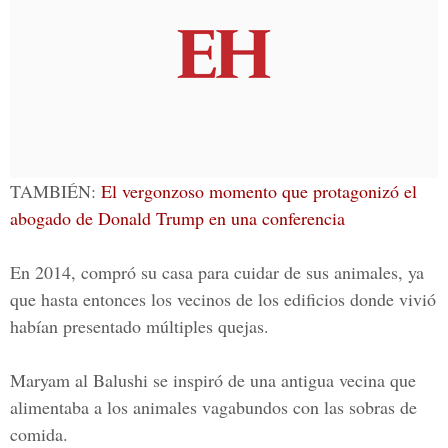
TAMBIÉN:
El vergonzoso momento que protagonizó el
abogado de Donald Trump en una conferencia
En 2014, compró su casa para cuidar de sus animales, ya
que hasta entonces los vecinos de los edificios donde vivió
habían presentado múltiples quejas.
Maryam al Balushi se inspiró de una antigua vecina que
alimentaba a los animales vagabundos con las sobras de
comida.