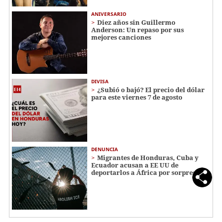
ANIVERSARIO
Diez años sin Guillermo
Anderson: Un repaso por sus
mejores canciones
DIVISA
¿Subió o bajó? El precio del dólar
para este viernes 7 de agosto
DENUNCIA
Migrantes de Honduras, Cuba y
Ecuador acusan a EE UU de
deportarlos a África por sorpresa