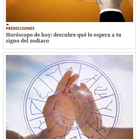
PREDICCIONES
Horóscopo de hoy: descubre qué le espera a tu
signo del zodiaco