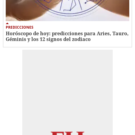
PREDICCIONES
Horóscopo de hoy: predicciones para Aries, Tauro,
Géminis y los 12 signos del zodiaco