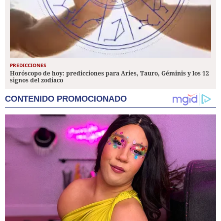
PREDICCIONES
Horóscopo de hoy: predicciones para Aries, Tauro, Géminis y los 12
signos del zodiaco
CONTENIDO PROMOCIONADO