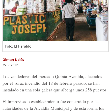
Foto: El Heraldo
Olman Uclés
25.06.2012
Los vendedores del mercado Quinta Avenida, afectados
por el voraz incendio del 18 de febrero pasado, se han
instalado en una sola galera que alberga unos 258 puestos.
El improvisado establecimiento fue construido por las
autoridades de la Alcaldía Municipal y de esta forma los