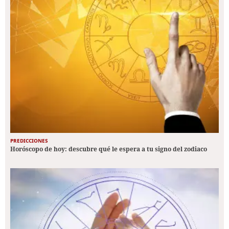
PREDICCIONES
Horóscopo de hoy: descubre qué le espera a tu signo del zodiaco