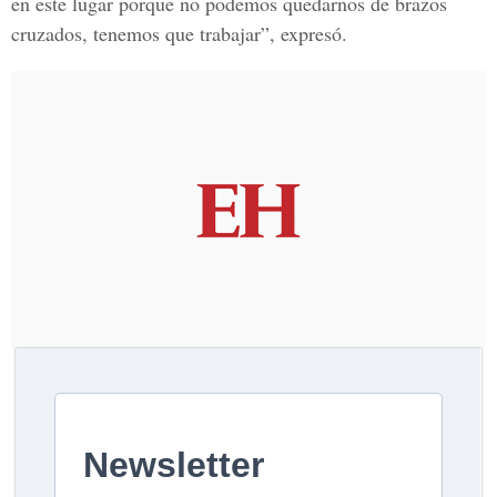
en este lugar porque no podemos quedarnos de brazos
cruzados, tenemos que trabajar”, expresó.