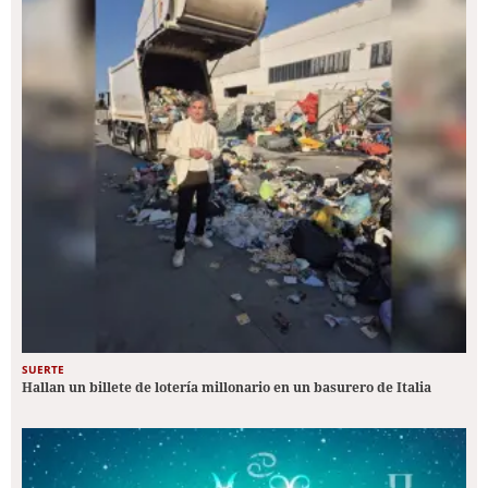
SUERTE
Hallan un billete de lotería millonario en un basurero de Italia