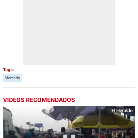
Tags:
Mercado
VIDEOS RECOMENDADOS