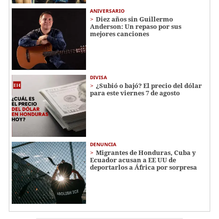
ANIVERSARIO
Diez años sin Guillermo
Anderson: Un repaso por sus
mejores canciones
DIVISA
¿Subió o bajó? El precio del dólar
para este viernes 7 de agosto
DENUNCIA
Migrantes de Honduras, Cuba y
Ecuador acusan a EE UU de
deportarlos a África por sorpresa