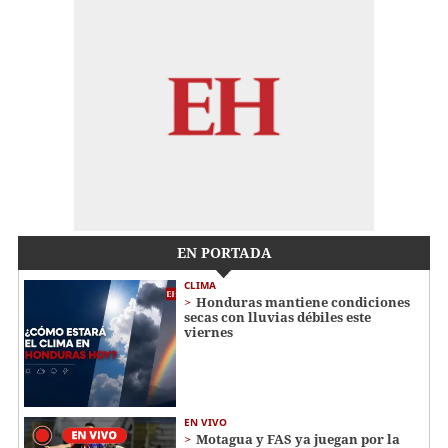
EN PORTADA
CLIMA
Honduras mantiene condiciones
secas con lluvias débiles este
viernes
EN VIVO
Motagua y FAS ya juegan por la