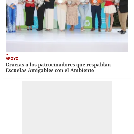
APOYO
Gracias a los patrocinadores que respaldan
Escuelas Amigables con el Ambiente