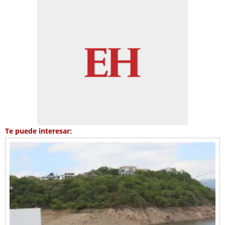
Te puede interesar: