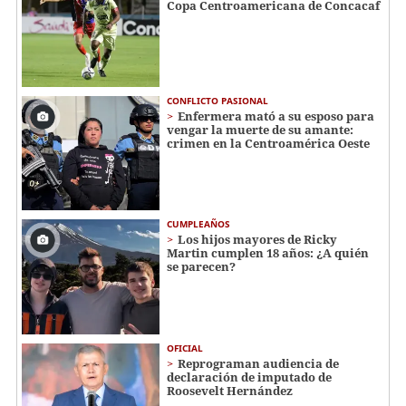
Copa Centroamericana de Concacaf
CONFLICTO PASIONAL
Enfermera mató a su esposo para
vengar la muerte de su amante:
crimen en la Centroamérica Oeste
CUMPLEAÑOS
Los hijos mayores de Ricky
Martin cumplen 18 años: ¿A quién
se parecen?
OFICIAL
Reprograman audiencia de
declaración de imputado de
Roosevelt Hernández