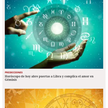
PREDICCIONES
Horóscopo de hoy abre puertas a Libra y complica el amor en
Géminis