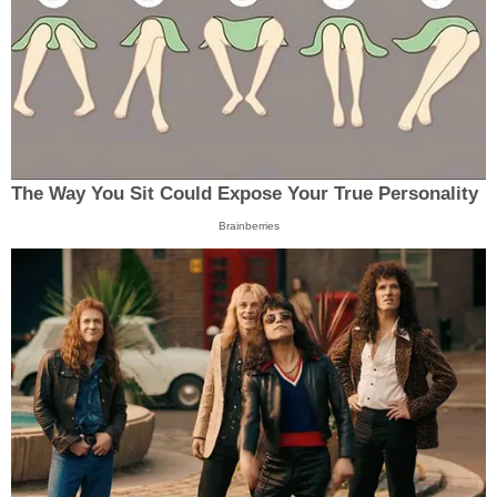
The Way You Sit Could Expose Your True Personality
Brainberries