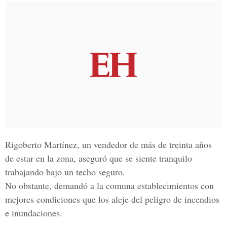
Rigoberto Martínez, un vendedor de más de treinta años
de estar en la zona, aseguró que se siente tranquilo
trabajando bajo un techo seguro.
No obstante, demandó a la comuna establecimientos con
mejores condiciones que los aleje del peligro de incendios
e inundaciones.