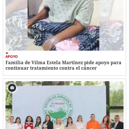
APOYO
Familia de Vilma Estela Martínez pide apoyo para
continuar tratamiento contra el cáncer