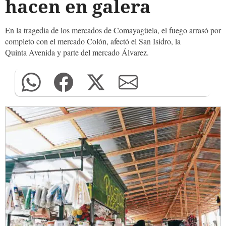
hacen en galera
En la tragedia de los mercados de Comayagüela, el fuego arrasó por
completo con el mercado Colón, afectó el San Isidro, la
Quinta Avenida y parte del mercado Álvarez.