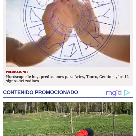
PREDICCIONES
Horóscopo de hoy: predicciones para Aries, Tauro, Géminis y los 12
signos del zodiaco
CONTENIDO PROMOCIONADO