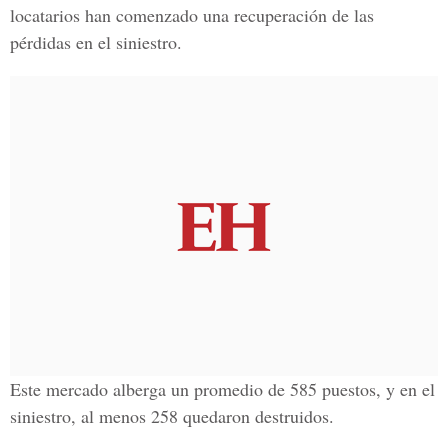
locatarios han comenzado una recuperación de las
pérdidas en el siniestro.
Este mercado alberga un promedio de 585 puestos, y en el
siniestro, al menos 258 quedaron destruidos.