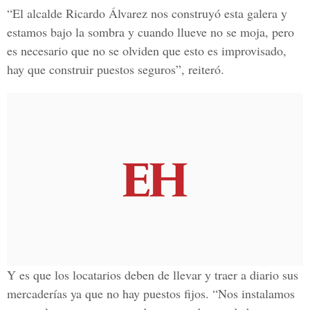
“El alcalde Ricardo Álvarez nos construyó esta galera y
estamos bajo la sombra y cuando llueve no se moja, pero
es necesario que no se olviden que esto es improvisado,
hay que construir puestos seguros”, reiteró.
Y es que los locatarios deben de llevar y traer a diario sus
mercaderías ya que no hay puestos fijos. “Nos instalamos