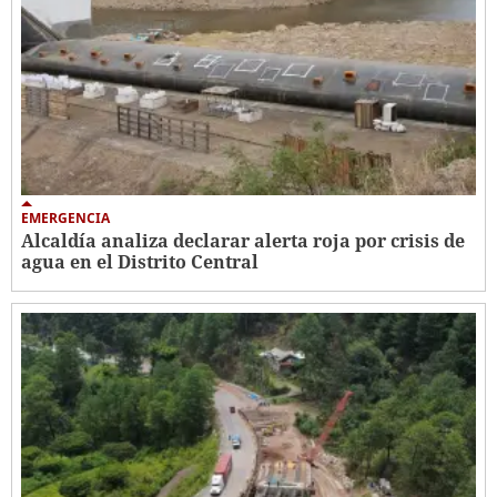
EMERGENCIA
Alcaldía analiza declarar alerta roja por crisis de
agua en el Distrito Central