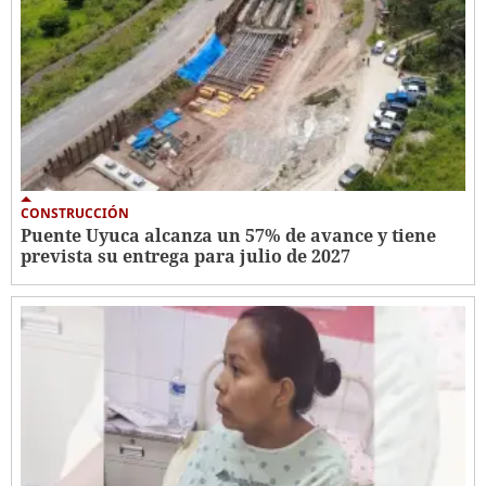
CONSTRUCCIÓN
Puente Uyuca alcanza un 57% de avance y tiene
prevista su entrega para julio de 2027