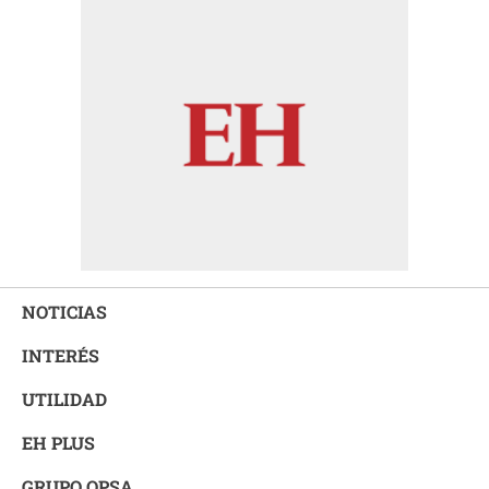
NOTICIAS
INTERÉS
UTILIDAD
EH PLUS
GRUPO OPSA