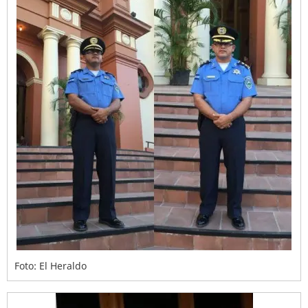
Foto: El Heraldo