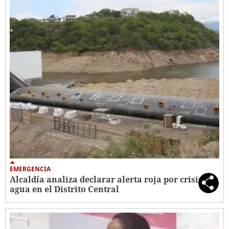
EMERGENCIA
Alcaldía analiza declarar alerta roja por crisis de
agua en el Distrito Central