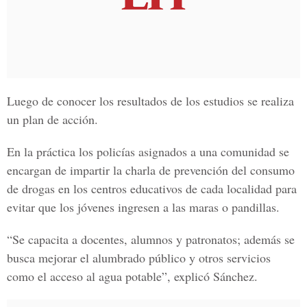
Luego de conocer los resultados de los estudios se realiza
un plan de acción.
En la práctica los policías asignados a una comunidad se
encargan de impartir la charla de prevención del consumo
de drogas en los centros educativos de cada localidad para
evitar que los jóvenes ingresen a las maras o pandillas.
“Se capacita a docentes, alumnos y patronatos; además se
busca mejorar el alumbrado público y otros servicios
como el acceso al agua potable”, explicó Sánchez.