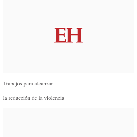
Trabajos para alcanzar
la reducción de la violencia