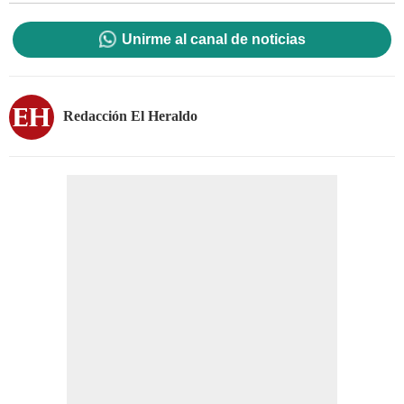
Unirme al canal de noticias
Redacción El Heraldo