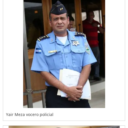
Yair Meza vocero policial