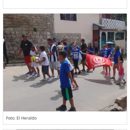
Foto: El Heraldo