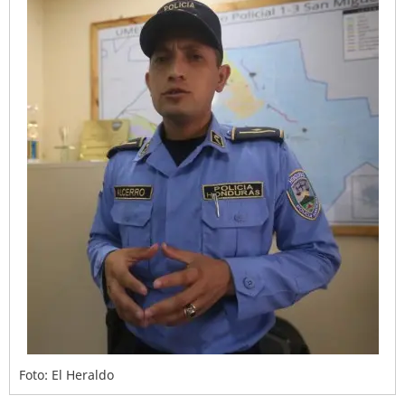
Foto: El Heraldo