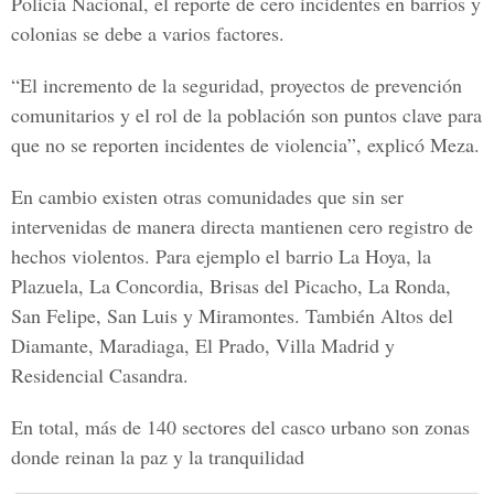
Policía Nacional, el reporte de cero incidentes en barrios y
colonias se debe a varios factores.
“El incremento de la seguridad, proyectos de prevención
comunitarios y el rol de la población son puntos clave para
que no se reporten incidentes de violencia”, explicó Meza.
En cambio existen otras comunidades que sin ser
intervenidas de manera directa mantienen cero registro de
hechos violentos. Para ejemplo el barrio La Hoya, la
Plazuela, La Concordia, Brisas del Picacho, La Ronda,
San Felipe, San Luis y Miramontes. También Altos del
Diamante, Maradiaga, El Prado, Villa Madrid y
Residencial Casandra.
En total, más de 140 sectores del casco urbano son zonas
donde reinan la paz y la tranquilidad