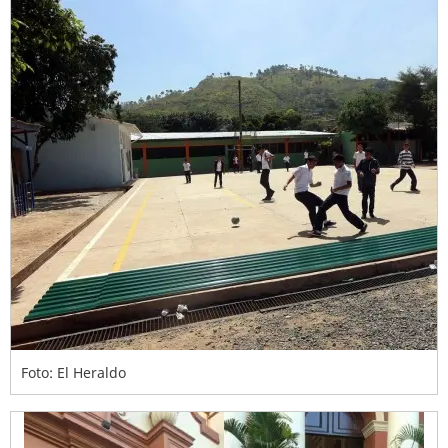
Foto: El Heraldo