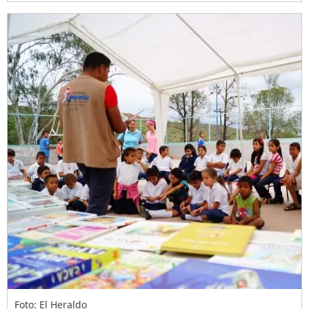
Foto: El Heraldo