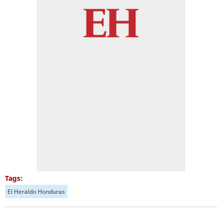
Tags:
El Heraldo Honduras