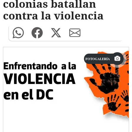
colonias batallan
contra la violencia
FOTOGALERÍA