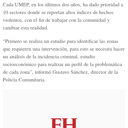
Cada UMEP, en los últimos dos años, ha dado prioridad a
10 sectores donde se reportan altos índices de hechos
violentos, con el fin de trabajar con la comunidad y
cambiar esta realidad.
“Primero se realiza un estudio para identificar las zonas
que requieren una intervención, para esto se necesita hacer
un análisis de la incidencia criminal, estudio
socioeconómico para realizar un perfil de la problemática
de cada zona”, informó Gustavo Sánchez, director de la
Policía Comunitaria.