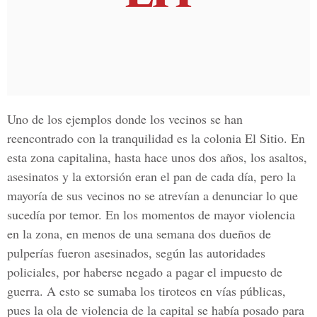
Uno de los ejemplos donde los vecinos se han
reencontrado con la tranquilidad es la colonia El Sitio. En
esta zona capitalina, hasta hace unos dos años, los asaltos,
asesinatos y la extorsión eran el pan de cada día, pero la
mayoría de sus vecinos no se atrevían a denunciar lo que
sucedía por temor. En los momentos de mayor violencia
en la zona, en menos de una semana dos dueños de
pulperías fueron asesinados, según las autoridades
policiales, por haberse negado a pagar el impuesto de
guerra. A esto se sumaba los tiroteos en vías públicas,
pues la ola de violencia de la capital se había posado para