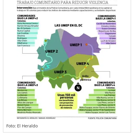
Foto: El Heraldo