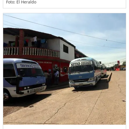
Foto: El Heraldo