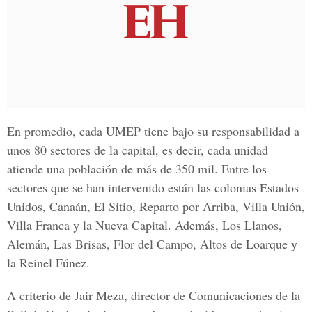
En promedio, cada UMEP tiene bajo su responsabilidad a
unos 80 sectores de la capital, es decir, cada unidad
atiende una población de más de 350 mil. Entre los
sectores que se han intervenido están las colonias Estados
Unidos, Canaán, El Sitio, Reparto por Arriba, Villa Unión,
Villa Franca y la Nueva Capital. Además, Los Llanos,
Alemán, Las Brisas, Flor del Campo, Altos de Loarque y
la Reinel Fúnez.
A criterio de Jair Meza, director de Comunicaciones de la