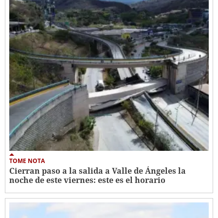
TOME NOTA
Cierran paso a la salida a Valle de Ángeles la
noche de este viernes: este es el horario