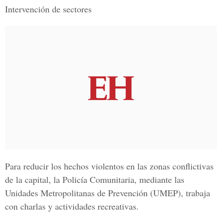
Intervención de sectores
Para reducir los hechos violentos en las zonas conflictivas
de la capital, la Policía Comunitaria, mediante las
Unidades Metropolitanas de Prevención (UMEP), trabaja
con charlas y actividades recreativas.