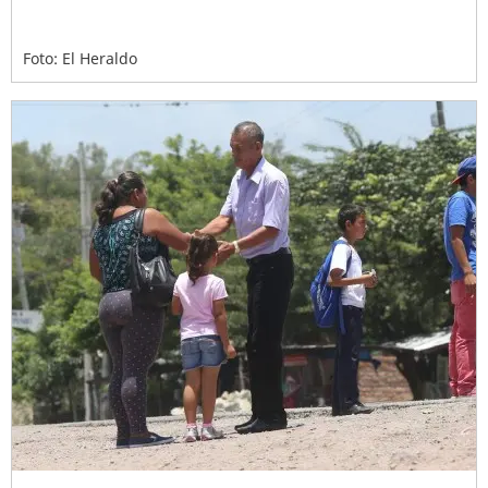
Foto: El Heraldo