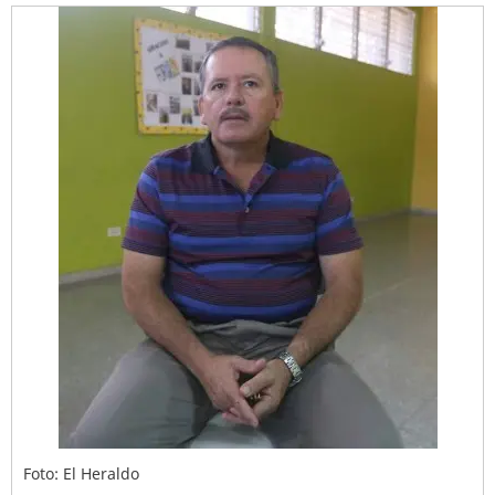
Foto: El Heraldo