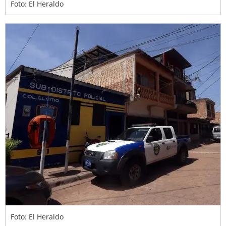
Foto: El Heraldo
Foto: El Heraldo