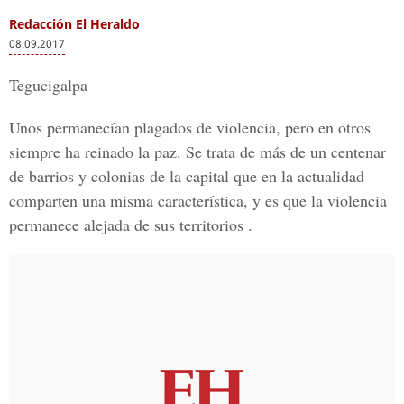
Redacción El Heraldo
08.09.2017
Tegucigalpa
Unos permanecían plagados de violencia, pero en otros
siempre ha reinado la paz. Se trata de más de un centenar
de barrios y colonias de la capital que en la actualidad
comparten una misma característica, y es que la violencia
permanece alejada de sus territorios .