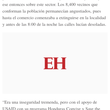
ese entonces sobre este sector. Los 8,400 vecinos que
conforman la población permanecían angustiados, pues
hasta el comercio comenzaba a extinguirse en la localidad
y antes de las 8:00 de la noche las calles lucían desoladas.
“Era una inseguridad tremenda, pero con el apoyo de
USAID con su programa Honduras Convive y Save the