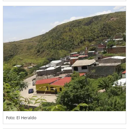
Foto: El Heraldo