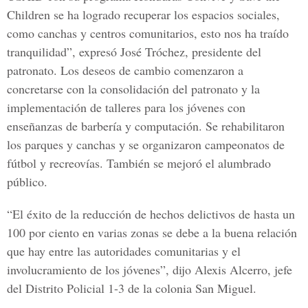
Children se ha logrado recuperar los espacios sociales,
como canchas y centros comunitarios, esto nos ha traído
tranquilidad”, expresó José Tróchez, presidente del
patronato. Los deseos de cambio comenzaron a
concretarse con la consolidación del patronato y la
implementación de talleres para los jóvenes con
enseñanzas de barbería y computación. Se rehabilitaron
los parques y canchas y se organizaron campeonatos de
fútbol y recreovías. También se mejoró el alumbrado
público.
“El éxito de la reducción de hechos delictivos de hasta un
100 por ciento en varias zonas se debe a la buena relación
que hay entre las autoridades comunitarias y el
involucramiento de los jóvenes”, dijo Alexis Alcerro, jefe
del Distrito Policial 1-3 de la colonia San Miguel.