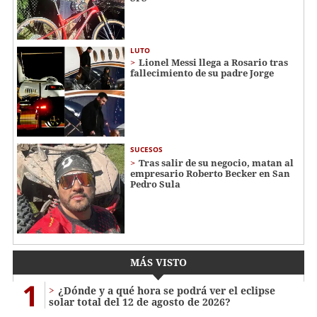
LUTO
Lionel Messi llega a Rosario tras
fallecimiento de su padre Jorge
SUCESOS
Tras salir de su negocio, matan al
empresario Roberto Becker en San
Pedro Sula
MÁS VISTO
1
¿Dónde y a qué hora se podrá ver el eclipse
solar total del 12 de agosto de 2026?