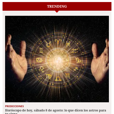
TRENDING
PREDICCIONES
Horóscopo de hoy, sábado 8 de agosto: lo que dicen los astros para
tu signo