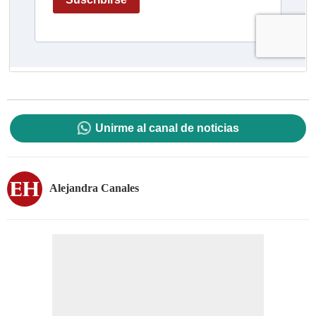
Unirme al canal de noticias
Alejandra Canales