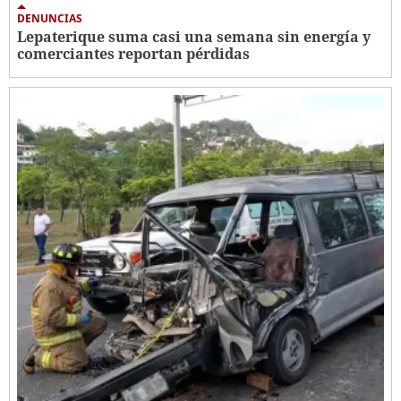
DENUNCIAS
Lepaterique suma casi una semana sin energía y
comerciantes reportan pérdidas