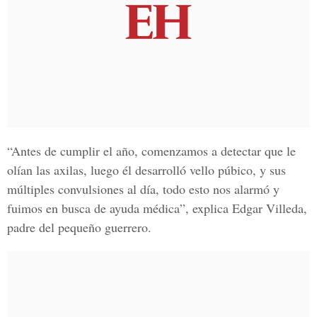
“Antes de cumplir el año, comenzamos a detectar que le
olían las axilas, luego él desarrolló vello púbico, y sus
múltiples convulsiones al día, todo esto nos alarmó y
fuimos en busca de ayuda médica”, explica
Edgar Villeda,
padre del pequeño guerrero.