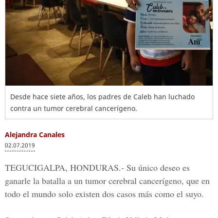
Desde hace siete años, los padres de Caleb han luchado
contra un tumor cerebral cancerígeno.
Alejandra Canales
02.07.2019
TEGUCIGALPA, HONDURAS.-
Su único deseo es
ganarle la
batalla
a un
tumor cerebral
cancerígeno
, que en
todo el mundo solo existen dos casos más como el suyo.