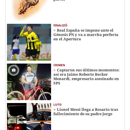
FINALIZÓ
Real España se impone ante el
Génesis PN y va a marcha perfecta
en el Apertura
CRIMEN
Captaron sus últimos momentos:
así era Jaime Roberto Becker
Menardi​​​, empresario asesinado en
SPS
LUTO
Lionel Messi llega a Rosario tras
fallecimiento de su padre Jorge