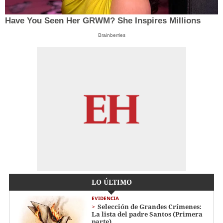
Have You Seen Her GRWM? She Inspires Millions
Brainberries
LO ÚLTIMO
EVIDENCIA
Selección de Grandes Crímenes:
La lista del padre Santos (Primera
parte)