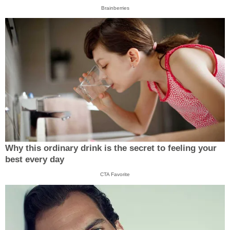
Brainberries
Why this ordinary drink is the secret to feeling your
best every day
CTA Favorite