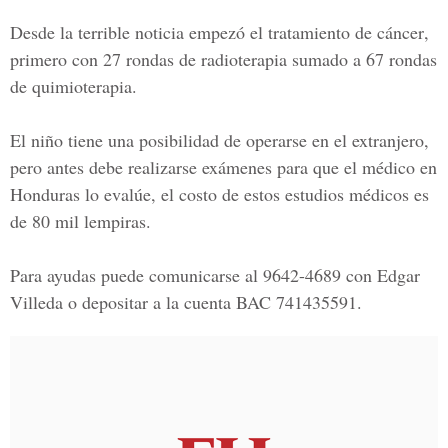
Desde la terrible noticia empezó el tratamiento de
cáncer
,
primero con 27 rondas de
radioterapia
sumado a 67 rondas
de
quimioterapia
.
El niño tiene una posibilidad de operarse en el extranjero,
pero antes debe realizarse
exámenes
para que el médico en
Honduras lo evalúe, el costo de estos estudios médicos es
de
80 mil lempiras.
Para ayudas
puede comunicarse al 9642-4689 con
Edgar
Villeda
o depositar a la cuenta BAC
741435591.