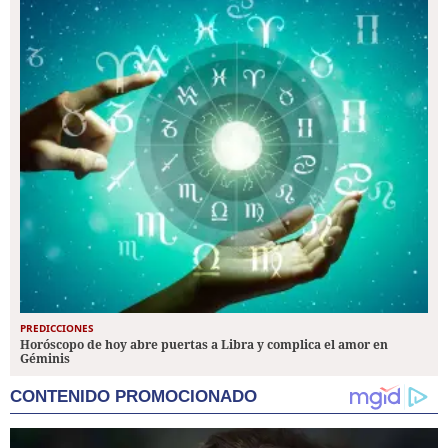
PREDICCIONES
Horóscopo de hoy abre puertas a Libra y complica el amor en
Géminis
CONTENIDO PROMOCIONADO