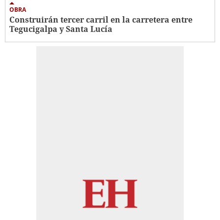
OBRA
Construirán tercer carril en la carretera entre
Tegucigalpa y Santa Lucía