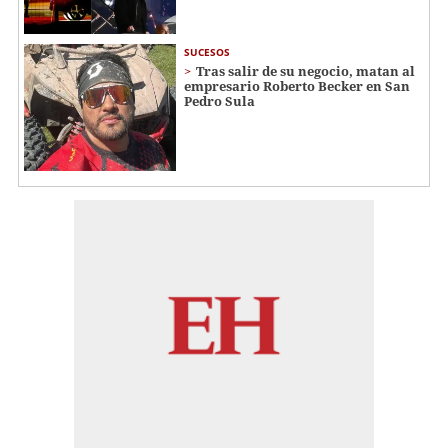
SUCESOS
Tras salir de su negocio, matan al
empresario Roberto Becker en San
Pedro Sula