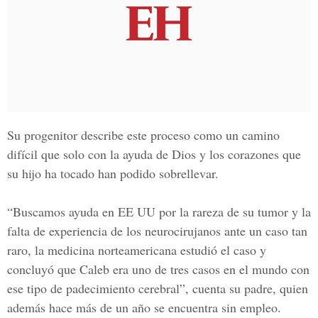
Su progenitor describe este proceso como un camino
difícil que solo con la ayuda de
Dios
y los corazones que
su hijo ha tocado han podido sobrellevar.
“Buscamos ayuda en
EE UU
por la rareza de su tumor y la
falta de experiencia de los neurocirujanos ante un caso tan
raro, la medicina norteamericana estudió el caso y
concluyó que
Caleb
era uno de tres casos en el mundo con
ese tipo de padecimiento cerebral”, cuenta su padre, quien
además hace más de un año se encuentra
sin empleo.