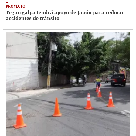
PROYECTO
Tegucigalpa tendrá apoyo de Japón para reducir
accidentes de tránsito