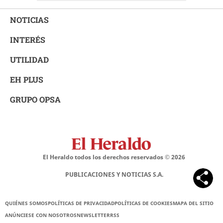
NOTICIAS
INTERÉS
UTILIDAD
EH PLUS
GRUPO OPSA
El Heraldo todos los derechos reservados ©
2026
PUBLICACIONES Y NOTICIAS S.A.
QUIÉNES SOMOS
POLÍTICAS DE PRIVACIDAD
POLÍTICAS DE COOKIES
MAPA DEL SITIO
ANÚNCIESE CON NOSOTROS
NEWSLETTER
RSS