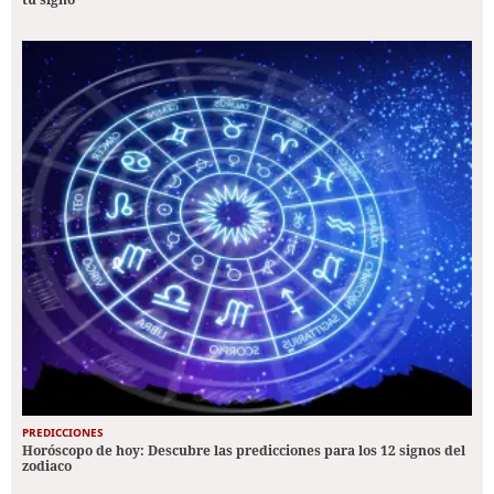
PREDICCIONES
Horóscopo de hoy: Descubre las predicciones para los 12 signos del
zodiaco