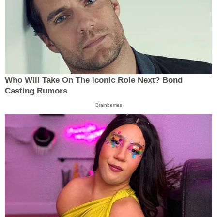
Who Will Take On The Iconic Role Next? Bond
Casting Rumors
Brainberries