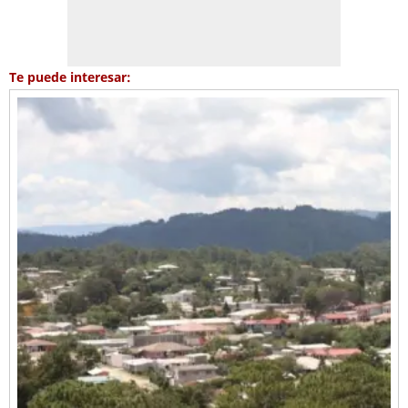
Te puede interesar: