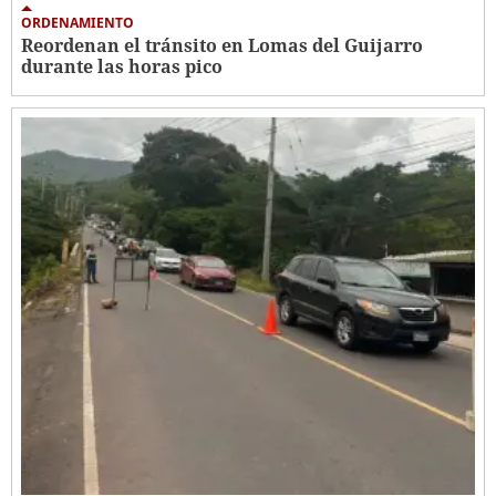
ORDENAMIENTO
Reordenan el tránsito en Lomas del Guijarro
durante las horas pico