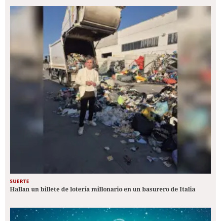
SUERTE
Hallan un billete de lotería millonario en un basurero de Italia