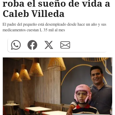
roba el sueño de vida a
Caleb Villeda
El padre del pequeño está desempleado desde hace un año y sus
medicamentos cuestan L 35 mil al mes