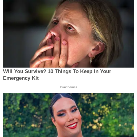
Will You Survive? 10 Things To Keep In Your
Emergency Kit
Brainberries