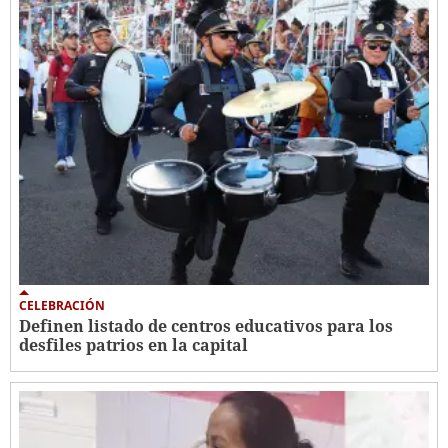
CELEBRACIÓN
Definen listado de centros educativos para los
desfiles patrios en la capital