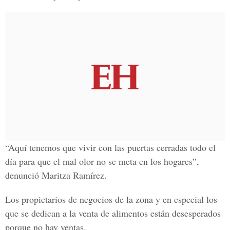
“Aquí tenemos que vivir con las puertas cerradas todo el
día para que el mal olor no se meta en los hogares”,
denunció Maritza Ramírez.
Los propietarios de negocios de la zona y en especial los
que se dedican a la venta de alimentos están desesperados
porque no hay ventas.