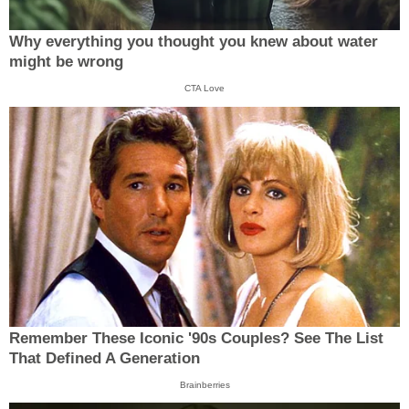
Why everything you thought you knew about water
might be wrong
CTA Love
Remember These Iconic '90s Couples? See The List
That Defined A Generation
Brainberries