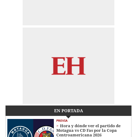
EN PORTADA
PREVIA
Hora y dónde ver el partido de
Motagua vs CD Fas por la Copa
Centroamericana 2026