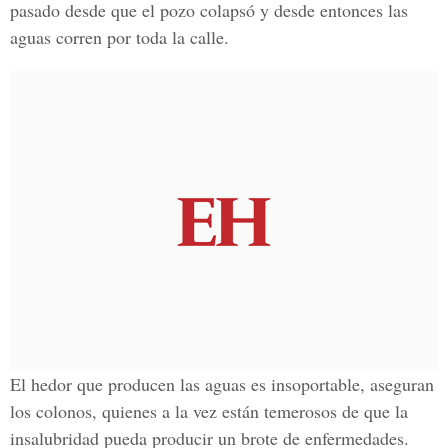
pasado desde que el pozo colapsó y desde entonces las
aguas corren por toda la calle.
El hedor que producen las aguas es insoportable, aseguran
los colonos, quienes a la vez están temerosos de que la
insalubridad pueda producir un brote de enfermedades.