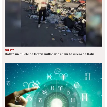
SUERTE
Hallan un billete de lotería millonario en un basurero de Italia