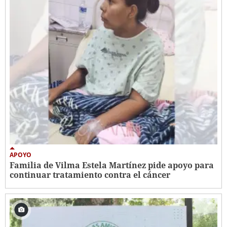
APOYO
Familia de Vilma Estela Martínez pide apoyo para
continuar tratamiento contra el cáncer