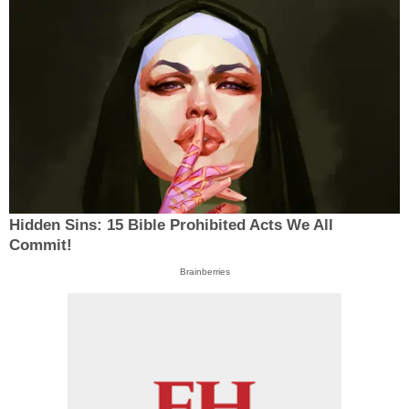
Hidden Sins: 15 Bible Prohibited Acts We All
Commit!
Brainberries