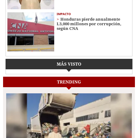
IMPACTO
Honduras pierde anualmente
L3,000 millones por corrupción,
según CNA
MÁS VISTO
TRENDING