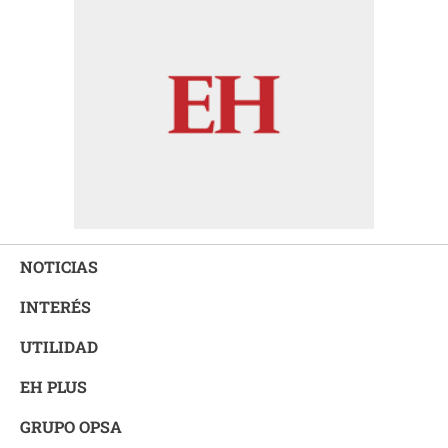
NOTICIAS
INTERÉS
UTILIDAD
EH PLUS
GRUPO OPSA