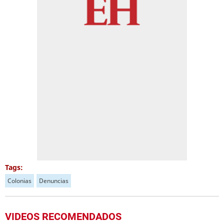
Tags:
Colonias
Denuncias
VIDEOS RECOMENDADOS