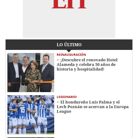
LO ÚLTIMO
REINAUGURACIÓN
¡Descubre el renovado Hotel
Alameda y celebra 50 años de
historia y hospitalidad!
LEGIONARIO
El hondureño Luis Palma y el
Lech Poznán se acercan a la Europa
League