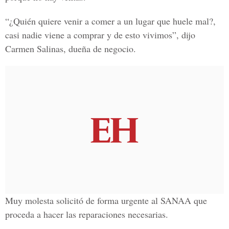
“¿Quién quiere venir a comer a un lugar que huele mal?,
casi nadie viene a comprar y de esto vivimos”, dijo
Carmen Salinas, dueña de negocio.
Muy molesta solicitó de forma urgente al SANAA que
proceda a hacer las reparaciones necesarias.