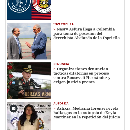
INVESTIDURA
Nasry Asfura llega a Colombia
para toma de posesión del
derechista Abelardo de la Espriella
DENUNCIA
Organizaciones denuncian
tácticas dilatorias en proceso
contra Roosevelt Hernández y
exigen justicia pronta
AUTOPSIA
Asfixia: Medicina forense revela
hallazgos en la autopsia de Keyla
Martínez en la repetición del juicio