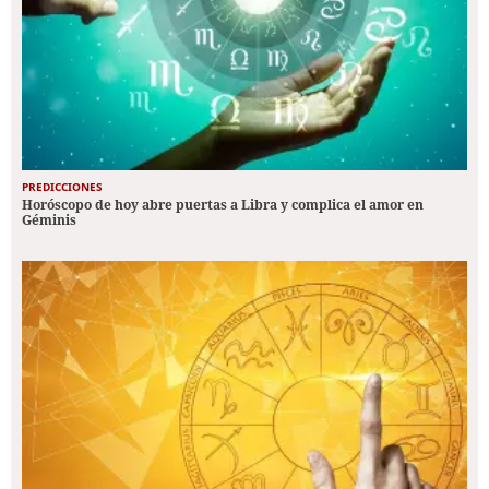
PREDICCIONES
Horóscopo de hoy abre puertas a Libra y complica el amor en
Géminis