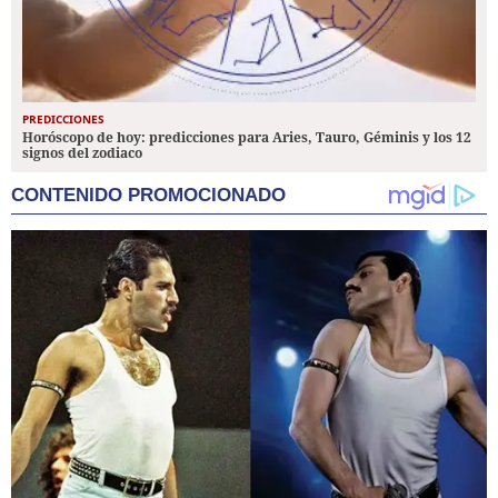
PREDICCIONES
Horóscopo de hoy: predicciones para Aries, Tauro, Géminis y los 12
signos del zodiaco
CONTENIDO PROMOCIONADO