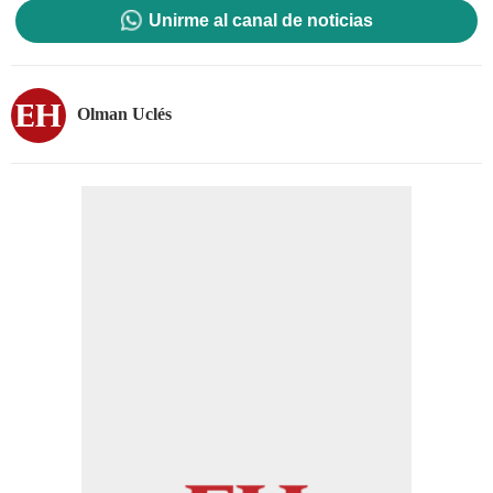
Unirme al canal de noticias
Olman Uclés