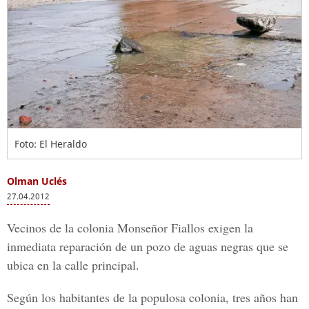
Foto: El Heraldo
Olman Uclés
27.04.2012
Vecinos de la colonia Monseñor Fiallos exigen la
inmediata reparación de un pozo de aguas negras que se
ubica en la calle principal.
Según los habitantes de la populosa colonia, tres años han