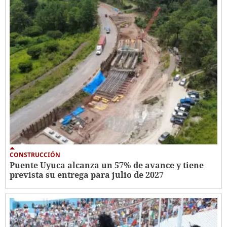
CONSTRUCCIÓN
Puente Uyuca alcanza un 57% de avance y tiene
prevista su entrega para julio de 2027