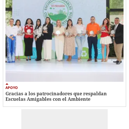
APOYO
Gracias a los patrocinadores que respaldan
Escuelas Amigables con el Ambiente