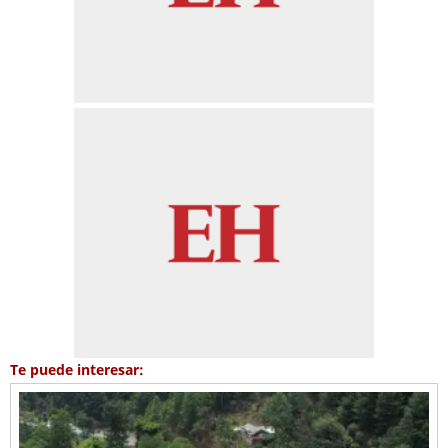
Te puede interesar: