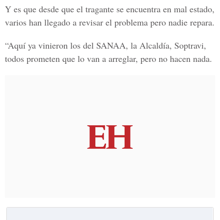
Y es que desde que el tragante se encuentra en mal estado,
varios han llegado a revisar el problema pero nadie repara.
“Aquí ya vinieron los del SANAA, la Alcaldía, Soptravi,
todos prometen que lo van a arreglar, pero no hacen nada.