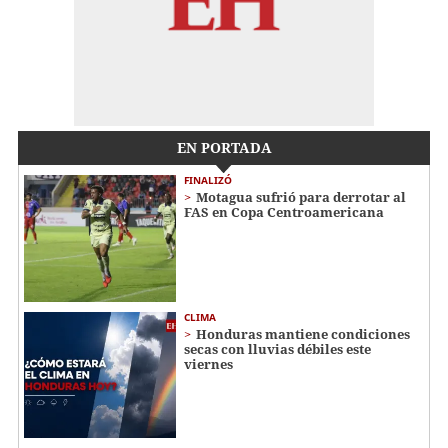
EN PORTADA
FINALIZÓ
Motagua sufrió para derrotar al
FAS en Copa Centroamericana
CLIMA
Honduras mantiene condiciones
secas con lluvias débiles este
viernes