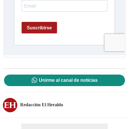
Unirme al canal de noticias
Redacción El Heraldo