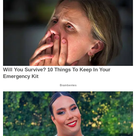
Will You Survive? 10 Things To Keep In Your
Emergency Kit
Brainberries