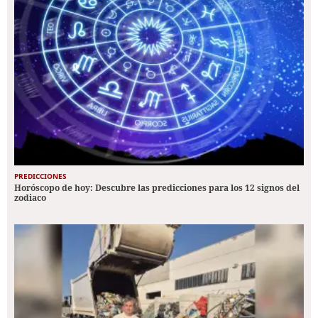
PREDICCIONES
Horóscopo de hoy: Descubre las predicciones para los 12 signos del
zodiaco