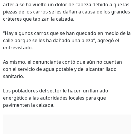
arteria se ha vuelto un dolor de cabeza debido a que las
piezas de los carros se les dañan a causa de los grandes
cráteres que tapizan la calzada.
“Hay algunos carros que se han quedado en medio de la
calle porque se les ha dañado una pieza”, agregó el
entrevistado.
Asimismo, el denunciante contó que aún no cuentan
con el servicio de agua potable y del alcantarillado
sanitario.
Los pobladores del sector le hacen un llamado
energético a las autoridades locales para que
pavimenten la calzada.