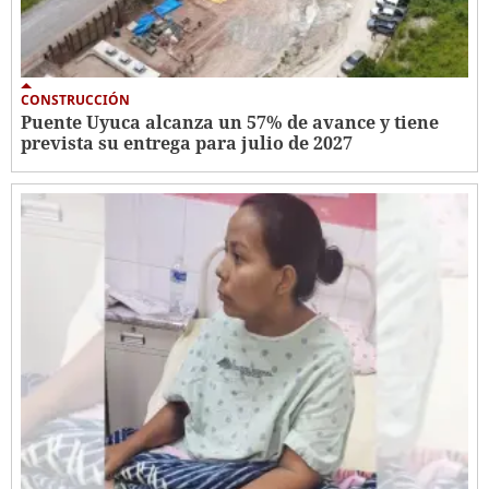
CONSTRUCCIÓN
Puente Uyuca alcanza un 57% de avance y tiene
prevista su entrega para julio de 2027