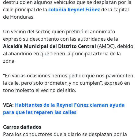
destruido en algunos vehículos que se desplazan por la
calle principal de la
colonia Reynel Fúnez
de la capital
de Honduras.
Un vecino del sector, quien prefirió el anonimato
expresó su descontento con las autoridades de la
Alcaldía Municipal del Distrito Central
(AMDC), debido
al abandono en que tienen la principal arteria de la
zona.
“En varias ocasiones hemos pedido que nos pavimenten
la calle, pero solo prometen y no cumplen”, expresó en
tono molesto el vecino del sitio.
VEA:
Habitantes de la Reynel Fúnez claman ayuda
para que les reparen las calles
Carros dañados
Para los conductores que a diario se desplazan por la