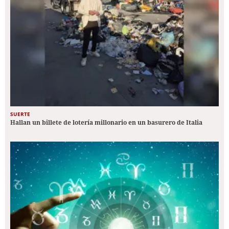
SUERTE
Hallan un billete de lotería millonario en un basurero de Italia