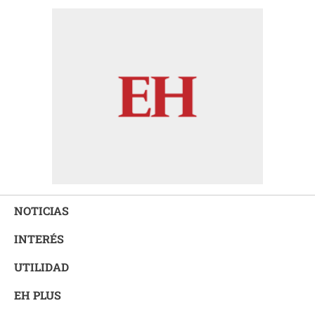
NOTICIAS
INTERÉS
UTILIDAD
EH PLUS