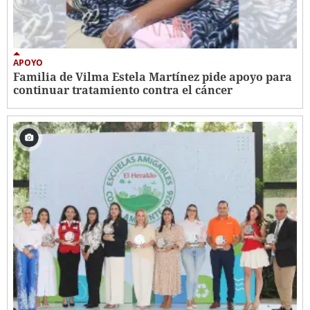
APOYO
Familia de Vilma Estela Martínez pide apoyo para
continuar tratamiento contra el cáncer