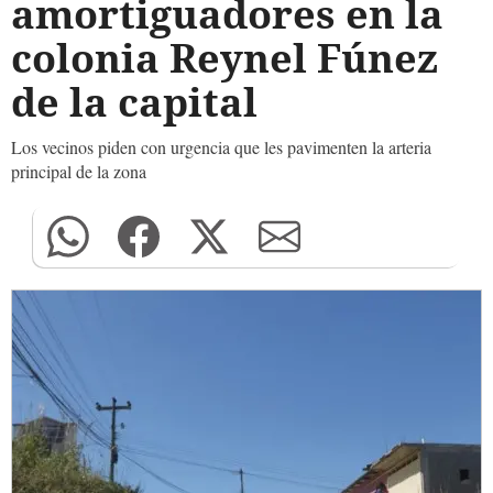
amortiguadores en la
colonia Reynel Fúnez
de la capital
Los vecinos piden con urgencia que les pavimenten la arteria
principal de la zona