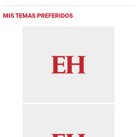
MIS TEMAS PREFERIDOS