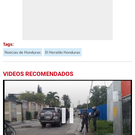
Tags:
Noticias de Honduras
El Heraldo Honduras
VIDEOS RECOMENDADOS