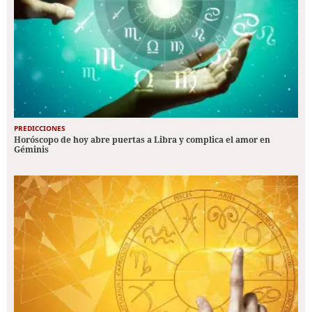
PREDICCIONES
Horóscopo de hoy abre puertas a Libra y complica el amor en
Géminis