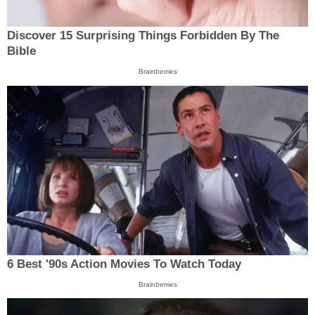
Discover 15 Surprising Things Forbidden By The
Bible
Brainberries
6 Best '90s Action Movies To Watch Today
Brainberries