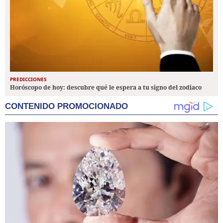
PREDICCIONES
Horóscopo de hoy: descubre qué le espera a tu signo del zodiaco
CONTENIDO PROMOCIONADO