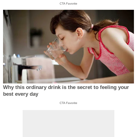
CTA Favorite
Why this ordinary drink is the secret to feeling your
best every day
CTA Favorite