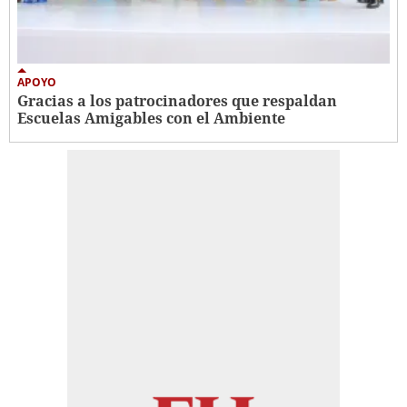
APOYO
Gracias a los patrocinadores que respaldan
Escuelas Amigables con el Ambiente