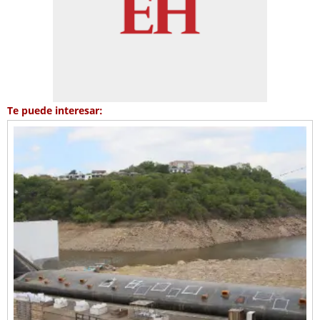
Te puede interesar: