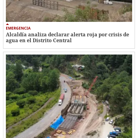
EMERGENCIA
Alcaldía analiza declarar alerta roja por crisis de
agua en el Distrito Central