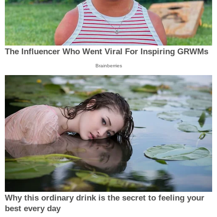
The Influencer Who Went Viral For Inspiring GRWMs
Brainberries
Why this ordinary drink is the secret to feeling your
best every day