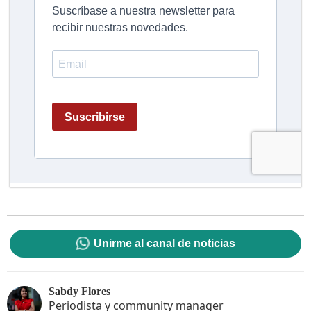
Unirme al canal de noticias
Sabdy Flores
Periodista y community manager