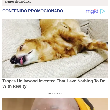
signos del zodiaco
CONTENIDO PROMOCIONADO
Tropes Hollywood Invented That Have Nothing To Do
With Reality
Brainberries