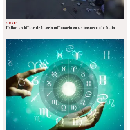
SUERTE
Hallan un billete de lotería millonario en un basurero de Italia