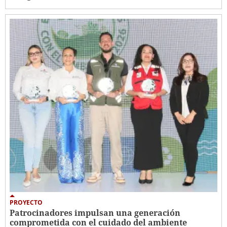
PROYECTO
Patrocinadores impulsan una generación
comprometida con el cuidado del ambiente