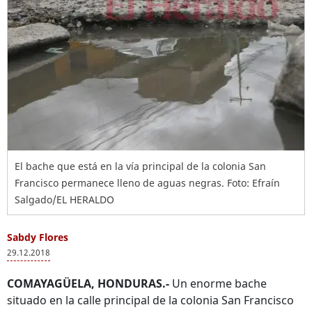
El bache que está en la vía principal de la colonia San
Francisco permanece lleno de aguas negras. Foto: Efraín
Salgado/EL HERALDO
Sabdy Flores
29.12.2018
COMAYAGÜELA, HONDURAS.-
Un enorme bache
situado en la calle principal de la colonia San Francisco