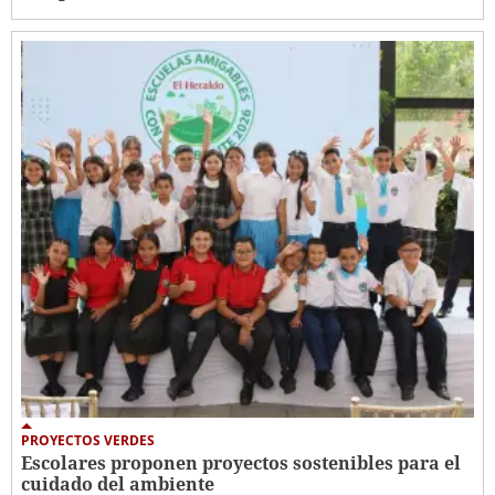
PROYECTOS VERDES
Escolares proponen proyectos sostenibles para el
cuidado del ambiente