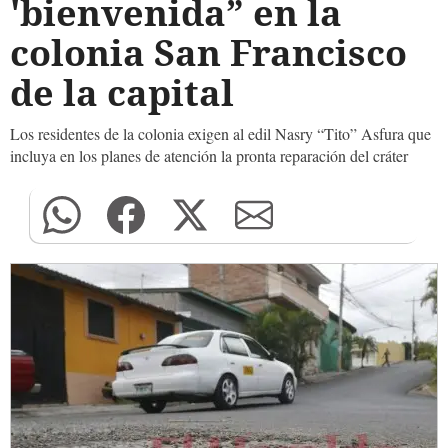
'bienvenida” en la
colonia San Francisco
de la capital
Los residentes de la colonia exigen al edil Nasry “Tito” Asfura que
incluya en los planes de atención la pronta reparación del cráter