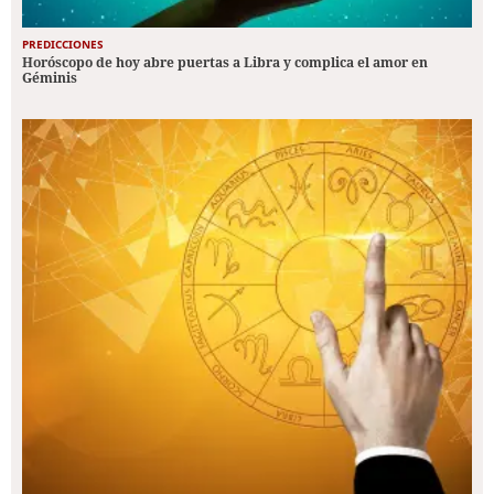
PREDICCIONES
Horóscopo de hoy abre puertas a Libra y complica el amor en
Géminis