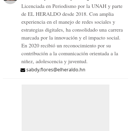
Licenciada en Periodismo por la UNAH y parte
de EL HERALDO desde 2018. Con amplia
experiencia en el manejo de redes sociales y
estrategias digitales, ha consolidado una carrera
marcada por la innovación y el impacto social.
En 2020 recibió un reconocimiento por su
contribución a la comunicación orientada a la
niñez, adolescencia y juventud.
sabdy.flores@elheraldo.hn