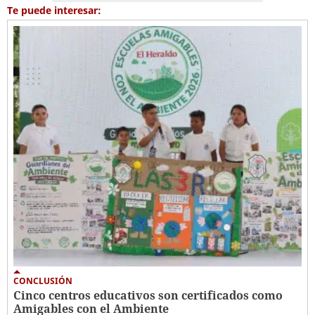
Te puede interesar:
CONCLUSIÓN
Cinco centros educativos son certificados como
Amigables con el Ambiente