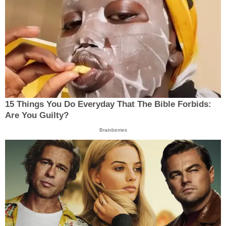
15 Things You Do Everyday That The Bible Forbids:
Are You Guilty?
Brainberries