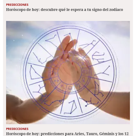
PREDICCIONES
Horóscopo de hoy: descubre qué le espera a tu signo del zodiaco
PREDICCIONES
Horóscopo de hoy: predicciones para Aries, Tauro, Géminis y los 12