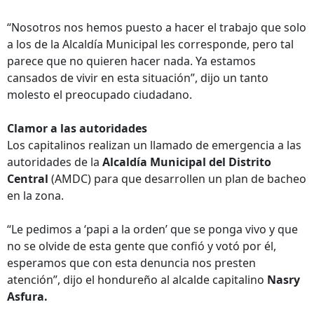
“Nosotros nos hemos puesto a hacer el trabajo que solo
a los de la Alcaldía Municipal les corresponde, pero tal
parece que no quieren hacer nada. Ya estamos
cansados de vivir en esta situación”, dijo un tanto
molesto el preocupado ciudadano.
Clamor a las autoridades
Los capitalinos realizan un llamado de emergencia a las
autoridades de la
Alcaldía Municipal del Distrito
Central
(AMDC) para que desarrollen un plan de bacheo
en la zona.
“Le pedimos a ‘papi a la orden’ que se ponga vivo y que
no se olvide de esta gente que confió y votó por él,
esperamos que con esta denuncia nos presten
atención”, dijo el hondureño al alcalde capitalino
Nasry
Asfura.