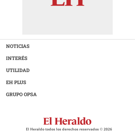
NOTICIAS
INTERÉS
UTILIDAD
EH PLUS
GRUPO OPSA
El Heraldo todos los derechos reservados ©
2026