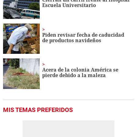
Escuela Universitario
Piden revisar fecha de caducidad
de productos navideños
Acera de la colonia América se
pierde debido a la maleza
MIS TEMAS PREFERIDOS