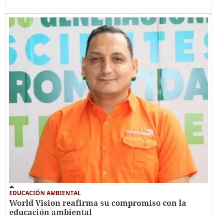
EDUCACIÓN AMBIENTAL
World Vision reafirma su compromiso con la
educación ambiental