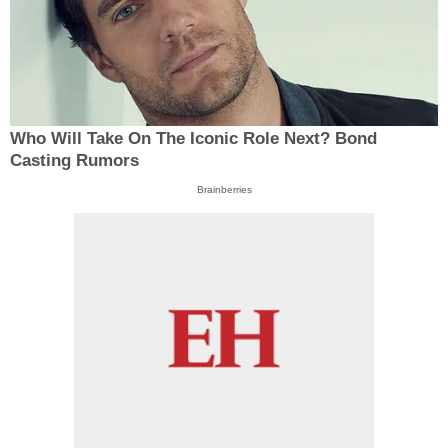
Who Will Take On The Iconic Role Next? Bond
Casting Rumors
Brainberries